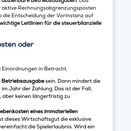
t abziehbare Betriebsausgaben
. Das
er aktive Rechnungsabgrenzungsposten
ob die Entscheidung der Vorinstanz auf
wichtige Leitlinien für die steuerbilanzielle
sten oder
 Einordnungen in Betracht.
e Betriebsausgabe
sein. Dann mindert die
m Jahr der Zahlung. Das ist der Fall,
, aber keinen längerfristig zu
benkosten eines immateriellen
st dieses Wirtschaftsgut die exklusive
ereinfacht die Spielerlaubnis. Wird ein