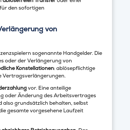
m
ablösefreien Transfer
oder einer
für den sofortigen
 Verlängerung von
 Lizenzspielern sogenannte Handgelder. Die
es oder der Verlängerung von
dliche Konstellationen
: ablösepflichtige
ige Vertragsverlängerungen.
derzahlung
vor. Eine anteilige
ung oder Änderung des Arbeitsvertrages
 also grundsätzlich behalten, selbst
 die gesamte vorgesehene Laufzeit