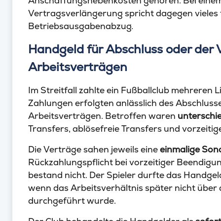
Anschaffungsnebenkosten gehören. Bei eine
Vertragsverlängerung spricht dagegen vieles 
Betriebsausgabenabzug.
Handgeld für Abschluss oder der
Arbeitsverträgen
Im Streitfall zahlte ein Fußballclub mehreren
Zahlungen erfolgten anlässlich des Abschluss
Arbeitsverträgen. Betroffen waren
unterschie
Transfers, ablösefreie Transfers und vorzeit
Die Verträge sahen jeweils eine
einmalige Son
Rückzahlungspflicht bei vorzeitiger Beendig
bestand nicht. Der Spieler durfte das Handgeld
wenn das Arbeitsverhältnis später nicht über
durchgeführt wurde.