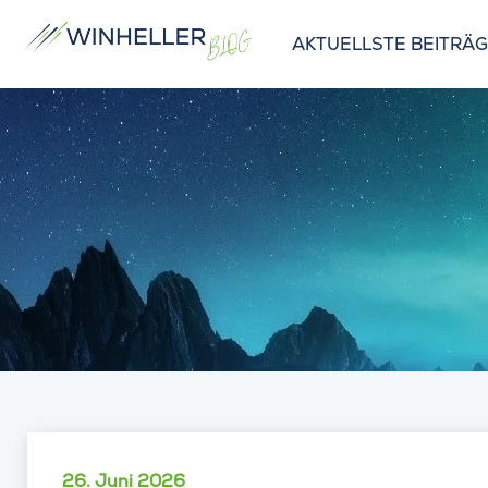
AKTUELLSTE BEITRÄ
26. Juni 2026