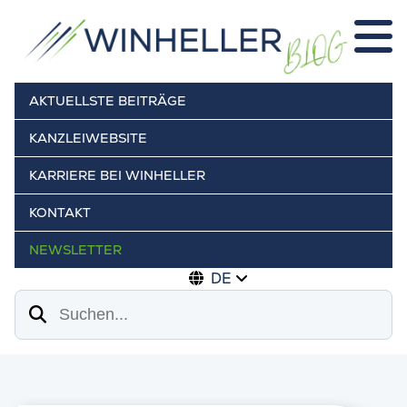
AKTUELLSTE BEITRÄGE
KANZLEIWEBSITE
KARRIERE BEI WINHELLER
KONTAKT
NEWSLETTER
DE
Suchen