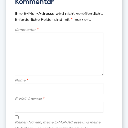
Kommentar
Ihre E-Mail-Adresse wird nicht veröffentlicht.
Erforderliche Felder sind mit
*
markiert.
Kommentar
*
Name
*
E-Mail-Adresse
*
Meinen Namen, meine E-Mail-Adresse und meine