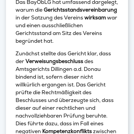
Das BayObLG hat umfassend dargelegt,
warum die
Gerichtsstandsvereinbarung
in der Satzung des Vereins
wirksam
war
und einen ausschließlichen
Gerichtsstand am Sitz des Vereins
begründet hat.
Zunächst stellte das Gericht klar, dass
der
Verweisungsbeschluss
des
Amtsgerichts Dillingen a.d. Donau
bindend ist, sofern dieser nicht
willkürlich ergangen ist. Das Gericht
prüfte die Rechtmäßigkeit des
Beschlusses und überzeugte sich, dass
dieser auf einer rechtlichen und
nachvollziehbaren Prüfung beruhte.
Dies führte dazu, dass im Fall eines
negativen
Kompetenzkonflikts
zwischen