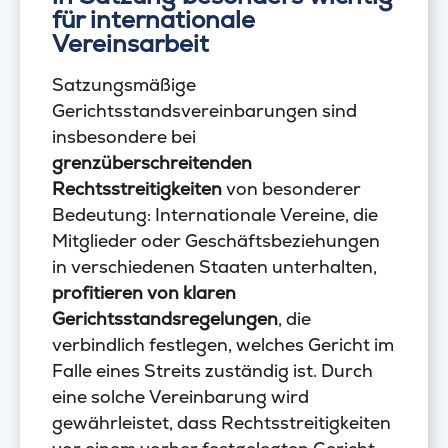
für internationale
Vereinsarbeit
Satzungsmäßige
Gerichtsstandsvereinbarungen sind
insbesondere bei
grenzüberschreitenden
Rechtsstreitigkeiten
von besonderer
Bedeutung: Internationale Vereine, die
Mitglieder oder Geschäftsbeziehungen
in verschiedenen Staaten unterhalten,
profitieren von klaren
Gerichtsstandsregelungen
, die
verbindlich festlegen, welches Gericht im
Falle eines Streits zuständig ist. Durch
eine solche Vereinbarung wird
gewährleistet, dass Rechtsstreitigkeiten