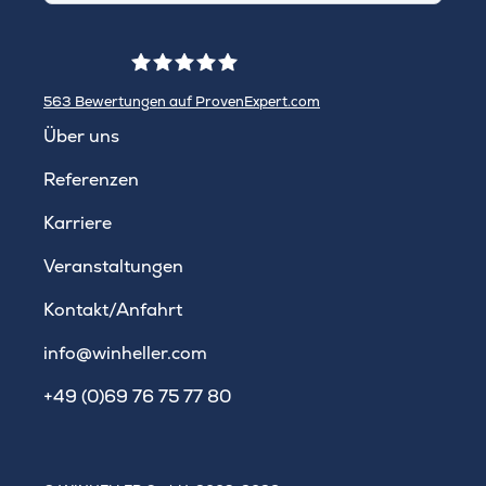
563
Bewertungen auf ProvenExpert.com
WINHELLER GmbH
Über uns
Referenzen
Karriere
Veranstaltungen
Kontakt/Anfahrt
info@winheller.com
+49 (0)69 76 75 77 80