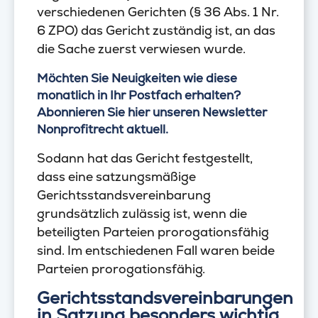
verschiedenen Gerichten (§ 36 Abs. 1 Nr.
6 ZPO) das Gericht zuständig ist, an das
die Sache zuerst verwiesen wurde.
Möchten Sie Neuigkeiten wie diese
monatlich in Ihr Postfach erhalten?
Abonnieren Sie hier unseren Newsletter
Nonprofitrecht aktuell.
Sodann hat das Gericht festgestellt,
dass eine satzungsmäßige
Gerichtsstandsvereinbarung
grundsätzlich zulässig ist, wenn die
beteiligten Parteien prorogationsfähig
sind. Im entschiedenen Fall waren beide
Parteien prorogationsfähig.
Gerichtsstandsvereinbarungen
in Satzung besonders wichtig