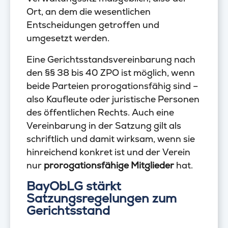
Ort, an dem die wesentlichen
Entscheidungen getroffen und
umgesetzt werden.
Eine Gerichtsstandsvereinbarung nach
den §§ 38 bis 40 ZPO ist möglich, wenn
beide Parteien prorogationsfähig sind –
also Kaufleute oder juristische Personen
des öffentlichen Rechts. Auch eine
Vereinbarung in der Satzung gilt als
schriftlich und damit wirksam, wenn sie
hinreichend konkret ist und der Verein
nur
prorogationsfähige Mitglieder
hat.
BayObLG stärkt
Satzungsregelungen zum
Gerichtsstand