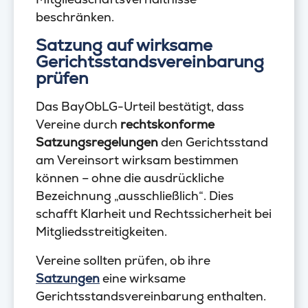
beschränken.
Satzung auf wirksame
Gerichtsstandsvereinbarung
prüfen
Das BayObLG-Urteil bestätigt, dass
Vereine durch
rechtskonforme
Satzungsregelungen
den Gerichtsstand
am Vereinsort wirksam bestimmen
können – ohne die ausdrückliche
Bezeichnung „ausschließlich“. Dies
schafft Klarheit und Rechtssicherheit bei
Mitgliedsstreitigkeiten.
Vereine sollten prüfen, ob ihre
Satzungen
eine wirksame
Gerichtsstandsvereinbarung enthalten.