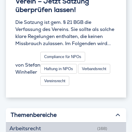
Verein – Jetzt Satzung
überprüfen lassen!
Die Satzung ist gem. § 21 BGB die
Verfassung des Vereins. Sie sollte als solche
klare Regelungen enthalten, die keinen
Missbrauch zulassen. Im Folgenden wird...
Compliance für NPOs
von
Stefan
Haftung in NPOs
Verbandsrecht
Winheller
Vereinsrecht
Themenbereiche
Arbeitsrecht
(168)