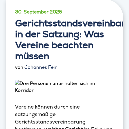
30. September 2025
Gerichtsstandsvereinbar
in der Satzung: Was
Vereine beachten
müssen
von
Johannes Fein
Vereine können durch eine
satzungsmäßige
Gerichtsstandsvereinbarung