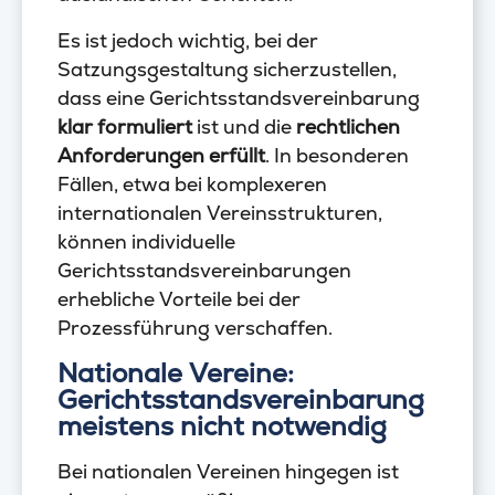
Es ist jedoch wichtig, bei der
Satzungsgestaltung sicherzustellen,
dass eine Gerichtsstandsvereinbarung
klar formuliert
ist und die
rechtlichen
Anforderungen erfüllt
. In besonderen
Fällen, etwa bei komplexeren
internationalen Vereinsstrukturen,
können individuelle
Gerichtsstandsvereinbarungen
erhebliche Vorteile bei der
Prozessführung verschaffen.
Nationale Vereine:
Gerichtsstandsvereinbarung
meistens nicht notwendig
Bei nationalen Vereinen hingegen ist