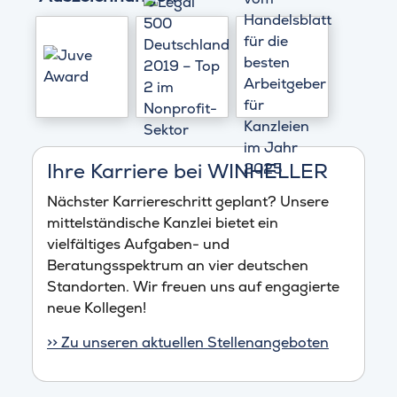
Ihre Karriere bei WINHELLER
Nächster Karriereschritt geplant? Unsere
mittelständische Kanzlei bietet ein
vielfältiges Aufgaben- und
Beratungsspektrum an vier deutschen
Standorten. Wir freuen uns auf engagierte
neue Kollegen!
>> Zu unseren aktuellen Stellenangeboten