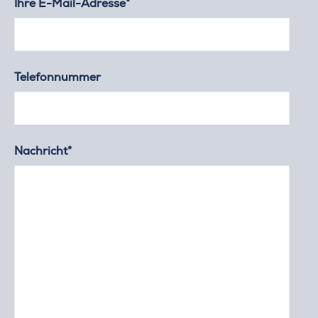
Ihre E-Mail-Adresse*
Telefonnummer
Nachricht*