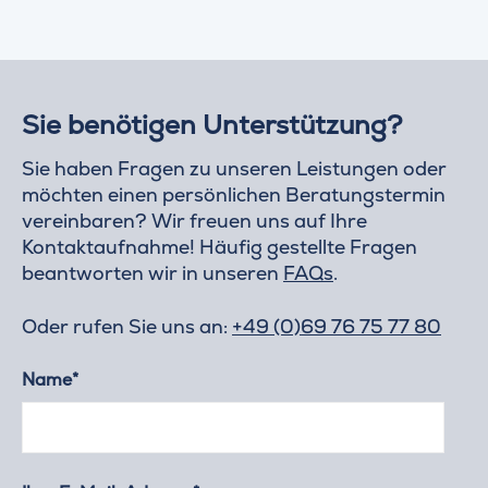
Sie benötigen Unterstützung?
Sie haben Fragen zu unseren Leistungen oder
möchten einen persönlichen Beratungstermin
vereinbaren? Wir freuen uns auf Ihre
Kontaktaufnahme! Häufig gestellte Fragen
beantworten wir in unseren
FAQs
.
Oder rufen Sie uns an:
+49 (0)69 76 75 77 80
Name*