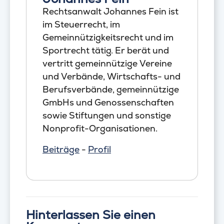
Rechtsanwalt Johannes Fein ist
im Steuerrecht, im
Gemeinnützigkeitsrecht und im
Sportrecht tätig. Er berät und
vertritt gemeinnützige Vereine
und Verbände, Wirtschafts- und
Berufsverbände, gemeinnützige
GmbHs und Genossenschaften
sowie Stiftungen und sonstige
Nonprofit-Organisationen.
Beiträge
-
Profil
Hinterlassen Sie einen