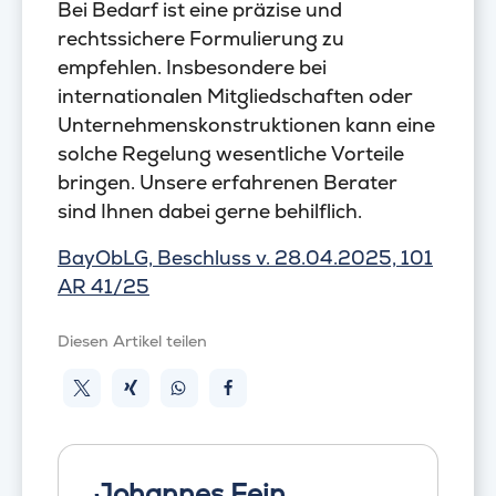
Bei Bedarf ist eine präzise und
rechtssichere Formulierung zu
empfehlen. Insbesondere bei
internationalen Mitgliedschaften oder
Unternehmenskonstruktionen kann eine
solche Regelung wesentliche Vorteile
bringen. Unsere erfahrenen Berater
sind Ihnen dabei gerne behilflich.
BayObLG, Beschluss v. 28.04.2025, 101
AR 41/25
Diesen Artikel teilen
Johannes Fein