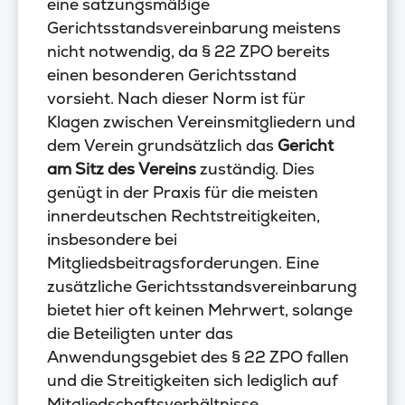
eine satzungsmäßige
Gerichtsstandsvereinbarung meistens
nicht notwendig, da § 22 ZPO bereits
einen besonderen Gerichtsstand
vorsieht. Nach dieser Norm ist für
Klagen zwischen Vereinsmitgliedern und
dem Verein grundsätzlich das
Gericht
am Sitz des Vereins
zuständig. Dies
genügt in der Praxis für die meisten
innerdeutschen Rechtstreitigkeiten,
insbesondere bei
Mitgliedsbeitragsforderungen. Eine
zusätzliche Gerichtsstandsvereinbarung
bietet hier oft keinen Mehrwert, solange
die Beteiligten unter das
Anwendungsgebiet des § 22 ZPO fallen
und die Streitigkeiten sich lediglich auf
Mitgliedschaftsverhältnisse