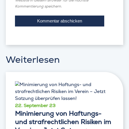
Website in diesem Browser für die nächste
Kommentierung speichern.
Weiterlesen
22. September 23
Minimierung von Haftungs-
und strafrechtlichen Risiken im