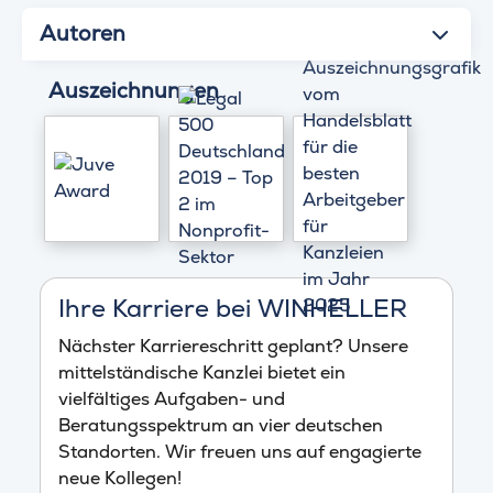
Autoren
Auszeichnungen
Ihre Karriere bei WINHELLER
Nächster Karriereschritt geplant? Unsere
mittelständische Kanzlei bietet ein
vielfältiges Aufgaben- und
Beratungsspektrum an vier deutschen
Standorten. Wir freuen uns auf engagierte
neue Kollegen!