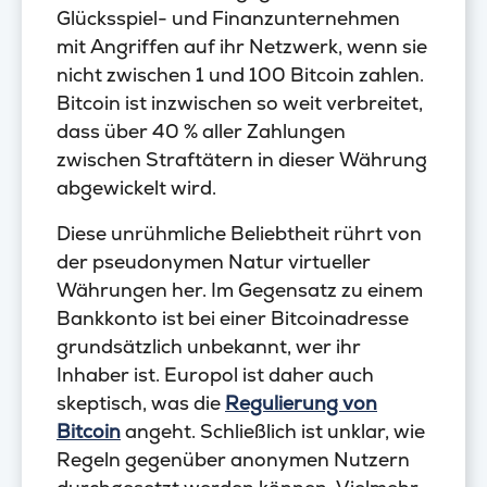
Glücksspiel- und Finanzunternehmen
mit Angriffen auf ihr Netzwerk, wenn sie
nicht zwischen 1 und 100 Bitcoin zahlen.
Bitcoin ist inzwischen so weit verbreitet,
dass über 40 % aller Zahlungen
zwischen Straftätern in dieser Währung
abgewickelt wird.
Diese unrühmliche Beliebtheit rührt von
der pseudonymen Natur virtueller
Währungen her. Im Gegensatz zu einem
Bankkonto ist bei einer Bitcoinadresse
grundsätzlich unbekannt, wer ihr
Inhaber ist. Europol ist daher auch
skeptisch, was die
Regulierung von
Bitcoin
angeht. Schließlich ist unklar, wie
Regeln gegenüber anonymen Nutzern