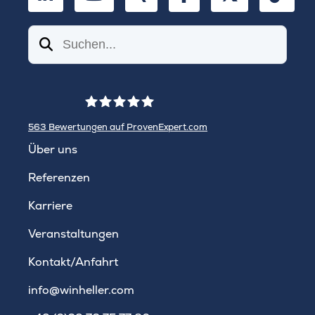
Suchen
563
Bewertungen auf ProvenExpert.com
WINHELLER GmbH
Über uns
Referenzen
Karriere
Veranstaltungen
Kontakt/Anfahrt
info@winheller.com