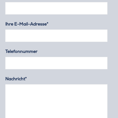
Ihre E-Mail-Adresse*
Telefonnummer
Nachricht*