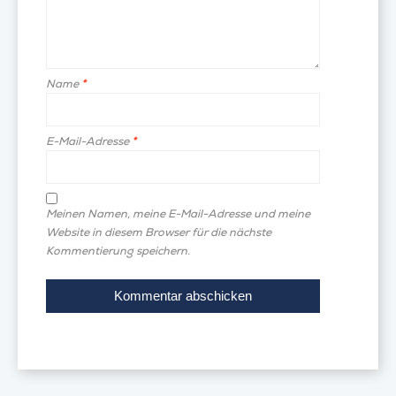
Name
*
E-Mail-Adresse
*
Meinen Namen, meine E-Mail-Adresse und meine
Website in diesem Browser für die nächste
Kommentierung speichern.