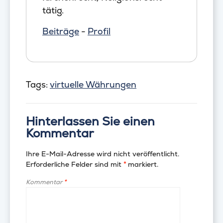
tätig.
Beiträge
-
Profil
Tags:
virtuelle Währungen
Hinterlassen Sie einen
Kommentar
Ihre E-Mail-Adresse wird nicht veröffentlicht.
Erforderliche Felder sind mit
*
markiert.
Kommentar
*