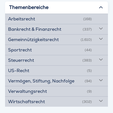
Themenbereiche
Arbeitsrecht
(168)
Bankrecht & Finanzrecht
(337)
Gemeinnützigkeitsrecht
(1.610)
Sportrecht
(44)
Steuerrecht
(383)
US-Recht
(5)
Vermögen, Stiftung, Nachfolge
(94)
Verwaltungsrecht
(9)
Wirtschaftsrecht
(302)