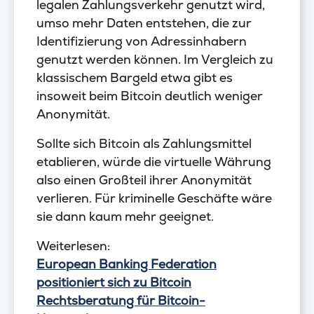
legalen Zahlungsverkehr genutzt wird,
umso mehr Daten entstehen, die zur
Identifizierung von Adressinhabern
genutzt werden können. Im Vergleich zu
klassischem Bargeld etwa gibt es
insoweit beim Bitcoin deutlich weniger
Anonymität.
Sollte sich Bitcoin als Zahlungsmittel
etablieren, würde die virtuelle Währung
also einen Großteil ihrer Anonymität
verlieren. Für kriminelle Geschäfte wäre
sie dann kaum mehr geeignet.
Weiterlesen:
European Banking Federation
positioniert sich zu Bitcoin
Rechtsberatung für Bitcoin-