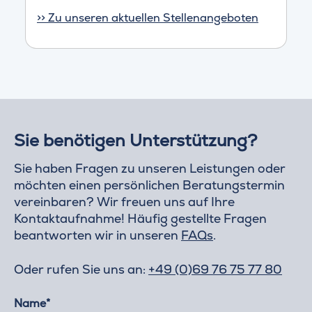
>> Zu unseren aktuellen Stellenangeboten
Sie benötigen Unterstützung?
Sie haben Fragen zu unseren Leistungen oder
möchten einen persönlichen Beratungstermin
vereinbaren? Wir freuen uns auf Ihre
Kontaktaufnahme! Häufig gestellte Fragen
beantworten wir in unseren
FAQs
.
Oder rufen Sie uns an:
+49 (0)69 76 75 77 80
Name*