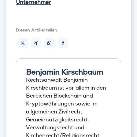
Unternehmer
Diesen Artikel teilen
Benjamin Kirschbaum
Rechtsanwalt Benjamin
Kirschbaum ist vor allem in den
Bereichen Blockchain und
Kryptowährungen sowie im
allgemeinen Zivilrecht,
Gemeinnützigkeitsrecht,
Verwaltungsrecht und
Kirchenrecht/Religionsrecht