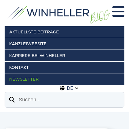
AKTUELLSTE BEITRÄGE
KANZLEIWEBSITE
KARRIERE BEI WINHELLER
KONTAKT
NEWSLETTER
DE
Suchen