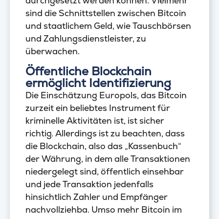
durchgesetzt werden können. Vielmehr
sind die Schnittstellen zwischen Bitcoin
und staatlichem Geld, wie Tauschbörsen
und Zahlungsdienstleister, zu
überwachen.
Öffentliche Blockchain
ermöglicht Identifizierung
Die Einschätzung Europols, das Bitcoin
zurzeit ein beliebtes Instrument für
kriminelle Aktivitäten ist, ist sicher
richtig. Allerdings ist zu beachten, dass
die Blockchain, also das „Kassenbuch“
der Währung, in dem alle Transaktionen
niedergelegt sind, öffentlich einsehbar
und jede Transaktion jedenfalls
hinsichtlich Zahler und Empfänger
nachvollziehba. Umso mehr Bitcoin im