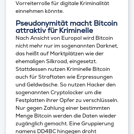
Vorreiterrolle für digitale Kriminalität
einnehmen könnte.
Pseudonymität macht Bitcoin
attraktiv für Kriminelle
Nach Ansicht von Europol wird Bitcoin
nicht mehr nur im sogenannten Darknet,
das heißt auf Marktplätzen wie der
ehemaligen Silkroad, eingesetzt.
Stattdessen nutzen Kriminelle Bitcoin
auch für Straftaten wie Erpressungen
und Geldwäsche. So nutzen Hacker den
sogenannten Cryptolocker um die
Festplatten ihrer Opfer zu verschlüsseln.
Nur gegen Zahlung einer bestimmten
Menge Bitcoin werden die Daten wieder
zugänglich gemacht. Eine Gruppierung
namens DD4BC hingegen droht