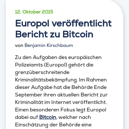
12. Oktober 2015
Europol veröffentlicht
Bericht zu Bitcoin
von
Benjamin Kirschbaum
Zu den Aufgaben des europäischen
Polizeiamts (Europol) gehört die
grenzüberschreitende
Kriminalitätsbekämpfung. Im Rahmen
dieser Aufgabe hat die Behörde Ende
September ihren aktuellen Bericht zur
Kriminalität im Internet veröffentlicht.
Einen besonderen Fokus legt Europol
dabei auf
Bitcoin
, welcher nach
Einschätzung der Behörde eine