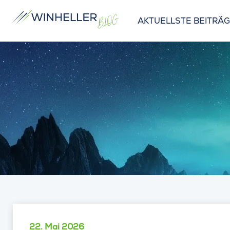
AKTUELLSTE BEITRÄ
22. Mai 2026