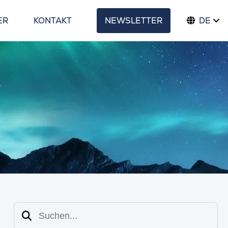
ER
KONTAKT
NEWSLETTER
DE
Suchen