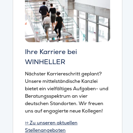
Ihre Karriere bei
WINHELLER
Nächster Karriereschritt geplant?
Unsere mittelständische Kanzlei
bietet ein vielfältiges Aufgaben- und
Beratungsspektrum an vier
deutschen Standorten. Wir freuen
uns auf engagierte neue Kollegen!
>> Zu unseren aktuellen
Stellenangeboten