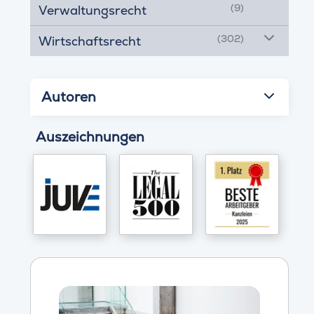
(9)
Verwaltungsrecht
(302)
Wirtschaftsrecht
Autoren
Auszeichnungen