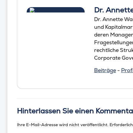
Dr. Annet
Dr. Annette Wa
und Kapitalmar
deren Manager 
Fragestellungen
rechtliche Str
Corporate Gove
Beiträge
-
Profi
Hinterlassen Sie einen Kommenta
Ihre E-Mail-Adresse wird nicht veröffentlicht.
Erforderlich