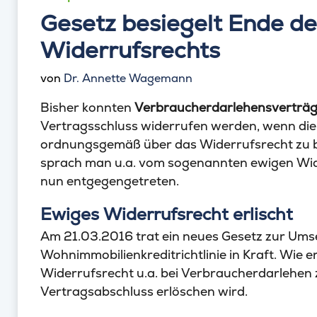
Gesetz besiegelt Ende d
Widerrufsrechts
von
Dr. Annette Wagemann
Bisher konnten
Verbraucherdarlehensverträ
Vertragsschluss widerrufen werden, wenn die
ordnungsgemäß über das Widerrufsrecht zu 
sprach man u.a. vom sogenannten ewigen Wid
nun entgegengetreten.
Ewiges Widerrufsrecht erlischt
Am 21.03.2016 trat ein neues Gesetz zur Ums
Wohnimmobilienkreditrichtlinie in Kraft. Wie er
Widerrufsrecht u.a. bei Verbraucherdarlehen 
Vertragsabschluss erlöschen wird.