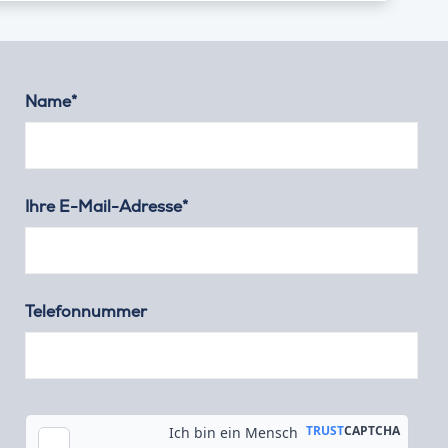
Name*
Ihre E-Mail-Adresse*
Telefonnummer