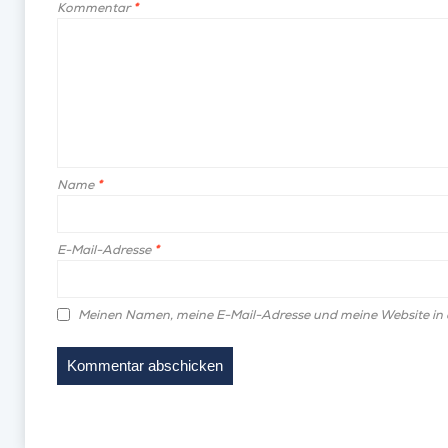
Kommentar
*
Name
*
E-Mail-Adresse
*
Meinen Namen, meine E-Mail-Adresse und meine Website in 