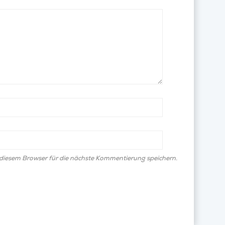
diesem Browser für die nächste Kommentierung speichern.