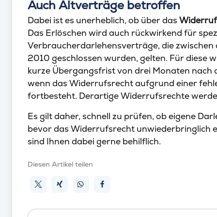
Auch Altverträge betroffen
Dabei ist es unerheblich, ob über das
Widerruf
Das Erlöschen wird auch rückwirkend für spezi
Verbraucherdarlehensverträge, die zwischen
2010 geschlossen wurden, gelten. Für diese wir
kurze Übergangsfrist von drei Monaten nach 
wenn das Widerrufsrecht aufgrund einer fehl
fortbesteht. Derartige Widerrufsrechte werd
Es gilt daher, schnell zu prüfen, ob eigene Da
bevor das Widerrufsrecht unwiederbringlich er
sind Ihnen dabei gerne behilflich.
Diesen Artikel teilen