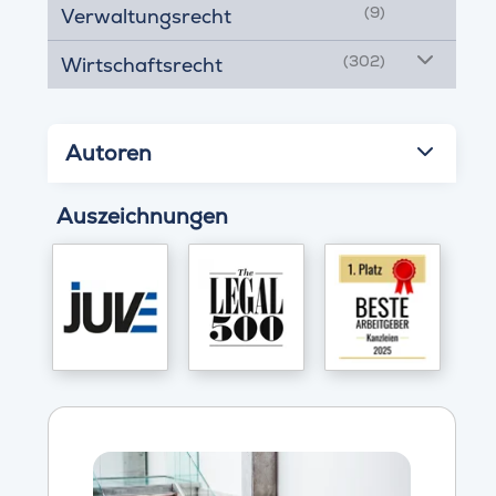
(9)
Verwaltungsrecht
(302)
Wirtschaftsrecht
Autoren
Auszeichnungen