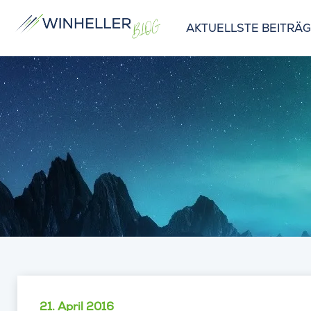
AKTUELLSTE BEITRÄ
21. April 2016