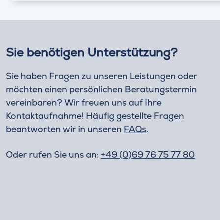
Sie benötigen Unterstützung?
Sie haben Fragen zu unseren Leistungen oder
möchten einen persönlichen Beratungstermin
vereinbaren? Wir freuen uns auf Ihre
Kontaktaufnahme! Häufig gestellte Fragen
beantworten wir in unseren
FAQs
.
Oder rufen Sie uns an:
+49 (0)69 76 75 77 80