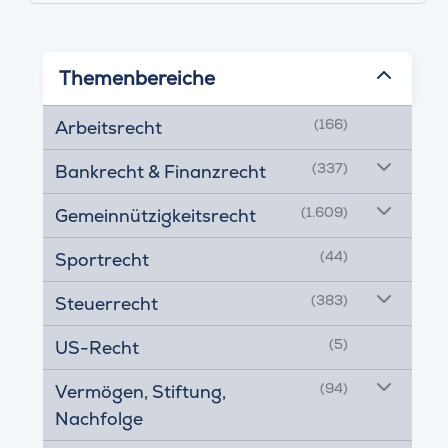
Themenbereiche
(166)
Arbeitsrecht
(337)
Bankrecht & Finanzrecht
(1.609)
Gemeinnützigkeitsrecht
(44)
Sportrecht
(383)
Steuerrecht
(5)
US-Recht
(94)
Vermögen, Stiftung,
Nachfolge