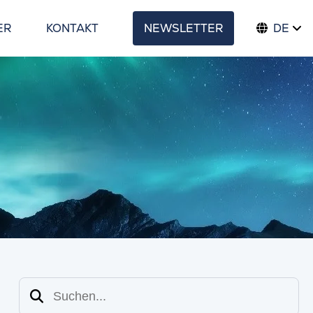
ER
KONTAKT
NEWSLETTER
DE
Suchen