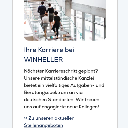
Ihre Karriere bei
WINHELLER
Nächster Karriereschritt geplant?
Unsere mittelständische Kanzlei
bietet ein vielfältiges Aufgaben- und
Beratungsspektrum an vier
deutschen Standorten. Wir freuen
uns auf engagierte neue Kollegen!
>> Zu unseren aktuellen
Stellenangeboten