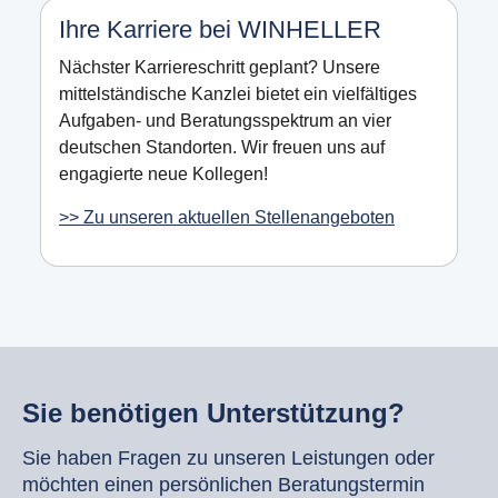
Ihre Karriere bei WINHELLER
Nächster Karriereschritt geplant? Unsere
mittelständische Kanzlei bietet ein vielfältiges
Aufgaben- und Beratungsspektrum an vier
deutschen Standorten. Wir freuen uns auf
engagierte neue Kollegen!
>> Zu unseren aktuellen Stellenangeboten
Sie benötigen Unterstützung?
Sie haben Fragen zu unseren Leistungen oder
möchten einen persönlichen Beratungstermin