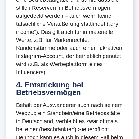
stillen Reserven im Betriebsvermögen
aufgedeckt werden – auch wenn keine
tatsächliche Veräußerung stattfindet („dry
income“). Das gilt auch für immaterielle
Werte, z.B. für Markenrechte,
Kundenstämme oder auch einen lukrativen
Instagram-Account, der betrieblich genutzt
wird (z.B. als Werbeplattform eines
Influencers).
4. Entstrickung bei
Betriebsvermögen
Behält der Auswanderer auch nach seinem
Wegzug ein Standbein/eine Betriebsstätte
in Deutschland, verbleibt es zwar oftmals
bei einer (beschränkten) Steuerpflicht.
Dennoch kann es auch in diesem Fall beim