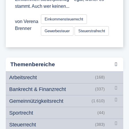
stammt. Auch wer keinen...
Einkommensteuerrecht
von
Verena
Brenner
Gewerbesteuer
Steuerstrafrecht
Themenbereiche
Arbeitsrecht
(168)
Bankrecht & Finanzrecht
(337)
Gemeinnützigkeitsrecht
(1.610)
Sportrecht
(44)
Steuerrecht
(383)