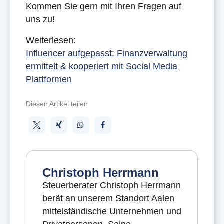
Kommen Sie gern mit Ihren Fragen auf
uns zu!
Weiterlesen:
Influencer aufgepasst: Finanzverwaltung
ermittelt & kooperiert mit Social Media
Plattformen
Diesen Artikel teilen
Christoph Herrmann
Steuerberater Christoph Herrmann
berät an unserem Standort Aalen
mittelständische Unternehmen und