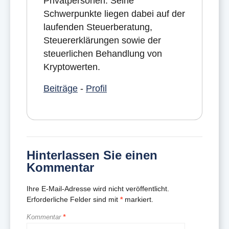
Privatpersonen. Seine
Schwerpunkte liegen dabei auf der
laufenden Steuerberatung,
Steuererklärungen sowie der
steuerlichen Behandlung von
Kryptowerten.
Beiträge
-
Profil
Hinterlassen Sie einen
Kommentar
Ihre E-Mail-Adresse wird nicht veröffentlicht.
Erforderliche Felder sind mit
*
markiert.
Kommentar
*