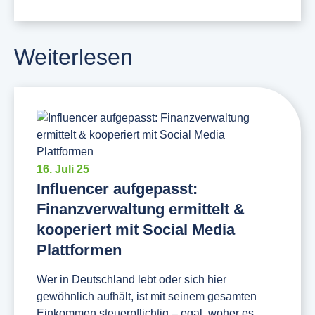
Weiterlesen
16. Juli 25
Influencer aufgepasst:
Finanzverwaltung ermittelt &
kooperiert mit Social Media
Plattformen
Wer in Deutschland lebt oder sich hier
gewöhnlich aufhält, ist mit seinem gesamten
Einkommen steuerpflichtig – egal, woher es