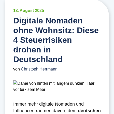
13. August 2025
Digitale Nomaden
ohne Wohnsitz: Diese
4 Steuerrisiken
drohen in
Deutschland
von
Christoph Herrmann
Immer mehr digitale Nomaden und
Influencer träumen davon, dem
deutschen