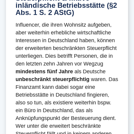
inländische Betriebsstätte (§2
Abs. 1 S. 2 AStG)
Influencer, die ihren Wohnsitz aufgeben,
aber weiterhin erhebliche wirtschaftliche
Interessen in Deutschland haben, können
der erweiterten beschränkten Steuerpflicht
unterliegen. Dies betrifft Personen, die in
den letzten zehn Jahren vor Wegzug
mindestens fünf Jahre
als Deutsche
unbeschränkt steuerpflichtig
waren. Das
Finanzamt kann dabei sogar eine
Betriebsstätte in Deutschland fingieren,
also so tun, als existiere weiterhin bspw.
ein Büro in Deutschland, das als
Anknüpfungspunkt der Besteuerung dient.
Wer unter die erweitert beschränkte
Steuerpflicht fällt und in keinem anderen