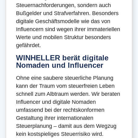
Steuernachforderungen, sondern auch
Bußgelder und Strafverfahren. Besonders
digitale Geschäftsmodelle wie das von
Influencern sind wegen ihrer immateriellen
Werte und mobilen Struktur besonders
gefährdet.
WINHELLER berät digitale
Nomaden und Influencer
Ohne eine saubere steuerliche Planung
kann der Traum vom steuerfreien Leben
schnell zum Albtraum werden. Wir beraten
Influencer und digitale Nomaden
umfassend bei der rechtskonformen
Gestaltung ihrer internationalen
Steuerplanung – damit aus dem Wegzug
kein kostspieliges Steuerrisiko wird.