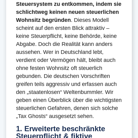
Steuersystem zu entkommen, indem sie
schlichtweg keinen neuen steuerlichen
Wohnsitz begründen
. Dieses Modell
scheint auf den ersten Blick attraktiv –
keine Steuerpflicht, keine Behörde, keine
Abgabe. Doch die Realität kann anders
aussehen. Wer in Deutschland lebt,
verdient oder Vermögen hält, bleibt auch
ohne festen Wohnsitz oft steuerlich
gebunden. Die deutschen Vorschriften
greifen teils aggressiv und erfassen auch
den „staatenlosen“ Weltenbummler. Wir
geben einen Überblick über die wichtigsten
steuerlichen Gefahren, denen sich solche
„Tax Ghosts“ ausgesetzt sehen.
1. Erweiterte beschränkte
Steuerpflicht & fiktive