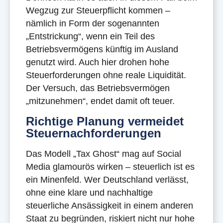
Wegzug zur Steuerpflicht kommen –
nämlich in Form der sogenannten
„Entstrickung“, wenn ein Teil des
Betriebsvermögens künftig im Ausland
genutzt wird. Auch hier drohen hohe
Steuerforderungen ohne reale Liquidität.
Der Versuch, das Betriebsvermögen
„mitzunehmen“, endet damit oft teuer.
Richtige Planung vermeidet
Steuernachforderungen
Das Modell „Tax Ghost“ mag auf Social
Media glamourös wirken – steuerlich ist es
ein Minenfeld. Wer Deutschland verlässt,
ohne eine klare und nachhaltige
steuerliche Ansässigkeit in einem anderen
Staat zu begründen, riskiert nicht nur hohe