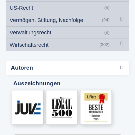
US-Recht
(5)
Vermögen, Stiftung, Nachfolge
(94)
Verwaltungsrecht
(9)
Wirtschaftsrecht
(302)
Autoren
Auszeichnungen