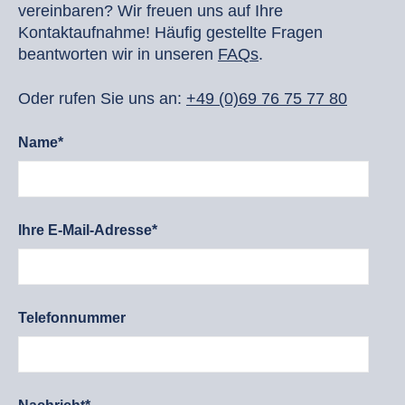
vereinbaren? Wir freuen uns auf Ihre
Kontaktaufnahme! Häufig gestellte Fragen
beantworten wir in unseren
FAQs
.
Oder rufen Sie uns an:
+49 (0)69 76 75 77 80
Name*
Ihre E-Mail-Adresse*
Telefonnummer