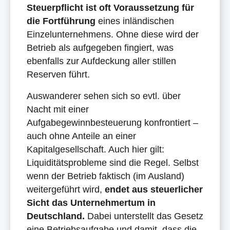
Steuerpflicht ist oft Voraussetzung für
die Fortführung
eines inländischen
Einzelunternehmens. Ohne diese wird der
Betrieb als aufgegeben fingiert, was
ebenfalls zur Aufdeckung aller stillen
Reserven führt.
Auswanderer sehen sich so evtl. über
Nacht mit einer
Aufgabegewinnbesteuerung konfrontiert –
auch ohne Anteile an einer
Kapitalgesellschaft. Auch hier gilt:
Liquiditätsprobleme sind die Regel. Selbst
wenn der Betrieb faktisch (im Ausland)
weitergeführt wird,
endet aus steuerlicher
Sicht das Unternehmertum in
Deutschland.
Dabei unterstellt das Gesetz
eine Betriebsaufgabe und damit, dass die