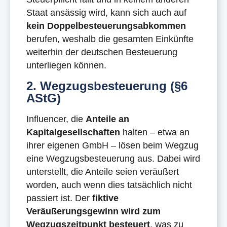
Staat ansässig wird, kann sich auch auf
kein Doppelbesteuerungsabkommen
berufen, weshalb die gesamten Einkünfte
weiterhin der deutschen Besteuerung
unterliegen können.
2. Wegzugsbesteuerung (§6
AStG)
Influencer, die
Anteile an
Kapitalgesellschaften
halten – etwa an
ihrer eigenen GmbH – lösen beim Wegzug
eine Wegzugsbesteuerung aus. Dabei wird
unterstellt, die Anteile seien veräußert
worden, auch wenn dies tatsächlich nicht
passiert ist. Der
fiktive
Veräußerungsgewinn wird zum
Wegzugszeitpunkt besteuert
, was zu