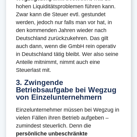
hohen Liquiditätsproblemen führen kann.
Zwar kann die Steuer evtl. gestundet
werden, jedoch nur falls man vor hat, in
den kommenden Jahren wieder nach
Deutschland zurückzukehren. Das gilt
auch dann, wenn die GmbH rein operativ
in Deutschland tätig bleibt. Wer also seine
Anteile mitnimmt, nimmt auch eine
Steuerlast mit.
3. Zwingende
Betriebsaufgabe bei Wegzug
von Einzelunternehmern
Einzelunternehmer müssen bei Wegzug in
vielen Fällen ihren Betrieb aufgeben –
zumindest steuerlich. Denn die
persönliche unbeschränkte