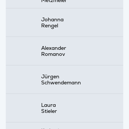
Metzmeier
Johanna
Rengel
Alexander
Romanov
Jürgen
Schwendemann
Laura
Stieler