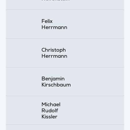
Felix
Herrmann
Christoph
Herrmann
Benjamin
Kirschbaum
Michael
Rudolf
Kissler