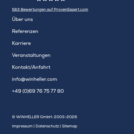
563
Bewertungen auf ProvenExpert.com
WINHELLER GmbH
Über uns
Referenzen
Karriere
Veranstaltungen
Kontakt/Anfahrt
info@winheller.com
+49 (0)69 76 75 77 80
© WINHELLER GmbH: 2003-2026
Impressum
|
Datenschutz
|
Sitemap