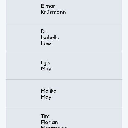
Elmar
Krüsmann
Dr.
Isabella
Löw
Ilgis
May
Malika
May
Tim
Florian