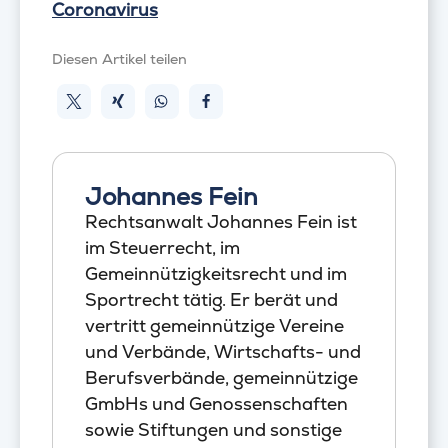
Coronavirus
Diesen Artikel teilen
Johannes Fein
Rechtsanwalt Johannes Fein ist
im Steuerrecht, im
Gemeinnützigkeitsrecht und im
Sportrecht tätig. Er berät und
vertritt gemeinnützige Vereine
und Verbände, Wirtschafts- und
Berufsverbände, gemeinnützige
GmbHs und Genossenschaften
sowie Stiftungen und sonstige