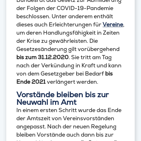
der Folgen der COVID-19-Pandemie
beschlossen. Unter anderem enthält
dieses auch Erleichterungen für
Vereine
,
um deren Handlungsfähigkeit in Zeiten
der Krise zu gewährleisten. Die
Gesetzesänderung gilt vorübergehend
bis zum 31.12.2020
. Sie tritt am Tag
nach der Verkündung in Kraft und kann
von dem Gesetzgeber bei Bedarf
bis
Ende 2021
verlängert werden.
Vorstände bleiben bis zur
Neuwahl im Amt
In einem ersten Schritt wurde das Ende
der Amtszeit von Vereinsvorständen
angepasst. Nach der neuen Regelung
bleiben Vorstände auch dann bis zur