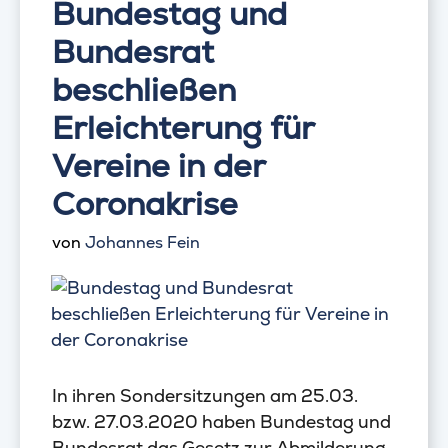
Bundestag und
Bundesrat
beschließen
Erleichterung für
Vereine in der
Coronakrise
von
Johannes Fein
In ihren Sondersitzungen am 25.03.
bzw. 27.03.2020 haben Bundestag und
Bundesrat das Gesetz zur Abmilderung