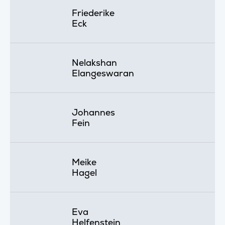
Friederike
Eck
Nelakshan
Elangeswaran
Johannes
Fein
Meike
Hagel
Eva
Helfenstein