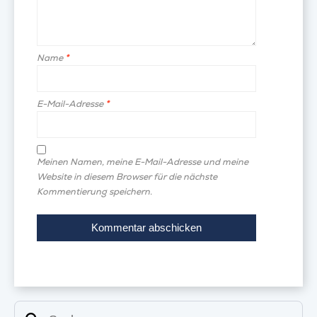
Name
*
E-Mail-Adresse
*
Meinen Namen, meine E-Mail-Adresse und meine
Website in diesem Browser für die nächste
Kommentierung speichern.