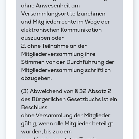
ohne Anwesenheit am
Versammlungsort teilzunehmen
und Mitgliederrechte im Wege der
elektronischen Kommunikation
auszuüben oder
2. ohne Teilnahme an der
Mitgliederversammlung ihre
Stimmen vor der Durchführung der
Mitgliederversammlung schriftlich
abzugeben.
(3) Abweichend von § 32 Absatz 2
des Bürgerlichen Gesetzbuchs ist ein
Beschluss
ohne Versammlung der Mitglieder
gültig, wenn alle Mitglieder beteiligt
wurden, bis zu dem