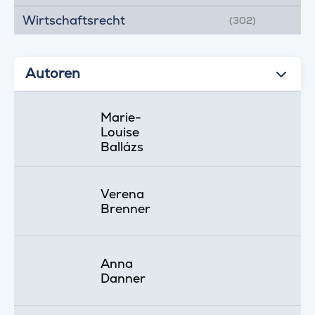
Wirtschaftsrecht
(302)
Autoren
Marie-
Louise
Ballázs
Verena
Brenner
Anna
Danner