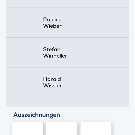
Patrick
Wieber
Stefan
Winheller
Harald
Wissler
Auszeichnungen