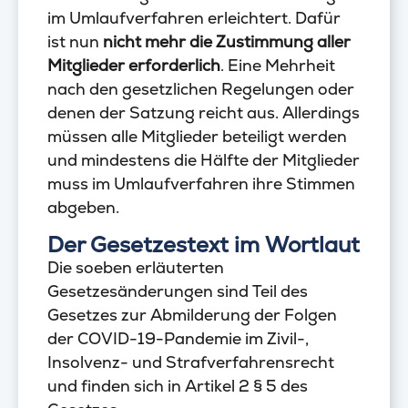
im Umlaufverfahren erleichtert. Dafür
ist nun
nicht mehr die Zustimmung aller
Mitglieder erforderlich
. Eine Mehrheit
nach den gesetzlichen Regelungen oder
denen der Satzung reicht aus. Allerdings
müssen alle Mitglieder beteiligt werden
und mindestens die Hälfte der Mitglieder
muss im Umlaufverfahren ihre Stimmen
abgeben.
Der Gesetzestext im Wortlaut
Die soeben erläuterten
Gesetzesänderungen sind Teil des
Gesetzes zur Abmilderung der Folgen
der COVID-19-Pandemie im Zivil-,
Insolvenz- und Strafverfahrensrecht
und finden sich in Artikel 2 § 5 des