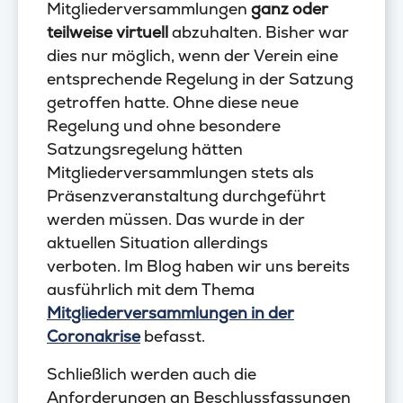
Mitgliederversammlungen
ganz oder
teilweise virtuell
abzuhalten. Bisher war
dies nur möglich, wenn der Verein eine
entsprechende Regelung in der Satzung
getroffen hatte. Ohne diese neue
Regelung und ohne besondere
Satzungsregelung hätten
Mitgliederversammlungen stets als
Präsenzveranstaltung durchgeführt
werden müssen. Das wurde in der
aktuellen Situation allerdings
verboten. Im Blog haben wir uns bereits
ausführlich mit dem Thema
Mitgliederversammlungen in der
Coronakrise
befasst.
Schließlich werden auch die
Anforderungen an Beschlussfassungen