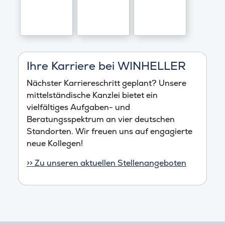
Ihre Karriere bei WINHELLER
Nächster Karriereschritt geplant? Unsere
mittelständische Kanzlei bietet ein
vielfältiges Aufgaben- und
Beratungsspektrum an vier deutschen
Standorten. Wir freuen uns auf engagierte
neue Kollegen!
>> Zu unseren aktuellen Stellenangeboten