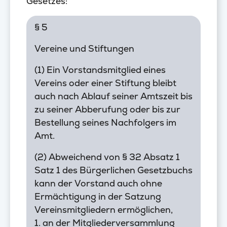
Gesetzes:
§ 5
Vereine und Stiftungen
(1) Ein Vorstandsmitglied eines
Vereins oder einer Stiftung bleibt
auch nach Ablauf seiner Amtszeit bis
zu seiner Abberufung oder bis zur
Bestellung seines Nachfolgers im
Amt.
(2) Abweichend von § 32 Absatz 1
Satz 1 des Bürgerlichen Gesetzbuchs
kann der Vorstand auch ohne
Ermächtigung in der Satzung
Vereinsmitgliedern ermöglichen,
1. an der Mitgliederversammlung