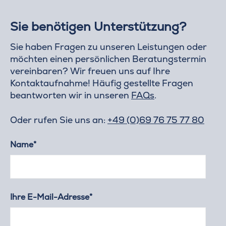
Sie benötigen Unterstützung?
Sie haben Fragen zu unseren Leistungen oder
möchten einen persönlichen Beratungstermin
vereinbaren? Wir freuen uns auf Ihre
Kontaktaufnahme! Häufig gestellte Fragen
beantworten wir in unseren
FAQs
.
Oder rufen Sie uns an:
+49 (0)69 76 75 77 80
Name*
Ihre E-Mail-Adresse*