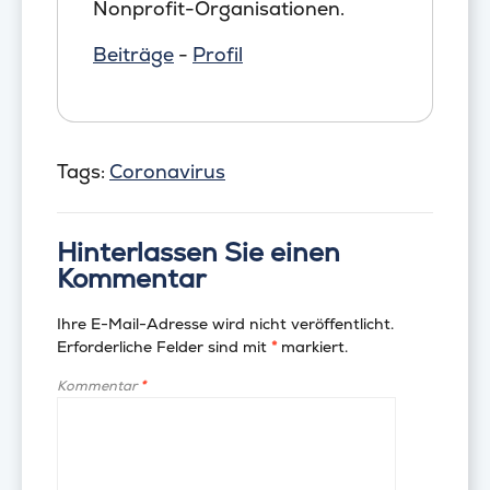
Nonprofit-Organisationen.
Beiträge
-
Profil
Tags:
Coronavirus
Hinterlassen Sie einen
Kommentar
Ihre E-Mail-Adresse wird nicht veröffentlicht.
Erforderliche Felder sind mit
*
markiert.
Kommentar
*