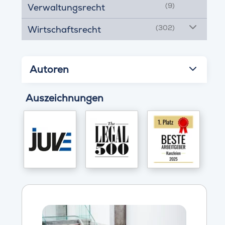
(9)
Verwaltungsrecht
(302)
Wirtschaftsrecht
Autoren
Auszeichnungen