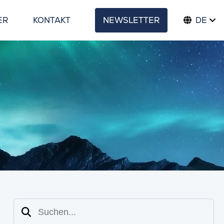
ER
KONTAKT
NEWSLETTER
DE
Suchen