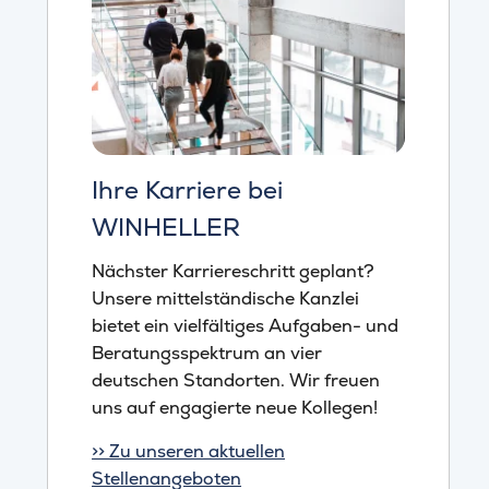
Ihre Karriere bei
WINHELLER
Nächster Karriereschritt geplant?
Unsere mittelständische Kanzlei
bietet ein vielfältiges Aufgaben- und
Beratungsspektrum an vier
deutschen Standorten. Wir freuen
uns auf engagierte neue Kollegen!
>> Zu unseren aktuellen
Stellenangeboten