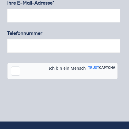
Ihre E-Mail-Adresse*
Telefonnummer