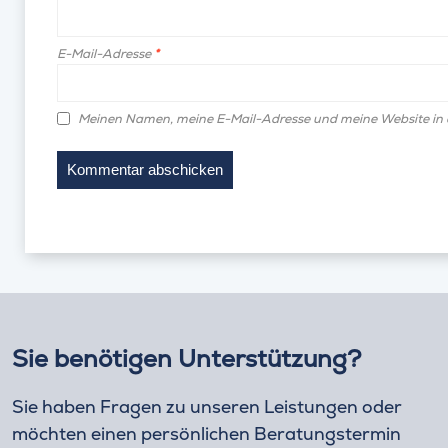
E-Mail-Adresse
*
Meinen Namen, meine E-Mail-Adresse und meine Website in 
Sie benötigen Unterstützung?
Sie haben Fragen zu unseren Leistungen oder
möchten einen persönlichen Beratungstermin