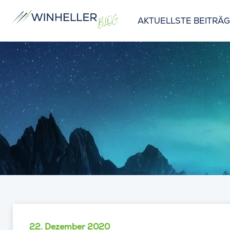
AKTUELLSTE BEITRÄ
22. Dezember 2020