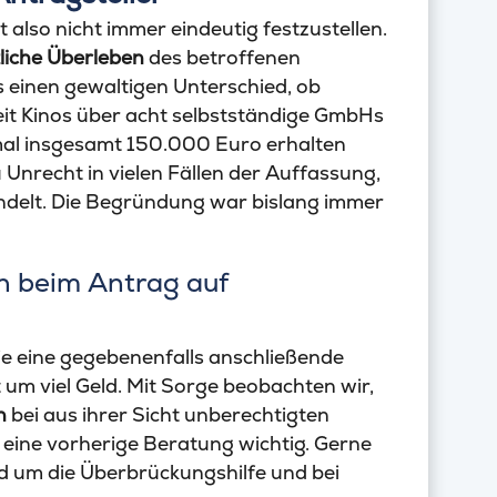
 also nicht immer eindeutig festzustellen.
liche Überleben
des betroffenen
 einen gewaltigen Unterschied, ob
it Kinos über acht selbstständige GmbHs
mal insgesamt 150.000 Euro erhalten
Unrecht in vielen Fällen der Auffassung,
delt. Die Begründung war bislang immer
n beim Antrag auf
e eine gegebenenfalls anschließende
um viel Geld. Mit Sorge beobachten wir,
n
bei aus ihrer Sicht unberechtigten
 eine vorherige Beratung wichtig. Gerne
nd um die Überbrückungshilfe und bei