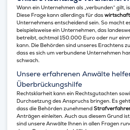
Wann ein Unternehmen als „verbunden“ gilt, ist
Diese Frage kann allerdings für das
wirtschaft
Unternehmens entscheidend sein. So macht es
beispielsweise ein Unternehmen, das landeswe
betreibt, achtmal 150.000 Euro oder nur ein
kann. Die Behörden sind unseres Erachtens zu 
dass es sich um verbundene Unternehmen han
schwach.
Unsere erfahrenen Anwälte helfe
Überbrückungshilfe
Rechtsklarheit kann ein Rechtsgutachten sowi
Durchsetzung des Anspruchs bringen. Es geht 
dass die Behörden zunehmend
Strafverfahre
Anträgen einleiten. Auch aus diesem Grund ist
sind unsere Anwälte Ihnen in allen Fragen ru