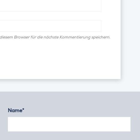
diesem Browser für die nächste Kommentierung speichern.
Name*