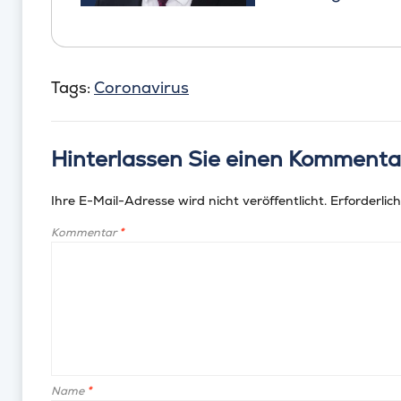
Tags:
Coronavirus
Hinterlassen Sie einen Kommenta
Ihre E-Mail-Adresse wird nicht veröffentlicht.
Erforderlich
Kommentar
*
Name
*