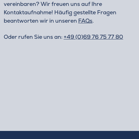
vereinbaren? Wir freuen uns auf Ihre
Kontaktaufnahme! Häufig gestellte Fragen
beantworten wir in unseren
FAQs
.
Oder rufen Sie uns an:
+49 (0)69 76 75 77 80