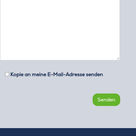
Kopie an meine E-Mail-Adresse senden