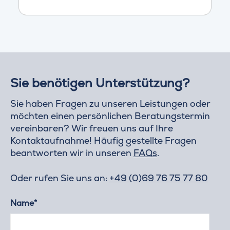
Sie benötigen Unterstützung?
Sie haben Fragen zu unseren Leistungen oder
möchten einen persönlichen Beratungstermin
vereinbaren? Wir freuen uns auf Ihre
Kontaktaufnahme! Häufig gestellte Fragen
beantworten wir in unseren
FAQs
.
Oder rufen Sie uns an:
+49 (0)69 76 75 77 80
Name*