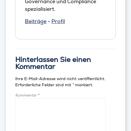
Governance und Compliance
spezialisiert.
Beiträge
-
Profil
Hinterlassen Sie einen
Kommentar
Ihre E-Mail-Adresse wird nicht veröffentlicht.
Erforderliche Felder sind mit
*
markiert.
Kommentar
*