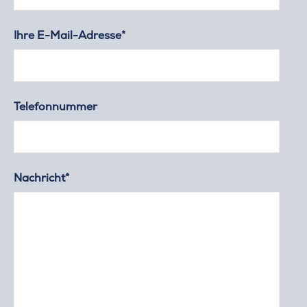
Ihre E-Mail-Adresse*
Telefonnummer
Nachricht*