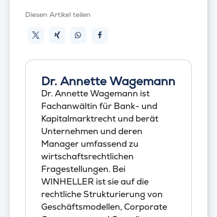
Diesen Artikel teilen
Dr. Annette Wagemann
Dr. Annette Wagemann ist
Fachanwältin für Bank- und
Kapitalmarktrecht und berät
Unternehmen und deren
Manager umfassend zu
wirtschaftsrechtlichen
Fragestellungen. Bei
WINHELLER ist sie auf die
rechtliche Strukturierung von
Geschäftsmodellen, Corporate