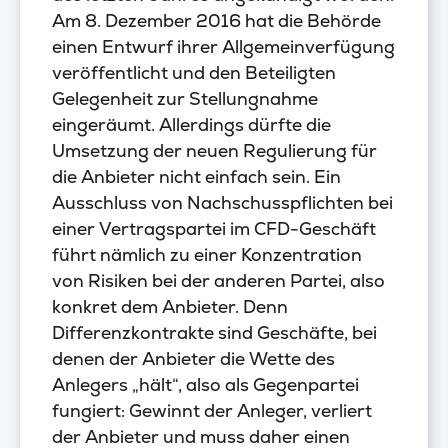
Am 8. Dezember 2016 hat die Behörde
einen Entwurf ihrer Allgemeinverfügung
veröffentlicht und den Beteiligten
Gelegenheit zur Stellungnahme
eingeräumt. Allerdings dürfte die
Umsetzung der neuen Regulierung für
die Anbieter nicht einfach sein. Ein
Ausschluss von Nachschusspflichten bei
einer Vertragspartei im CFD-Geschäft
führt nämlich zu einer Konzentration
von Risiken bei der anderen Partei, also
konkret dem Anbieter. Denn
Differenzkontrakte sind Geschäfte, bei
denen der Anbieter die Wette des
Anlegers „hält“, also als Gegenpartei
fungiert: Gewinnt der Anleger, verliert
der Anbieter und muss daher einen