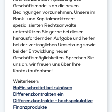
Geschäftsmodells an die neuen
Bedingungen vorzunehmen. Unsere im
Bank- und Kapitalmarktrecht
spezialisierten Rechtsanwälte
unterstützen Sie gerne bei dieser
herausfordernden Aufgabe und helfen
bei der vertraglichen Umsetzung sowie
bei der Entwicklung neuer
Geschäftsmöglichkeiten. Sprechen Sie
uns an, wir freuen uns über Ihre
Kontaktaufnahme!
Weiterlesen:
BaFin schreitet bei ruinösen
Differenzkontrakten ein
Differenzkontrakte – hochspekulative
Finanzprodukte