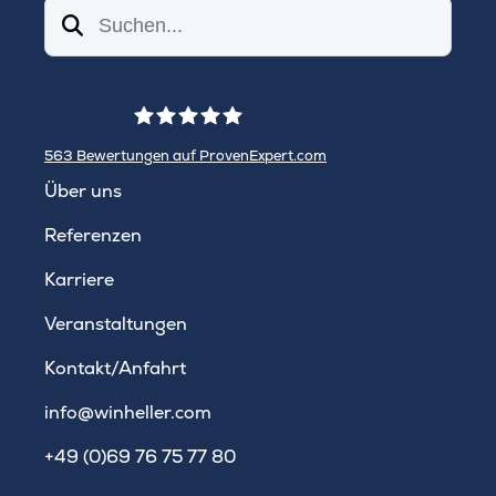
Suchen
563
Bewertungen auf ProvenExpert.com
WINHELLER GmbH
Über uns
Referenzen
Karriere
Veranstaltungen
Kontakt/Anfahrt
info@winheller.com
+49 (0)69 76 75 77 80