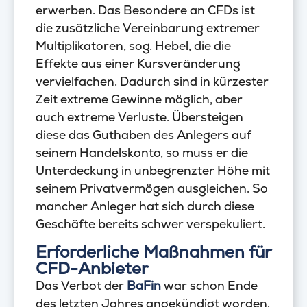
erwerben. Das Besondere an CFDs ist
die zusätzliche Vereinbarung extremer
Multiplikatoren, sog. Hebel, die die
Effekte aus einer Kursveränderung
vervielfachen. Dadurch sind in kürzester
Zeit extreme Gewinne möglich, aber
auch extreme Verluste. Übersteigen
diese das Guthaben des Anlegers auf
seinem Handelskonto, so muss er die
Unterdeckung in unbegrenzter Höhe mit
seinem Privatvermögen ausgleichen. So
mancher Anleger hat sich durch diese
Geschäfte bereits schwer verspekuliert.
Erforderliche Maßnahmen für
CFD-Anbieter
Das Verbot der
BaFin
war schon Ende
des letzten Jahres angekündigt worden.