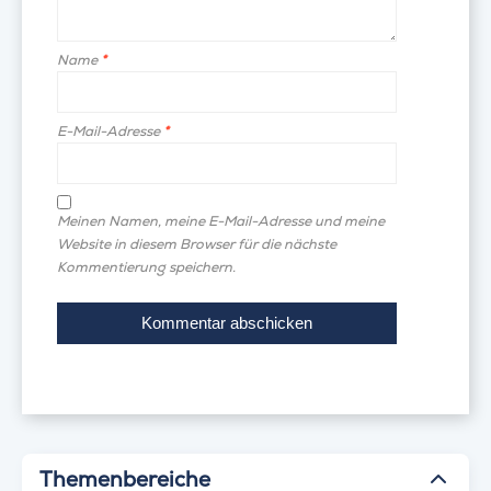
Name
*
E-Mail-Adresse
*
Meinen Namen, meine E-Mail-Adresse und meine
Website in diesem Browser für die nächste
Kommentierung speichern.
Themenbereiche