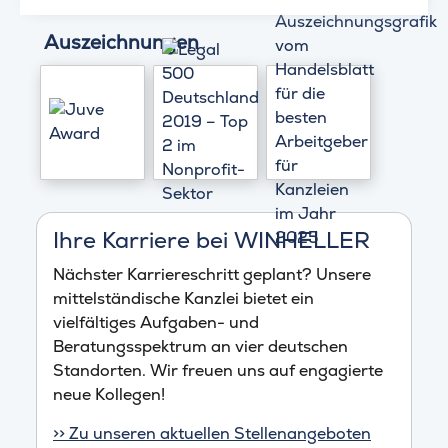
Auszeichnungen
Ihre Karriere bei WINHELLER
Nächster Karriereschritt geplant? Unsere
mittelständische Kanzlei bietet ein
vielfältiges Aufgaben- und
Beratungsspektrum an vier deutschen
Standorten. Wir freuen uns auf engagierte
neue Kollegen!
>> Zu unseren aktuellen Stellenangeboten