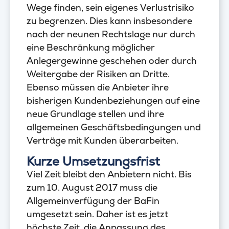
Wege finden, sein eigenes Verlustrisiko
zu begrenzen. Dies kann insbesondere
nach der neunen Rechtslage nur durch
eine Beschränkung möglicher
Anlegergewinne geschehen oder durch
Weitergabe der Risiken an Dritte.
Ebenso müssen die Anbieter ihre
bisherigen Kundenbeziehungen auf eine
neue Grundlage stellen und ihre
allgemeinen Geschäftsbedingungen und
Verträge mit Kunden überarbeiten.
Kurze Umsetzungsfrist
Viel Zeit bleibt den Anbietern nicht. Bis
zum 10. August 2017 muss die
Allgemeinverfügung der BaFin
umgesetzt sein. Daher ist es jetzt
höchste Zeit, die Anpassung des