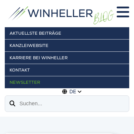
AKTUELLSTE BEITRÄGE
KANZLEIWEBSITE
KARRIERE BEI WINHELLER
KONTAKT
NEWSLETTER
DE
Suchen