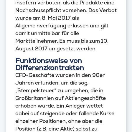
insofern verboten, als die Produkte eine
Nachschusspflicht vorsehen. Das Verbot
wurde am 8. Mai 2017 als
Allgemeinverfügung erlassen und gilt
damit unmittelbar für alle
Marktteilnehmer. Es muss bis zum 10.
August 2017 umgesetzt werden.
Funktionsweise von
Differenzkontrakten
CFD-Geschäfte wurden in den 90er
Jahren erfunden, um die sog.
„Stempelsteuer“ zu umgehen, die in
Großbritannien auf Aktiengeschäfte
erhoben wurde. Ein Anleger wettet
dabei auf steigende oder fallende Kurse
einzelner Positionen, ohne aber die
Position (z.B. eine Aktie) selbst zu