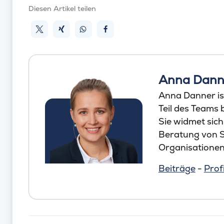
Diesen Artikel teilen
Anna Dann
Anna Danner is
Teil des Teams
Sie widmet sich
Beratung von S
Organisationen
Beiträge
-
Profi