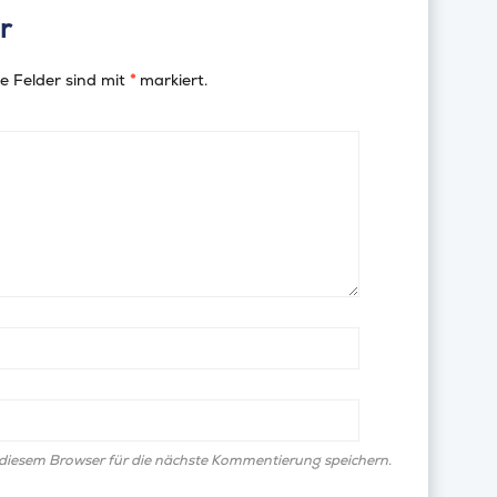
r
e Felder sind mit
*
markiert.
diesem Browser für die nächste Kommentierung speichern.