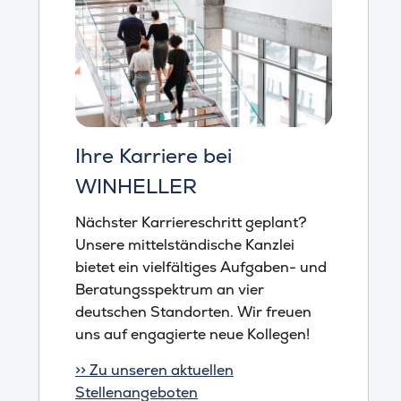
Ihre Karriere bei
WINHELLER
Nächster Karriereschritt geplant?
Unsere mittelständische Kanzlei
bietet ein vielfältiges Aufgaben- und
Beratungsspektrum an vier
deutschen Standorten. Wir freuen
uns auf engagierte neue Kollegen!
>> Zu unseren aktuellen
Stellenangeboten