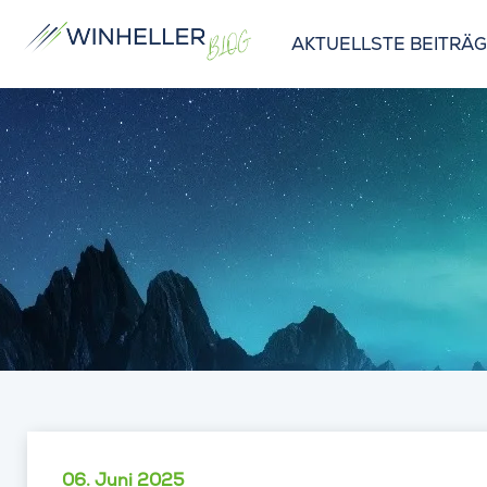
AKTUELLSTE BEITRÄ
06. Juni 2025