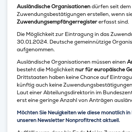
Ausländische Organisationen
dürfen seit dem
Zuwendungsbestätigungen erstellen, wenn si
Zuwendungsempfängerregister
erfasst sind.
Die Möglichkeit zur Eintragung in das Zuwen
30.01.2024. Deutsche gemeinnützige Organis
aufgenommen.
Ausländische Organisationen müssen einen
A
besteht die Möglichkeit
nur für europäische Ge
Drittstaaten haben keine Chance auf Eintragu
künftig auch keine Zuwendungsbestätigungen
Laut einer Abteilungsdirektorin im Bundeszent
erst eine geringe Anzahl von Anträgen auslän
Möchten Sie Neuigkeiten wie diese monatlich in 
unseren Newsletter Nonprofitrecht aktuell.