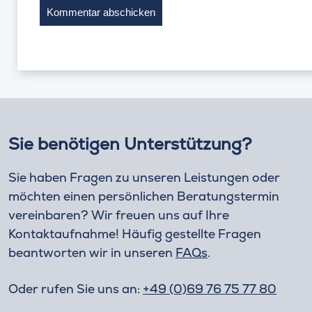
Sie benötigen Unterstützung?
Sie haben Fragen zu unseren Leistungen oder
möchten einen persönlichen Beratungstermin
vereinbaren? Wir freuen uns auf Ihre
Kontaktaufnahme! Häufig gestellte Fragen
beantworten wir in unseren
FAQs
.
Oder rufen Sie uns an:
+49 (0)69 76 75 77 80