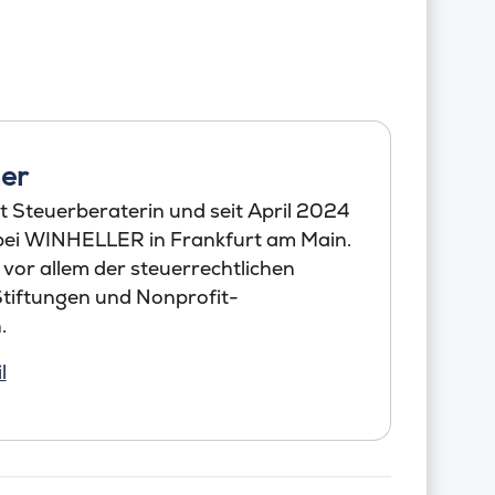
er
t Steuerberaterin und seit April 2024
 bei WINHELLER in Frankfurt am Main.
 vor allem der steuerrechtlichen
tiftungen und Nonprofit-
.
l