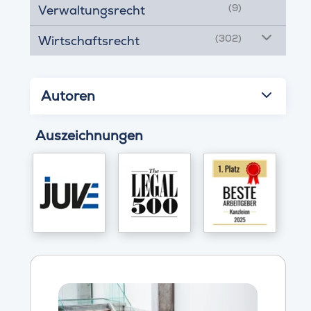
(9)
Verwaltungsrecht
(302)
Wirtschaftsrecht
Autoren
Auszeichnungen