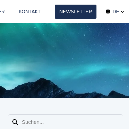
ER
KONTAKT
NEWSLETTER
DE
Suchen