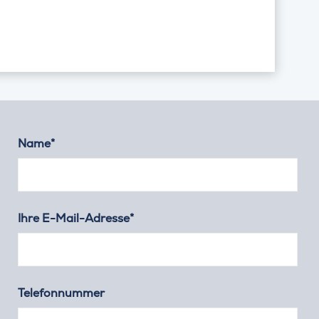
Name*
Ihre E-Mail-Adresse*
Telefonnummer