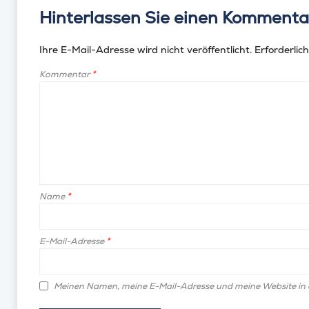
Hinterlassen Sie einen Kommenta
Ihre E-Mail-Adresse wird nicht veröffentlicht.
Erforderlich
Kommentar
*
Name
*
E-Mail-Adresse
*
Meinen Namen, meine E-Mail-Adresse und meine Website in 