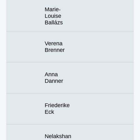
Marie-
Louise
Ballázs
Verena
Brenner
Anna
Danner
Friederike
Eck
Nelakshan