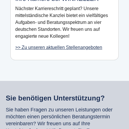
Nächster Karriereschritt geplant? Unsere
mittelständische Kanzlei bietet ein vielfältiges
Aufgaben- und Beratungsspektrum an vier
deutschen Standorten. Wir freuen uns auf
engagierte neue Kollegen!
>> Zu unseren aktuellen Stellenangeboten
Sie benötigen Unterstützung?
Sie haben Fragen zu unseren Leistungen oder
möchten einen persönlichen Beratungstermin
vereinbaren? Wir freuen uns auf Ihre