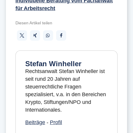
Individuelle Beratung vom Fachanwalt
für Arbeitsrecht
Diesen Artikel teilen
Stefan Winheller
Rechtsanwalt Stefan Winheller ist
seit rund 20 Jahren auf
steuerrechtliche Fragen
spezialisiert, v.a. in den Bereichen
Krypto, Stiftungen/NPO und
Internationales.
Beiträge
-
Profil