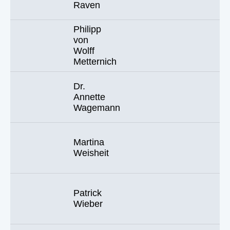
Raven
Philipp
von
Wolff
Metternich
Dr.
Annette
Wagemann
Martina
Weisheit
Patrick
Wieber