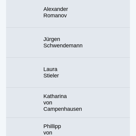
Alexander
Romanov
Jürgen
Schwendemann
Laura
Stieler
Katharina
von
Campenhausen
Phillipp
von