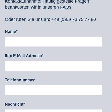
Kontaktaufnahme! Häufig gestellte Fragen
beantworten wir in unseren
FAQs
.
Oder rufen Sie uns an:
+49 (0)69 76 75 77 80
Name*
Ihre E-Mail-Adresse*
Telefonnummer
Nachricht*