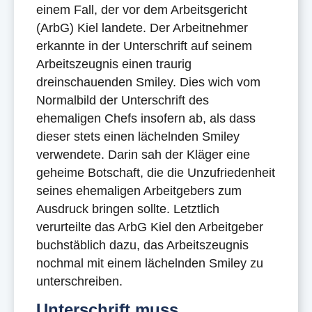
einem Fall, der vor dem Arbeitsgericht
(ArbG) Kiel landete. Der Arbeitnehmer
erkannte in der Unterschrift auf seinem
Arbeitszeugnis einen traurig
dreinschauenden Smiley. Dies wich vom
Normalbild der Unterschrift des
ehemaligen Chefs insofern ab, als dass
dieser stets einen lächelnden Smiley
verwendete. Darin sah der Kläger eine
geheime Botschaft, die die Unzufriedenheit
seines ehemaligen Arbeitgebers zum
Ausdruck bringen sollte. Letztlich
verurteilte das ArbG Kiel den Arbeitgeber
buchstäblich dazu, das Arbeitszeugnis
nochmal mit einem lächelnden Smiley zu
unterschreiben.
Unterschrift muss