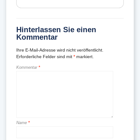
Hinterlassen Sie einen
Kommentar
Ihre E-Mail-Adresse wird nicht veröffentlicht.
Erforderliche Felder sind mit
*
markiert.
Kommentar
*
Name
*