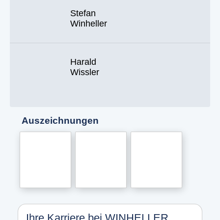
Stefan
Winheller
Harald
Wissler
Auszeichnungen
Ihre Karriere bei WINHELLER