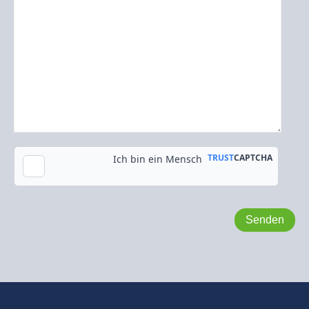
Kopie an meine E-Mail-Adresse senden