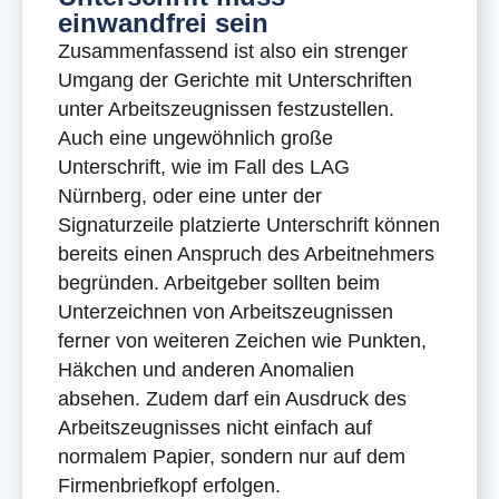
einwandfrei sein
Zusammenfassend ist also ein strenger
Umgang der Gerichte mit Unterschriften
unter Arbeitszeugnissen festzustellen.
Auch eine ungewöhnlich große
Unterschrift, wie im Fall des LAG
Nürnberg, oder eine unter der
Signaturzeile platzierte Unterschrift können
bereits einen Anspruch des Arbeitnehmers
begründen. Arbeitgeber sollten beim
Unterzeichnen von Arbeitszeugnissen
ferner von weiteren Zeichen wie Punkten,
Häkchen und anderen Anomalien
absehen. Zudem darf ein Ausdruck des
Arbeitszeugnisses nicht einfach auf
normalem Papier, sondern nur auf dem
Firmenbriefkopf erfolgen.