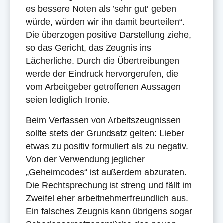
es bessere Noten als ’sehr gut‘ geben
würde, würden wir ihn damit beurteilen“.
Die überzogen positive Darstellung ziehe,
so das Gericht, das Zeugnis ins
Lächerliche. Durch die Übertreibungen
werde der Eindruck hervorgerufen, die
vom Arbeitgeber getroffenen Aussagen
seien lediglich Ironie.
Beim Verfassen von Arbeitszeugnissen
sollte stets der Grundsatz gelten: Lieber
etwas zu positiv formuliert als zu negativ.
Von der Verwendung jeglicher
„Geheimcodes“ ist außerdem abzuraten.
Die Rechtsprechung ist streng und fällt im
Zweifel eher arbeitnehmerfreundlich aus.
Ein falsches Zeugnis kann übrigens sogar