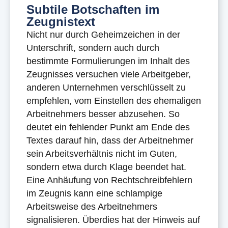
Subtile Botschaften im
Zeugnistext
Nicht nur durch Geheimzeichen in der
Unterschrift, sondern auch durch
bestimmte Formulierungen im Inhalt des
Zeugnisses versuchen viele Arbeitgeber,
anderen Unternehmen verschlüsselt zu
empfehlen, vom Einstellen des ehemaligen
Arbeitnehmers besser abzusehen. So
deutet ein fehlender Punkt am Ende des
Textes darauf hin, dass der Arbeitnehmer
sein Arbeitsverhältnis nicht im Guten,
sondern etwa durch Klage beendet hat.
Eine Anhäufung von Rechtschreibfehlern
im Zeugnis kann eine schlampige
Arbeitsweise des Arbeitnehmers
signalisieren. Überdies hat der Hinweis auf