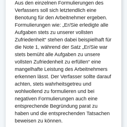
Aus den einzelnen Formulierungen des
Verfassers soll sich letztendlich eine
Benotung für den Arbeitnehmer ergeben.
Formulierungen wie: „Er/Sie erledigte alle
Aufgaben stets zu unserer vollsten
Zufriedenheit“ stehen dabei beispielhaft für
die Note 1, während der Satz „Er/Sie war
stets bemüht alle Aufgaben zu unsere
vollsten Zufriedenheit zu erfüllen“ eine
mangelhafte Leistung des Arbeitnehmers
erkennen lässt. Der Verfasser sollte darauf
achten, stets wahrheitsgetreu und
wohlwollend zu formulieren und bei
negativen Formulierungen auch eine
entsprechende Begründung parat zu
haben und die entsprechenden Tatsachen
beweisen zu können.