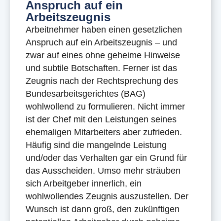
Anspruch auf ein
Arbeitszeugnis
Arbeitnehmer haben einen gesetzlichen
Anspruch auf ein Arbeitszeugnis – und
zwar auf eines ohne geheime Hinweise
und subtile Botschaften. Ferner ist das
Zeugnis nach der Rechtsprechung des
Bundesarbeitsgerichtes (BAG)
wohlwollend zu formulieren. Nicht immer
ist der Chef mit den Leistungen seines
ehemaligen Mitarbeiters aber zufrieden.
Häufig sind die mangelnde Leistung
und/oder das Verhalten gar ein Grund für
das Ausscheiden. Umso mehr sträuben
sich Arbeitgeber innerlich, ein
wohlwollendes Zeugnis auszustellen. Der
Wunsch ist dann groß, den zukünftigen