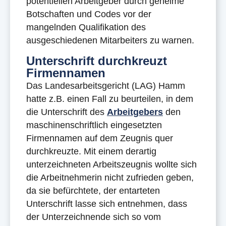
potentiellen Arbeitgeber durch geheime
Botschaften und Codes vor der
mangelnden Qualifikation des
ausgeschiedenen Mitarbeiters zu warnen.
Unterschrift durchkreuzt
Firmennamen
Das Landesarbeitsgericht (LAG) Hamm
hatte z.B. einen Fall zu beurteilen, in dem
die Unterschrift des
Arbeitgebers
den
maschinenschriftlich eingesetzten
Firmennamen auf dem Zeugnis quer
durchkreuzte. Mit einem derartig
unterzeichneten Arbeitszeugnis wollte sich
die Arbeitnehmerin nicht zufrieden geben,
da sie befürchtete, der entarteten
Unterschrift lasse sich entnehmen, dass
der Unterzeichnende sich so vom