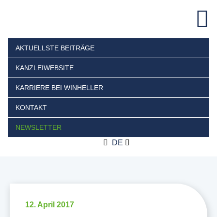
AKTUELLSTE BEITRÄGE
KANZLEIWEBSITE
KARRIERE BEI WINHELLER
KONTAKT
NEWSLETTER
DE
12. April 2017