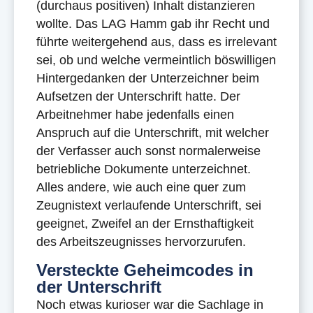
(durchaus positiven) Inhalt distanzieren
wollte. Das LAG Hamm gab ihr Recht und
führte weitergehend aus, dass es irrelevant
sei, ob und welche vermeintlich böswilligen
Hintergedanken der Unterzeichner beim
Aufsetzen der Unterschrift hatte. Der
Arbeitnehmer habe jedenfalls einen
Anspruch auf die Unterschrift, mit welcher
der Verfasser auch sonst normalerweise
betriebliche Dokumente unterzeichnet.
Alles andere, wie auch eine quer zum
Zeugnistext verlaufende Unterschrift, sei
geeignet, Zweifel an der Ernsthaftigkeit
des Arbeitszeugnisses hervorzurufen.
Versteckte Geheimcodes in
der Unterschrift
Noch etwas kurioser war die Sachlage in