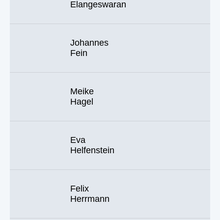
Elangeswaran
Johannes
Fein
Meike
Hagel
Eva
Helfenstein
Felix
Herrmann