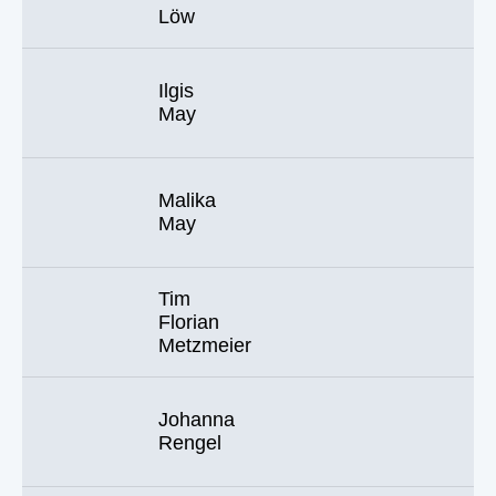
Löw
Ilgis
May
Malika
May
Tim
Florian
Metzmeier
Johanna
Rengel