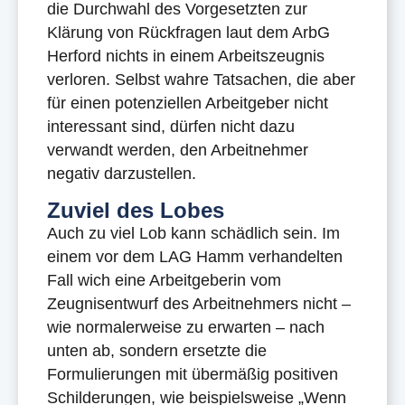
die Durchwahl des Vorgesetzten zur
Klärung von Rückfragen laut dem ArbG
Herford nichts in einem Arbeitszeugnis
verloren. Selbst wahre Tatsachen, die aber
für einen potenziellen Arbeitgeber nicht
interessant sind, dürfen nicht dazu
verwandt werden, den Arbeitnehmer
negativ darzustellen.
Zuviel des Lobes
Auch zu viel Lob kann schädlich sein. Im
einem vor dem LAG Hamm verhandelten
Fall wich eine Arbeitgeberin vom
Zeugnisentwurf des Arbeitnehmers nicht –
wie normalerweise zu erwarten – nach
unten ab, sondern ersetzte die
Formulierungen mit übermäßig positiven
Schilderungen, wie beispielsweise „Wenn