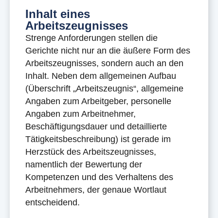
Inhalt eines
Arbeitszeugnisses
Strenge Anforderungen stellen die
Gerichte nicht nur an die äußere Form des
Arbeitszeugnisses, sondern auch an den
Inhalt. Neben dem allgemeinen Aufbau
(Überschrift „Arbeitszeugnis“, allgemeine
Angaben zum Arbeitgeber, personelle
Angaben zum Arbeitnehmer,
Beschäftigungsdauer und detaillierte
Tätigkeitsbeschreibung) ist gerade im
Herzstück des Arbeitszeugnisses,
namentlich der Bewertung der
Kompetenzen und des Verhaltens des
Arbeitnehmers, der genaue Wortlaut
entscheidend.