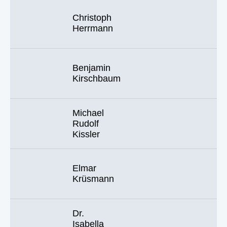
Christoph
Herrmann
Benjamin
Kirschbaum
Michael
Rudolf
Kissler
Elmar
Krüsmann
Dr.
Isabella