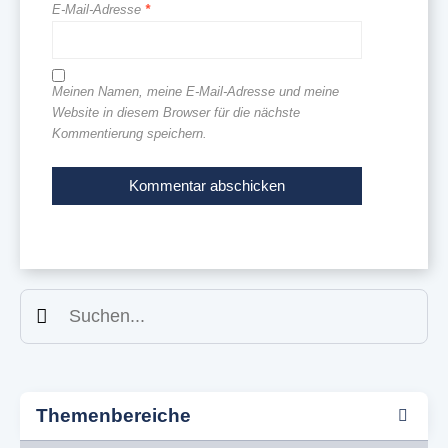
E-Mail-Adresse
*
Meinen Namen, meine E-Mail-Adresse und meine
Website in diesem Browser für die nächste
Kommentierung speichern.
Suchen
Themenbereiche