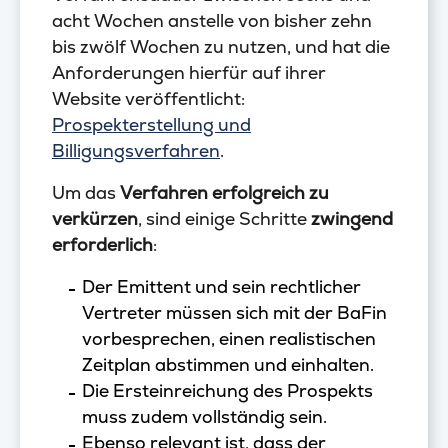
acht Wochen anstelle von bisher zehn
bis zwölf Wochen zu nutzen, und hat die
Anforderungen hierfür auf ihrer
Website veröffentlicht:
Prospekterstellung und
Billigungsverfahren
.
Um das
Verfahren erfolgreich zu
verkürzen
, sind einige Schritte
zwingend
erforderlich
:
Der Emittent und sein rechtlicher
Vertreter müssen sich mit der BaFin
vorbesprechen, einen realistischen
Zeitplan abstimmen und einhalten.
Die Ersteinreichung des Prospekts
muss zudem vollständig sein.
Ebenso relevant ist, dass der