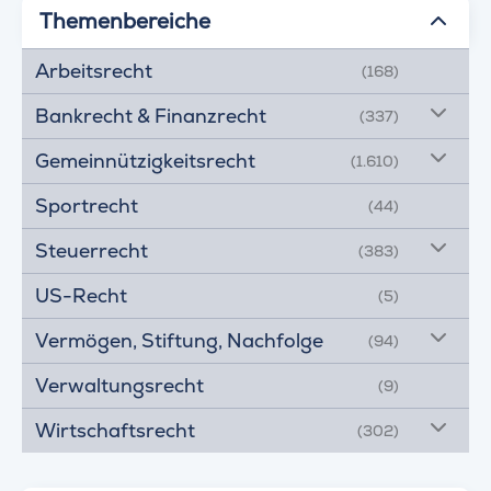
Themenbereiche
Arbeitsrecht
(168)
Bankrecht & Finanzrecht
(337)
Gemeinnützigkeitsrecht
(1.610)
Sportrecht
(44)
Steuerrecht
(383)
US-Recht
(5)
Vermögen, Stiftung, Nachfolge
(94)
Verwaltungsrecht
(9)
Wirtschaftsrecht
(302)