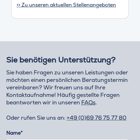
>> Zu unseren aktuellen Stellenangeboten
Sie benötigen Unterstützung?
Sie haben Fragen zu unseren Leistungen oder
möchten einen persönlichen Beratungstermin
vereinbaren? Wir freuen uns auf Ihre
Kontaktaufnahme! Häufig gestellte Fragen
beantworten wir in unseren
FAQs
.
Oder rufen Sie uns an:
+49 (0)69 76 75 77 80
Name*