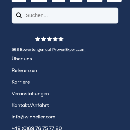
Suchen
563
Bewertungen auf ProvenExpert.com
WINHELLER GmbH
Über uns
Referenzen
Karriere
Veranstaltungen
Kontakt/Anfahrt
info@winheller.com
+49 (0)69 76 75 77 80