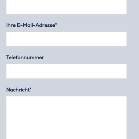
Ihre E-Mail-Adresse*
Telefonnummer
Nachricht*