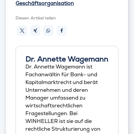
Geschäftsorganisation
Diesen Artikel teilen
Dr. Annette Wagemann
Dr. Annette Wagemann ist
Fachanwältin für Bank- und
Kapitalmarktrecht und berät
Unternehmen und deren
Manager umfassend zu
wirtschaftsrechtlichen
Fragestellungen. Bei
WINHELLER ist sie auf die
rechtliche Strukturierung von