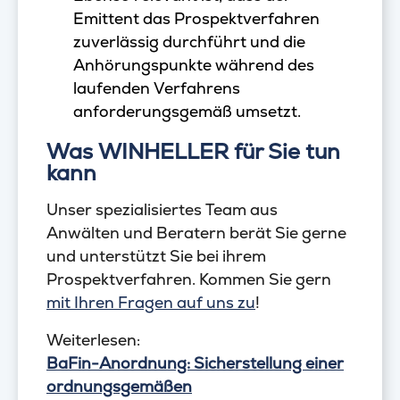
Emittent das Prospektverfahren
zuverlässig durchführt und die
Anhörungspunkte während des
laufenden Verfahrens
anforderungsgemäß umsetzt.
Was WINHELLER für Sie tun
kann
Unser spezialisiertes Team aus
Anwälten und Beratern berät Sie gerne
und unterstützt Sie bei ihrem
Prospektverfahren. Kommen Sie gern
mit Ihren Fragen auf uns zu
!
Weiterlesen:
BaFin-Anordnung: Sicherstellung einer
ordnungsgemäßen