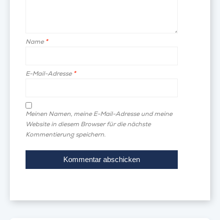
Name
*
E-Mail-Adresse
*
Meinen Namen, meine E-Mail-Adresse und meine
Website in diesem Browser für die nächste
Kommentierung speichern.