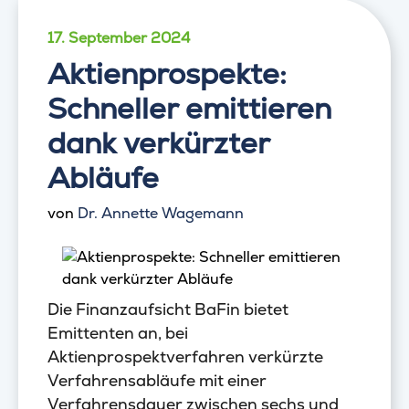
17. September 2024
Aktienprospekte:
Schneller emittieren
dank verkürzter
Abläufe
von
Dr. Annette Wagemann
Die Finanzaufsicht BaFin bietet
Emittenten an, bei
Aktienprospektverfahren verkürzte
Verfahrensabläufe mit einer
Verfahrensdauer zwischen sechs und