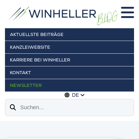
AKTUELLSTE BEITRÄGE
KANZLEIWEBSITE
KARRIERE BEI WINHELLER
KONTAKT
NEWSLETTER
DE
Suchen