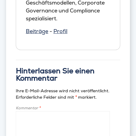
Geschäftsmodellen, Corporate
Governance und Compliance
spezialisiert.
Beiträge
-
Profil
Hinterlassen Sie einen
Kommentar
Ihre E-Mail-Adresse wird nicht veröffentlicht.
Erforderliche Felder sind mit
*
markiert.
Kommentar
*