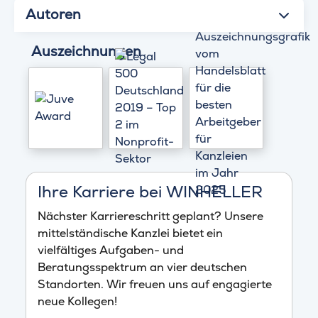
Autoren
Auszeichnungen
Ihre Karriere bei WINHELLER
Nächster Karriereschritt geplant? Unsere
mittelständische Kanzlei bietet ein
vielfältiges Aufgaben- und
Beratungsspektrum an vier deutschen
Standorten. Wir freuen uns auf engagierte
neue Kollegen!