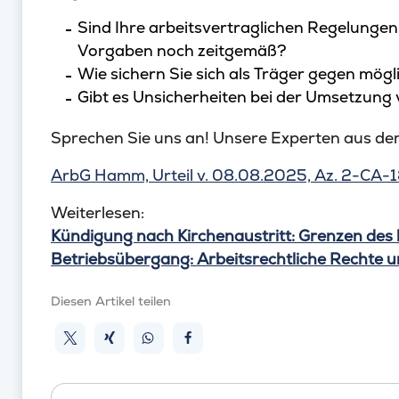
Sind Ihre arbeitsvertraglichen Regelungen
Vorgaben noch zeitgemäß?
Wie sichern Sie sich als Träger gegen mögli
Gibt es Unsicherheiten bei der Umsetzung
Sprechen Sie uns an! Unsere Experten aus de
ArbG Hamm, Urteil v. 08.08.2025, Az. 2-CA-
Weiterlesen:
Kündigung nach Kirchenaustritt: Grenzen des
Betriebsübergang: Arbeitsrechtliche Rechte u
Diesen Artikel teilen