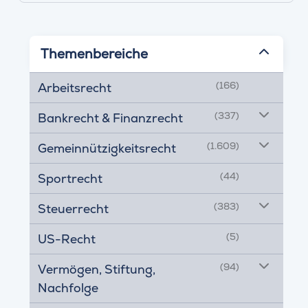
Themenbereiche
(166)
Arbeitsrecht
(337)
Bankrecht & Finanzrecht
(1.609)
Gemeinnützigkeitsrecht
(44)
Sportrecht
(383)
Steuerrecht
(5)
US-Recht
(94)
Vermögen, Stiftung,
Nachfolge