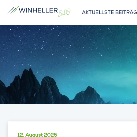
AKTUELLSTE BEITRÄ
12. August 2025