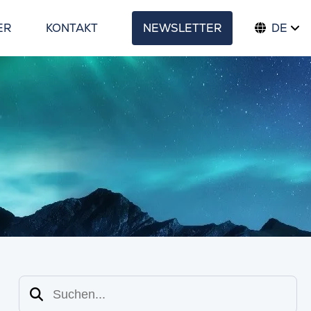
ER
KONTAKT
NEWSLETTER
DE
Suchen