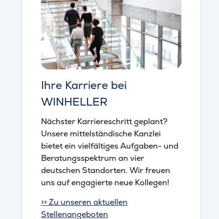
Ihre Karriere bei
WINHELLER
Nächster Karriereschritt geplant?
Unsere mittelständische Kanzlei
bietet ein vielfältiges Aufgaben- und
Beratungsspektrum an vier
deutschen Standorten. Wir freuen
uns auf engagierte neue Kollegen!
>> Zu unseren aktuellen
Stellenangeboten