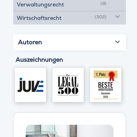
(9)
Verwaltungsrecht
(302)
Wirtschaftsrecht
Autoren
Auszeichnungen