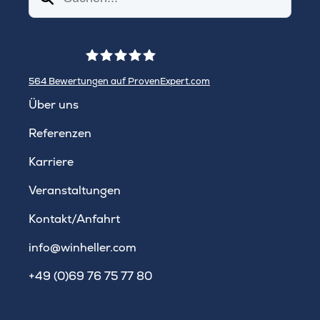
564
Bewertungen auf ProvenExpert.com
WINHELLER GmbH
Über uns
Referenzen
Karriere
Veranstaltungen
Kontakt/Anfahrt
info@winheller.com
+49 (0)69 76 75 77 80