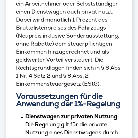
ein Arbeitnehmer oder Selbstständiger
einen Dienstwagen auch privat nutzt.
Dabei wird monatlich 1 Prozent des
Bruttolistenpreises des Fahrzeugs
(Neupreis inklusive Sonderausstattung,
ohne Rabatte) dem steuerpflichtigen
Einkommen hinzugerechnet und als
geldwerter Vorteil versteuert. Die
Rechtsgrundlagen finden sich in § 6 Abs.
1 Nr. 4 Satz 2 und § 8 Abs. 2
Einkommensteuergesetz (EStG).
Voraussetzungen für die
Anwendung der 1%-Regelung
Dienstwagen zur privaten Nutzung
Die Regelung gilt für die private
Nutzung eines Dienstwagens durch