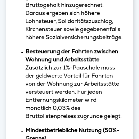
Bruttogehalt hinzugerechnet.
Daraus ergeben sich höhere
Lohnsteuer, Solidaritätszuschlag,
Kirchensteuer sowie gegebenenfalls
höhere Sozialversicherungsbeiträge.
Besteuerung der Fahrten zwischen
Wohnung und Arbeitsstätte
Zusätzlich zur 1%-Pauschale muss
der geldwerte Vorteil für Fahrten
von der Wohnung zur Arbeitsstätte
versteuert werden. Für jeden
Entfernungskilometer wird
monatlich 0,03% des
Bruttolistenpreises zugrunde gelegt.
Mindestbetriebliche Nutzung (50%-
Grenze)