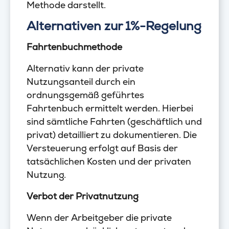
Methode darstellt.
Alternativen zur 1%-Regelung
Fahrtenbuchmethode
Alternativ kann der private
Nutzungsanteil durch ein
ordnungsgemäß geführtes
Fahrtenbuch ermittelt werden. Hierbei
sind sämtliche Fahrten (geschäftlich und
privat) detailliert zu dokumentieren. Die
Versteuerung erfolgt auf Basis der
tatsächlichen Kosten und der privaten
Nutzung.
Verbot der Privatnutzung
Wenn der Arbeitgeber die private