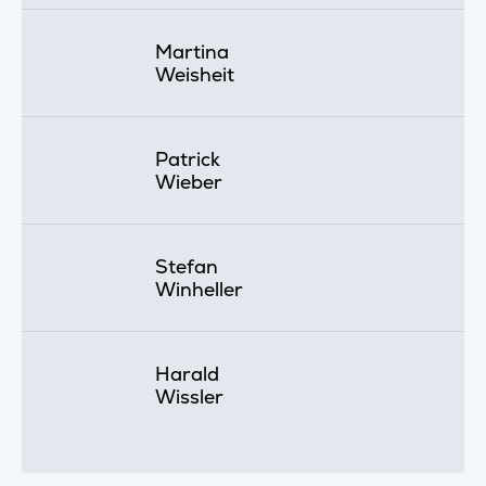
Martina
Weisheit
Patrick
Wieber
Stefan
Winheller
Harald
Wissler