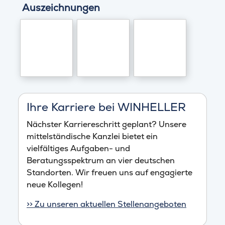
Auszeichnungen
Ihre Karriere bei WINHELLER
Nächster Karriereschritt geplant? Unsere
mittelständische Kanzlei bietet ein
vielfältiges Aufgaben- und
Beratungsspektrum an vier deutschen
Standorten. Wir freuen uns auf engagierte
neue Kollegen!
>> Zu unseren aktuellen Stellenangeboten