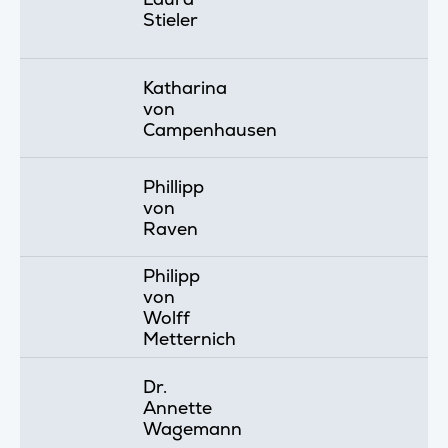
Stieler
Katharina
von
Campenhausen
Phillipp
von
Raven
Philipp
von
Wolff
Metternich
Dr.
Annette
Wagemann