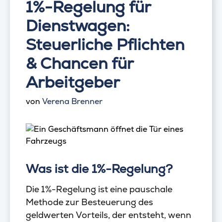
1%-Regelung für
Dienstwagen:
Steuerliche Pflichten
& Chancen für
Arbeitgeber
von
Verena Brenner
Was ist die 1%-Regelung?
Die 1%-Regelung ist eine pauschale
Methode zur Besteuerung des
geldwerten Vorteils, der entsteht, wenn