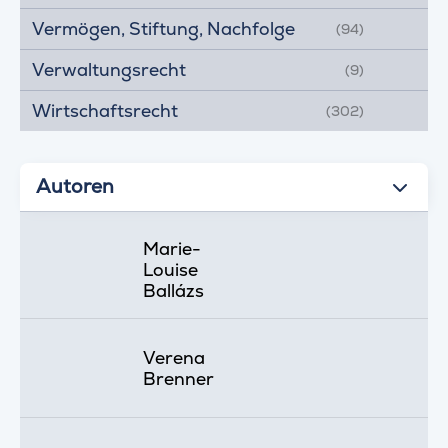
Vermögen, Stiftung, Nachfolge
(94)
Verwaltungsrecht
(9)
Wirtschaftsrecht
(302)
Autoren
Marie-
Louise
Ballázs
Verena
Brenner