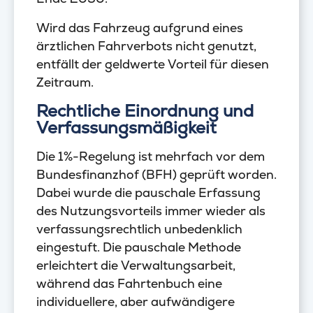
Wird das Fahrzeug aufgrund eines
ärztlichen Fahrverbots nicht genutzt,
entfällt der geldwerte Vorteil für diesen
Zeitraum.
Rechtliche Einordnung und
Verfassungsmäßigkeit
Die 1%-Regelung ist mehrfach vor dem
Bundesfinanzhof (BFH) geprüft worden.
Dabei wurde die pauschale Erfassung
des Nutzungsvorteils immer wieder als
verfassungsrechtlich unbedenklich
eingestuft. Die pauschale Methode
erleichtert die Verwaltungsarbeit,
während das Fahrtenbuch eine
individuellere, aber aufwändigere