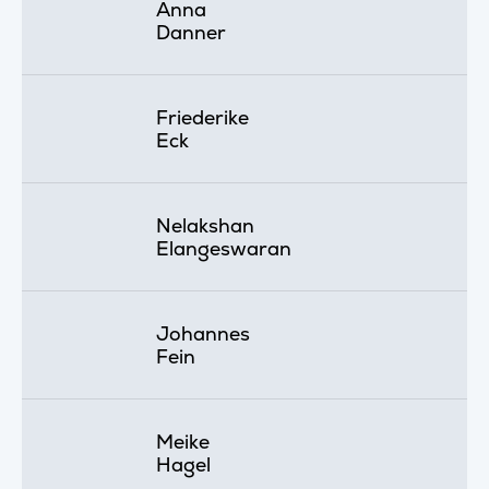
Anna
Danner
Friederike
Eck
Nelakshan
Elangeswaran
Johannes
Fein
Meike
Hagel