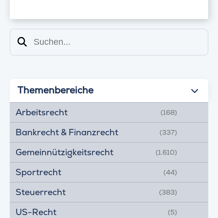
Suchen
Themenbereiche
Arbeitsrecht
(168)
Bankrecht & Finanzrecht
(337)
Gemeinnützigkeitsrecht
(1.610)
Sportrecht
(44)
Steuerrecht
(383)
US-Recht
(5)