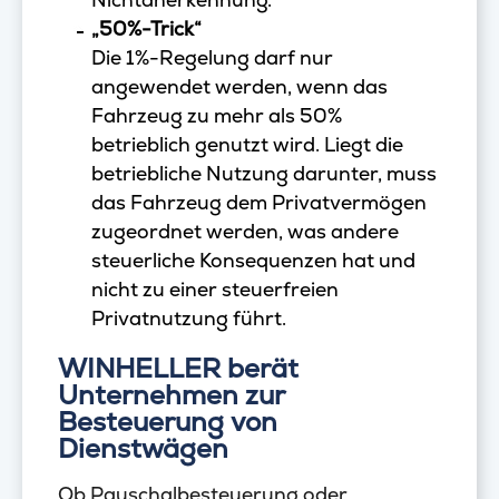
„50%-Trick“
Die 1%-Regelung darf nur
angewendet werden, wenn das
Fahrzeug zu mehr als 50%
betrieblich genutzt wird. Liegt die
betriebliche Nutzung darunter, muss
das Fahrzeug dem Privatvermögen
zugeordnet werden, was andere
steuerliche Konsequenzen hat und
nicht zu einer steuerfreien
Privatnutzung führt.
WINHELLER berät
Unternehmen zur
Besteuerung von
Dienstwägen
Ob Pauschalbesteuerung oder