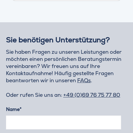
Sie benötigen Unterstützung?
Sie haben Fragen zu unseren Leistungen oder
möchten einen persönlichen Beratungstermin
vereinbaren? Wir freuen uns auf Ihre
Kontaktaufnahme! Häufig gestellte Fragen
beantworten wir in unseren
FAQs
.
Oder rufen Sie uns an:
+49 (0)69 76 75 77 80
Name*