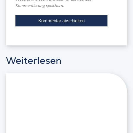
Kommentierung speichern.
Weiterlesen