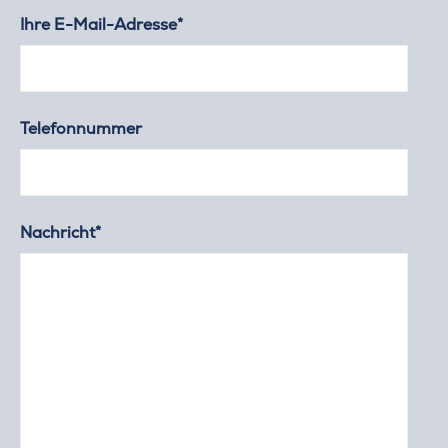
Ihre E-Mail-Adresse*
Telefonnummer
Nachricht*