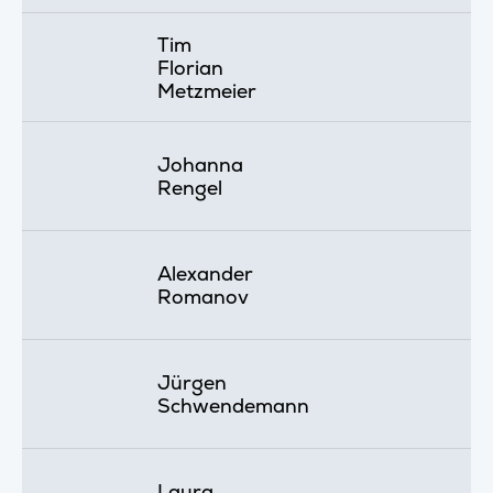
Tim
Florian
Metzmeier
Johanna
Rengel
Alexander
Romanov
Jürgen
Schwendemann
Laura