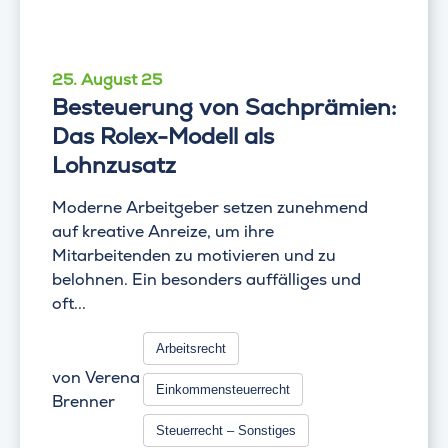
25. August 25
Besteuerung von Sachprämien:
Das Rolex-Modell als
Lohnzusatz
Moderne Arbeitgeber setzen zunehmend
auf kreative Anreize, um ihre
Mitarbeitenden zu motivieren und zu
belohnen. Ein besonders auffälliges und
oft...
Arbeitsrecht
von
Verena
Einkommensteuerrecht
Brenner
Steuerrecht – Sonstiges