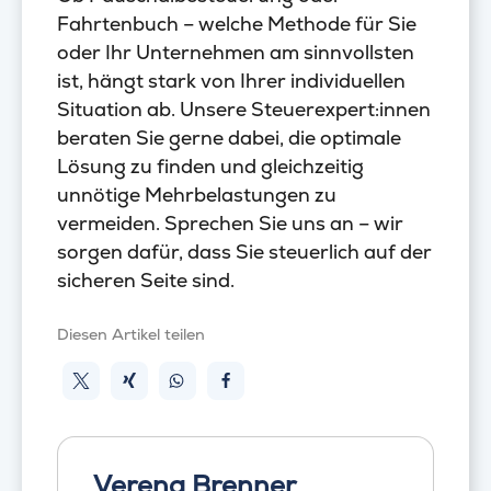
Fahrtenbuch – welche Methode für Sie
oder Ihr Unternehmen am sinnvollsten
ist, hängt stark von Ihrer individuellen
Situation ab. Unsere Steuerexpert:innen
beraten Sie gerne dabei, die optimale
Lösung zu finden und gleichzeitig
unnötige Mehrbelastungen zu
vermeiden. Sprechen Sie uns an – wir
sorgen dafür, dass Sie steuerlich auf der
sicheren Seite sind.
Diesen Artikel teilen
Verena Brenner