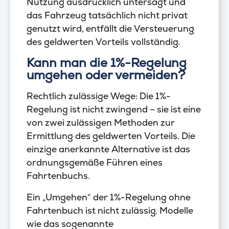
Nutzung ausdrücklich untersagt und
das Fahrzeug tatsächlich nicht privat
genutzt wird, entfällt die Versteuerung
des geldwerten Vorteils vollständig.
Kann man die 1%-Regelung
umgehen oder vermeiden?
Rechtlich zulässige Wege: Die 1%-
Regelung ist nicht zwingend – sie ist eine
von zwei zulässigen Methoden zur
Ermittlung des geldwerten Vorteils. Die
einzige anerkannte Alternative ist das
ordnungsgemäße Führen eines
Fahrtenbuchs.
Ein „Umgehen“ der 1%-Regelung ohne
Fahrtenbuch ist nicht zulässig. Modelle
wie das sogenannte