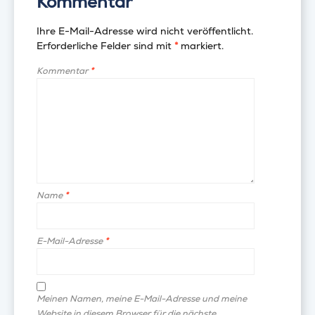
Kommentar
Ihre E-Mail-Adresse wird nicht veröffentlicht.
Erforderliche Felder sind mit
*
markiert.
Kommentar
*
Name
*
E-Mail-Adresse
*
Meinen Namen, meine E-Mail-Adresse und meine
Website in diesem Browser für die nächste