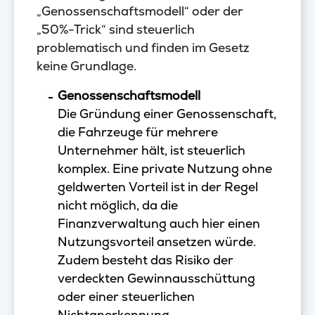
„Genossenschaftsmodell“ oder der
„50%-Trick“ sind steuerlich
problematisch und finden im Gesetz
keine Grundlage.
Genossenschaftsmodell
Die Gründung einer Genossenschaft,
die Fahrzeuge für mehrere
Unternehmer hält, ist steuerlich
komplex. Eine private Nutzung ohne
geldwerten Vorteil ist in der Regel
nicht möglich, da die
Finanzverwaltung auch hier einen
Nutzungsvorteil ansetzen würde.
Zudem besteht das Risiko der
verdeckten Gewinnausschüttung
oder einer steuerlichen
Nichtanerkennung.