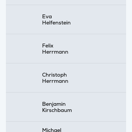
Eva
Helfenstein
Felix
Herrmann
Christoph
Herrmann
Benjamin
Kirschbaum
Michael