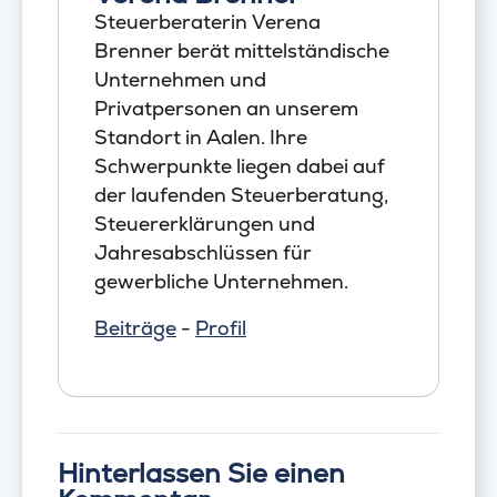
Steuerberaterin Verena
Brenner berät mittelständische
Unternehmen und
Privatpersonen an unserem
Standort in Aalen. Ihre
Schwerpunkte liegen dabei auf
der laufenden Steuerberatung,
Steuererklärungen und
Jahresabschlüssen für
gewerbliche Unternehmen.
Beiträge
-
Profil
Hinterlassen Sie einen