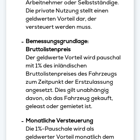
Arbeitnehmer oder Selbstständige.
Die private Nutzung stellt einen
geldwerten Vorteil dar, der
versteuert werden muss.
Bemessungsgrundlage:
Bruttolistenpreis
Der geldwerte Vorteil wird pauschal
mit 1% des inländischen
Bruttolistenpreises des Fahrzeugs
zum Zeitpunkt der Erstzulassung
angesetzt. Dies gilt unabhängig
davon, ob das Fahrzeug gekauft,
geleast oder gemietet ist.
Monatliche Versteuerung
Die 1%-Pauschale wird als
geldwerter Vorteil monatlich dem