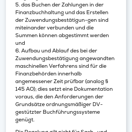
5. das Buchen der Zahlungen in der
Finanzbuchhaltung und das Erstellen
der Zuwendungsbestätigun-gen sind
miteinander verbunden und die
Summen können abgestimmt werden
und
6. Aufbau und Ablauf des bei der
Zuwendungsbestätigung angewandten
maschinellen Verfahrens sind für die
Finanzbehörden innerhalb
angemessener Zeit prüfbar (analog §
145 AO); dies setzt eine Dokumentation
voraus, die den Anforderungen der
Grundsätze ordnungsmäßiger DV-
gestützter Buchführungssysteme
genügt.
Die Regelung gilt nicht für Sach- und