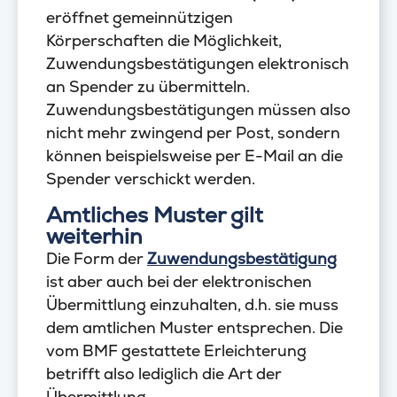
eröffnet gemeinnützigen
Körperschaften die Möglichkeit,
Zuwendungsbestätigungen elektronisch
an Spender zu übermitteln.
Zuwendungsbestätigungen müssen also
nicht mehr zwingend per Post, sondern
können beispielsweise per E-Mail an die
Spender verschickt werden.
Amtliches Muster gilt
weiterhin
Die Form der
Zuwendungsbestätigung
ist aber auch bei der elektronischen
Übermittlung einzuhalten, d.h. sie muss
dem amtlichen Muster entsprechen. Die
vom BMF gestattete Erleichterung
betrifft also lediglich die Art der
Übermittlung.