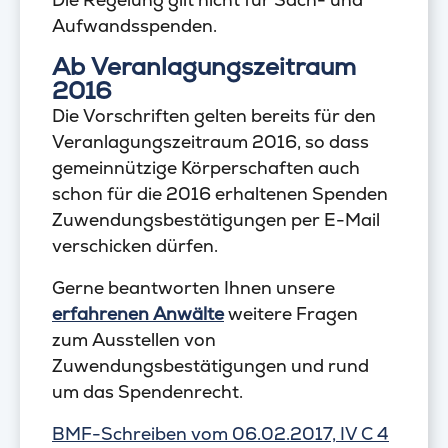
Aufwandsspenden.
Ab Veranlagungszeitraum
2016
Die Vorschriften gelten bereits für den
Veranlagungszeitraum 2016, so dass
gemeinnützige Körperschaften auch
schon für die 2016 erhaltenen Spenden
Zuwendungsbestätigungen per E-Mail
verschicken dürfen.
Gerne beantworten Ihnen unsere
erfahrenen Anwälte
weitere Fragen
zum Ausstellen von
Zuwendungsbestätigungen und rund
um das Spendenrecht.
BMF-Schreiben vom 06.02.2017, IV C 4