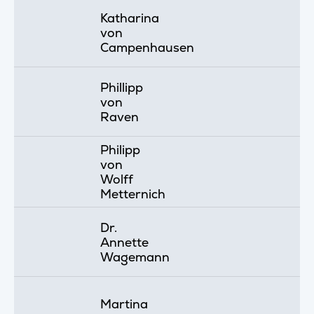
Katharina
von
Campenhausen
Phillipp
von
Raven
Philipp
von
Wolff
Metternich
Dr.
Annette
Wagemann
Martina