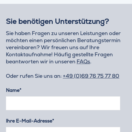
Sie benötigen Unterstützung?
Sie haben Fragen zu unseren Leistungen oder
möchten einen persönlichen Beratungstermin
vereinbaren? Wir freuen uns auf Ihre
Kontaktaufnahme! Häufig gestellte Fragen
beantworten wir in unseren
FAQs
.
Oder rufen Sie uns an:
+49 (0)69 76 75 77 80
Name*
Ihre E-Mail-Adresse*