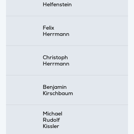
Helfenstein
Felix
Herrmann
Christoph
Herrmann
Benjamin
Kirschbaum
Michael
Rudolf
Kissler