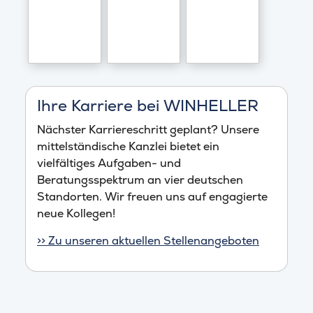
Ihre Karriere bei WINHELLER
Nächster Karriereschritt geplant? Unsere
mittelständische Kanzlei bietet ein
vielfältiges Aufgaben- und
Beratungsspektrum an vier deutschen
Standorten. Wir freuen uns auf engagierte
neue Kollegen!
>> Zu unseren aktuellen Stellenangeboten