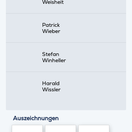
Weisheit
Patrick
Wieber
Stefan
Winheller
Harald
Wissler
Auszeichnungen