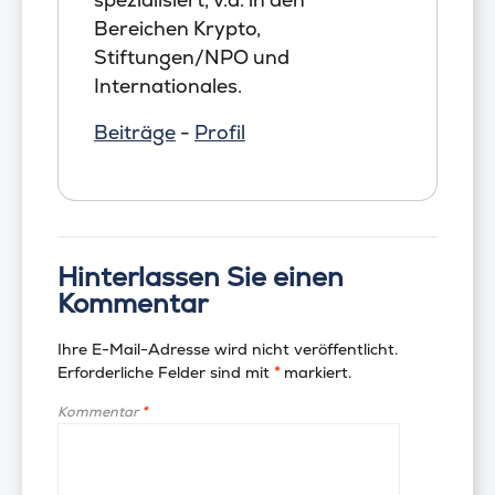
Bereichen Krypto,
Stiftungen/NPO und
Internationales.
Beiträge
-
Profil
Hinterlassen Sie einen
Kommentar
Ihre E-Mail-Adresse wird nicht veröffentlicht.
Erforderliche Felder sind mit
*
markiert.
Kommentar
*