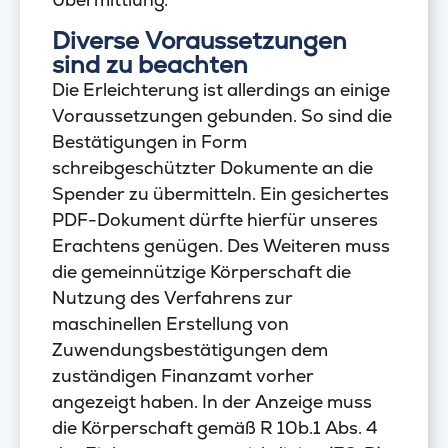
Diverse Voraussetzungen
sind zu beachten
Die Erleichterung ist allerdings an einige
Voraussetzungen gebunden. So sind die
Bestätigungen in Form
schreibgeschützter Dokumente an die
Spender zu übermitteln. Ein gesichertes
PDF-Dokument dürfte hierfür unseres
Erachtens genügen. Des Weiteren muss
die gemeinnützige Körperschaft die
Nutzung des Verfahrens zur
maschinellen Erstellung von
Zuwendungsbestätigungen dem
zuständigen Finanzamt vorher
angezeigt haben. In der Anzeige muss
die Körperschaft gemäß R 10b.1 Abs. 4