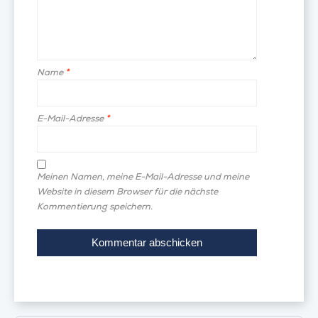
Name
*
E-Mail-Adresse
*
Meinen Namen, meine E-Mail-Adresse und meine
Website in diesem Browser für die nächste
Kommentierung speichern.