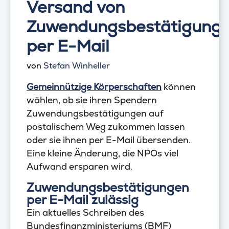
Versand von
Zuwendungsbestätigung
per E-Mail
von
Stefan Winheller
Gemeinnützige Körperschaften
können
wählen, ob sie ihren Spendern
Zuwendungsbestätigungen auf
postalischem Weg zukommen lassen
oder sie ihnen per E-Mail übersenden.
Eine kleine Änderung, die NPOs viel
Aufwand ersparen wird.
Zuwendungsbestätigungen
per E-Mail zulässig
Ein aktuelles Schreiben des
Bundesfinanzministeriums (BMF)