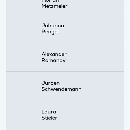
Metzmeier
Johanna
Rengel
Alexander
Romanov
Jürgen
Schwendemann
Laura
Stieler