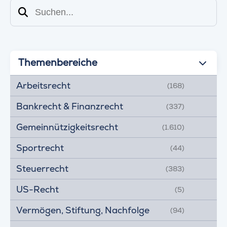
Suchen
Themenbereiche
Arbeitsrecht
(168)
Bankrecht & Finanzrecht
(337)
Gemeinnützigkeitsrecht
(1.610)
Sportrecht
(44)
Steuerrecht
(383)
US-Recht
(5)
Vermögen, Stiftung, Nachfolge
(94)