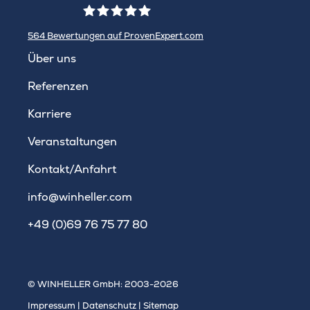
564
Bewertungen auf ProvenExpert.com
WINHELLER GmbH
Über uns
Referenzen
Karriere
Veranstaltungen
Kontakt/Anfahrt
info@winheller.com
+49 (0)69 76 75 77 80
© WINHELLER GmbH: 2003-2026
Impressum
|
Datenschutz
|
Sitemap