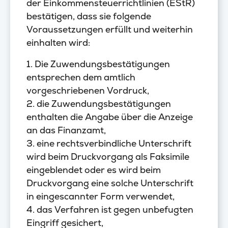
der Einkommensteuerrichtlinien (EStR)
bestätigen, dass sie folgende
Voraussetzungen erfüllt und weiterhin
einhalten wird:
1. Die Zuwendungsbestätigungen
entsprechen dem amtlich
vorgeschriebenen Vordruck,
2. die Zuwendungsbestätigungen
enthalten die Angabe über die Anzeige
an das Finanzamt,
3. eine rechtsverbindliche Unterschrift
wird beim Druckvorgang als Faksimile
eingeblendet oder es wird beim
Druckvorgang eine solche Unterschrift
in eingescannter Form verwendet,
4. das Verfahren ist gegen unbefugten
Eingriff gesichert,