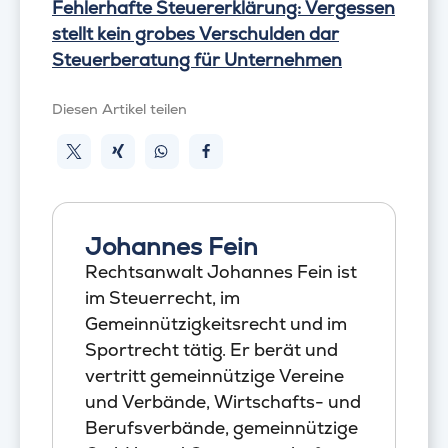
Fehlerhafte Steuererklärung: Vergessen
stellt kein grobes Verschulden dar
Steuerberatung für Unternehmen
Diesen Artikel teilen
Johannes Fein
Rechtsanwalt Johannes Fein ist
im Steuerrecht, im
Gemeinnützigkeitsrecht und im
Sportrecht tätig. Er berät und
vertritt gemeinnützige Vereine
und Verbände, Wirtschafts- und
Berufsverbände, gemeinnützige