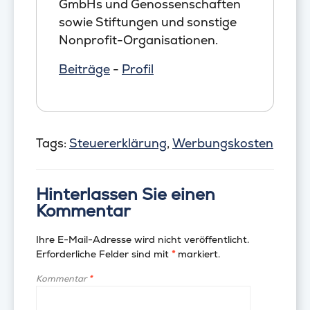
GmbHs und Genossenschaften
sowie Stiftungen und sonstige
Nonprofit-Organisationen.
Beiträge
-
Profil
Tags:
Steuererklärung
,
Werbungskosten
Hinterlassen Sie einen
Kommentar
Ihre E-Mail-Adresse wird nicht veröffentlicht.
Erforderliche Felder sind mit
*
markiert.
Kommentar
*