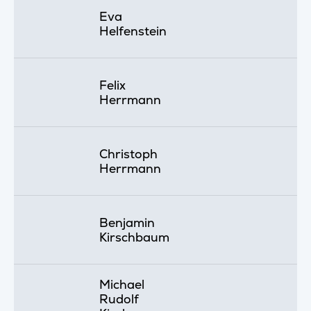
Eva
Helfenstein
Felix
Herrmann
Christoph
Herrmann
Benjamin
Kirschbaum
Michael
Rudolf