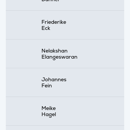
Friederike
Eck
Nelakshan
Elangeswaran
Johannes
Fein
Meike
Hagel