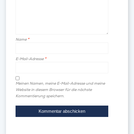
Name
*
E-Mail-Adresse
*
Meinen Namen, meine E-Mail-Adresse und meine
Website in diesem Browser für die nächste
Kommentierung speichern.