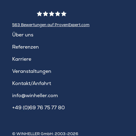
563
Bewertungen auf ProvenExpert.com
WINHELLER GmbH
Über uns
Referenzen
Karriere
Veranstaltungen
Kontakt/Anfahrt
info@winheller.com
+49 (0)69 76 75 77 80
© WINHELLER GmbH: 2003-2026