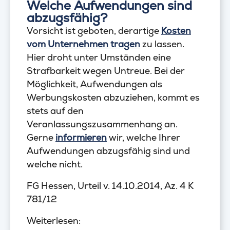
Welche Aufwendungen sind
abzugsfähig?
Vorsicht ist geboten, derartige
Kosten
vom Unternehmen tragen
zu lassen.
Hier droht unter Umständen eine
Strafbarkeit wegen Untreue. Bei der
Möglichkeit, Aufwendungen als
Werbungskosten abzuziehen, kommt es
stets auf den
Veranlassungszusammenhang an.
Gerne
informieren
wir, welche Ihrer
Aufwendungen abzugsfähig sind und
welche nicht.
FG Hessen, Urteil v. 14.10.2014, Az. 4 K
781/12
Weiterlesen: