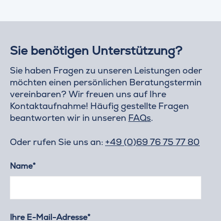
Sie benötigen Unterstützung?
Sie haben Fragen zu unseren Leistungen oder
möchten einen persönlichen Beratungstermin
vereinbaren? Wir freuen uns auf Ihre
Kontaktaufnahme! Häufig gestellte Fragen
beantworten wir in unseren
FAQs
.
Oder rufen Sie uns an:
+49 (0)69 76 75 77 80
Name*
Ihre E-Mail-Adresse*