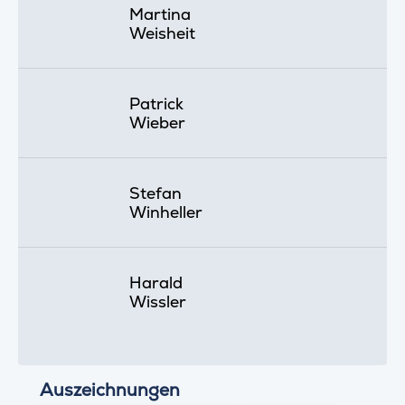
Martina
Weisheit
Patrick
Wieber
Stefan
Winheller
Harald
Wissler
Auszeichnungen