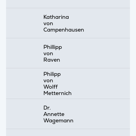
Katharina
von
Campenhausen
Phillipp
von
Raven
Philipp
von
Wolff
Metternich
Dr.
Annette
Wagemann