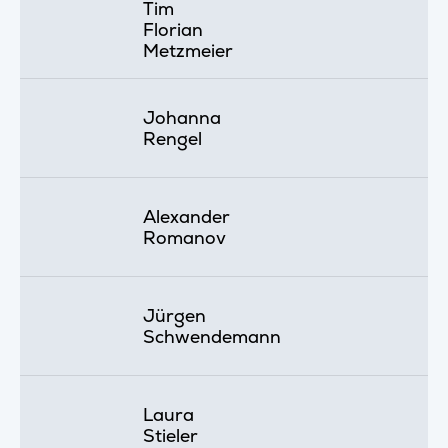
Tim
Florian
Metzmeier
Johanna
Rengel
Alexander
Romanov
Jürgen
Schwendemann
Laura
Stieler