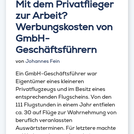
Mit dem Privatflieger
zur Arbeit?
Werbungskosten von
GmbH-
Geschäftsführern
von
Johannes Fein
Ein GmbH-Geschäftsführer war
Eigentümer eines kleineren
Privatflugzeugs und im Besitz eines
entsprechenden Flugscheins. Von den
111 Flugstunden in einem Jahr entfielen
ca. 30 auf Flüge zur Wahrnehmung von
beruflich veranlassten
Auswärtsterminen. Für letztere machte