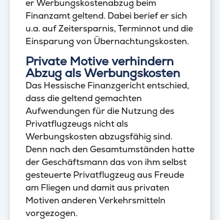
er Werbungskostenabzug beim
Finanzamt geltend. Dabei berief er sich
u.a. auf Zeitersparnis, Terminnot und die
Einsparung von Übernachtungskosten.
Private Motive verhindern
Abzug als Werbungskosten
Das Hessische Finanzgericht entschied,
dass die geltend gemachten
Aufwendungen für die Nutzung des
Privatflugzeugs nicht als
Werbungskosten abzugsfähig sind.
Denn nach den Gesamtumständen hatte
der Geschäftsmann das von ihm selbst
gesteuerte Privatflugzeug aus Freude
am Fliegen und damit aus privaten
Motiven anderen Verkehrsmitteln
vorgezogen.