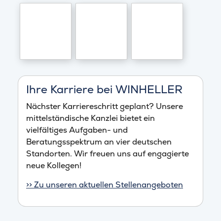
Ihre Karriere bei WINHELLER
Nächster Karriereschritt geplant? Unsere
mittelständische Kanzlei bietet ein
vielfältiges Aufgaben- und
Beratungsspektrum an vier deutschen
Standorten. Wir freuen uns auf engagierte
neue Kollegen!
>> Zu unseren aktuellen Stellenangeboten