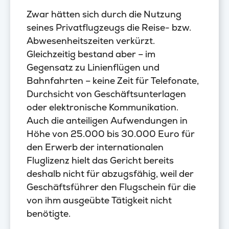
Zwar hätten sich durch die Nutzung
seines Privatflugzeugs die Reise- bzw.
Abwesenheitszeiten verkürzt.
Gleichzeitig bestand aber – im
Gegensatz zu Linienflügen und
Bahnfahrten – keine Zeit für Telefonate,
Durchsicht von Geschäftsunterlagen
oder elektronische Kommunikation.
Auch die anteiligen Aufwendungen in
Höhe von 25.000 bis 30.000 Euro für
den Erwerb der internationalen
Fluglizenz hielt das Gericht bereits
deshalb nicht für abzugsfähig, weil der
Geschäftsführer den Flugschein für die
von ihm ausgeübte Tätigkeit nicht
benötigte.