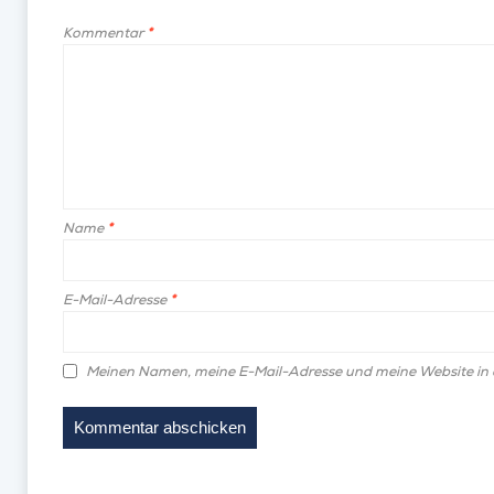
Kommentar
*
Name
*
E-Mail-Adresse
*
Meinen Namen, meine E-Mail-Adresse und meine Website in 