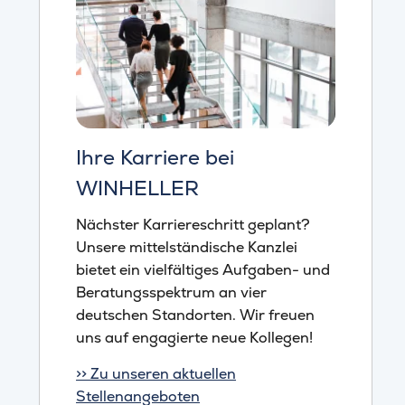
Ihre Karriere bei
WINHELLER
Nächster Karriereschritt geplant?
Unsere mittelständische Kanzlei
bietet ein vielfältiges Aufgaben- und
Beratungsspektrum an vier
deutschen Standorten. Wir freuen
uns auf engagierte neue Kollegen!
>> Zu unseren aktuellen
Stellenangeboten