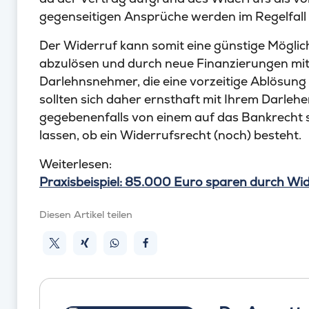
gegenseitigen Ansprüche werden im Regelfall
Der Widerruf kann somit eine günstige Möglich
abzulösen und durch neue Finanzierungen mit 
Darlehnsnehmer, die eine vorzeitige Ablösung 
sollten sich daher ernsthaft mit Ihrem Darle
gegebenenfalls von einem auf das Bankrecht 
lassen, ob ein Widerrufsrecht (noch) besteht.
Weiterlesen:
Praxisbeispiel: 85.000 Euro sparen durch Wid
Diesen Artikel teilen