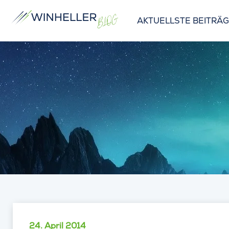
AKTUELLSTE BEITRÄ
24. April 2014