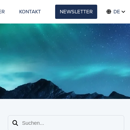
ER
KONTAKT
NEWSLETTER
DE
Suchen