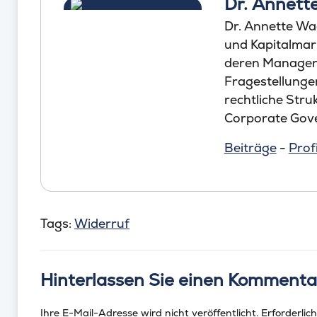
Dr. Annet
Dr. Annette Wa
und Kapitalmar
deren Manager 
Fragestellungen
rechtliche Str
Corporate Gove
Beiträge
-
Profi
Tags:
Widerruf
Hinterlassen Sie einen Kommenta
Ihre E-Mail-Adresse wird nicht veröffentlicht.
Erforderlich