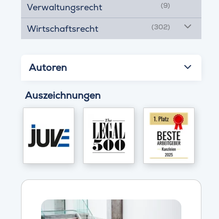
(9)
Verwaltungsrecht
(302)
Wirtschaftsrecht
Autoren
Auszeichnungen