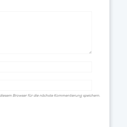
diesem Browser für die nächste Kommentierung speichern.