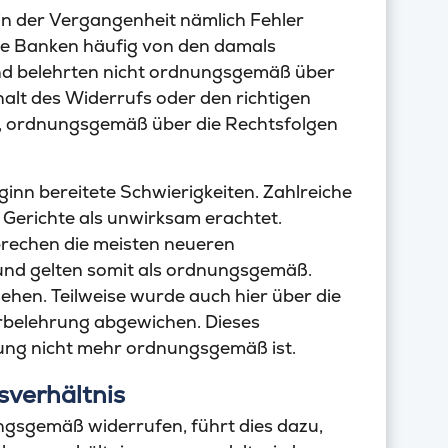
n der Vergangenheit nämlich Fehler
ie Banken häufig von den damals
d belehrten nicht ordnungsgemäß über
nhalt des Widerrufs oder den richtigen
, ordnungsgemäß über die Rechtsfolgen
inn bereitete Schwierigkeiten. Zahlreiche
 Gerichte als unwirksam erachtet.
prechen die meisten neueren
nd gelten somit als ordnungsgemäß.
ehen. Teilweise wurde auch hier über die
belehrung abgewichen. Dieses
ung nicht mehr ordnungsgemäß ist.
sverhältnis
gsgemäß widerrufen, führt dies dazu,