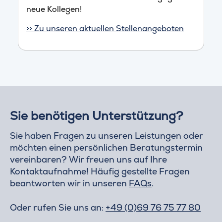
neue Kollegen!
>> Zu unseren aktuellen Stellenangeboten
Sie benötigen Unterstützung?
Sie haben Fragen zu unseren Leistungen oder
möchten einen persönlichen Beratungstermin
vereinbaren? Wir freuen uns auf Ihre
Kontaktaufnahme! Häufig gestellte Fragen
beantworten wir in unseren
FAQs
.
Oder rufen Sie uns an:
+49 (0)69 76 75 77 80