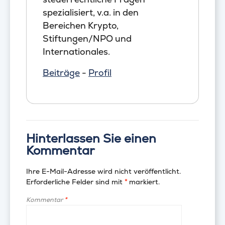
spezialisiert, v.a. in den
Bereichen Krypto,
Stiftungen/NPO und
Internationales.
Beiträge
-
Profil
Hinterlassen Sie einen
Kommentar
Ihre E-Mail-Adresse wird nicht veröffentlicht.
Erforderliche Felder sind mit
*
markiert.
Kommentar
*