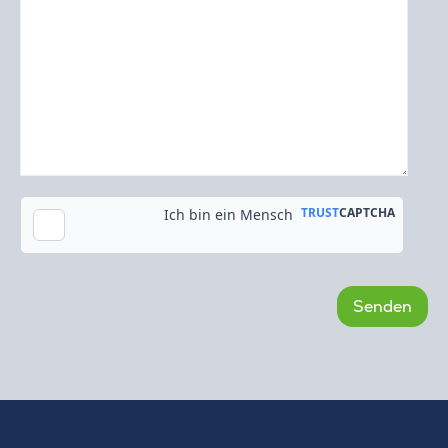
Kopie an meine E-Mail-Adresse senden