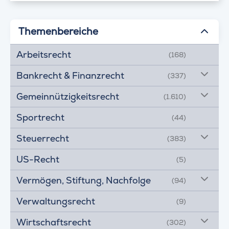
Themenbereiche
Arbeitsrecht
(168)
Bankrecht & Finanzrecht
(337)
Gemeinnützigkeitsrecht
(1.610)
Sportrecht
(44)
Steuerrecht
(383)
US-Recht
(5)
Vermögen, Stiftung, Nachfolge
(94)
Verwaltungsrecht
(9)
Wirtschaftsrecht
(302)