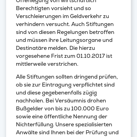
Offenlegung von wirtschaftlich
Berechtigten vorsieht und so
Verschleierungen im Geldverkehr zu
verhindern versucht. Auch Stiftungen
sind von diesen Regelungen betroffen
und müssen ihre Leitungsorgane und
Destinatäre melden. Die hierzu
vorgesehene Frist zum 01.10.2017 ist
mittlerweile verstrichen.
Alle Stiftungen sollten dringend prüfen,
ob sie zur Eintragung verpflichtet sind
und diese gegebenenfalls zügig
nachholen. Bei Versäumnis drohen
Bußgelder von bis zu 100.000 Euro
sowie eine öffentliche Nennung der
Nichterfüllung. Unsere spezialisierten
Anwälte sind Ihnen bei der Prüfung und