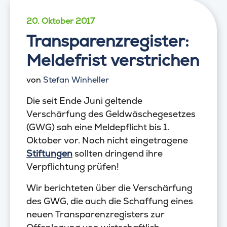
20. Oktober 2017
Transparenzregister:
Meldefrist verstrichen
von
Stefan Winheller
Die seit Ende Juni geltende
Verschärfung des Geldwäschegesetzes
(GWG) sah eine Meldepflicht bis 1.
Oktober vor. Noch nicht eingetragene
Stiftungen
sollten dringend ihre
Verpflichtung prüfen!
Wir berichteten über die Verschärfung
des GWG, die auch die Schaffung eines
neuen Transparenzregisters zur