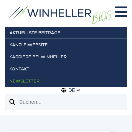
AKTUELLSTE BEITRÄGE
KANZLEIWEBSITE
KARRIERE BEI WINHELLER
KONTAKT
NEWSLETTER
DE
Suchen