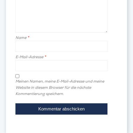
Name
*
E-Mail-Adresse
*
Meinen Namen, meine E-Mail-Adresse und meine
Website in diesem Browser für die nächste
Kommentierung speichern.