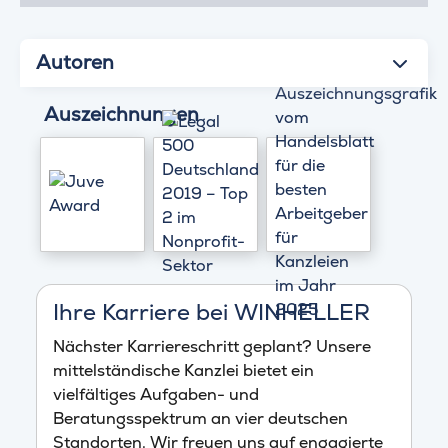
Autoren
Auszeichnungen
Ihre Karriere bei WINHELLER
Nächster Karriereschritt geplant? Unsere
mittelständische Kanzlei bietet ein
vielfältiges Aufgaben- und
Beratungsspektrum an vier deutschen
Standorten. Wir freuen uns auf engagierte