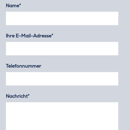
Name*
Ihre E-Mail-Adresse*
Telefonnummer
Nachricht*