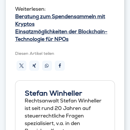
Weiterlesen:
Beratung zum Spendensammeln mit
Kryptos
Einsatzmöglichkeiten der Blockchain-
Technologie für NPOs
Diesen Artikel teilen
Stefan Winheller
Rechtsanwalt Stefan Winheller
ist seit rund 20 Jahren auf
steuerrechtliche Fragen
spezialisiert, v.a. in den