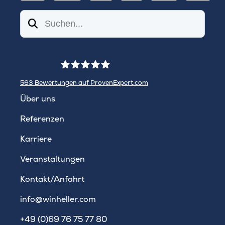
Suchen
563
Bewertungen auf ProvenExpert.com
WINHELLER GmbH
Über uns
Referenzen
Karriere
Veranstaltungen
Kontakt/Anfahrt
info@winheller.com
+49 (0)69 76 75 77 80