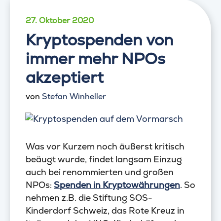
27. Oktober 2020
Kryptospenden von
immer mehr NPOs
akzeptiert
von
Stefan Winheller
Was vor Kurzem noch äußerst kritisch
beäugt wurde, findet langsam Einzug
auch bei renommierten und großen
NPOs:
Spenden in Kryptowährungen
. So
nehmen z.B. die Stiftung SOS-
Kinderdorf Schweiz, das Rote Kreuz in