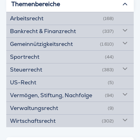
Themenbereiche
Arbeitsrecht
(168)
Bankrecht & Finanzrecht
(337)
Gemeinnützigkeitsrecht
(1.610)
Sportrecht
(44)
Steuerrecht
(383)
US-Recht
(5)
Vermögen, Stiftung, Nachfolge
(94)
Verwaltungsrecht
(9)
Wirtschaftsrecht
(302)