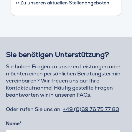
>> Zu unseren aktuellen Stellenangeboten
Sie benötigen Unterstützung?
Sie haben Fragen zu unseren Leistungen oder
möchten einen persönlichen Beratungstermin
vereinbaren? Wir freuen uns auf Ihre
Kontaktaufnahme! Häufig gestellte Fragen
beantworten wir in unseren
FAQs
.
Oder rufen Sie uns an:
+49 (0)69 76 75 77 80
Name*