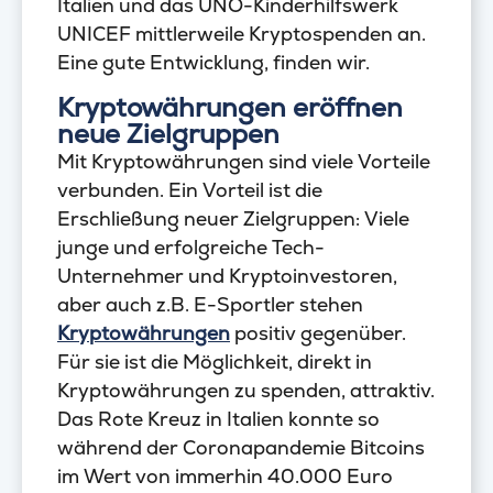
Italien und das UNO-Kinderhilfswerk
UNICEF mittlerweile Kryptospenden an.
Eine gute Entwicklung, finden wir.
Kryptowährungen eröffnen
neue Zielgruppen
Mit Kryptowährungen sind viele Vorteile
verbunden. Ein Vorteil ist die
Erschließung neuer Zielgruppen: Viele
junge und erfolgreiche Tech-
Unternehmer und Kryptoinvestoren,
aber auch z.B. E-Sportler stehen
Kryptowährungen
positiv gegenüber.
Für sie ist die Möglichkeit, direkt in
Kryptowährungen zu spenden, attraktiv.
Das Rote Kreuz in Italien konnte so
während der Coronapandemie Bitcoins
im Wert von immerhin 40.000 Euro