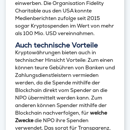
einwerben. Die Organisation Fidelity
Charitable aus den USA konnte
Medienberichten zufolge seit 2015
sogar Kryptospenden im Wert von mehr
als 100 Mio. USD vereinnahmen.
Auch technische Vorteile
Kryptowährungen bieten auch in
technischer Hinsicht Vorteile: Zum einen
können teure Gebühren von Banken und
Zahlungsdienstleistern vermieden
werden, da die Spende mithilfe der
Blockchain direkt vom Spender an die
NPO übermittelt werden kann. Zum
anderen können Spender mithilfe der
Blockchain nachverfolgen, für
welche
Zwecke
die NPO ihre Spenden
verwendet. Das sorgt für Transparenz,