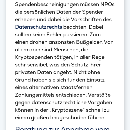
Spendenbescheinigungen müssen NPOs
die persönlichen Daten der Spender
erheben und dabei die Vorschriften des
Datenschutzrechts
beachten. Dabei
sollten keine Fehler passieren. Zum
einen drohen ansonsten Bußgelder. Vor
allem aber sind Menschen, die
Kryptospenden tätigen, in aller Regel
sehr sensibel, was den Schutz ihrer
privaten Daten angeht. Nicht ohne
Grund haben sie sich für den Einsatz
eines alternativen staatsfernen
Zahlungsmittels entschieden. Verstöße
gegen datenschutzrechtliche Vorgaben
können in der „Kryptoszene“ schnell zu
einem großen Imageschaden führen.
Beratung zur Annahme vom