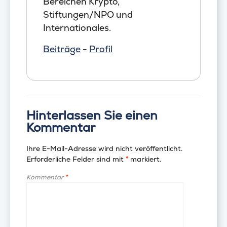
Bereichen Krypto,
Stiftungen/NPO und
Internationales.
Beiträge
-
Profil
Hinterlassen Sie einen
Kommentar
Ihre E-Mail-Adresse wird nicht veröffentlicht.
Erforderliche Felder sind mit
*
markiert.
Kommentar
*