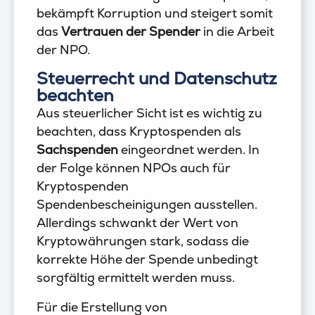
bekämpft Korruption und steigert somit
das
Vertrauen der Spender
in die Arbeit
der NPO.
Steuerrecht und Datenschutz
beachten
Aus steuerlicher Sicht ist es wichtig zu
beachten, dass Kryptospenden als
Sachspenden
eingeordnet werden. In
der Folge können NPOs auch für
Kryptospenden
Spendenbescheinigungen ausstellen.
Allerdings schwankt der Wert von
Kryptowährungen stark, sodass die
korrekte Höhe der Spende unbedingt
sorgfältig ermittelt werden muss.
Für die Erstellung von