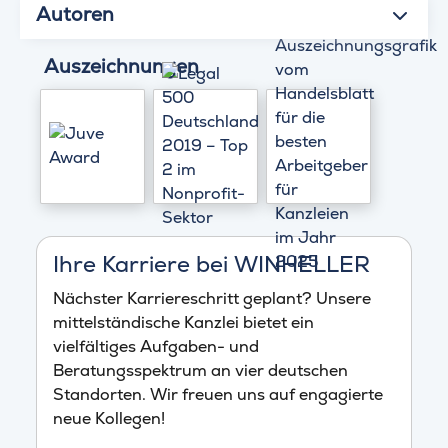
Autoren
Auszeichnungen
Ihre Karriere bei WINHELLER
Nächster Karriereschritt geplant? Unsere
mittelständische Kanzlei bietet ein
vielfältiges Aufgaben- und
Beratungsspektrum an vier deutschen
Standorten. Wir freuen uns auf engagierte
neue Kollegen!