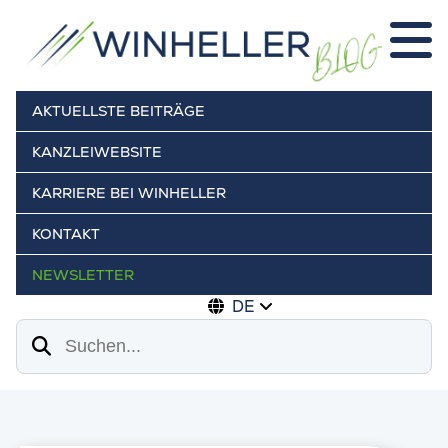
AKTUELLSTE BEITRÄGE
KANZLEIWEBSITE
KARRIERE BEI WINHELLER
KONTAKT
NEWSLETTER
DE
Suchen