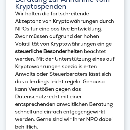
Kryptospenden
Wir halten die fortschreitende
Akzeptanz von Kryptowährungen durch
NPOs für eine positive Entwicklung.
Zwar müssen aufgrund der hohen
Volatilität von Kryptowährungen einige
steuerliche Besonderheiten
beachtet
werden. Mit der Unterstützung eines auf
Kryptowährungen spezialisierten
Anwalts oder Steuerberaters lässt sich
das allerdings leicht regeln. Genauso
kann Verstößen gegen das
Datenschutzrecht mit einer
entsprechenden anwaltlichen Beratung
schnell und einfach entgegengewirkt
werden. Gerne sind wir Ihrer NPO dabei
behilflich.