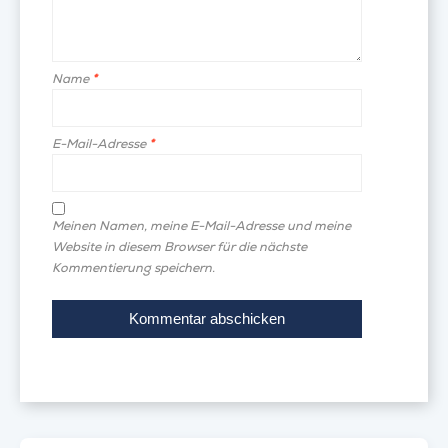
Name
*
E-Mail-Adresse
*
Meinen Namen, meine E-Mail-Adresse und meine
Website in diesem Browser für die nächste
Kommentierung speichern.