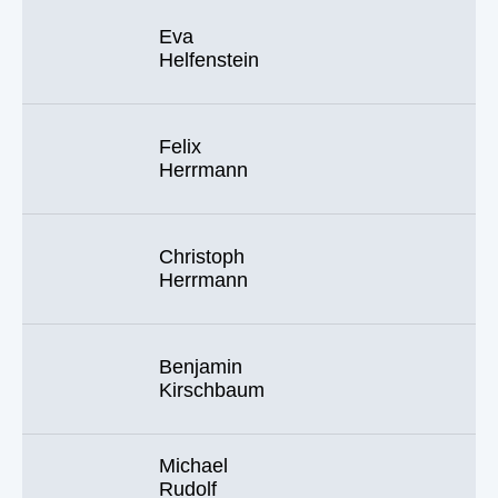
Eva
Helfenstein
Felix
Herrmann
Christoph
Herrmann
Benjamin
Kirschbaum
Michael
Rudolf