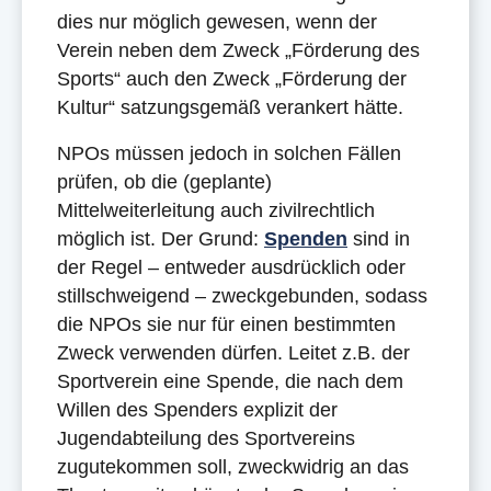
dies nur möglich gewesen, wenn der
Verein neben dem Zweck „Förderung des
Sports“ auch den Zweck „Förderung der
Kultur“ satzungsgemäß verankert hätte.
NPOs müssen jedoch in solchen Fällen
prüfen, ob die (geplante)
Mittelweiterleitung auch zivilrechtlich
möglich ist. Der Grund:
Spenden
sind in
der Regel – entweder ausdrücklich oder
stillschweigend – zweckgebunden, sodass
die NPOs sie nur für einen bestimmten
Zweck verwenden dürfen. Leitet z.B. der
Sportverein eine Spende, die nach dem
Willen des Spenders explizit der
Jugendabteilung des Sportvereins
zugutekommen soll, zweckwidrig an das