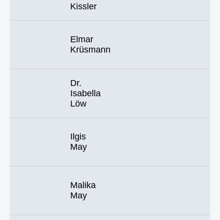
Kissler
Elmar
Krüsmann
Dr.
Isabella
Löw
Ilgis
May
Malika
May