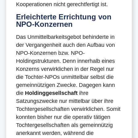
Kooperationen nicht gerechtfertigt ist.
Erleichterte Errichtung von
NPO-Konzernen
Das Unmittelbarkeitsgebot behinderte in
der Vergangenheit auch den Aufbau von
NPO-Konzernen bzw. NPO-
Holdingstrukturen. Denn innerhalb eines
Konzerns verwirklichen in der Regel nur
die Tochter-NPOs unmittelbar selbst die
gemeinnützigen Zwecke. Dagegen kann
die
Holdinggesellschaft
ihre
Satzungszwecke nur mittelbar über ihre
Tochtergesellschaften verwirklichen. Somit
konnten bisher nur die operativ tätigen
Tochtergesellschaften als gemeinnützig
anerkannt werden, während die