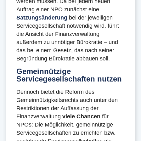
werden müssen. Da bei jedem neuen
Auftrag einer NPO zunächst eine
Satzungsänderung
bei der jeweiligen
Servicegesellschaft notwendig wird, führt
die Ansicht der Finanzverwaltung
außerdem zu unnötiger Bürokratie – und
das bei einem Gesetz, das nach seiner
Begründung Bürokratie abbauen soll.
Gemeinnützige
Servicegesellschaften nutzen
Dennoch bietet die Reform des
Gemeinnützigkeitsrechts auch unter den
Restriktionen der Auffassung der
Finanzverwaltung
viele Chancen
für
NPOs: Die Möglichkeit, gemeinnützige
Servicegesellschaften zu errichten bzw.