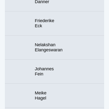
Danner
Friederike
Eck
Nelakshan
Elangeswaran
Johannes
Fein
Meike
Hagel