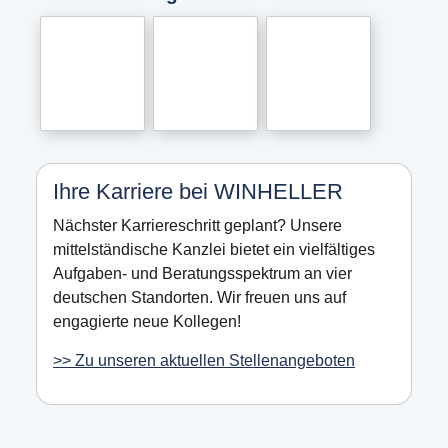
Ihre Karriere bei WINHELLER
Nächster Karriereschritt geplant? Unsere
mittelständische Kanzlei bietet ein vielfältiges
Aufgaben- und Beratungsspektrum an vier
deutschen Standorten. Wir freuen uns auf
engagierte neue Kollegen!
>> Zu unseren aktuellen Stellenangeboten