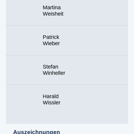
Martina
Weisheit
Patrick
Wieber
Stefan
Winheller
Harald
Wissler
Auszeichnungen