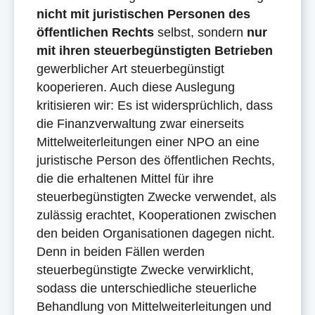
nicht mit juristischen Personen des
öffentlichen Rechts
selbst, sondern
nur
mit ihren steuerbegünstigten Betrieben
gewerblicher Art steuerbegünstigt
kooperieren. Auch diese Auslegung
kritisieren wir: Es ist widersprüchlich, dass
die Finanzverwaltung zwar einerseits
Mittelweiterleitungen einer NPO an eine
juristische Person des öffentlichen Rechts,
die die erhaltenen Mittel für ihre
steuerbegünstigten Zwecke verwendet, als
zulässig erachtet, Kooperationen zwischen
den beiden Organisationen dagegen nicht.
Denn in beiden Fällen werden
steuerbegünstigte Zwecke verwirklicht,
sodass die unterschiedliche steuerliche
Behandlung von Mittelweiterleitungen und