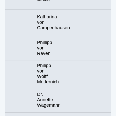
Katharina
von
Campenhausen
Phillipp
von
Raven
Philipp
von
Wolff
Metternich
Dr.
Annette
Wagemann