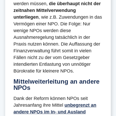
werden müssen,
die überhaupt nicht der
zeitnahen Mittelverwendung
unterliegen
, wie z.B. Zuwendungen in das
Vermögen einer NPO. Die Folge: Nur
wenige NPOs werden diese
Ausnahmeregelung tatsächlich in der
Praxis nutzen können. Die Auffassung der
Finanzverwaltung führt somit in vielen
Fällen nicht zu der vom Gesetzgeber
intendierten Entlastung von unnötiger
Bürokratie für kleinere NPOs.
Mittelweiterleitung an andere
NPOs
Dank der Reform können NPOs seit
Jahresanfang ihre Mittel
unbegrenzt an
andere NPOs im In- und Ausland