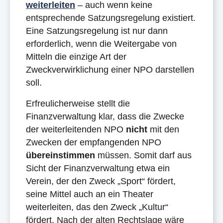
weiterleiten
– auch wenn keine
entsprechende Satzungsregelung existiert.
Eine Satzungsregelung ist nur dann
erforderlich, wenn die Weitergabe von
Mitteln die einzige Art der
Zweckverwirklichung einer NPO darstellen
soll.
Erfreulicherweise stellt die
Finanzverwaltung klar, dass die Zwecke
der weiterleitenden NPO
nicht
mit den
Zwecken der empfangenden NPO
übereinstimmen
müssen. Somit darf aus
Sicht der Finanzverwaltung etwa ein
Verein, der den Zweck „Sport“ fördert,
seine Mittel auch an ein Theater
weiterleiten, das den Zweck „Kultur“
fördert. Nach der alten Rechtslage wäre