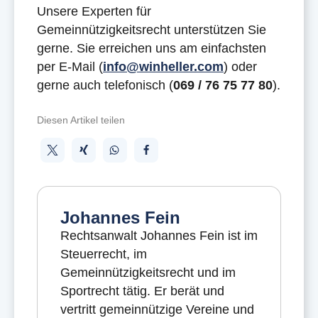
Unsere Experten für
Gemeinnützigkeitsrecht unterstützen Sie
gerne. Sie erreichen uns am einfachsten
per E-Mail (
info@winheller.com
) oder
gerne auch telefonisch (
069 / 76 75 77 80
).
Diesen Artikel teilen
Johannes Fein
Rechtsanwalt Johannes Fein ist im
Steuerrecht, im
Gemeinnützigkeitsrecht und im
Sportrecht tätig. Er berät und
vertritt gemeinnützige Vereine und