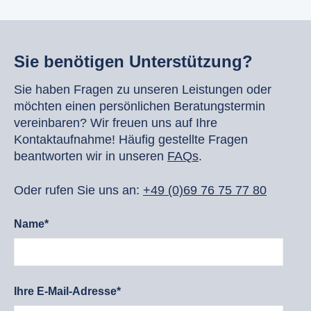
Sie benötigen Unterstützung?
Sie haben Fragen zu unseren Leistungen oder
möchten einen persönlichen Beratungstermin
vereinbaren? Wir freuen uns auf Ihre
Kontaktaufnahme! Häufig gestellte Fragen
beantworten wir in unseren
FAQs
.
Oder rufen Sie uns an:
+49 (0)69 76 75 77 80
Name*
Ihre E-Mail-Adresse*