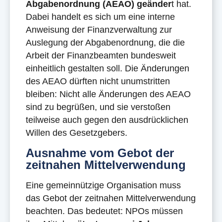
Abgabenordnung (AEAO) geänder
t hat.
Dabei handelt es sich um eine interne
Anweisung der Finanzverwaltung zur
Auslegung der Abgabenordnung, die die
Arbeit der Finanzbeamten bundesweit
einheitlich gestalten soll. Die Änderungen
des AEAO dürften nicht unumstritten
bleiben: Nicht alle Änderungen des AEAO
sind zu begrüßen, und sie verstoßen
teilweise auch gegen den ausdrücklichen
Willen des Gesetzgebers.
Ausnahme vom Gebot der
zeitnahen Mittelverwendung
Eine gemeinnützige Organisation muss
das Gebot der zeitnahen Mittelverwendung
beachten. Das bedeutet: NPOs müssen