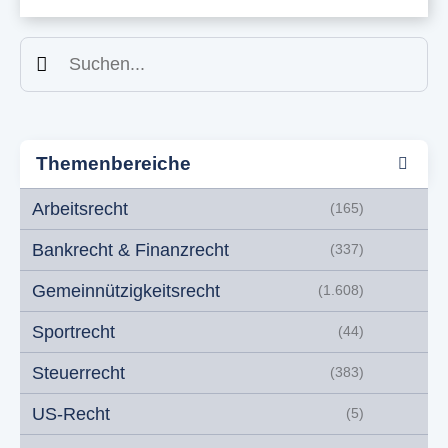
Suchen
Themenbereiche
Arbeitsrecht
(165)
Bankrecht & Finanzrecht
(337)
Gemeinnützigkeitsrecht
(1.608)
Sportrecht
(44)
Steuerrecht
(383)
US-Recht
(5)