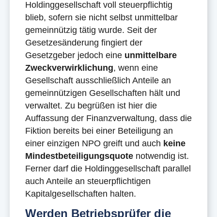
Holdinggesellschaft voll steuerpflichtig
blieb, sofern sie nicht selbst unmittelbar
gemeinnützig tätig wurde. Seit der
Gesetzesänderung fingiert der
Gesetzgeber jedoch eine
unmittelbare
Zweckverwirklichung
, wenn eine
Gesellschaft ausschließlich Anteile an
gemeinnützigen Gesellschaften hält und
verwaltet. Zu begrüßen ist hier die
Auffassung der Finanzverwaltung, dass die
Fiktion bereits bei einer Beteiligung an
einer einzigen NPO greift und auch
keine
Mindestbeteiligungsquote
notwendig ist.
Ferner darf die Holdinggesellschaft parallel
auch Anteile an steuerpflichtigen
Kapitalgesellschaften halten.
Werden Betriebsprüfer die