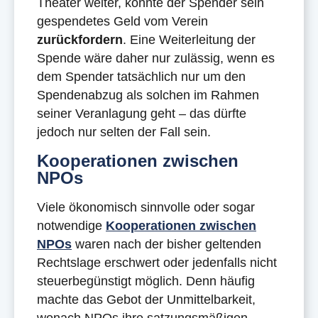
Theater weiter, könnte der Spender sein
gespendetes Geld vom Verein
zurückfordern
. Eine Weiterleitung der
Spende wäre daher nur zulässig, wenn es
dem Spender tatsächlich nur um den
Spendenabzug als solchen im Rahmen
seiner Veranlagung geht – das dürfte
jedoch nur selten der Fall sein.
Kooperationen zwischen
NPOs
Viele ökonomisch sinnvolle oder sogar
notwendige
Kooperationen zwischen
NPOs
waren nach der bisher geltenden
Rechtslage erschwert oder jedenfalls nicht
steuerbegünstigt möglich. Denn häufig
machte das Gebot der Unmittelbarkeit,