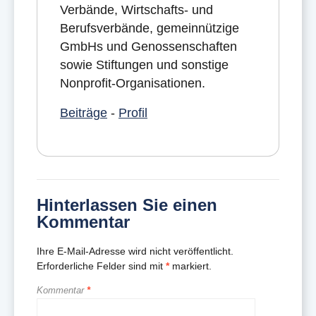
Verbände, Wirtschafts- und
Berufsverbände, gemeinnützige
GmbHs und Genossenschaften
sowie Stiftungen und sonstige
Nonprofit-Organisationen.
Beiträge
-
Profil
Hinterlassen Sie einen
Kommentar
Ihre E-Mail-Adresse wird nicht veröffentlicht.
Erforderliche Felder sind mit
*
markiert.
Kommentar
*