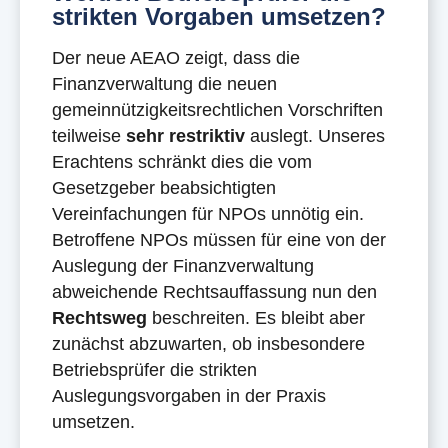
strikten Vorgaben umsetzen?
Der neue AEAO zeigt, dass die
Finanzverwaltung die neuen
gemeinnützigkeitsrechtlichen Vorschriften
teilweise
sehr restriktiv
auslegt. Unseres
Erachtens schränkt dies die vom
Gesetzgeber beabsichtigten
Vereinfachungen für NPOs unnötig ein.
Betroffene NPOs müssen für eine von der
Auslegung der Finanzverwaltung
abweichende Rechtsauffassung nun den
Rechtsweg
beschreiten. Es bleibt aber
zunächst abzuwarten, ob insbesondere
Betriebsprüfer die strikten
Auslegungsvorgaben in der Praxis
umsetzen.