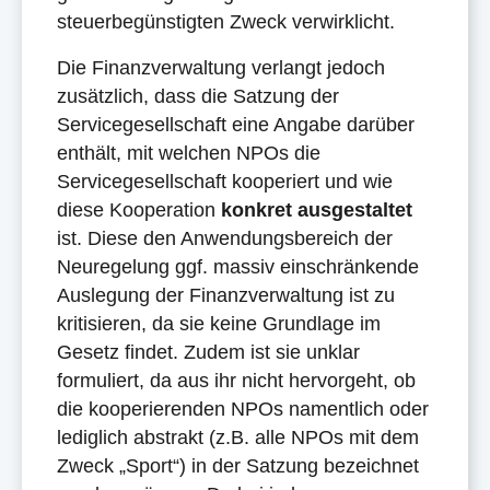
steuerbegünstigten Zweck verwirklicht.
Die Finanzverwaltung verlangt jedoch
zusätzlich, dass die Satzung der
Servicegesellschaft eine Angabe darüber
enthält, mit welchen NPOs die
Servicegesellschaft kooperiert und wie
diese Kooperation
konkret ausgestaltet
ist. Diese den Anwendungsbereich der
Neuregelung ggf. massiv einschränkende
Auslegung der Finanzverwaltung ist zu
kritisieren, da sie keine Grundlage im
Gesetz findet. Zudem ist sie unklar
formuliert, da aus ihr nicht hervorgeht, ob
die kooperierenden NPOs namentlich oder
lediglich abstrakt (z.B. alle NPOs mit dem
Zweck „Sport“) in der Satzung bezeichnet