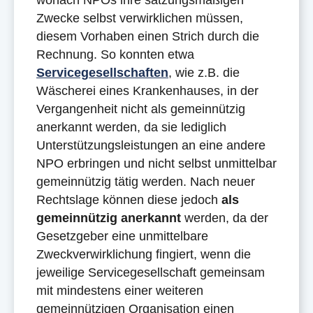
wonach NPOs ihre satzungsmäßigen
Zwecke selbst verwirklichen müssen,
diesem Vorhaben einen Strich durch die
Rechnung. So konnten etwa
Servicegesellschaften
, wie z.B. die
Wäscherei eines Krankenhauses, in der
Vergangenheit nicht als gemeinnützig
anerkannt werden, da sie lediglich
Unterstützungsleistungen an eine andere
NPO erbringen und nicht selbst unmittelbar
gemeinnützig tätig werden. Nach neuer
Rechtslage können diese jedoch
als
gemeinnützig anerkannt
werden, da der
Gesetzgeber eine unmittelbare
Zweckverwirklichung fingiert, wenn die
jeweilige Servicegesellschaft gemeinsam
mit mindestens einer weiteren
gemeinnützigen Organisation einen