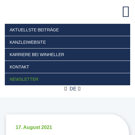
AKTUELLSTE BEITRÄGE
KANZLEIWEBSITE
KARRIERE BEI WINHELLER
KONTAKT
NEWSLETTER
DE
17. August 2021