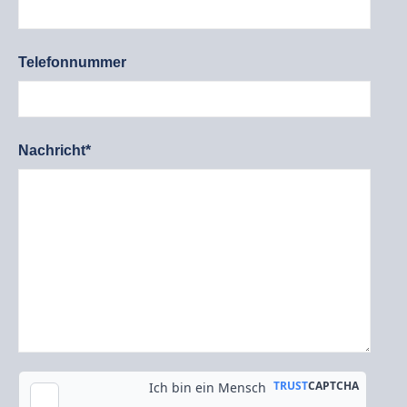
Telefonnummer
Nachricht*
Kopie an meine E-Mail-Adresse senden