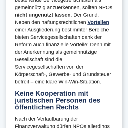
bestehende Servicegesellschaften als
gemeinnützig anzuerkennen, sollten NPOs
nicht ungenutzt lassen
. Der Grund:
Neben den haftungsrechtlichen
Vorteilen
einer Ausgliederung bestimmter Bereiche
bieten Servicegesellschaften dank der
Reform auch finanzielle Vorteile: Denn mit
der Anerkennung als gemeinnützige
Gesellschaft sind die
Servicegesellschaften von der
Körperschaft-, Gewerbe- und Grundsteuer
befreit – eine klare Win-Win-Situation.
Keine Kooperation mit
juristischen Personen des
öffentlichen Rechts
Nach der Verlautbarung der
Finanzverwaltung dürfen NPOs allerdings