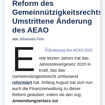
Reform des
Gemeinnützigkeitsrechts:
Umstrittene Änderung
des AEAO
von
Johannes Fein
E
nde letzten Jahres trat das
Jahressteuergesetz 2020 in
Kraft, das das
Gemeinnützigkeitsrecht umfassend
reformiert
hat. Anfang August hat sich nun
auch die Finanzverwaltung zu dieser
Reform geäußert, indem sie den sog.
Anwendungserlass zur