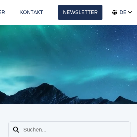
ER
KONTAKT
NEWSLETTER
DE
Suchen