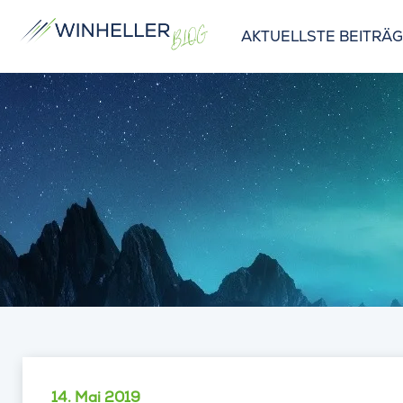
AKTUELLSTE BEITRÄ
14. Mai 2019