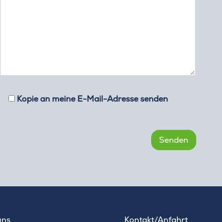
Kopie an meine E-Mail-Adresse senden
uns
Kontakt/Anfahrt