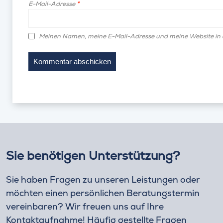
E-Mail-Adresse
*
Meinen Namen, meine E-Mail-Adresse und meine Website in 
Sie benötigen Unterstützung?
Sie haben Fragen zu unseren Leistungen oder
möchten einen persönlichen Beratungstermin
vereinbaren? Wir freuen uns auf Ihre
Kontaktaufnahme! Häufig gestellte Fragen