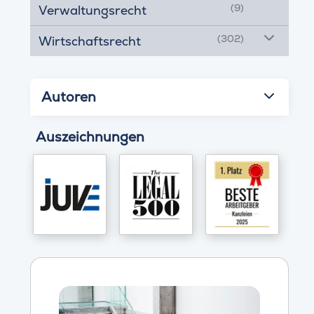
(9)
Verwaltungsrecht
(302)
Wirtschaftsrecht
Autoren
Auszeichnungen