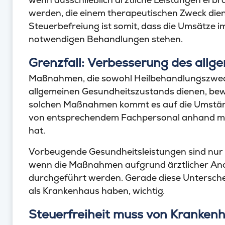
werden, die einem therapeutischen Zweck die
Steuerbefreiung ist somit, dass die Umsätze
notwendigen Behandlungen stehen.
Grenzfall: Verbesserung des all
Maßnahmen, die sowohl Heilbehandlungszweck
allgemeinen Gesundheitszustands dienen, bewe
solchen Maßnahmen kommt es auf die Umstände
von entsprechendem Fachpersonal anhand med
hat.
Vorbeugende Gesundheitsleistungen sind nur 
wenn die Maßnahmen aufgrund ärztlicher Ano
durchgeführt werden. Gerade diese Unterscheid
als Krankenhaus haben, wichtig.
Steuerfreiheit muss von Kranke