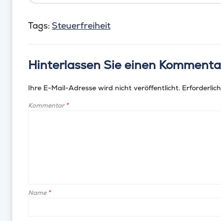
Tags:
Steuerfreiheit
Hinterlassen Sie einen Kommenta
Ihre E-Mail-Adresse wird nicht veröffentlicht.
Erforderlich
Kommentar
*
Name
*