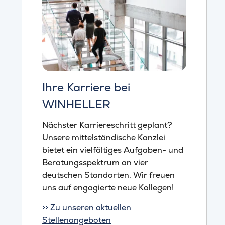
Ihre Karriere bei
WINHELLER
Nächster Karriereschritt geplant?
Unsere mittelständische Kanzlei
bietet ein vielfältiges Aufgaben- und
Beratungsspektrum an vier
deutschen Standorten. Wir freuen
uns auf engagierte neue Kollegen!
>> Zu unseren aktuellen
Stellenangeboten