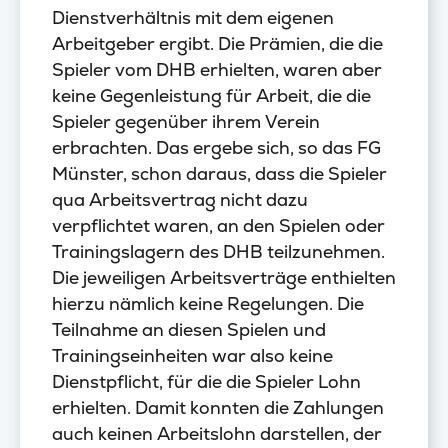
Dienstverhältnis mit dem eigenen
Arbeitgeber ergibt. Die Prämien, die die
Spieler vom DHB erhielten, waren aber
keine Gegenleistung für Arbeit, die die
Spieler gegenüber ihrem Verein
erbrachten. Das ergebe sich, so das FG
Münster, schon daraus, dass die Spieler
qua Arbeitsvertrag nicht dazu
verpflichtet waren, an den Spielen oder
Trainingslagern des DHB teilzunehmen.
Die jeweiligen Arbeitsverträge enthielten
hierzu nämlich keine Regelungen. Die
Teilnahme an diesen Spielen und
Trainingseinheiten war also keine
Dienstpflicht, für die die Spieler Lohn
erhielten. Damit konnten die Zahlungen
auch keinen Arbeitslohn darstellen, der