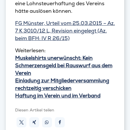
eine Lohnsteuerhaftung des Vereins
hätte auslösen können.
FG Münster, Urteil vom 25.03.2015 – Az.
7 K 3010/12 L, Revision eingelegt (Az.
beim BFH: IV R 26/15)
Weiterlesen:
Muskelshirts unerwünscht: Kein
Schmerzensgeld bei Rauswurf aus dem
Verein
Einladung zur Mitgliederversammlung
rechtzeitig verschicken
Haftung im Verein und im Verband
Diesen Artikel teilen