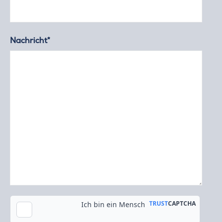
Nachricht*
Kopie an meine E-Mail-Adresse senden