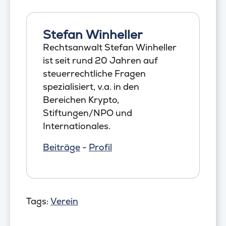
Stefan Winheller
Rechtsanwalt Stefan Winheller
ist seit rund 20 Jahren auf
steuerrechtliche Fragen
spezialisiert, v.a. in den
Bereichen Krypto,
Stiftungen/NPO und
Internationales.
Beiträge
-
Profil
Tags:
Verein