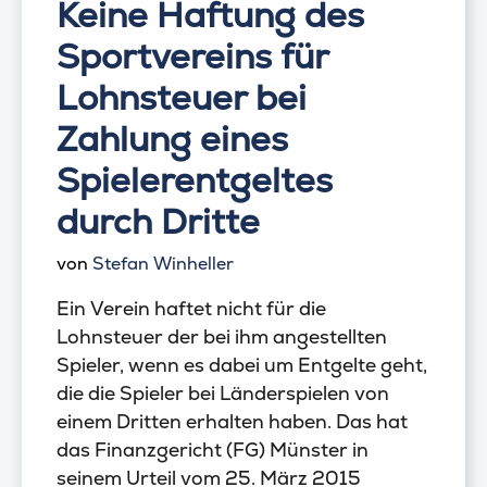
Keine Haftung des
Sportvereins für
Lohnsteuer bei
Zahlung eines
Spielerentgeltes
durch Dritte
von
Stefan Winheller
Ein Verein haftet nicht für die
Lohnsteuer der bei ihm angestellten
Spieler, wenn es dabei um Entgelte geht,
die die Spieler bei Länderspielen von
einem Dritten erhalten haben. Das hat
das Finanzgericht (FG) Münster in
seinem Urteil vom 25. März 2015