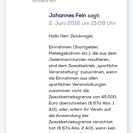
Antworten
Johannes Fein
sagt:
2. Juni 2016 um 15:09 Uhr
Hallo Herr Zwicknagel,
Einnahmen (Startgelder,
Meldegebühren etc.), die aus dem
Jedermannturnier resultieren,
sind dem Zweckbetrieb „sportliche
Veranstaltung“ zuzuordnen, wenn
die Einnahmen aus allen
sportlichen Veranstaltungen
zusammen nicht die
Zweckbetriebsgrenze von 45.000
Euro überschreiten (§ 67a Abs. 1
AO), oder, sofern ihr Verein auf
die Anwendung der
Zweckbetriebsgrenze verzichtet
hat (§ 67a Abs. 2 AO), wenn kein