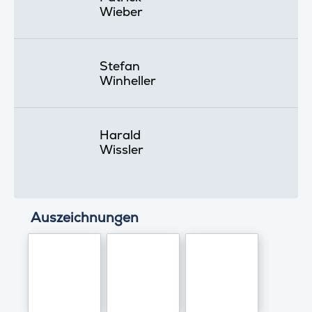
Wieber
Stefan
Winheller
Harald
Wissler
Auszeichnungen