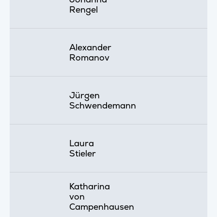
Rengel
Alexander
Romanov
Jürgen
Schwendemann
Laura
Stieler
Katharina
von
Campenhausen