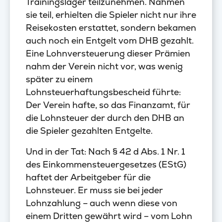
Trainingslager teilzunehmen. Nahmen
sie teil, erhielten die Spieler nicht nur ihre
Reisekosten erstattet, sondern bekamen
auch noch ein Entgelt vom DHB gezahlt.
Eine Lohnversteuerung dieser Prämien
nahm der Verein nicht vor, was wenig
später zu einem
Lohnsteuerhaftungsbescheid führte:
Der Verein hafte, so das Finanzamt, für
die Lohnsteuer der durch den DHB an
die Spieler gezahlten Entgelte.
Und in der Tat: Nach § 42 d Abs. 1 Nr. 1
des Einkommensteuergesetzes (EStG)
haftet der Arbeitgeber für die
Lohnsteuer. Er muss sie bei jeder
Lohnzahlung – auch wenn diese von
einem Dritten gewährt wird – vom Lohn