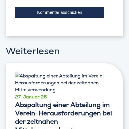
Weiterlesen
27. Januar 25
Abspaltung einer Abteilung im
Verein: Herausforderungen bei
der zeitnahen