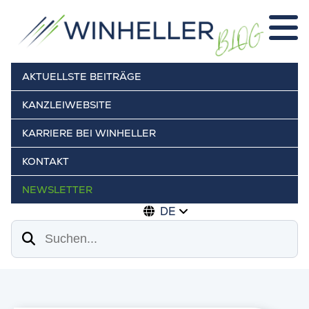
AKTUELLSTE BEITRÄGE
KANZLEIWEBSITE
KARRIERE BEI WINHELLER
KONTAKT
NEWSLETTER
DE
Suchen