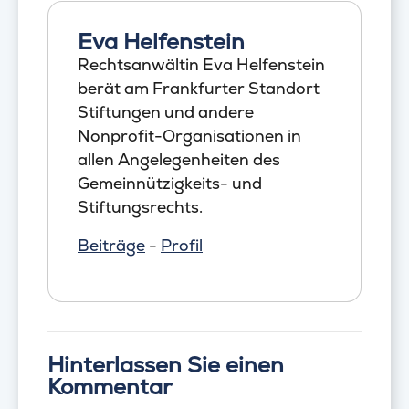
Eva Helfenstein
Rechtsanwältin Eva Helfenstein
berät am Frankfurter Standort
Stiftungen und andere
Nonprofit-Organisationen in
allen Angelegenheiten des
Gemeinnützigkeits- und
Stiftungsrechts.
Beiträge
-
Profil
Hinterlassen Sie einen
Kommentar