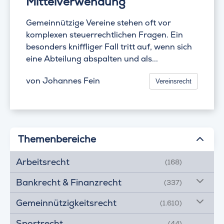
Mittelverwendung
Gemeinnützige Vereine stehen oft vor
komplexen steuerrechtlichen Fragen. Ein
besonders kniffliger Fall tritt auf, wenn sich
eine Abteilung abspalten und als...
von
Johannes Fein
Vereinsrecht
Themenbereiche
Arbeitsrecht
(168)
Bankrecht & Finanzrecht
(337)
Gemeinnützigkeitsrecht
(1.610)
Sportrecht
(44)