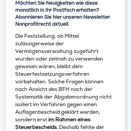
Möchten Sie Neuigkeiten wie diese
monatlich in Ihr Postfach erhalten?
Abonnieren Sie hier unseren Newsletter
Nonprofitrecht aktuell.
Die Feststellung, ob Mittel
zulässigerweise der
Vermögensverwaltung zugeführt
wurden oder zeitnah zu verwenden
gewesen wären, bleibt dem
Steuerfestsetzungsverfahren
vorbehalten. Solche Fragen können
nach Ansicht des BFH nach der
Systematik der Abgabenordnung nicht
isoliert im Verfahren gegen einen
Auflagenbescheid geklärt werden,
sondern erst
im Rahmen eines
Steuerbescheids
. Deshalb fehlte der