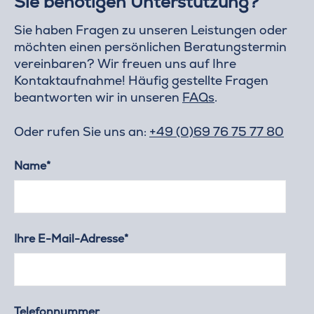
Sie benötigen Unterstützung?
Sie haben Fragen zu unseren Leistungen oder
möchten einen persönlichen Beratungstermin
vereinbaren? Wir freuen uns auf Ihre
Kontaktaufnahme! Häufig gestellte Fragen
beantworten wir in unseren
FAQs
.
Oder rufen Sie uns an:
+49 (0)69 76 75 77 80
Name*
Ihre E-Mail-Adresse*
Telefonnummer