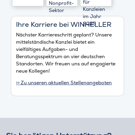
Ihre Karriere bei WINHELLER
Nächster Karriereschritt geplant? Unsere
mittelständische Kanzlei bietet ein
vielfältiges Aufgaben- und
Beratungsspektrum an vier deutschen
Standorten. Wir freuen uns auf engagierte
neue Kollegen!
>> Zu unseren aktuellen Stellenangeboten