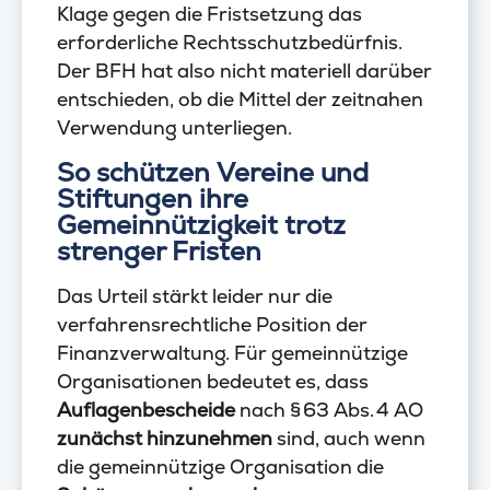
Klage gegen die Fristsetzung das
erforderliche Rechtsschutzbedürfnis.
Der BFH hat also nicht materiell darüber
entschieden, ob die Mittel der zeitnahen
Verwendung unterliegen.
So schützen Vereine und
Stiftungen ihre
Gemeinnützigkeit trotz
strenger Fristen
Das Urteil stärkt leider nur die
verfahrensrechtliche Position der
Finanzverwaltung. Für gemeinnützige
Organisationen bedeutet es, dass
Auflagenbescheide
nach § 63 Abs. 4 AO
zunächst hinzunehmen
sind, auch wenn
die gemeinnützige Organisation die