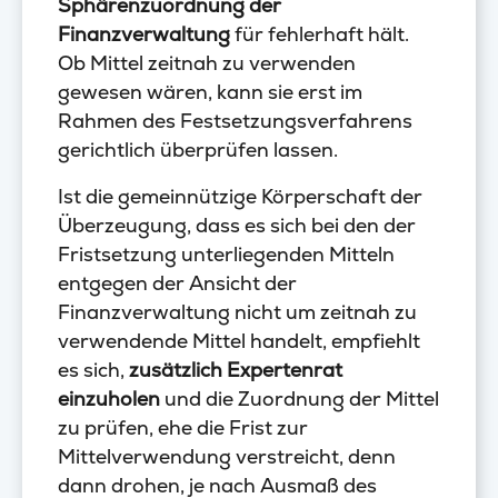
Sphärenzuordnung der
Finanzverwaltung
für fehlerhaft hält.
Ob Mittel zeitnah zu verwenden
gewesen wären, kann sie erst im
Rahmen des Festsetzungsverfahrens
gerichtlich überprüfen lassen.
Ist die gemeinnützige Körperschaft der
Überzeugung, dass es sich bei den der
Fristsetzung unterliegenden Mitteln
entgegen der Ansicht der
Finanzverwaltung nicht um zeitnah zu
verwendende Mittel handelt, empfiehlt
es sich,
zusätzlich Expertenrat
einzuholen
und die Zuordnung der Mittel
zu prüfen, ehe die Frist zur
Mittelverwendung verstreicht, denn
dann drohen, je nach Ausmaß des