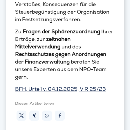
Verstoßes, Konsequenzen für die
Steuerbegünstigung der Organisation
im Festsetzungsverfahren.
Zu
Fragen der Sphärenzuordnung
Ihrer
Erträge, zur
zeitnahen
Mittelverwendung
und des
Rechtsschutzes gegen Anordnungen
der Finanzverwaltung
beraten Sie
unsere Experten aus dem NPO-Team
gern.
BFH, Urteil v. 04.12.2025, V R 25/23
Diesen Artikel teilen