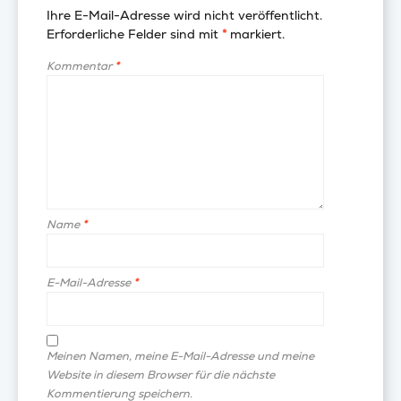
Ihre E-Mail-Adresse wird nicht veröffentlicht.
Erforderliche Felder sind mit
*
markiert.
Kommentar
*
Name
*
E-Mail-Adresse
*
Meinen Namen, meine E-Mail-Adresse und meine
Website in diesem Browser für die nächste
Kommentierung speichern.