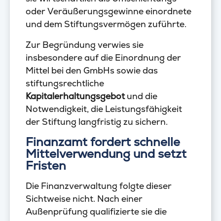
oder Veräußerungsgewinne einordnete
und dem Stiftungsvermögen zuführte.
Zur Begründung verwies sie
insbesondere auf die Einordnung der
Mittel bei den GmbHs sowie das
stiftungsrechtliche
Kapitalerhaltungsgebot
und die
Notwendigkeit, die Leistungsfähigkeit
der Stiftung langfristig zu sichern.
Finanzamt fordert schnelle
Mittelverwendung und setzt
Fristen
Die Finanzverwaltung folgte dieser
Sichtweise nicht. Nach einer
Außenprüfung qualifizierte sie die