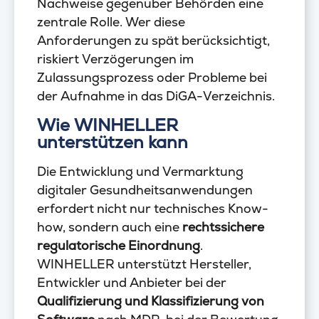
Nachweise gegenüber Behörden eine
zentrale Rolle. Wer diese
Anforderungen zu spät berücksichtigt,
riskiert Verzögerungen im
Zulassungsprozess oder Probleme bei
der Aufnahme in das DiGA-Verzeichnis.
Wie WINHELLER
unterstützen kann
Die Entwicklung und Vermarktung
digitaler Gesundheitsanwendungen
erfordert nicht nur technisches Know-
how, sondern auch eine
rechtssichere
regulatorische Einordnung
.
WINHELLER unterstützt Hersteller,
Entwickler und Anbieter bei der
Qualifizierung und Klassifizierung von