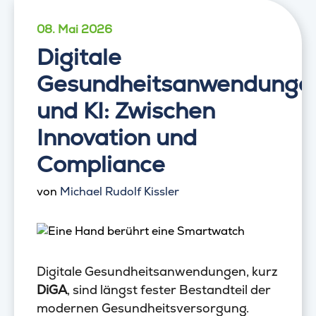
08. Mai 2026
Digitale
Gesundheitsanwendunge
und KI: Zwischen
Innovation und
Compliance
von
Michael Rudolf Kissler
Digitale Gesundheitsanwendungen, kurz
DiGA
, sind längst fester Bestandteil der
modernen Gesundheitsversorgung.