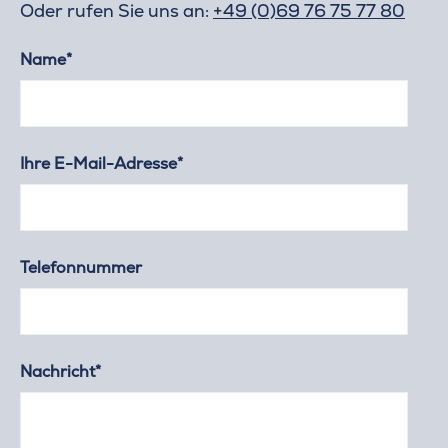
Oder rufen Sie uns an:
+49 (0)69 76 75 77 80
Name*
Ihre E-Mail-Adresse*
Telefonnummer
Nachricht*