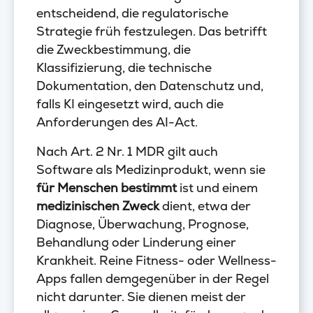
entscheidend, die regulatorische
Strategie früh festzulegen. Das betrifft
die Zweckbestimmung, die
Klassifizierung, die technische
Dokumentation, den Datenschutz und,
falls KI eingesetzt wird, auch die
Anforderungen des AI-Act.
Nach Art. 2 Nr. 1 MDR gilt auch
Software als Medizinprodukt, wenn sie
für Menschen bestimmt
ist und einem
medizinischen Zweck
dient, etwa der
Diagnose, Überwachung, Prognose,
Behandlung oder Linderung einer
Krankheit. Reine Fitness- oder Wellness-
Apps fallen demgegenüber in der Regel
nicht darunter. Sie dienen meist der