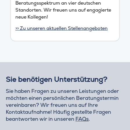
Beratungsspektrum an vier deutschen
Standorten. Wir freuen uns auf engagierte
neue Kollegen!
>> Zu unseren aktuellen Stellenangeboten
Sie benötigen Unterstützung?
Sie haben Fragen zu unseren Leistungen oder
möchten einen persönlichen Beratungstermin
vereinbaren? Wir freuen uns auf Ihre
Kontaktaufnahme! Häufig gestellte Fragen
beantworten wir in unseren
FAQs
.