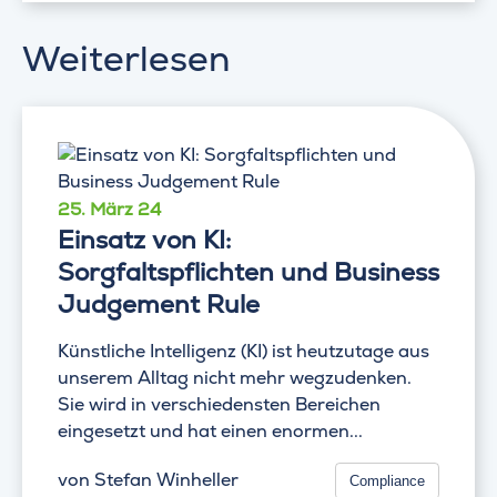
Weiterlesen
25. März 24
Einsatz von KI:
Sorgfaltspflichten und Business
Judgement Rule
Künstliche Intelligenz (KI) ist heutzutage aus
unserem Alltag nicht mehr wegzudenken.
Sie wird in verschiedensten Bereichen
eingesetzt und hat einen enormen...
von
Stefan Winheller
Compliance