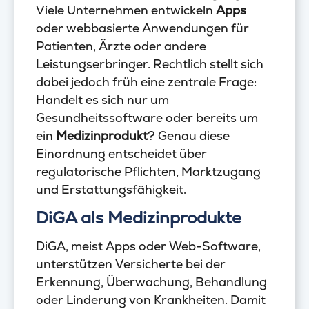
Viele Unternehmen entwickeln
Apps
oder webbasierte Anwendungen für
Patienten, Ärzte oder andere
Leistungserbringer. Rechtlich stellt sich
dabei jedoch früh eine zentrale Frage:
Handelt es sich nur um
Gesundheitssoftware oder bereits um
ein
Medizinprodukt
? Genau diese
Einordnung entscheidet über
regulatorische Pflichten, Marktzugang
und Erstattungsfähigkeit.
DiGA als Medizinprodukte
DiGA, meist Apps oder Web-Software,
unterstützen Versicherte bei der
Erkennung, Überwachung, Behandlung
oder Linderung von Krankheiten. Damit