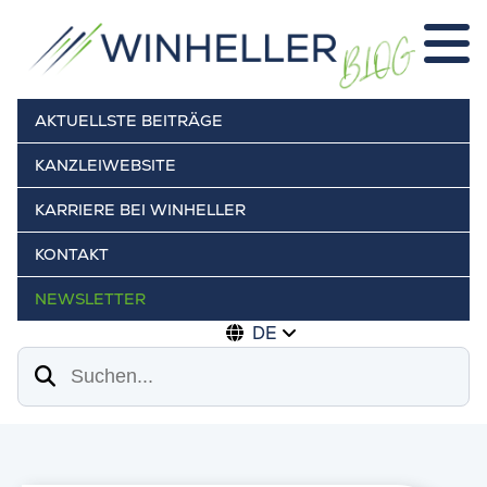
AKTUELLSTE BEITRÄGE
KANZLEIWEBSITE
KARRIERE BEI WINHELLER
KONTAKT
NEWSLETTER
DE
Suchen