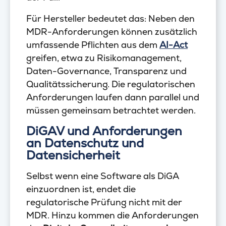
Für Hersteller bedeutet das: Neben den
MDR-Anforderungen können zusätzlich
umfassende Pflichten aus dem
AI-Act
greifen, etwa zu Risikomanagement,
Daten-Governance, Transparenz und
Qualitätssicherung. Die regulatorischen
Anforderungen laufen dann parallel und
müssen gemeinsam betrachtet werden.
DiGAV und Anforderungen
an Datenschutz und
Datensicherheit
Selbst wenn eine Software als DiGA
einzuordnen ist, endet die
regulatorische Prüfung nicht mit der
MDR. Hinzu kommen die Anforderungen