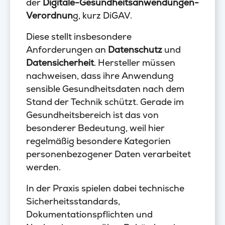
der
Digitale-Gesundheitsanwendungen-
Verordnun
g, kurz DiGAV.
Diese stellt insbesondere
Anforderungen an
Datenschutz
und
Datensicherheit
. Hersteller müssen
nachweisen, dass ihre Anwendung
sensible Gesundheitsdaten nach dem
Stand der Technik schützt. Gerade im
Gesundheitsbereich ist das von
besonderer Bedeutung, weil hier
regelmäßig besondere Kategorien
personenbezogener Daten verarbeitet
werden.
In der Praxis spielen dabei technische
Sicherheitsstandards,
Dokumentationspflichten und