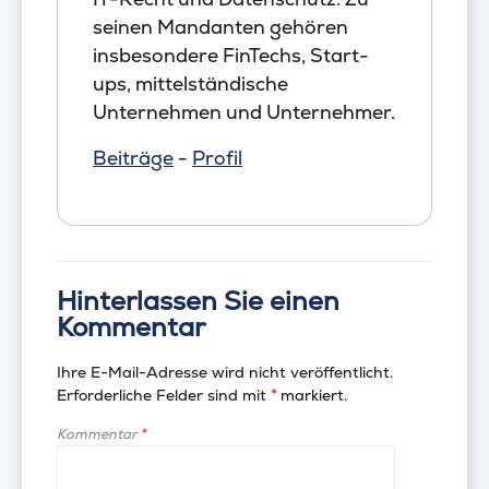
seinen Mandanten gehören
insbesondere FinTechs, Start-
ups, mittelständische
Unternehmen und Unternehmer.
Beiträge
-
Profil
Hinterlassen Sie einen
Kommentar
Ihre E-Mail-Adresse wird nicht veröffentlicht.
Erforderliche Felder sind mit
*
markiert.
Kommentar
*