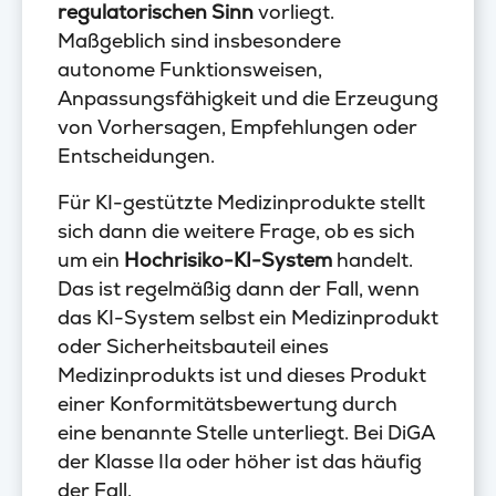
regulatorischen Sinn
vorliegt.
Maßgeblich sind insbesondere
autonome Funktionsweisen,
Anpassungsfähigkeit und die Erzeugung
von Vorhersagen, Empfehlungen oder
Entscheidungen.
Für KI-gestützte Medizinprodukte stellt
sich dann die weitere Frage, ob es sich
um ein
Hochrisiko-KI-System
handelt.
Das ist regelmäßig dann der Fall, wenn
das KI-System selbst ein Medizinprodukt
oder Sicherheitsbauteil eines
Medizinprodukts ist und dieses Produkt
einer Konformitätsbewertung durch
eine benannte Stelle unterliegt. Bei DiGA
der Klasse IIa oder höher ist das häufig
der Fall.