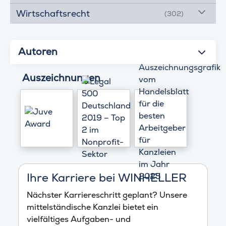
Wirtschaftsrecht
(302)
Autoren
Auszeichnungen
Ihre Karriere bei WINHELLER
Nächster Karriereschritt geplant? Unsere
mittelständische Kanzlei bietet ein
vielfältiges Aufgaben- und