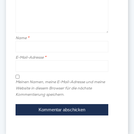
Name
*
E-Mail-Adresse
*
Meinen Namen, meine E-Mail-Adresse und meine
Website in diesem Browser für die nächste
Kommentierung speichern.