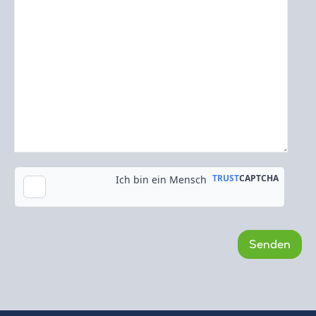
Kopie an meine E-Mail-Adresse senden