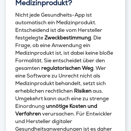
Medizinprodukt?
Nicht jede Gesundheits-App ist
automatisch ein Medizinprodukt.
Entscheidend ist die vom Hersteller
festgelegte
Zweckbestimmung
. Die
Frage, ob eine Anwendung ein
Medizinprodukt ist, ist dabei keine bloße
Formalität. Sie entscheidet über den
gesamten
regulatorischen Weg
. Wer
eine Software zu Unrecht nicht als
Medizinprodukt behandelt, setzt sich
erheblichen rechtlichen
Risiken
aus.
Umgekehrt kann auch eine zu strenge
Einordnung
unnötige Kosten und
Verfahren
verursachen. Für Entwickler
und Hersteller digitaler
Gesundheitsanwendungen ist es daher