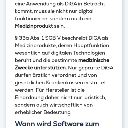
eine Anwendung als DiGA in Betracht
kommt, muss sie nicht nur digital
funktionieren, sondern auch ein
Medizinprodukt
sein.
§ 33a Abs. 1 SGB V beschreibt DiGA als
Medizinprodukte, deren Hauptfunktion
wesentlich auf digitalen Technologien
beruht und die bestimmte
medizinische
Zwecke unterstützen
. Nur geprüfte DiGA
dürfen ärztlich verordnet und von
gesetzlichen Krankenkassen erstattet
werden. Für Hersteller ist die
Einordnung daher nicht nur juristisch,
sondern auch wirtschaftlich von
erheblicher Bedeutung.
Wann wird Software zum