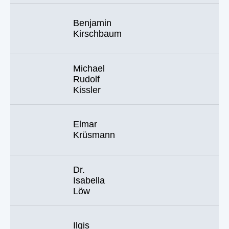
Benjamin
Kirschbaum
Michael
Rudolf
Kissler
Elmar
Krüsmann
Dr.
Isabella
Löw
Ilgis