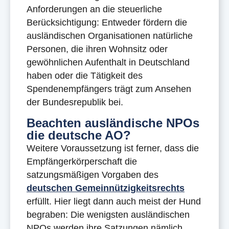
Anforderungen an die steuerliche
Berücksichtigung: Entweder fördern die
ausländischen Organisationen natürliche
Personen, die ihren Wohnsitz oder
gewöhnlichen Aufenthalt in Deutschland
haben oder die Tätigkeit des
Spendenempfängers trägt zum Ansehen
der Bundesrepublik bei.
Beachten ausländische NPOs
die deutsche AO?
Weitere Voraussetzung ist ferner, dass die
Empfängerkörperschaft die
satzungsmäßigen Vorgaben des
deutschen Gemeinnützigkeitsrechts
erfüllt. Hier liegt dann auch meist der Hund
begraben: Die wenigsten ausländischen
NPOs werden ihre Satzungen nämlich