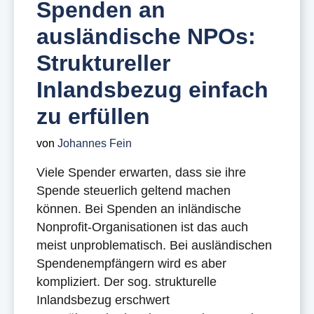
Spenden an
ausländische NPOs:
Struktureller
Inlandsbezug einfach
zu erfüllen
von
Johannes Fein
Viele Spender erwarten, dass sie ihre
Spende steuerlich geltend machen
können. Bei Spenden an inländische
Nonprofit-Organisationen ist das auch
meist unproblematisch. Bei ausländischen
Spendenempfängern wird es aber
kompliziert. Der sog. strukturelle
Inlandsbezug erschwert