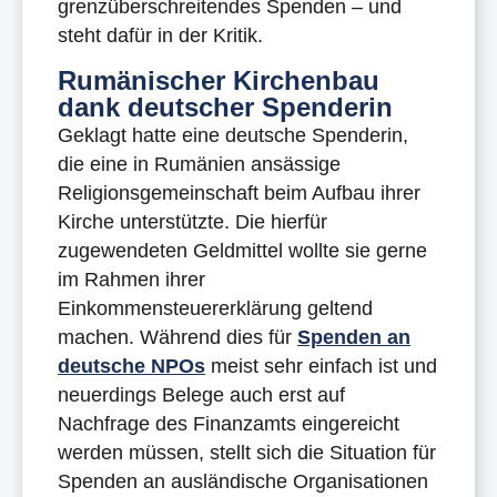
grenzüberschreitendes Spenden – und
steht dafür in der Kritik.
Rumänischer Kirchenbau
dank deutscher Spenderin
Geklagt hatte eine deutsche Spenderin,
die eine in Rumänien ansässige
Religionsgemeinschaft beim Aufbau ihrer
Kirche unterstützte. Die hierfür
zugewendeten Geldmittel wollte sie gerne
im Rahmen ihrer
Einkommensteuererklärung geltend
machen. Während dies für
Spenden an
deutsche NPOs
meist sehr einfach ist und
neuerdings Belege auch erst auf
Nachfrage des Finanzamts eingereicht
werden müssen, stellt sich die Situation für
Spenden an ausländische Organisationen