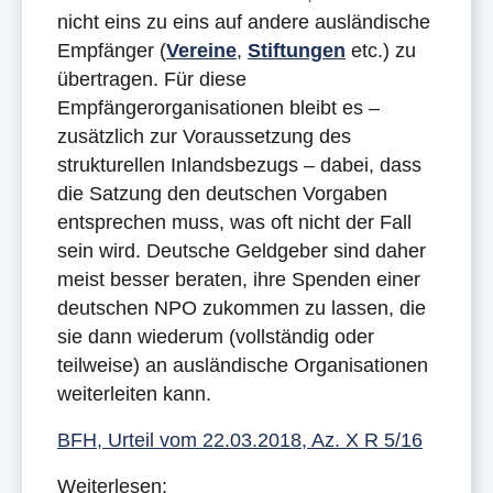
nicht eins zu eins auf andere ausländische
Empfänger (
Vereine
,
Stiftungen
etc.) zu
übertragen. Für diese
Empfängerorganisationen bleibt es –
zusätzlich zur Voraussetzung des
strukturellen Inlandsbezugs – dabei, dass
die Satzung den deutschen Vorgaben
entsprechen muss, was oft nicht der Fall
sein wird. Deutsche Geldgeber sind daher
meist besser beraten, ihre Spenden einer
deutschen NPO zukommen zu lassen, die
sie dann wiederum (vollständig oder
teilweise) an ausländische Organisationen
weiterleiten kann.
BFH, Urteil vom 22.03.2018, Az. X R 5/16
Weiterlesen: