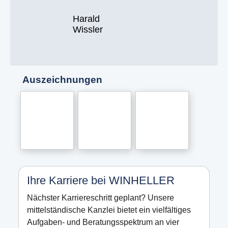
Harald
Wissler
Auszeichnungen
Ihre Karriere bei WINHELLER
Nächster Karriereschritt geplant? Unsere
mittelständische Kanzlei bietet ein vielfältiges
Aufgaben- und Beratungsspektrum an vier