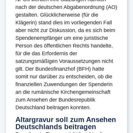
nach der deutschen Abgabenordnung (AO)
gestalten. Glücklicherweise (für die
Klägerin) stand dies im vorliegenden Fall
aber nicht zur Diskussion, da es sich beim
Spendenempfänger um eine juristische
Person des öffentlichen Rechts handelte,
für die das Erfordernis der
satzungsmäßigen Voraussetzungen nicht
gilt. Der Bundesfinanzhof (BFH) hatte
somit nur darüber zu entscheiden, ob die
finanziellen Zuwendungen der Spenderin
an die rumänische Kirchengemeinschaft
zum Ansehen der Bundesrepublik
Deutschland beitragen konnten.
Altargravur soll zum Ansehen
Deutschlands beitragen