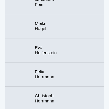
Fein
Meike
Hagel
Eva
Helfenstein
Felix
Herrmann
Christoph
Herrmann