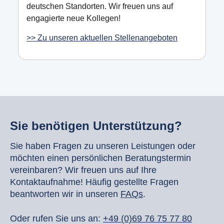
deutschen Standorten. Wir freuen uns auf
engagierte neue Kollegen!
>> Zu unseren aktuellen Stellenangeboten
Sie benötigen Unterstützung?
Sie haben Fragen zu unseren Leistungen oder
möchten einen persönlichen Beratungstermin
vereinbaren? Wir freuen uns auf Ihre
Kontaktaufnahme! Häufig gestellte Fragen
beantworten wir in unseren
FAQs
.
Oder rufen Sie uns an:
+49 (0)69 76 75 77 80