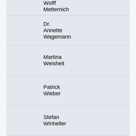
Wolff
Metternich
Dr.
Annette
Wagemann
Martina
Weisheit
Patrick
Wieber
Stefan
Winheller