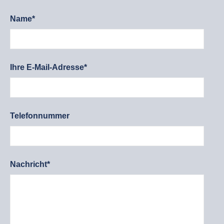
Name*
Ihre E-Mail-Adresse*
Telefonnummer
Nachricht*