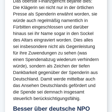
Das oberste Finanzgericht bejahte dies:
Die Klägerin sei nicht nur in der örtlichen
Presse als Spenderin erwähnt worden, sie
würde auch regelmäßig namentlich in
Fürbitten eingeschlossen und darüber
hinaus sei ihr Name sogar in den Sockel
des Altars eingraviert worden. Dies alles
sei insbesondere nicht als Gegenleistung
für ihre Zuwendungen zu sehen (was
einen Spendenabzug wiederum verhindern
würde), sondern als Zeichen der tiefen
Dankbarkeit gegenüber der Spenderin aus
Deutschland. Damit werde mittelbar auch
das Ansehen Deutschlands gefördert und
die Spende sei demnach insgesamt
steuerlich berücksichtigungsfähig.
Besser über deutsche NPO