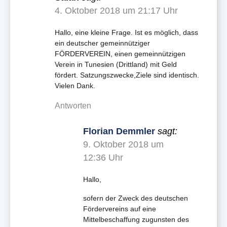
4. Oktober 2018 um 21:17 Uhr
Hallo, eine kleine Frage. Ist es möglich, dass
ein deutscher gemeinnütziger
FÖRDERVEREIN, einen gemeinnützigen
Verein in Tunesien (Drittland) mit Geld
fördert. Satzungszwecke,Ziele sind identisch.
Vielen Dank.
Antworten
Florian Demmler
sagt:
9. Oktober 2018 um
12:36 Uhr
Hallo,
sofern der Zweck des deutschen
Fördervereins auf eine
Mittelbeschaffung zugunsten des