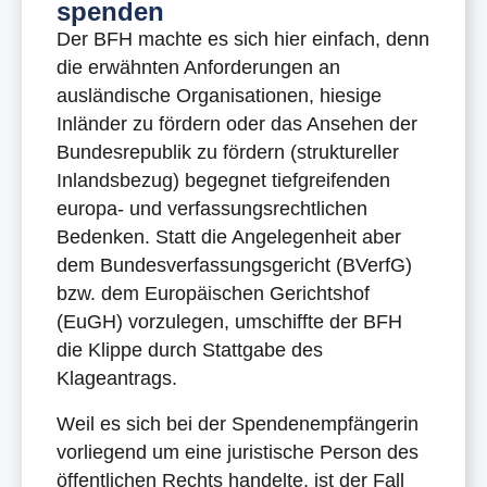
spenden
Der BFH machte es sich hier einfach, denn
die erwähnten Anforderungen an
ausländische Organisationen, hiesige
Inländer zu fördern oder das Ansehen der
Bundesrepublik zu fördern (struktureller
Inlandsbezug) begegnet tiefgreifenden
europa- und verfassungsrechtlichen
Bedenken. Statt die Angelegenheit aber
dem Bundesverfassungsgericht (BVerfG)
bzw. dem Europäischen Gerichtshof
(EuGH) vorzulegen, umschiffte der BFH
die Klippe durch Stattgabe des
Klageantrags.
Weil es sich bei der Spendenempfängerin
vorliegend um eine juristische Person des
öffentlichen Rechts handelte, ist der Fall