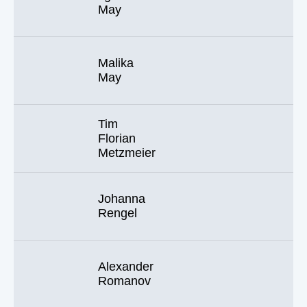
May
Malika
May
Tim
Florian
Metzmeier
Johanna
Rengel
Alexander
Romanov