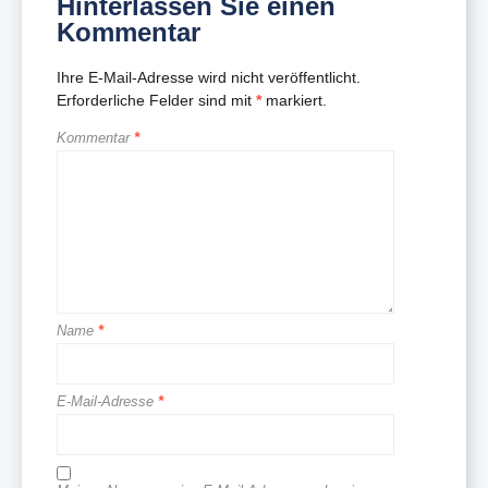
Hinterlassen Sie einen
Kommentar
Ihre E-Mail-Adresse wird nicht veröffentlicht.
Erforderliche Felder sind mit
*
markiert.
Kommentar
*
Name
*
E-Mail-Adresse
*