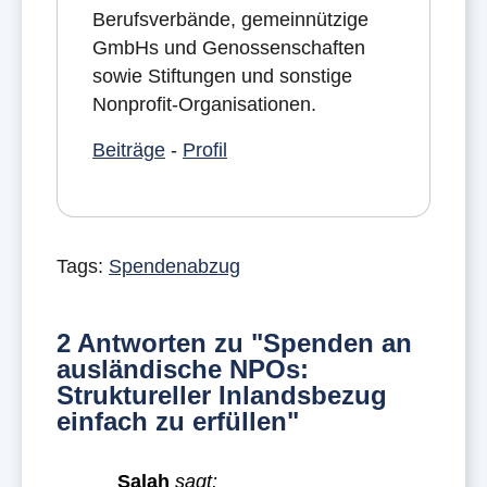
Berufsverbände, gemeinnützige
GmbHs und Genossenschaften
sowie Stiftungen und sonstige
Nonprofit-Organisationen.
Beiträge
-
Profil
Tags:
Spendenabzug
2 Antworten zu "Spenden an
ausländische NPOs:
Struktureller Inlandsbezug
einfach zu erfüllen"
Salah
sagt: