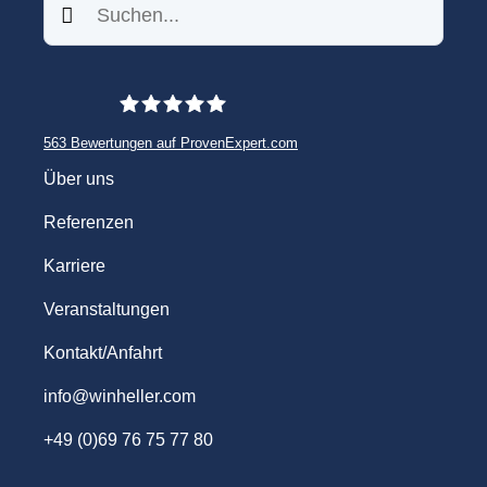
Suchen
563
Bewertungen auf ProvenExpert.com
WINHELLER GmbH
Über uns
Referenzen
Karriere
Veranstaltungen
Kontakt/Anfahrt
info@winheller.com
+49 (0)69 76 75 77 80