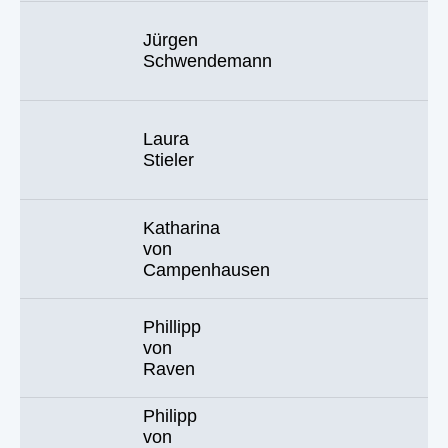
Jürgen
Schwendemann
Laura
Stieler
Katharina
von
Campenhausen
Phillipp
von
Raven
Philipp
von