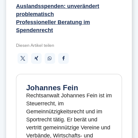
Auslandsspenden: unverändert
problematisch
Professioneller Beratung im
Spendenrecht
Diesen Artikel teilen
Johannes Fein
Rechtsanwalt Johannes Fein ist im
Steuerrecht, im
Gemeinnützigkeitsrecht und im
Sportrecht tätig. Er berät und
vertritt gemeinnützige Vereine und
Verbände, Wirtschafts- und