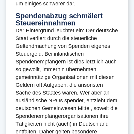
um einiges schwerer dar.
Spendenabzug schmälert
Steuereinnahmen
Der Hintergrund leuchtet ein: Der deutsche
Staat verliert durch die steuerliche
Geltendmachung von Spenden eigenes
Steuergeld. Bei inländischen
Spendenempfängern ist dies letztlich auch
so gewollt, immerhin übernehmen
gemeinnützige Organisationen mit diesen
Geldern oft Aufgaben, die ansonsten
Sache des Staates wären. Wer aber an
ausländische NPOs spendet, entzieht dem
deutschen Gemeinwesen Mittel, soweit die
Spendenempfängerorganisationen ihre
Tätigkeiten nicht (auch) in Deutschland
entfalten. Daher gelten besondere