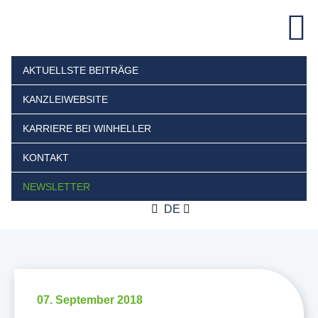
AKTUELLSTE BEITRÄGE
KANZLEIWEBSITE
KARRIERE BEI WINHELLER
KONTAKT
NEWSLETTER
DE
07. September 2018