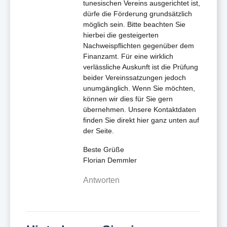
tunesischen Vereins ausgerichtet ist,
dürfe die Förderung grundsätzlich
möglich sein. Bitte beachten Sie
hierbei die gesteigerten
Nachweispflichten gegenüber dem
Finanzamt. Für eine wirklich
verlässliche Auskunft ist die Prüfung
beider Vereinssatzungen jedoch
unumgänglich. Wenn Sie möchten,
können wir dies für Sie gern
übernehmen. Unsere Kontaktdaten
finden Sie direkt hier ganz unten auf
der Seite.
Beste Grüße
Florian Demmler
Antworten