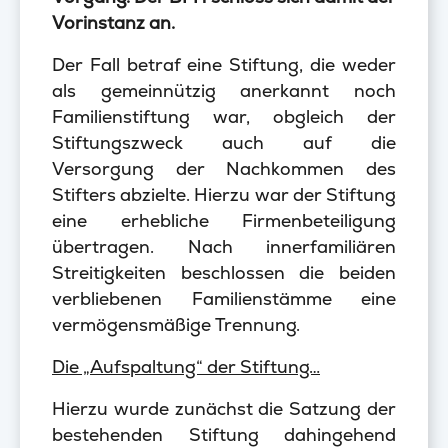
Vorinstanz an.
Der Fall betraf eine Stiftung, die weder
als gemeinnützig anerkannt noch
Familienstiftung war, obgleich der
Stiftungszweck auch auf die
Versorgung der Nachkommen des
Stifters abzielte. Hierzu war der Stiftung
eine erhebliche Firmenbeteiligung
übertragen. Nach innerfamiliären
Streitigkeiten beschlossen die beiden
verbliebenen Familienstämme eine
vermögensmäßige Trennung.
Die „Aufspaltung“ der Stiftung…
Hierzu wurde zunächst die Satzung der
bestehenden Stiftung dahingehend