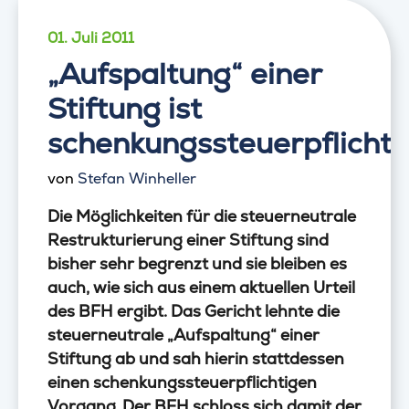
01. Juli 2011
„Aufspaltung“ einer
Stiftung ist
schenkungssteuerpflichti
von
Stefan Winheller
Die Möglichkeiten für die steuerneutrale
Restrukturierung einer Stiftung sind
bisher sehr begrenzt und sie bleiben es
auch, wie sich aus einem aktuellen Urteil
des BFH ergibt. Das Gericht lehnte die
steuerneutrale „Aufspaltung“ einer
Stiftung ab und sah hierin stattdessen
einen schenkungssteuerpflichtigen
Vorgang. Der BFH schloss sich damit der