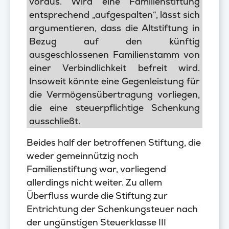
voraus. Wird eine Familienstiftung
entsprechend „aufgespalten“, lässt sich
argumentieren, dass die Altstiftung in
Bezug auf den künftig
ausgeschlossenen Familienstamm von
einer Verbindlichkeit befreit wird.
Insoweit könnte eine Gegenleistung für
die Vermögensübertragung vorliegen,
die eine steuerpflichtige Schenkung
ausschließt.
Beides half der betroffenen Stiftung, die
weder gemeinnützig noch
Familienstiftung war, vorliegend
allerdings nicht weiter. Zu allem
Überfluss wurde die Stiftung zur
Entrichtung der Schenkungsteuer nach
der ungünstigen Steuerklasse III