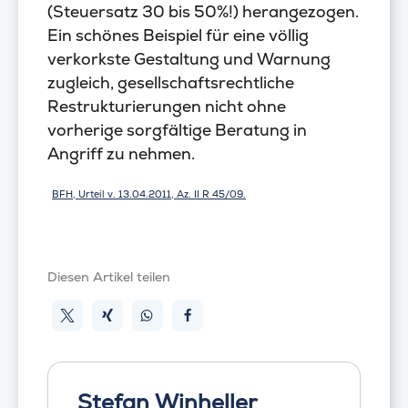
(Steuersatz 30 bis 50%!) herangezogen.
Ein schönes Beispiel für eine völlig
verkorkste Gestaltung und Warnung
zugleich, gesellschaftsrechtliche
Restrukturierungen nicht ohne
vorherige sorgfältige Beratung in
Angriff zu nehmen.
BFH, Urteil v. 13.04.2011, Az. II R 45/09.
Diesen Artikel teilen
Stefan Winheller