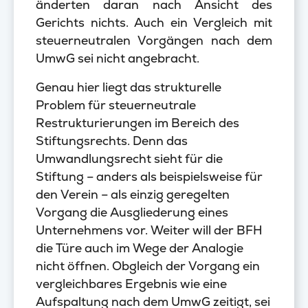
änderten daran nach Ansicht des
Gerichts nichts. Auch ein Vergleich mit
steuerneutralen Vorgängen nach dem
UmwG sei nicht angebracht.
Genau hier liegt das strukturelle
Problem für steuerneutrale
Restrukturierungen im Bereich des
Stiftungsrechts. Denn das
Umwandlungsrecht sieht für die
Stiftung – anders als beispielsweise für
den Verein – als einzig geregelten
Vorgang die Ausgliederung eines
Unternehmens vor. Weiter will der BFH
die Türe auch im Wege der Analogie
nicht öffnen. Obgleich der Vorgang ein
vergleichbares Ergebnis wie eine
Aufspaltung nach dem UmwG zeitigt, sei