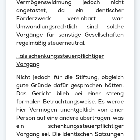
Vermögenswidmung jedoch nicht
angetastet, da ein identischer
Förderzweck vereinbart war.
Umwandlungsrechtlich sind solche
Vorgänge für sonstige Gesellschaften
regelmäßig steuerneutral.
…als schenkungssteuerpflichtiger
Vorgang
Nicht jedoch für die Stiftung, obgleich
gute Gründe dafür gesprochen hätten.
Das Gericht blieb bei einer streng
formalen Betrachtungsweise. Es werde
hier Vermögen unentgeltlich von einer
Person auf eine andere übertragen, was
ein schenkungssteuerpflichtiger
Vorgang sei. Die identischen Satzungen