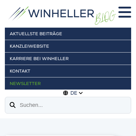
AKTUELLSTE BEITRÄGE
KANZLEIWEBSITE
KARRIERE BEI WINHELLER
KONTAKT
NEWSLETTER
DE
Suchen