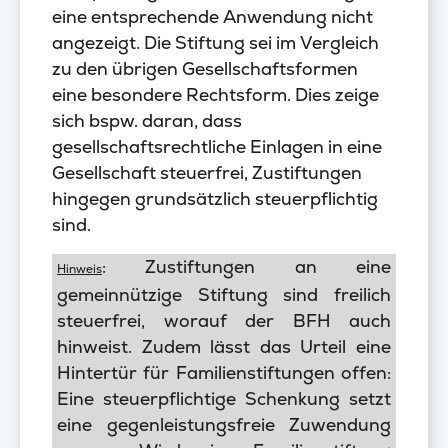
eine entsprechende Anwendung nicht
angezeigt. Die Stiftung sei im Vergleich
zu den übrigen Gesellschaftsformen
eine besondere Rechtsform. Dies zeige
sich bspw. daran, dass
gesellschaftsrechtliche Einlagen in eine
Gesellschaft steuerfrei, Zustiftungen
hingegen grundsätzlich steuerpflichtig
sind.
: Zustiftungen an eine
Hinweis
gemeinnützige Stiftung sind freilich
steuerfrei, worauf der BFH auch
hinweist. Zudem lässt das Urteil eine
Hintertür für Familienstiftungen offen:
Eine steuerpflichtige Schenkung setzt
eine gegenleistungsfreie Zuwendung