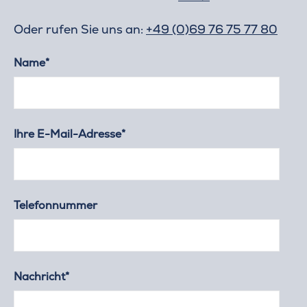
Oder rufen Sie uns an:
+49 (0)69 76 75 77 80
Name*
Ihre E-Mail-Adresse*
Telefonnummer
Nachricht*