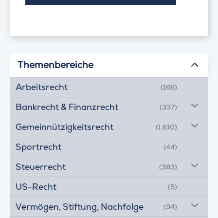
Themenbereiche
Arbeitsrecht
(168)
Bankrecht & Finanzrecht
(337)
Gemeinnützigkeitsrecht
(1.610)
Sportrecht
(44)
Steuerrecht
(383)
US-Recht
(5)
Vermögen, Stiftung, Nachfolge
(94)