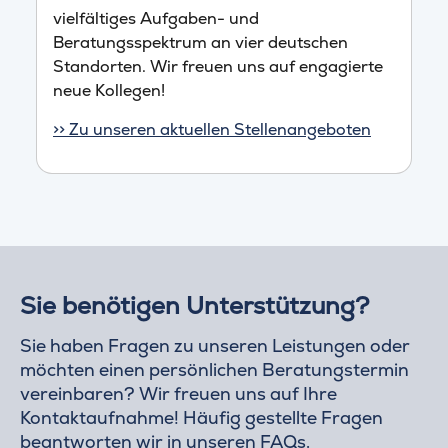
vielfältiges Aufgaben- und
Beratungsspektrum an vier deutschen
Standorten. Wir freuen uns auf engagierte
neue Kollegen!
>> Zu unseren aktuellen Stellenangeboten
Sie benötigen Unterstützung?
Sie haben Fragen zu unseren Leistungen oder
möchten einen persönlichen Beratungstermin
vereinbaren? Wir freuen uns auf Ihre
Kontaktaufnahme! Häufig gestellte Fragen
beantworten wir in unseren
FAQs
.