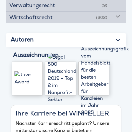
Verwaltungsrecht
(9)
Wirtschaftsrecht
(302)
Autoren
Auszeichnungen
Ihre Karriere bei WINHELLER
Nächster Karriereschritt geplant? Unsere
mittelständische Kanzlei bietet ein