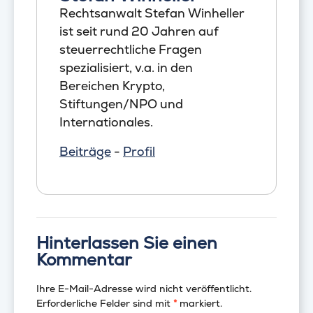
Rechtsanwalt Stefan Winheller
ist seit rund 20 Jahren auf
steuerrechtliche Fragen
spezialisiert, v.a. in den
Bereichen Krypto,
Stiftungen/NPO und
Internationales.
Beiträge
-
Profil
Hinterlassen Sie einen
Kommentar
Ihre E-Mail-Adresse wird nicht veröffentlicht.
Erforderliche Felder sind mit
*
markiert.