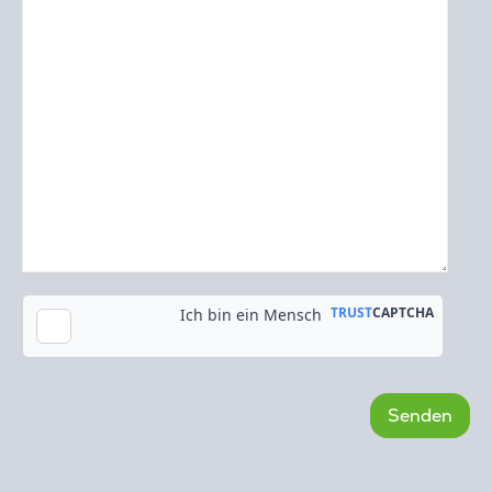
Kopie an meine E-Mail-Adresse senden