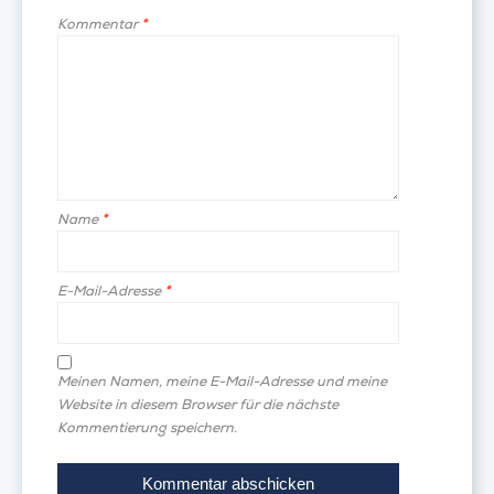
Kommentar
*
Name
*
E-Mail-Adresse
*
Meinen Namen, meine E-Mail-Adresse und meine
Website in diesem Browser für die nächste
Kommentierung speichern.