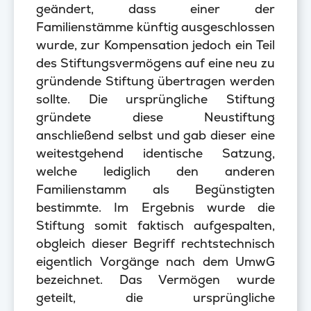
geändert, dass einer der
Familienstämme künftig ausgeschlossen
wurde, zur Kompensation jedoch ein Teil
des Stiftungsvermögens auf eine neu zu
gründende Stiftung übertragen werden
sollte. Die ursprüngliche Stiftung
gründete diese Neustiftung
anschließend selbst und gab dieser eine
weitestgehend identische Satzung,
welche lediglich den anderen
Familienstamm als Begünstigten
bestimmte. Im Ergebnis wurde die
Stiftung somit faktisch aufgespalten,
obgleich dieser Begriff rechtstechnisch
eigentlich Vorgänge nach dem UmwG
bezeichnet. Das Vermögen wurde
geteilt, die ursprüngliche