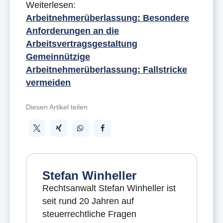
Weiterlesen:
Arbeitnehmerüberlassung: Besondere
Anforderungen an die
Arbeitsvertragsgestaltung
Gemeinnützige
Arbeitnehmerüberlassung: Fallstricke
vermeiden
Diesen Artikel teilen
Stefan Winheller
Rechtsanwalt Stefan Winheller ist
seit rund 20 Jahren auf
steuerrechtliche Fragen