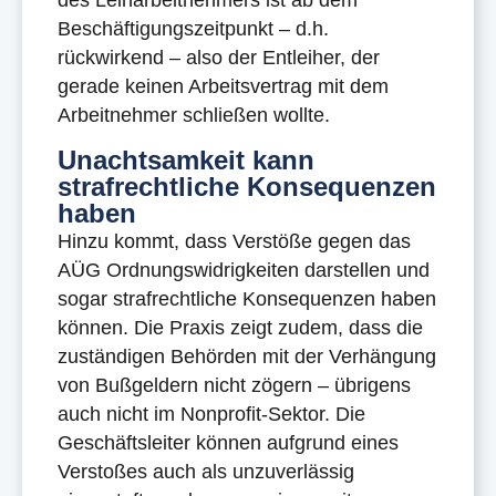
des Leiharbeitnehmers ist ab dem
Beschäftigungszeitpunkt – d.h.
rückwirkend – also der Entleiher, der
gerade keinen Arbeitsvertrag mit dem
Arbeitnehmer schließen wollte.
Unachtsamkeit kann
strafrechtliche Konsequenzen
haben
Hinzu kommt, dass Verstöße gegen das
AÜG Ordnungswidrigkeiten darstellen und
sogar strafrechtliche Konsequenzen haben
können. Die Praxis zeigt zudem, dass die
zuständigen Behörden mit der Verhängung
von Bußgeldern nicht zögern – übrigens
auch nicht im Nonprofit-Sektor. Die
Geschäftsleiter können aufgrund eines
Verstoßes auch als unzuverlässig