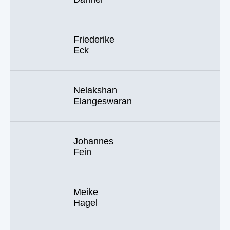
Friederike
Eck
Nelakshan
Elangeswaran
Johannes
Fein
Meike
Hagel