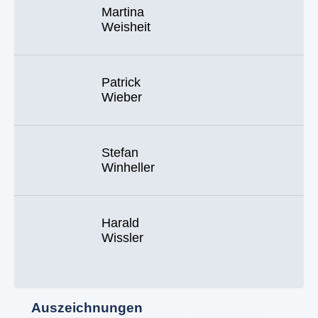
Martina
Weisheit
Patrick
Wieber
Stefan
Winheller
Harald
Wissler
Auszeichnungen