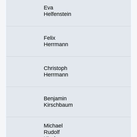
Eva
Helfenstein
Felix
Herrmann
Christoph
Herrmann
Benjamin
Kirschbaum
Michael
Rudolf