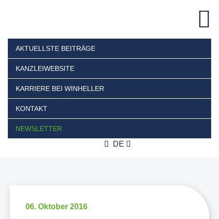
AKTUELLSTE BEITRÄGE
KANZLEIWEBSITE
KARRIERE BEI WINHELLER
KONTAKT
NEWSLETTER
DE
06. Oktober 2016