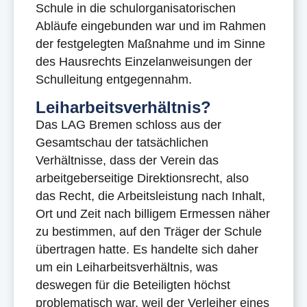
Schule in die schulorganisatorischen
Abläufe eingebunden war und im Rahmen
der festgelegten Maßnahme und im Sinne
des Hausrechts Einzelanweisungen der
Schulleitung entgegennahm.
Leiharbeitsverhältnis?
Das LAG Bremen schloss aus der
Gesamtschau der tatsächlichen
Verhältnisse, dass der Verein das
arbeitgeberseitige Direktionsrecht, also
das Recht, die Arbeitsleistung nach Inhalt,
Ort und Zeit nach billigem Ermessen näher
zu bestimmen, auf den Träger der Schule
übertragen hatte. Es handelte sich daher
um ein Leiharbeitsverhältnis, was
deswegen für die Beteiligten höchst
problematisch war, weil der Verleiher eines