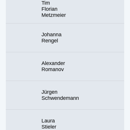
Tim
Florian
Metzmeier
Johanna
Rengel
Alexander
Romanov
Jürgen
Schwendemann
Laura
Stieler