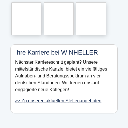
Ihre Karriere bei WINHELLER
Nächster Karriereschritt geplant? Unsere
mittelständische Kanzlei bietet ein vielfältiges
Aufgaben- und Beratungsspektrum an vier
deutschen Standorten. Wir freuen uns auf
engagierte neue Kollegen!
>> Zu unseren aktuellen Stellenangeboten