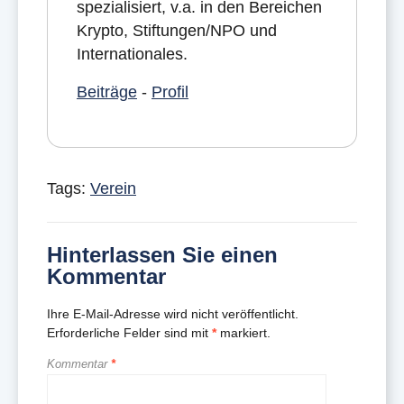
spezialisiert, v.a. in den Bereichen
Krypto, Stiftungen/NPO und
Internationales.
Beiträge
-
Profil
Tags:
Verein
Hinterlassen Sie einen
Kommentar
Ihre E-Mail-Adresse wird nicht veröffentlicht.
Erforderliche Felder sind mit
*
markiert.
Kommentar
*