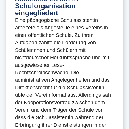
Schulorganisation
eingegliedert
Eine pädagogische Schulassistentin
arbeitete als Angestellte eines Vereins in
einer öffentlichen Schule. Zu ihren
Aufgaben zählte die Förderung von
Schülerinnen und Schülern mit
nichtdeutscher Herkunftssprache und mit
ausgewiesener Lese-
Rechtschreibschwäche. Die
administrativen Angelegenheiten und das
Direktionsrecht für die Schulassistentin
übte der Verein formal aus. Allerdings sah
der Kooperationsvertrag zwischen dem
Verein und dem Träger der Schule vor,
dass die Schulassistentin während der
Erbringung ihrer Dienstleistungen in der