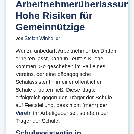
Arbeitnehmerüberlassung
Hohe Risiken für
Gemeinnützige
von
Stefan Winheller
Wer zu unbedarft Arbeitnehmer bei Dritten
arbeiten lässt, kann in Teufels Küche
kommen. So geschehen im Fall eines
Vereins, der eine pädagogische
Schulassistentin in einer öffentlichen
Schule arbeiten ließ. Diese klagte
erfolgreich gegen den Träger der Schule
auf Feststellung, dass nicht (mehr) der
Verein
ihr Arbeitgeber sei, sondern der
Träger der Schule.
Schulassistentin in