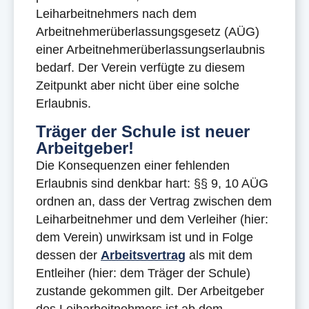
Leiharbeitnehmers nach dem
Arbeitnehmerüberlassungsgesetz (AÜG)
einer Arbeitnehmerüberlassungserlaubnis
bedarf. Der Verein verfügte zu diesem
Zeitpunkt aber nicht über eine solche
Erlaubnis.
Träger der Schule ist neuer
Arbeitgeber!
Die Konsequenzen einer fehlenden
Erlaubnis sind denkbar hart: §§ 9, 10 AÜG
ordnen an, dass der Vertrag zwischen dem
Leiharbeitnehmer und dem Verleiher (hier:
dem Verein) unwirksam ist und in Folge
dessen der
Arbeitsvertrag
als mit dem
Entleiher (hier: dem Träger der Schule)
zustande gekommen gilt. Der Arbeitgeber