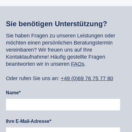
Sie benötigen Unterstützung?
Sie haben Fragen zu unseren Leistungen oder
möchten einen persönlichen Beratungstermin
vereinbaren? Wir freuen uns auf Ihre
Kontaktaufnahme! Häufig gestellte Fragen
beantworten wir in unseren
FAQs
.
Oder rufen Sie uns an:
+49 (0)69 76 75 77 80
Name*
Ihre E-Mail-Adresse*