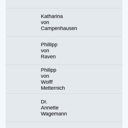
Katharina
von
Campenhausen
Phillipp
von
Raven
Philipp
von
Wolff
Metternich
Dr.
Annette
Wagemann