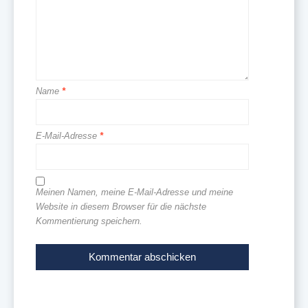
Name
*
E-Mail-Adresse
*
Meinen Namen, meine E-Mail-Adresse und meine
Website in diesem Browser für die nächste
Kommentierung speichern.