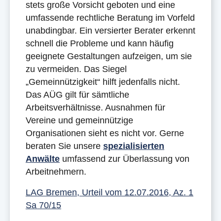
stets große Vorsicht geboten und eine
umfassende rechtliche Beratung im Vorfeld
unabdingbar. Ein versierter Berater erkennt
schnell die Probleme und kann häufig
geeignete Gestaltungen aufzeigen, um sie
zu vermeiden. Das Siegel
„Gemeinnützigkeit“ hilft jedenfalls nicht.
Das AÜG gilt für sämtliche
Arbeitsverhältnisse. Ausnahmen für
Vereine und gemeinnützige
Organisationen sieht es nicht vor. Gerne
beraten Sie unsere
spezialisierten
Anwälte
umfassend zur Überlassung von
Arbeitnehmern.
LAG Bremen, Urteil vom 12.07.2016, Az. 1
Sa 70/15