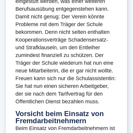
eingestuft werden, was einer weiteren
Berufsausübung entgegenstehen kann.
Damit nicht genug: Der Verein könnte
Probleme mit dem Träger der Schule
bekommen. Denn nicht selten enthalten
Kooperationsverträge Schadensersatz-
und Strafklauseln, um den Entleiher
zumindest finanziell zu schützen. Der
Träger der Schule wiederum hat nun eine
neue Mitarbeiterin, die er gar nicht wollte.
Freuen kann sich nur die Schulassistentin:
Sie hat nun einen sicheren Arbeitgeber,
der sie nach dem Tarifvertrag für den
Öffentlichen Dienst bezahlen muss.
Vorsicht beim Einsatz von
Fremdarbeitnehmern
Beim Einsatz von Fremdarbeitnehmern ist