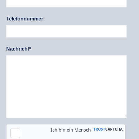
Telefonnummer
Nachricht*
Kopie an meine E-Mail-Adresse senden