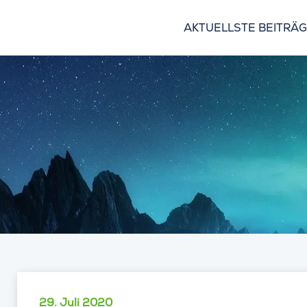
AKTUELLSTE BEITRÄ
29. Juli 2020