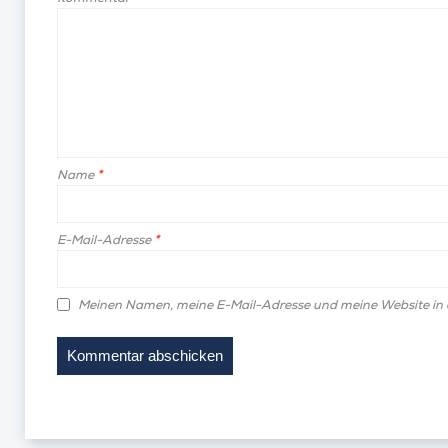
Name
*
E-Mail-Adresse
*
Meinen Namen, meine E-Mail-Adresse und meine Website in 