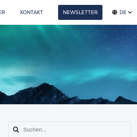
ER
KONTAKT
NEWSLETTER
DE
Suchen