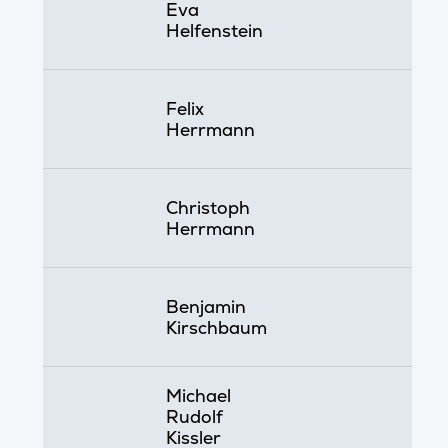
Eva
Helfenstein
Felix
Herrmann
Christoph
Herrmann
Benjamin
Kirschbaum
Michael
Rudolf
Kissler