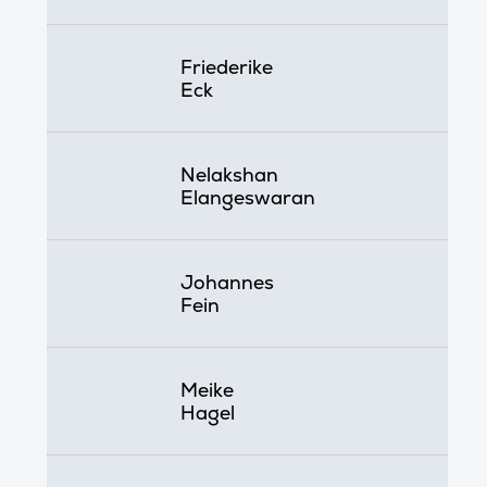
Friederike
Eck
Nelakshan
Elangeswaran
Johannes
Fein
Meike
Hagel