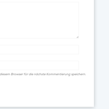
diesem Browser für die nächste Kommentierung speichern.