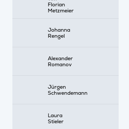
Florian
Metzmeier
Johanna
Rengel
Alexander
Romanov
Jürgen
Schwendemann
Laura
Stieler