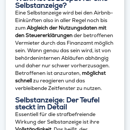
Selbstanzeige?
Eine Selbstanzeige wird bei den Airbnb-
Einkünften also in aller Regel noch bis
zum
Abgleich der Nutzungsdaten mit
den Steuererklärungen
der betroffenen
Vermieter durch das Finanzamt möglich
sein. Wann genau das sein wird, ist von
behördeninternen Abläufen abhängig
und daher nur schwer vorherzusagen.
Betroffenen ist anzuraten,
möglichst
schnell
zu reagieren und das
verbleibende Zeitfenster zu nutzen.
Selbstanzeige: Der Teufel
steckt im Detail
Essentiell für die strafbefreiende
Wirkung der Selbstanzeige ist ihre
Vollständigkeit
. Das heißt, der