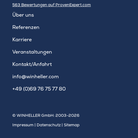
563
Bewertungen auf ProvenExpert.com
WINHELLER GmbH
Über uns
Referenzen
Karriere
Veranstaltungen
Kontakt/Anfahrt
info@winheller.com
+49 (0)69 76 75 77 80
© WINHELLER GmbH: 2003-2026
Impressum
|
Datenschutz
|
Sitemap