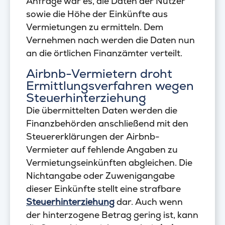
Anfrage war es, die Daten der Nutzer
sowie die Höhe der Einkünfte aus
Vermietungen zu ermitteln. Dem
Vernehmen nach werden die Daten nun
an die örtlichen Finanzämter verteilt.
Airbnb-Vermietern droht
Ermittlungsverfahren wegen
Steuerhinterziehung
Die übermittelten Daten werden die
Finanzbehörden anschließend mit den
Steuererklärungen der Airbnb-
Vermieter auf fehlende Angaben zu
Vermietungseinkünften abgleichen. Die
Nichtangabe oder Zuwenigangabe
dieser Einkünfte stellt eine strafbare
Steuerhinterziehung
dar. Auch wenn
der hinterzogene Betrag gering ist, kann