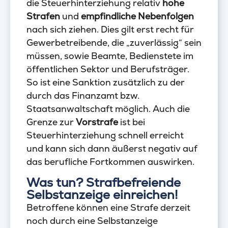
die Steuerhinterziehung relativ
hohe
Strafen
und
empfindliche Nebenfolgen
nach sich ziehen. Dies gilt erst recht für
Gewerbetreibende, die „zuverlässig“ sein
müssen, sowie Beamte, Bedienstete im
öffentlichen Sektor und Berufsträger.
So ist eine Sanktion zusätzlich zu der
durch das Finanzamt bzw.
Staatsanwaltschaft möglich. Auch die
Grenze zur
Vorstrafe
ist bei
Steuerhinterziehung schnell erreicht
und kann sich dann äußerst negativ auf
das berufliche Fortkommen auswirken.
Was tun? Strafbefreiende
Selbstanzeige einreichen!
Betroffene können eine Strafe derzeit
noch durch eine Selbstanzeige