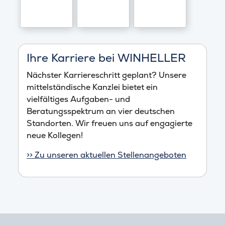
Ihre Karriere bei WINHELLER
Nächster Karriereschritt geplant? Unsere
mittelständische Kanzlei bietet ein
vielfältiges Aufgaben- und
Beratungsspektrum an vier deutschen
Standorten. Wir freuen uns auf engagierte
neue Kollegen!
>> Zu unseren aktuellen Stellenangeboten