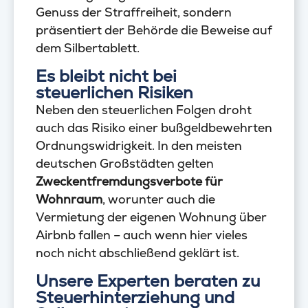
Genuss der Straffreiheit, sondern
präsentiert der Behörde die Beweise auf
dem Silbertablett.
Es bleibt nicht bei
steuerlichen Risiken
Neben den steuerlichen Folgen droht
auch das Risiko einer bußgeldbewehrten
Ordnungswidrigkeit. In den meisten
deutschen Großstädten gelten
Zweckentfremdungsverbote für
Wohnraum
, worunter auch die
Vermietung der eigenen Wohnung über
Airbnb fallen – auch wenn hier vieles
noch nicht abschließend geklärt ist.
Unsere Experten beraten zu
Steuerhinterziehung und