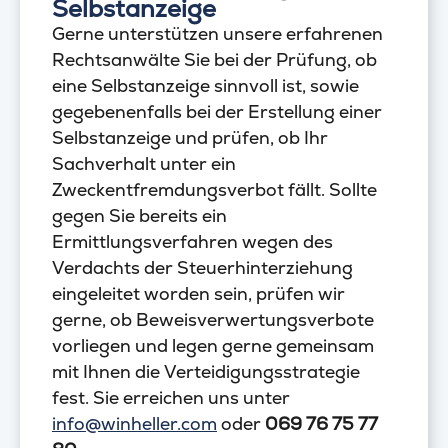
Selbstanzeige
Gerne unterstützen unsere erfahrenen
Rechtsanwälte Sie bei der Prüfung, ob
eine Selbstanzeige sinnvoll ist, sowie
gegebenenfalls bei der Erstellung einer
Selbstanzeige und prüfen, ob Ihr
Sachverhalt unter ein
Zweckentfremdungsverbot fällt. Sollte
gegen Sie bereits ein
Ermittlungsverfahren wegen des
Verdachts der Steuerhinterziehung
eingeleitet worden sein, prüfen wir
gerne, ob Beweisverwertungsverbote
vorliegen und legen gerne gemeinsam
mit Ihnen die Verteidigungsstrategie
fest. Sie erreichen uns unter
info@winheller.com
oder
069 76 75 77