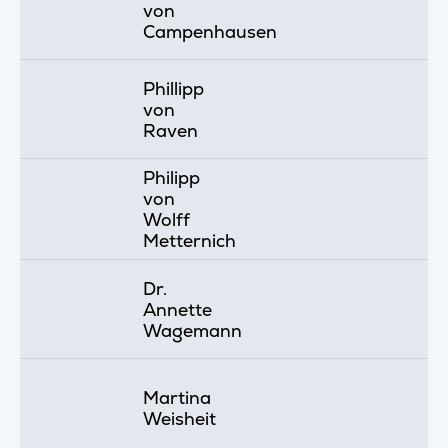
von
Campenhausen
Phillipp
von
Raven
Philipp
von
Wolff
Metternich
Dr.
Annette
Wagemann
Martina
Weisheit