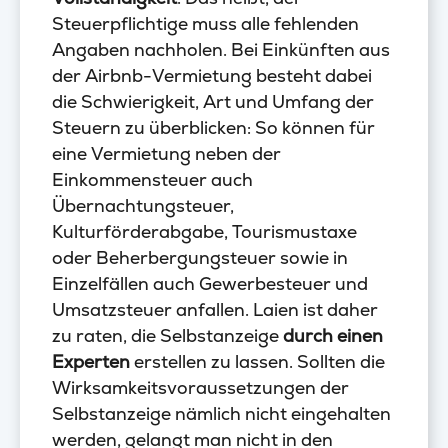
Steuerpflichtige muss alle fehlenden
Angaben nachholen. Bei Einkünften aus
der Airbnb-Vermietung besteht dabei
die Schwierigkeit, Art und Umfang der
Steuern zu überblicken: So können für
eine Vermietung neben der
Einkommensteuer auch
Übernachtungsteuer,
Kulturförderabgabe, Tourismustaxe
oder Beherbergungsteuer sowie in
Einzelfällen auch Gewerbesteuer und
Umsatzsteuer anfallen. Laien ist daher
zu raten, die Selbstanzeige
durch einen
Experten
erstellen zu lassen. Sollten die
Wirksamkeitsvoraussetzungen der
Selbstanzeige nämlich nicht eingehalten
werden, gelangt man nicht in den