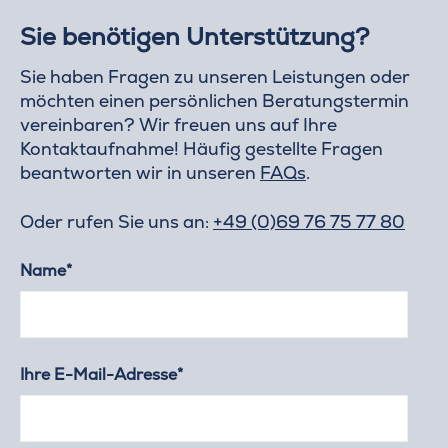
Sie benötigen Unterstützung?
Sie haben Fragen zu unseren Leistungen oder
möchten einen persönlichen Beratungstermin
vereinbaren? Wir freuen uns auf Ihre
Kontaktaufnahme! Häufig gestellte Fragen
beantworten wir in unseren
FAQs
.
Oder rufen Sie uns an:
+49 (0)69 76 75 77 80
Name*
Ihre E-Mail-Adresse*