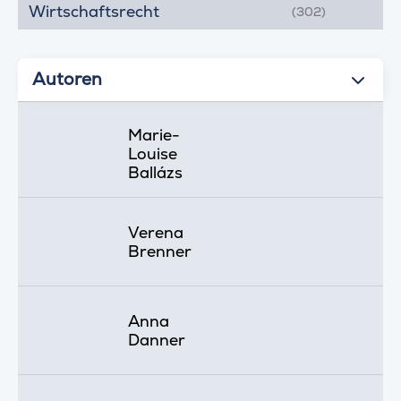
Wirtschaftsrecht
(302)
Autoren
Marie-
Louise
Ballázs
Verena
Brenner
Anna
Danner