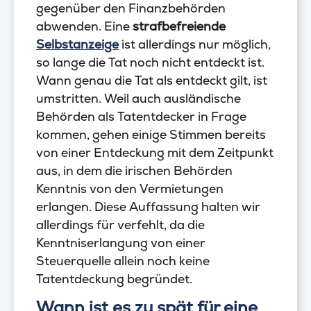
gegenüber den Finanzbehörden
abwenden. Eine
strafbefreiende
Selbstanzeige
ist allerdings nur möglich,
so lange die Tat noch nicht entdeckt ist.
Wann genau die Tat als entdeckt gilt, ist
umstritten. Weil auch ausländische
Behörden als Tatentdecker in Frage
kommen, gehen einige Stimmen bereits
von einer Entdeckung mit dem Zeitpunkt
aus, in dem die irischen Behörden
Kenntnis von den Vermietungen
erlangen. Diese Auffassung halten wir
allerdings für verfehlt, da die
Kenntniserlangung von einer
Steuerquelle allein noch keine
Tatentdeckung begründet.
Wann ist es zu spät für eine