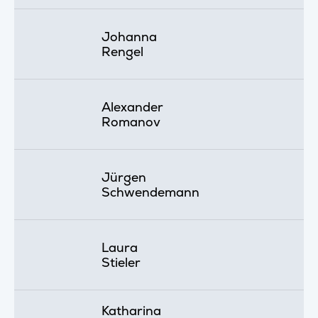
Johanna
Rengel
Alexander
Romanov
Jürgen
Schwendemann
Laura
Stieler
Katharina