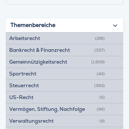
Themenbereiche
Arbeitsrecht
(166)
Bankrecht & Finanzrecht
(337)
Gemeinnützigkeitsrecht
(1.609)
Sportrecht
(44)
Steuerrecht
(383)
US-Recht
(5)
Vermögen, Stiftung, Nachfolge
(94)
Verwaltungsrecht
(9)