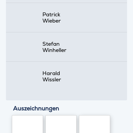
Patrick
Wieber
Stefan
Winheller
Harald
Wissler
Auszeichnungen