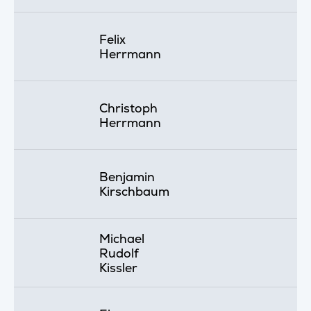
Felix
Herrmann
Christoph
Herrmann
Benjamin
Kirschbaum
Michael
Rudolf
Kissler