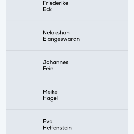
Friederike
Eck
Nelakshan
Elangeswaran
Johannes
Fein
Meike
Hagel
Eva
Helfenstein