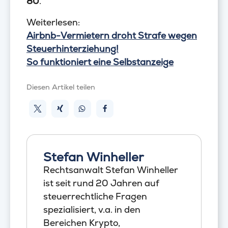
80
.
Weiterlesen:
Airbnb-Vermietern droht Strafe wegen
Steuerhinterziehung!
So funktioniert eine Selbstanzeige
Diesen Artikel teilen
Stefan Winheller
Rechtsanwalt Stefan Winheller
ist seit rund 20 Jahren auf
steuerrechtliche Fragen
spezialisiert, v.a. in den
Bereichen Krypto,