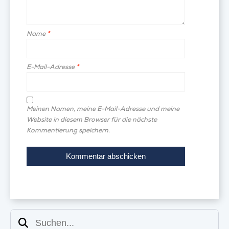
Name
*
E-Mail-Adresse
*
Meinen Namen, meine E-Mail-Adresse und meine
Website in diesem Browser für die nächste
Kommentierung speichern.
Suchen