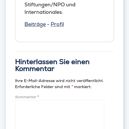
Stiftungen/NPO und
Internationales.
Beiträge
-
Profil
Hinterlassen Sie einen
Kommentar
Ihre E-Mail-Adresse wird nicht veröffentlicht.
Erforderliche Felder sind mit
*
markiert.
Kommentar
*