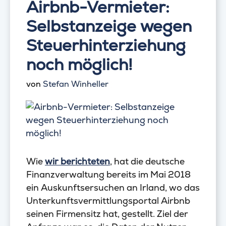
Airbnb-Vermieter:
Selbstanzeige wegen
Steuerhinterziehung
noch möglich!
von
Stefan Winheller
Wie
wir berichteten
, hat die deutsche
Finanzverwaltung bereits im Mai 2018
ein Auskunftsersuchen an Irland, wo das
Unterkunftsvermittlungsportal Airbnb
seinen Firmensitz hat, gestellt. Ziel der