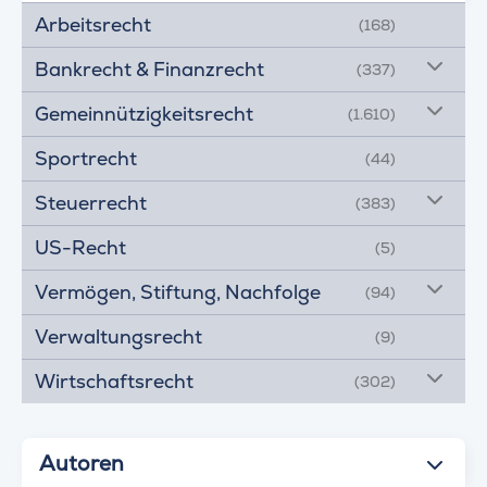
Arbeitsrecht
(168)
Bankrecht & Finanzrecht
(337)
Gemeinnützigkeitsrecht
(1.610)
Sportrecht
(44)
Steuerrecht
(383)
US-Recht
(5)
Vermögen, Stiftung, Nachfolge
(94)
Verwaltungsrecht
(9)
Wirtschaftsrecht
(302)
Autoren