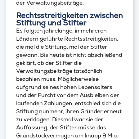
der Verwaltungsbeiträge.
Rechtsstreitigkeiten zwischen
Stiftung und Stifter
Es folgten jahrelange, in mehreren
Ländern geführte Rechtsstreitigkeiten,
die mal die Stiftung, mal der Stifter
gewann. Bis heute ist nicht abschließend
geklärt, ob der Stifter die
Verwaltungsbeiträge tatsächlich
bezahlen muss. Möglicherweise
aufgrund seines hohen Lebensalters
und der Furcht vor dem Ausbleiben der
laufenden Zahlungen, entschied sich die
Stiftung nunmehr, ihren Gründer erneut
zu verklagen. Diesmal war sie der
Auffassung, der Stifter müsse das
Grundstockvermögen um knapp 9 Mio.