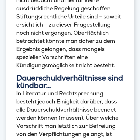
nicht bedacht und hierfür keine
ausdrückliche Regelung geschaffen.
Stiftungsrechtliche Urteile sind – soweit
ersichtlich – zu dieser Fragestellung
noch nicht ergangen. Oberflächlich
betrachtet könnte man daher zu dem
Ergebnis gelangen, dass mangels
spezieller Vorschriften eine
Kündigungsmöglichkeit nicht besteht.
Dauerschuldverhältnisse sind
kündbar…
In Literatur und Rechtsprechung
besteht jedoch Einigkeit darüber, dass
alle Dauerschuldverhältnisse beendet
werden können (müssen). Über welche
Vorschrift man letztlich zur Befreiung
von den Verpflichtungen gelangt, ist