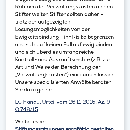
Rahmen der Verwaltungskosten an den
Stifter weiter. Stifter sollten daher –
trotz der aufgezeigten
Lösungsmöglichkeiten von der
Ewigkeitsbindung – ihr Risiko begrenzen
und sich auf keinen Fall auf ewig binden
und sich überdies umfangreiche
Kontroll- und Auskunftsrechte (z.B. zur
Art und Weise der Berechnung der
„Verwaltungskosten“) einräumen lassen.
Unsere spezialisierten Anwälte beraten
Sie dazu gerne.
LG Hanau, Urteil vom 26.11.2015, Az. 9
O 748/15
Weiterlesen:
Stiftungssatzungen sorgfältig gestalten