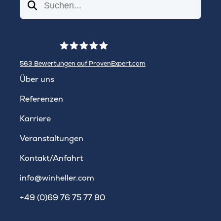
Suchen
563
Bewertungen auf ProvenExpert.com
WINHELLER GmbH
Über uns
Referenzen
Karriere
Veranstaltungen
Kontakt/Anfahrt
info@winheller.com
+49 (0)69 76 75 77 80