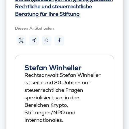
Rechtliche und steuerrechtliche
Beratung für Ihre Stiftung
Diesen Artikel teilen
Stefan Winheller
Rechtsanwalt Stefan Winheller
ist seit rund 20 Jahren auf
steuerrechtliche Fragen
spezialisiert, v.a. in den
Bereichen Krypto,
Stiftungen/NPO und
Internationales.