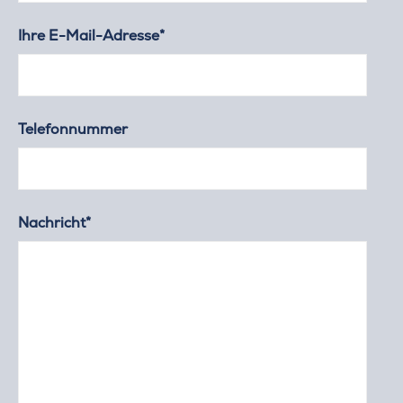
Ihre E-Mail-Adresse*
Telefonnummer
Nachricht*