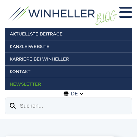
AKTUELLSTE BEITRÄGE
KANZLEIWEBSITE
KARRIERE BEI WINHELLER
KONTAKT
NEWSLETTER
DE
Suchen