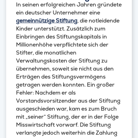
In seinen erfolgreichen Jahren gründete
ein deutscher Unternehmer eine
gemeinnützige Stiftung
, die notleidende
Kinder unterstützt. Zusätzlich zum
Einbringen des Stiftungskapitals in
Millionenhöhe verpflichtete sich der
Stifter, die monatlichen
Verwaltungskosten der Stiftung zu
übernehmen, soweit sie nicht aus den
Erträgen des Stiftungsvermögens
getragen werden konnten. Ein großer
Fehler: Nachdem er als
Vorstandsvorsitzender aus der Stiftung
ausgeschieden war, kam es zum Bruch
mit „seiner“ Stiftung, der er in der Folge
Misswirtschaft vorwarf. Die Stiftung
verlangte jedoch weiterhin die Zahlung