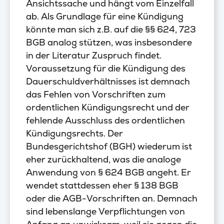
Ansichtssache und hängt vom Einzelfall
ab. Als Grundlage für eine Kündigung
könnte man sich z.B. auf die §§ 624, 723
BGB analog stützen, was insbesondere
in der Literatur Zuspruch findet.
Voraussetzung für die Kündigung des
Dauerschuldverhältnisses ist demnach
das Fehlen von Vorschriften zum
ordentlichen Kündigungsrecht und der
fehlende Ausschluss des ordentlichen
Kündigungsrechts. Der
Bundesgerichtshof (BGH) wiederum ist
eher zurückhaltend, was die analoge
Anwendung von § 624 BGB angeht. Er
wendet stattdessen eher § 138 BGB
oder die AGB-Vorschriften an. Demnach
sind lebenslange Verpflichtungen von