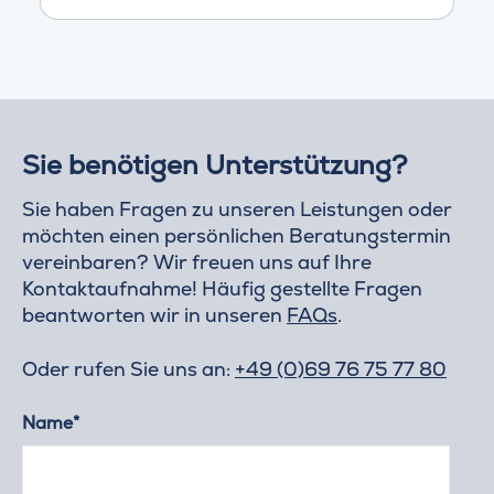
Sie benötigen Unterstützung?
Sie haben Fragen zu unseren Leistungen oder
möchten einen persönlichen Beratungstermin
vereinbaren? Wir freuen uns auf Ihre
Kontaktaufnahme! Häufig gestellte Fragen
beantworten wir in unseren
FAQs
.
Oder rufen Sie uns an:
+49 (0)69 76 75 77 80
Name*