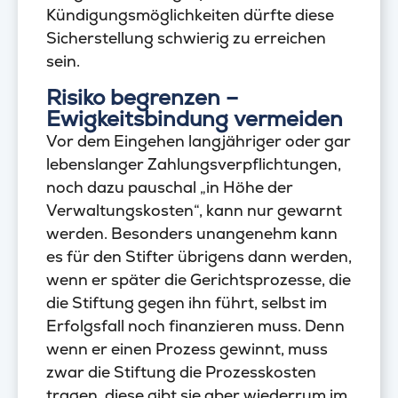
Kündigungsmöglichkeiten dürfte diese
Sicherstellung schwierig zu erreichen
sein.
Risiko begrenzen –
Ewigkeitsbindung vermeiden
Vor dem Eingehen langjähriger oder gar
lebenslanger Zahlungsverpflichtungen,
noch dazu pauschal „in Höhe der
Verwaltungskosten“, kann nur gewarnt
werden. Besonders unangenehm kann
es für den Stifter übrigens dann werden,
wenn er später die Gerichtsprozesse, die
die Stiftung gegen ihn führt, selbst im
Erfolgsfall noch finanzieren muss. Denn
wenn er einen Prozess gewinnt, muss
zwar die Stiftung die Prozesskosten
tragen, diese gibt sie aber wiederrum im