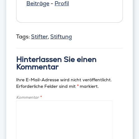
Beiträge
-
Profil
Tags:
Stifter
,
Stiftung
Hinterlassen Sie einen
Kommentar
Ihre E-Mail-Adresse wird nicht veröffentlicht.
Erforderliche Felder sind mit
*
markiert.
Kommentar
*