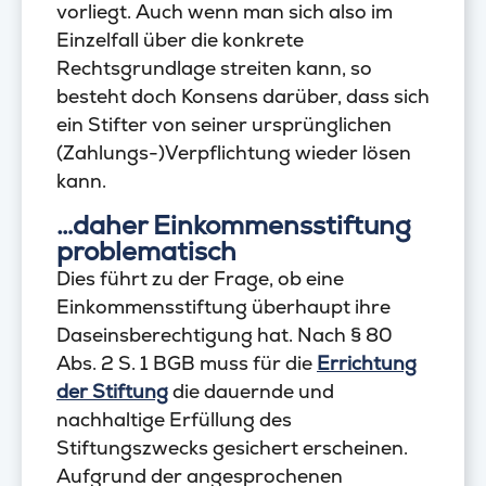
vorliegt. Auch wenn man sich also im
Einzelfall über die konkrete
Rechtsgrundlage streiten kann, so
besteht doch Konsens darüber, dass sich
ein Stifter von seiner ursprünglichen
(Zahlungs-)Verpflichtung wieder lösen
kann.
…daher Einkommensstiftung
problematisch
Dies führt zu der Frage, ob eine
Einkommensstiftung überhaupt ihre
Daseinsberechtigung hat. Nach § 80
Abs. 2 S. 1 BGB muss für die
Errichtung
der Stiftung
die dauernde und
nachhaltige Erfüllung des
Stiftungszwecks gesichert erscheinen.
Aufgrund der angesprochenen