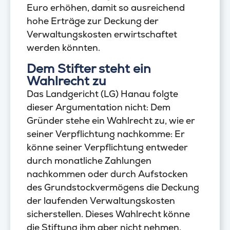
Euro erhöhen, damit so ausreichend
hohe Erträge zur Deckung der
Verwaltungskosten erwirtschaftet
werden könnten.
Dem Stifter steht ein
Wahlrecht zu
Das Landgericht (LG) Hanau folgte
dieser Argumentation nicht: Dem
Gründer stehe ein Wahlrecht zu, wie er
seiner Verpflichtung nachkomme: Er
könne seiner Verpflichtung entweder
durch monatliche Zahlungen
nachkommen oder durch Aufstocken
des Grundstockvermögens die Deckung
der laufenden Verwaltungskosten
sicherstellen. Dieses Wahlrecht könne
die Stiftung ihm aber nicht nehmen.