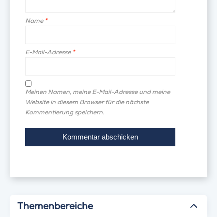
Name
*
E-Mail-Adresse
*
Meinen Namen, meine E-Mail-Adresse und meine
Website in diesem Browser für die nächste
Kommentierung speichern.
Themenbereiche