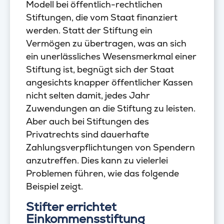
Modell bei öffentlich-rechtlichen
Stiftungen, die vom Staat finanziert
werden. Statt der Stiftung ein
Vermögen zu übertragen, was an sich
ein unerlässliches Wesensmerkmal einer
Stiftung ist, begnügt sich der Staat
angesichts knapper öffentlicher Kassen
nicht selten damit, jedes Jahr
Zuwendungen an die Stiftung zu leisten.
Aber auch bei Stiftungen des
Privatrechts sind dauerhafte
Zahlungsverpflichtungen von Spendern
anzutreffen. Dies kann zu vielerlei
Problemen führen, wie das folgende
Beispiel zeigt.
Stifter errichtet
Einkommensstiftung