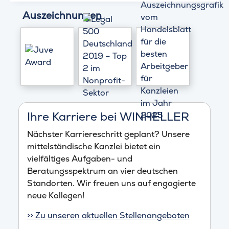
Auszeichnungen
Ihre Karriere bei WINHELLER
Nächster Karriereschritt geplant? Unsere
mittelständische Kanzlei bietet ein
vielfältiges Aufgaben- und
Beratungsspektrum an vier deutschen
Standorten. Wir freuen uns auf engagierte
neue Kollegen!
>> Zu unseren aktuellen Stellenangeboten