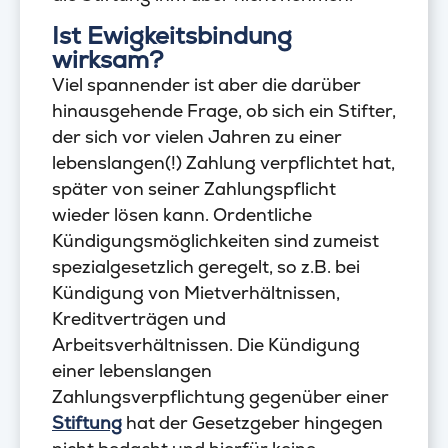
Ist Ewigkeitsbindung
wirksam?
Viel spannender ist aber die darüber
hinausgehende Frage, ob sich ein Stifter,
der sich vor vielen Jahren zu einer
lebenslangen(!) Zahlung verpflichtet hat,
später von seiner Zahlungspflicht
wieder lösen kann. Ordentliche
Kündigungsmöglichkeiten sind zumeist
spezialgesetzlich geregelt, so z.B. bei
Kündigung von Mietverhältnissen,
Kreditverträgen und
Arbeitsverhältnissen. Die Kündigung
einer lebenslangen
Zahlungsverpflichtung gegenüber einer
Stiftung
hat der Gesetzgeber hingegen