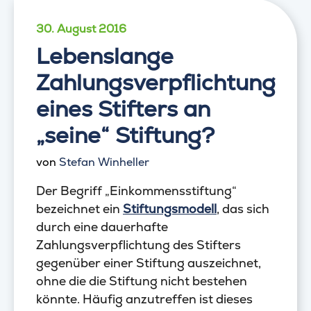
30. August 2016
Lebenslange
Zahlungsverpflichtung
eines Stifters an
„seine“ Stiftung?
von
Stefan Winheller
Der Begriff „Einkommensstiftung“
bezeichnet ein
Stiftungsmodell
, das sich
durch eine dauerhafte
Zahlungsverpflichtung des Stifters
gegenüber einer Stiftung auszeichnet,
ohne die die Stiftung nicht bestehen
könnte. Häufig anzutreffen ist dieses