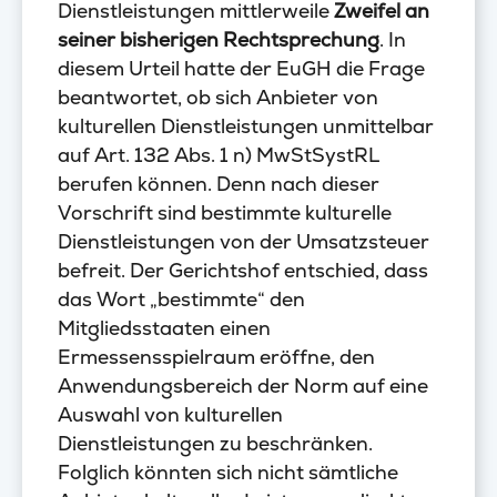
Dienstleistungen mittlerweile
Zweifel an
seiner bisherigen Rechtsprechung
. In
diesem Urteil hatte der EuGH die Frage
beantwortet, ob sich Anbieter von
kulturellen Dienstleistungen unmittelbar
auf Art. 132 Abs. 1 n) MwStSystRL
berufen können. Denn nach dieser
Vorschrift sind bestimmte kulturelle
Dienstleistungen von der Umsatzsteuer
befreit. Der Gerichtshof entschied, dass
das Wort „bestimmte“ den
Mitgliedsstaaten einen
Ermessensspielraum eröffne, den
Anwendungsbereich der Norm auf eine
Auswahl von kulturellen
Dienstleistungen zu beschränken.
Folglich könnten sich nicht sämtliche