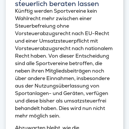
steuerlich beraten lassen
Künftig werden Sportvereine kein
Wahlrecht mehr zwischen einer
Steuerbefreiung ohne
Vorsteuerabzugsrecht nach EU-Recht
und einer Umsatzsteuerpflicht mit
Vorsteuerabzugsrecht nach nationalem
Recht haben. Von dieser Entscheidung
sind alle Sportvereine betroffen, die
neben ihren Mitgliedsbeiträgen noch
über andere Einnahmen, insbesondere
aus der Nutzungsüberlassung von
Sportanlagen- und Geräten, verfügen
und diese bisher als umsatzsteuerfrei
behandelt haben. Dies wird nun nicht
mehr möglich sein.
Abzuwarten bleibt, wie die