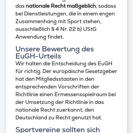
das
nationale Recht
maßgeblich
, sodass
bei Dienstleistungen, die in einem engen
Zusammenhang mit Sport stehen,
ausschließlich § 4 Nr. 22 b) UStG
Anwendung findet.
Unsere Bewertung des
EuGH-Urteils
Wir halten die Entscheidung des EuGH
für richtig. Der europäische Gesetzgeber
hat den Mitgliedsstaaten in den
entsprechenden Vorschriften der
Richtlinie einen Ermessensspielraum bei
der Umsetzung der Richtlinie in das
nationale Recht zuerkannt, den
Deutschland zu Recht genutzt hat.
Sportvereine sollten sich