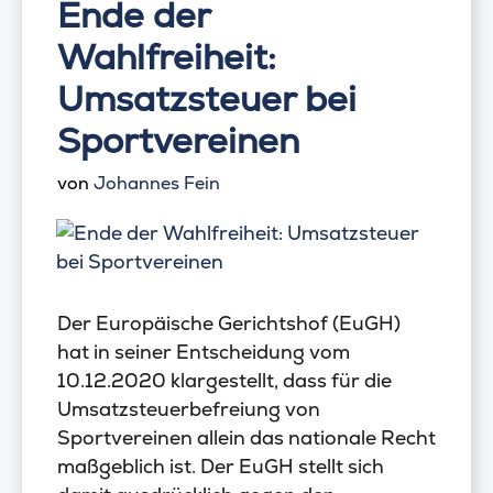
Ende der
Wahlfreiheit:
Umsatzsteuer bei
Sportvereinen
von
Johannes Fein
Der Europäische Gerichtshof (EuGH)
hat in seiner Entscheidung vom
10.12.2020 klargestellt, dass für die
Umsatzsteuerbefreiung von
Sportvereinen allein das nationale Recht
maßgeblich ist. Der EuGH stellt sich