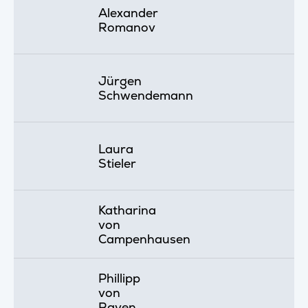
Alexander
Romanov
Jürgen
Schwendemann
Laura
Stieler
Katharina
von
Campenhausen
Phillipp
von
Raven