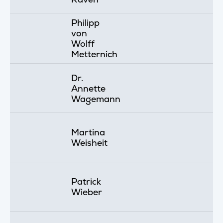
Philipp
von
Wolff
Metternich
Dr.
Annette
Wagemann
Martina
Weisheit
Patrick
Wieber