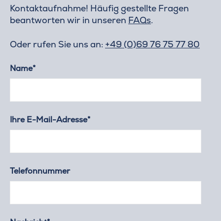
Kontaktaufnahme! Häufig gestellte Fragen
beantworten wir in unseren
FAQs
.
Oder rufen Sie uns an:
+49 (0)69 76 75 77 80
Name*
Ihre E-Mail-Adresse*
Telefonnummer