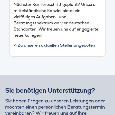
Nächster Karriereschritt geplant? Unsere
mittelständische Kanzlei bietet ein
vielfältiges Aufgaben- und
Beratungsspektrum an vier deutschen
Standorten. Wir freuen uns auf engagierte
neue Kollegen!
>> Zu unseren aktuellen Stellenangeboten
Sie benötigen Unterstützung?
Sie haben Fragen zu unseren Leistungen oder
möchten einen persönlichen Beratungstermin
vereinbaren? Wir freuen uns auf Ihre