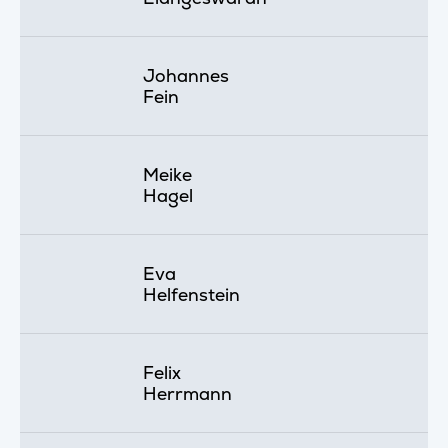
Johannes
Fein
Meike
Hagel
Eva
Helfenstein
Felix
Herrmann