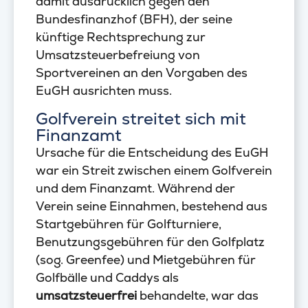
damit ausdrücklich gegen den
Bundesfinanzhof (BFH), der seine
künftige Rechtsprechung zur
Umsatzsteuerbefreiung von
Sportvereinen an den Vorgaben des
EuGH ausrichten muss.
Golfverein streitet sich mit
Finanzamt
Ursache für die Entscheidung des EuGH
war ein Streit zwischen einem Golfverein
und dem Finanzamt. Während der
Verein seine Einnahmen, bestehend aus
Startgebühren für Golfturniere,
Benutzungsgebühren für den Golfplatz
(sog. Greenfee) und Mietgebühren für
Golfbälle und Caddys als
umsatzsteuerfrei
behandelte, war das