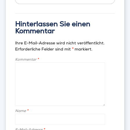
Hinterlassen Sie einen
Kommentar
Ihre E-Mail-Adresse wird nicht veröffentlicht.
Erforderliche Felder sind mit
*
markiert.
Kommentar
*
Name
*
E-Mail-Adresse
*