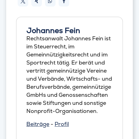
Johannes Fein
Rechtsanwalt Johannes Fein ist
im Steuerrecht, im
Gemeinnützigkeitsrecht und im
Sportrecht tätig. Er berät und
vertritt gemeinnützige Vereine
und Verbände, Wirtschafts- und
Berufsverbände, gemeinnützige
GmbHs und Genossenschaften
sowie Stiftungen und sonstige
Nonprofit-Organisationen.
Beiträge
-
Profil