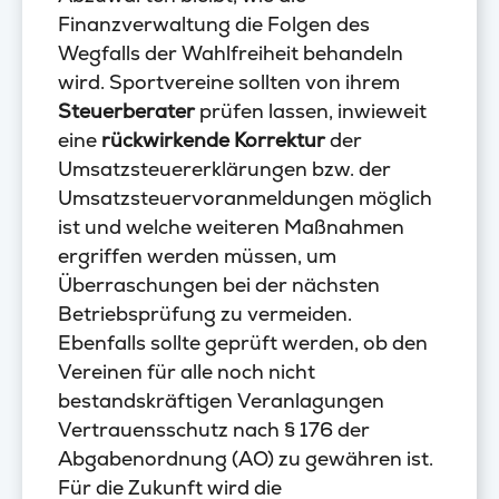
Finanzverwaltung die Folgen des
Wegfalls der Wahlfreiheit behandeln
wird. Sportvereine sollten von ihrem
Steuerberater
prüfen lassen, inwieweit
eine
rückwirkende Korrektur
der
Umsatzsteuererklärungen bzw. der
Umsatzsteuervoranmeldungen möglich
ist und welche weiteren Maßnahmen
ergriffen werden müssen, um
Überraschungen bei der nächsten
Betriebsprüfung zu vermeiden.
Ebenfalls sollte geprüft werden, ob den
Vereinen für alle noch nicht
bestandskräftigen Veranlagungen
Vertrauensschutz nach § 176 der
Abgabenordnung (AO) zu gewähren ist.
Für die Zukunft wird die