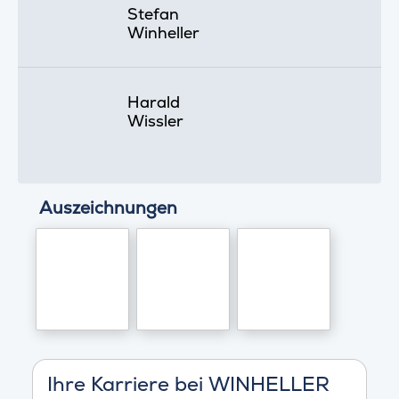
Stefan
Winheller
Harald
Wissler
Auszeichnungen
Ihre Karriere bei WINHELLER