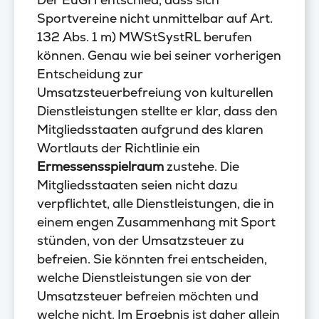
Sportvereine nicht unmittelbar auf Art.
132 Abs. 1 m) MWStSystRL berufen
können. Genau wie bei seiner vorherigen
Entscheidung zur
Umsatzsteuerbefreiung von kulturellen
Dienstleistungen stellte er klar, dass den
Mitgliedsstaaten aufgrund des klaren
Wortlauts der Richtlinie ein
Ermessensspielraum
zustehe. Die
Mitgliedsstaaten seien nicht dazu
verpflichtet, alle Dienstleistungen, die in
einem engen Zusammenhang mit Sport
stünden, von der Umsatzsteuer zu
befreien. Sie könnten frei entscheiden,
welche Dienstleistungen sie von der
Umsatzsteuer befreien möchten und
welche nicht. Im Ergebnis ist daher allein