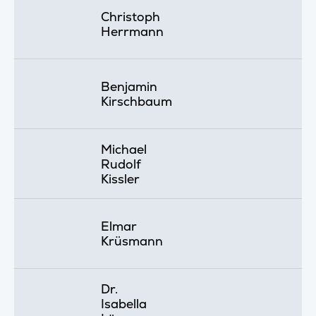
Christoph
Herrmann
Benjamin
Kirschbaum
Michael
Rudolf
Kissler
Elmar
Krüsmann
Dr.
Isabella