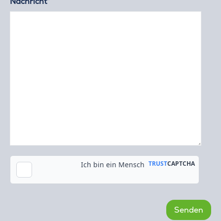
Nachricht*
Kopie an meine E-Mail-Adresse senden