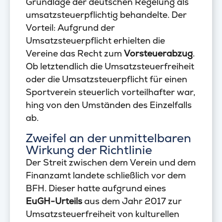
Grundlage der deutschen Regelung als
umsatzsteuerpflichtig behandelte. Der
Vorteil: Aufgrund der
Umsatzsteuerpflicht erhielten die
Vereine das Recht zum
Vorsteuerabzug
.
Ob letztendlich die Umsatzsteuerfreiheit
oder die Umsatzsteuerpflicht für einen
Sportverein steuerlich vorteilhafter war,
hing von den Umständen des Einzelfalls
ab.
Zweifel an der unmittelbaren
Wirkung der Richtlinie
Der Streit zwischen dem Verein und dem
Finanzamt landete schließlich vor dem
BFH. Dieser hatte aufgrund eines
EuGH-Urteils
aus dem Jahr 2017 zur
Umsatzsteuerfreiheit von kulturellen