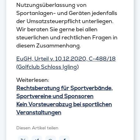
Nutzungsüberlassung von
Sportanlagen- und Geräten jedenfalls
der Umsatzsteuerpflicht unterliegen.
Wir beraten Sie gerne bei allen
steuerlichen und rechtlichen Fragen in
diesem Zusammenhang.
EuGH, Urteil v. 10.12.2020, C-488/18
(Golfclub Schloss Igling)
Weiterlesen:
Rechtsberatung für Sportverbände,
Sportvereine und Sponsoren
Kein Vorsteuerabzug bei sportlichen
Veranstaltungen
Diesen Artikel teilen