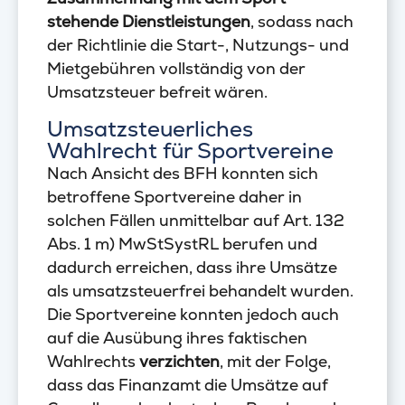
stehende Dienstleistungen
, sodass nach
der Richtlinie die Start-, Nutzungs- und
Mietgebühren vollständig von der
Umsatzsteuer befreit wären.
Umsatzsteuerliches
Wahlrecht für Sportvereine
Nach Ansicht des BFH konnten sich
betroffene Sportvereine daher in
solchen Fällen unmittelbar auf Art. 132
Abs. 1 m) MwStSystRL berufen und
dadurch erreichen, dass ihre Umsätze
als umsatzsteuerfrei behandelt wurden.
Die Sportvereine konnten jedoch auch
auf die Ausübung ihres faktischen
Wahlrechts
verzichten
, mit der Folge,
dass das Finanzamt die Umsätze auf