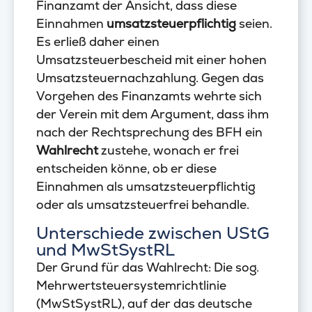
Finanzamt der Ansicht, dass diese
Einnahmen
umsatzsteuerpflichtig
seien.
Es erließ daher einen
Umsatzsteuerbescheid mit einer hohen
Umsatzsteuernachzahlung. Gegen das
Vorgehen des Finanzamts wehrte sich
der Verein mit dem Argument, dass ihm
nach der Rechtsprechung des BFH ein
Wahlrecht
zustehe, wonach er frei
entscheiden könne, ob er diese
Einnahmen als umsatzsteuerpflichtig
oder als umsatzsteuerfrei behandle.
Unterschiede zwischen UStG
und MwStSystRL
Der Grund für das Wahlrecht: Die sog.
Mehrwertsteuersystemrichtlinie
(MwStSystRL), auf der das deutsche