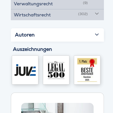
(9)
Verwaltungsrecht
(302)
Wirtschaftsrecht
Autoren
Auszeichnungen