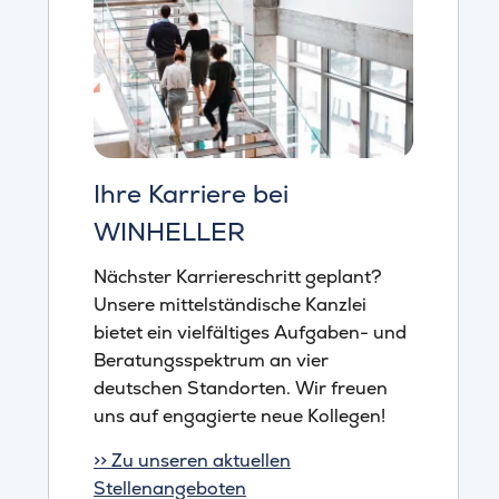
Ihre Karriere bei
WINHELLER
Nächster Karriereschritt geplant?
Unsere mittelständische Kanzlei
bietet ein vielfältiges Aufgaben- und
Beratungsspektrum an vier
deutschen Standorten. Wir freuen
uns auf engagierte neue Kollegen!
>> Zu unseren aktuellen
Stellenangeboten