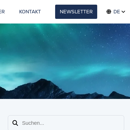
ER
KONTAKT
NEWSLETTER
DE
Suchen