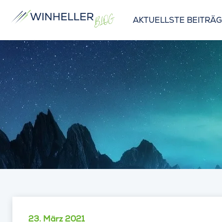
AKTUELLSTE BEITRÄ
23. März 2021