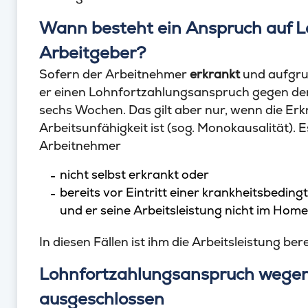
Wann besteht ein Anspruch auf 
Arbeitgeber?
Sofern der Arbeitnehmer
erkrankt
und aufgru
er einen Lohnfortzahlungsanspruch gegen den 
sechs Wochen. Das gilt aber nur, wenn die Er
Arbeitsunfähigkeit ist (sog. Monokausalität). 
Arbeitnehmer
nicht selbst erkrankt oder
bereits vor Eintritt einer krankheitsbeding
und er seine Arbeitsleistung nicht im Home
In diesen Fällen ist ihm die Arbeitsleistung ber
Lohnfortzahlungsanspruch wegen 
ausgeschlossen