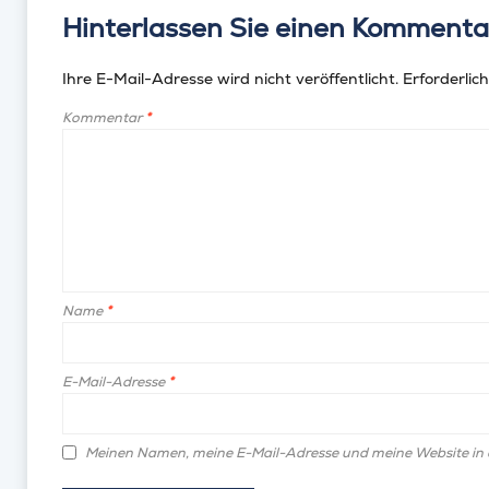
Hinterlassen Sie einen Kommenta
Ihre E-Mail-Adresse wird nicht veröffentlicht.
Erforderlich
Kommentar
*
Name
*
E-Mail-Adresse
*
Meinen Namen, meine E-Mail-Adresse und meine Website in 