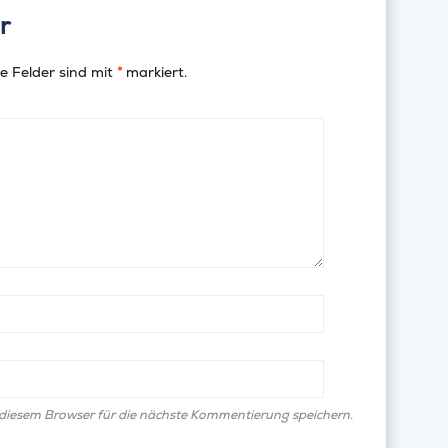
r
e Felder sind mit
*
markiert.
diesem Browser für die nächste Kommentierung speichern.