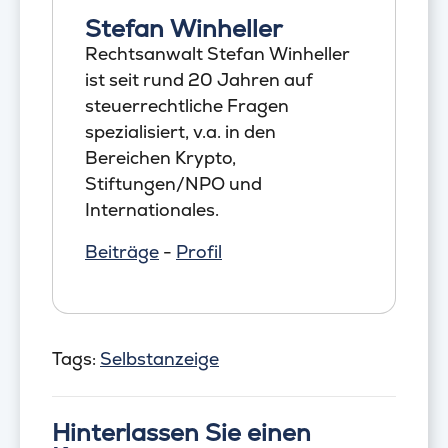
Stefan Winheller
Rechtsanwalt Stefan Winheller
ist seit rund 20 Jahren auf
steuerrechtliche Fragen
spezialisiert, v.a. in den
Bereichen Krypto,
Stiftungen/NPO und
Internationales.
Beiträge
-
Profil
Tags:
Selbstanzeige
Hinterlassen Sie einen