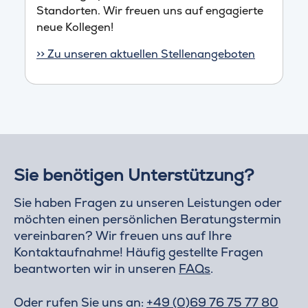
Standorten. Wir freuen uns auf engagierte
neue Kollegen!
>> Zu unseren aktuellen Stellenangeboten
Sie benötigen Unterstützung?
Sie haben Fragen zu unseren Leistungen oder
möchten einen persönlichen Beratungstermin
vereinbaren? Wir freuen uns auf Ihre
Kontaktaufnahme! Häufig gestellte Fragen
beantworten wir in unseren
FAQs
.
Oder rufen Sie uns an:
+49 (0)69 76 75 77 80