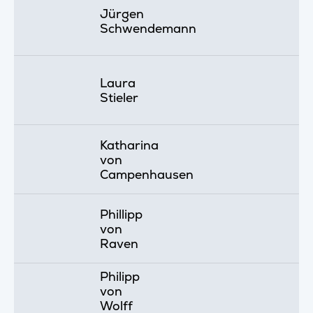
Jürgen
Schwendemann
Laura
Stieler
Katharina
von
Campenhausen
Phillipp
von
Raven
Philipp
von
Wolff