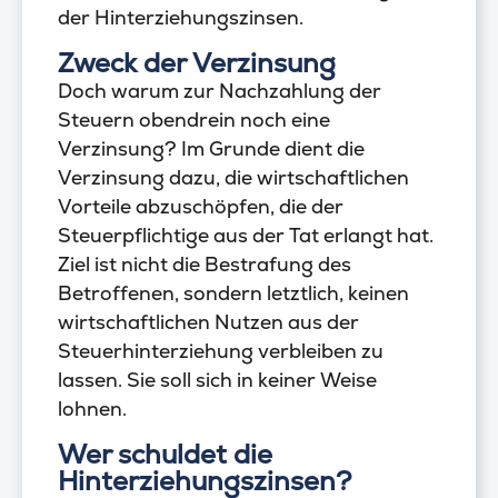
der Hinterziehungszinsen.
Zweck der Verzinsung
Doch warum zur Nachzahlung der
Steuern obendrein noch eine
Verzinsung? Im Grunde dient die
Verzinsung dazu, die wirtschaftlichen
Vorteile abzuschöpfen, die der
Steuerpflichtige aus der Tat erlangt hat.
Ziel ist nicht die Bestrafung des
Betroffenen, sondern letztlich, keinen
wirtschaftlichen Nutzen aus der
Steuerhinterziehung verbleiben zu
lassen. Sie soll sich in keiner Weise
lohnen.
Wer schuldet die
Hinterziehungszinsen?