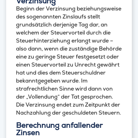
Verzinsung
Beginn der Verzinsung beziehungsweise
des sogenannten Zinslaufs stellt
grundsätzlich derjenige Tag dar, an
welchem der Steuervorteil durch die
Steuerhinterziehung erlangt wurde –
also dann, wenn die zuständige Behörde
eine zu geringe Steuer festgesetzt oder
einen Steuervorteil zu Unrecht gewährt
hat und dies dem Steuerschuldner
bekanntgegeben wurde. Im
strafrechtlichen Sinne wird dann von
der „Vollendung“ der Tat gesprochen.
Die Verzinsung endet zum Zeitpunkt der
Nachzahlung der geschuldeten Steuern.
Berechnung anfallender
Zinsen