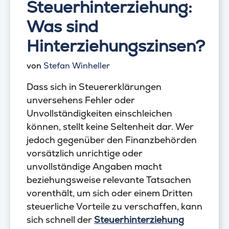
Steuerhinterziehung:
Was sind
Hinterziehungszinsen?
von
Stefan Winheller
Dass sich in Steuererklärungen
unversehens Fehler oder
Unvollständigkeiten einschleichen
können, stellt keine Seltenheit dar. Wer
jedoch gegenüber den Finanzbehörden
vorsätzlich unrichtige oder
unvollständige Angaben macht
beziehungsweise relevante Tatsachen
vorenthält, um sich oder einem Dritten
steuerliche Vorteile zu verschaffen, kann
sich schnell der
Steuerhinterziehung