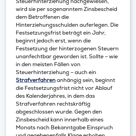
Steuerhinterziehung nachgewiesen,
wird sie per sogenanntem Zinsbescheid
dem Betroffenen die
Hinterziehungsschulden auferlegen. Die
Festsetzungsfrist beträgt ein Jahr,
beginnt jedoch erst, wenn die
Festsetzung der hinterzogenen Steuern
unanfechtbar geworden ist. Sollte – wie
in den meisten Fällen von
Steuerhinterziehung – auch ein
Strafverfahren
anhängig sein, beginnt
die Festsetzungsfrist nicht vor Ablauf
des Kalenderjahres, in dem das
Strafverfahren rechtskräftig
abgeschlossen wurde. Gegen den
Zinsbescheid kann innerhalb eines
Monats nach Bekanntgabe Einspruch
und gegebenenfalls Klage erhoben