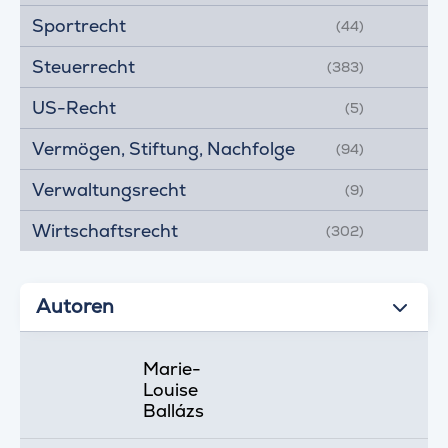
Sportrecht
(44)
Steuerrecht
(383)
US-Recht
(5)
Vermögen, Stiftung, Nachfolge
(94)
Verwaltungsrecht
(9)
Wirtschaftsrecht
(302)
Autoren
Marie-
Louise
Ballázs