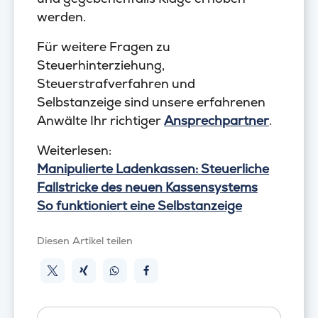
werden.
Für weitere Fragen zu
Steuerhinterziehung,
Steuerstrafverfahren und
Selbstanzeige sind unsere erfahrenen
Anwälte Ihr richtiger
Ansprechpartner
.
Weiterlesen:
Manipulierte Ladenkassen: Steuerliche
Fallstricke des neuen Kassensystems
So funktioniert eine Selbstanzeige
Diesen Artikel teilen