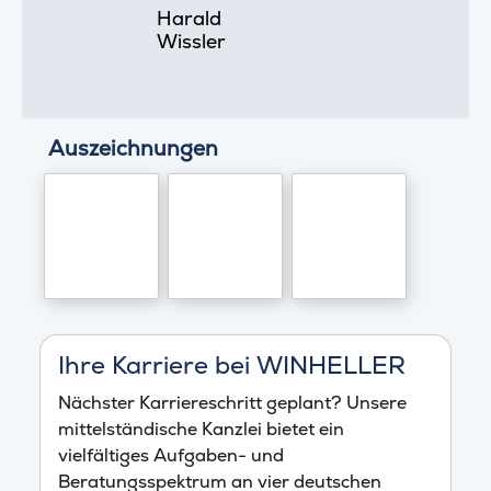
Harald
Wissler
Auszeichnungen
Ihre Karriere bei WINHELLER
Nächster Karriereschritt geplant? Unsere
mittelständische Kanzlei bietet ein
vielfältiges Aufgaben- und
Beratungsspektrum an vier deutschen