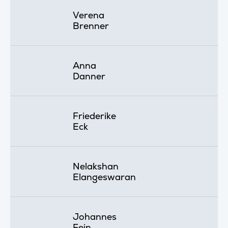
Verena
Brenner
Anna
Danner
Friederike
Eck
Nelakshan
Elangeswaran
Johannes
Fein