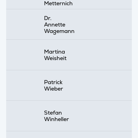
Metternich
Dr.
Annette
Wagemann
Martina
Weisheit
Patrick
Wieber
Stefan
Winheller