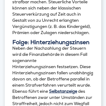
strafbar machen. Steuerliche Vorteile
können sich neben der klassischen
Steuerverkürzung auf Zeit auch in
Gestalt von zu Unrecht erlangten
Vergünstigungen (z. B. das Kindergeld),
Prämien oder Zulagen niederschlagen.
Folge: Hinterziehungszinsen
Neben der Nachzahlung der Steuern
wird die Finanzbehörde in diesem Fall
sogenannte
Hinterziehungszinsen festsetzen. Diese
Hinterziehungszinsen fallen unabhängig
davon an, ob der Betroffene parallel in
einem Strafverfahren verurteilt wurde.
Ebenso führt eine
Selbstanzeige
des
Betroffenen zwar unter Umständen zur
Straffreiheit, jedoch nicht zum Wegfall