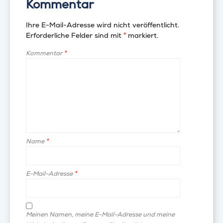
Kommentar
Ihre E-Mail-Adresse wird nicht veröffentlicht.
Erforderliche Felder sind mit
*
markiert.
Kommentar
*
Name
*
E-Mail-Adresse
*
Meinen Namen, meine E-Mail-Adresse und meine