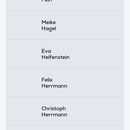
Meike
Hagel
Eva
Helfenstein
Felix
Herrmann
Christoph
Herrmann