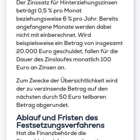
Der Zinssatz für Hinterziehungszinsen
beträgt 0,5 % pro Monat
beziehungsweise 6 % pro Jahr. Bereits
angefangene Monate werden dabei
nicht mit einberechnet. Wird
beispielsweise ein Betrag von insgesamt
20.000 Euro geschuldet, fallen für die
Dauer des Zinslaufes monatlich 100
Euro an Zinsen an.
Zum Zwecke der Übersichtlichkeit wird
der zu verzinsende Betrag auf den
nächsten durch 50 Euro teilbaren
Betrag abgerundet.
Ablauf und Fristen des
Festsetzungsverfahrens
Hat die Finanzbehörde die