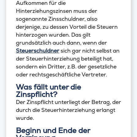
Aufkommen für die
Hinterziehungszinsen muss der
sogenannte Zinsschuldner, also
derjenige, zu dessen Vorteil die Steuern
hinterzogen wurden. Das gilt
grundsätzlich auch dann, wenn der
Steuerschuldner
sich gar nicht selbst an
der Steuerhinterziehung beteiligt hat,
sondern ein Dritter, z.B. der gesetzliche
oder rechtsgeschäftliche Vertreter.
Was fällt unter die
Zinspflicht?
Der Zinspflicht unterliegt der Betrag, der
durch die Steuerhinterziehung erlangt
wurde.
Beginn und Ende der