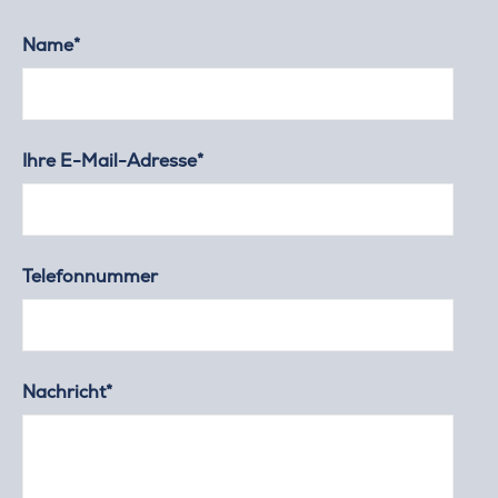
Name*
Ihre E-Mail-Adresse*
Telefonnummer
Nachricht*