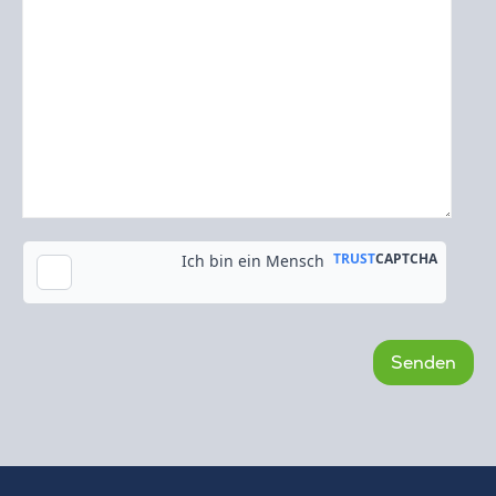
Kopie an meine E-Mail-Adresse senden