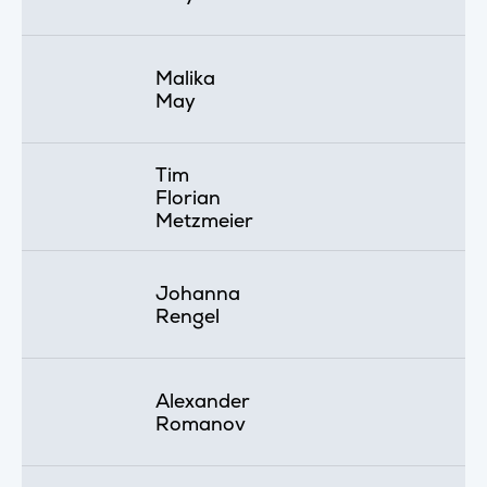
Malika
May
Tim
Florian
Metzmeier
Johanna
Rengel
Alexander
Romanov