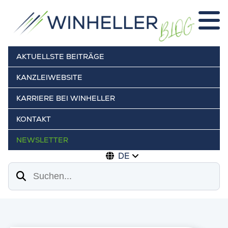
AKTUELLSTE BEITRÄGE
KANZLEIWEBSITE
KARRIERE BEI WINHELLER
KONTAKT
NEWSLETTER
DE
Suchen