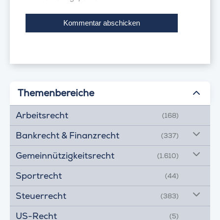
Themenbereiche
Arbeitsrecht
(168)
Bankrecht & Finanzrecht
(337)
Gemeinnützigkeitsrecht
(1.610)
Sportrecht
(44)
Steuerrecht
(383)
US-Recht
(5)