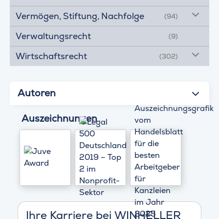
Vermögen, Stiftung, Nachfolge
(94)
Verwaltungsrecht
(9)
Wirtschaftsrecht
(302)
Autoren
Auszeichnungen
Ihre Karriere bei WINHELLER