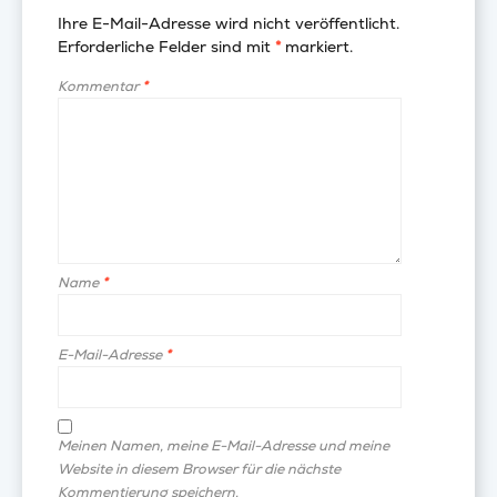
Ihre E-Mail-Adresse wird nicht veröffentlicht.
Erforderliche Felder sind mit
*
markiert.
Kommentar
*
Name
*
E-Mail-Adresse
*
Meinen Namen, meine E-Mail-Adresse und meine
Website in diesem Browser für die nächste
Kommentierung speichern.