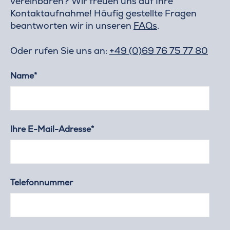
vereinbaren? Wir freuen uns auf Ihre
Kontaktaufnahme! Häufig gestellte Fragen
beantworten wir in unseren
FAQs
.
Oder rufen Sie uns an:
+49 (0)69 76 75 77 80
Name*
Ihre E-Mail-Adresse*
Telefonnummer