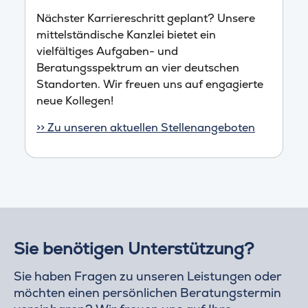
Nächster Karriereschritt geplant? Unsere
mittelständische Kanzlei bietet ein
vielfältiges Aufgaben- und
Beratungsspektrum an vier deutschen
Standorten. Wir freuen uns auf engagierte
neue Kollegen!
>> Zu unseren aktuellen Stellenangeboten
Sie benötigen Unterstützung?
Sie haben Fragen zu unseren Leistungen oder
möchten einen persönlichen Beratungstermin