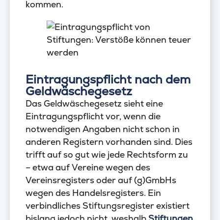
kommen.
Eintragungspflicht nach dem
Geldwäschegesetz
Das Geldwäschegesetz sieht eine
Eintragungspflicht vor, wenn die
notwendigen Angaben nicht schon in
anderen Registern vorhanden sind. Dies
trifft auf so gut wie jede Rechtsform zu
– etwa auf Vereine wegen des
Vereinsregisters oder auf (g)GmbHs
wegen des Handelsregisters. Ein
verbindliches Stiftungsregister existiert
bislang jedoch nicht, weshalb
Stiftungen