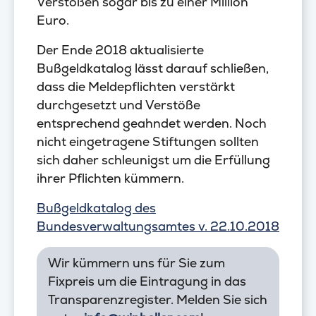
Verstößen sogar bis zu einer Million
Euro.
Der Ende 2018 aktualisierte
Bußgeldkatalog lässt darauf schließen,
dass die Meldepflichten verstärkt
durchgesetzt und Verstöße
entsprechend geahndet werden. Noch
nicht eingetragene Stiftungen sollten
sich daher schleunigst um die Erfüllung
ihrer Pflichten kümmern.
Bußgeldkatalog des
Bundesverwaltungsamtes v. 22.10.2018
Wir kümmern uns für Sie zum
Fixpreis um die Eintragung in das
Transparenzregister. Melden Sie sich