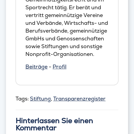
Sportrecht tätig. Er berät und
vertritt gemeinnützige Vereine
und Verbände, Wirtschafts- und
Berufsverbände, gemeinnützige
GmbHs und Genossenschaften
sowie Stiftungen und sonstige
Nonprofit-Organisationen.
Beiträge
-
Profil
Tags:
Stiftung
,
Transparenzregister
Hinterlassen Sie einen
Kommentar