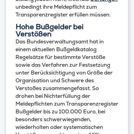
unbedingt ihre Meldepflicht zum
Transparenzregister erfüllen müssen.
Hohe Bußgelder bei
Verstößen
Das Bundesverwaltungsamt hat in
einem aktuellen Bußgeldkatalog
Regelsätze für bestimmte Verstöße
sowie das Verfahren zur Festsetzung
unter Berücksichtigung von Größe der
Organisation und Schwere des
Verstoßes zusammengefasst. So
drohen bei Nichterfüllung der
Meldepflichten zum Transparenzregister
Bußgelder bis zu 100.000 Euro, bei
besonders schwerwiegenden,
wiederholten oder systematischen