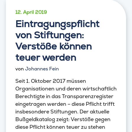
12. April 2019
Eintragungspflicht
von Stiftungen:
Verstöße können
teuer werden
von
Johannes Fein
Seit 1. Oktober 2017 müssen
Organisationen und deren wirtschaftlich
Berechtigte in das Transparenzregister
eingetragen werden – diese Pflicht trifft
insbesondere Stiftungen. Der aktuelle
Bußgeldkatalog zeigt: Verstöße gegen
diese Pflicht können teuer zu stehen