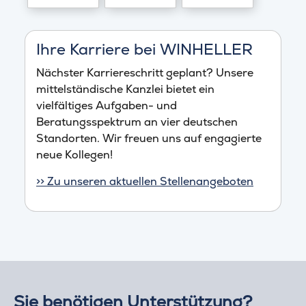
Ihre Karriere bei WINHELLER
Nächster Karriereschritt geplant? Unsere
mittelständische Kanzlei bietet ein
vielfältiges Aufgaben- und
Beratungsspektrum an vier deutschen
Standorten. Wir freuen uns auf engagierte
neue Kollegen!
>> Zu unseren aktuellen Stellenangeboten
Sie benötigen Unterstützung?