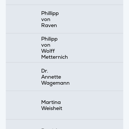
Phillipp
von
Raven
Philipp
von
Wolff
Metternich
Dr.
Annette
Wagemann
Martina
Weisheit