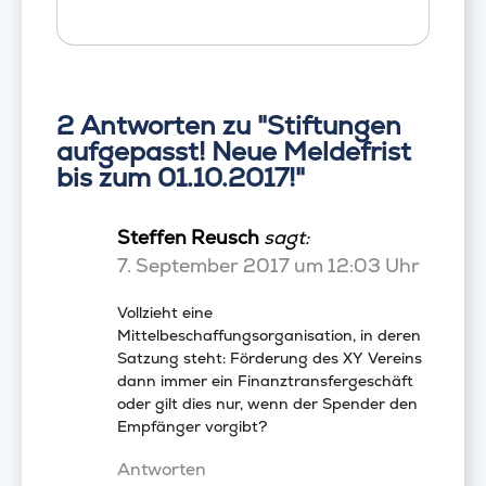
2 Antworten zu "Stiftungen
aufgepasst! Neue Meldefrist
bis zum 01.10.2017!"
Steffen Reusch
sagt:
7. September 2017 um 12:03 Uhr
Vollzieht eine
Mittelbeschaffungsorganisation, in deren
Satzung steht: Förderung des XY Vereins
dann immer ein Finanztransfergeschäft
oder gilt dies nur, wenn der Spender den
Empfänger vorgibt?
Antworten