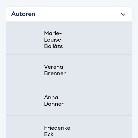
Autoren
Marie-
Louise
Ballázs
Verena
Brenner
Anna
Danner
Friederike
Eck