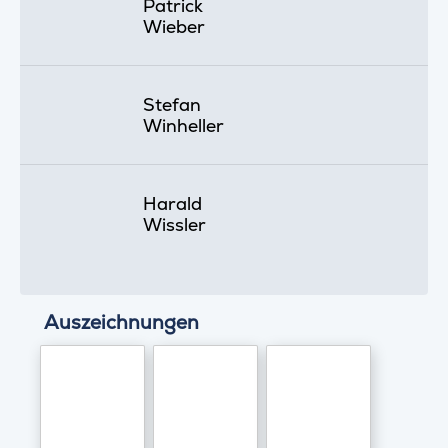
Patrick
Wieber
Stefan
Winheller
Harald
Wissler
Auszeichnungen