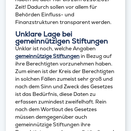
Zeit! Dadurch sollen vor allem für
Behörden Einfluss- und
Finanzstrukturen transparent werden.
Unklare Lage bei
gemeinnützigen Stiftungen
Unklar ist noch, welche Angaben
gemeinnützige Stiftungen
in Bezug auf
ihre Berechtigten vorzunehmen haben.
Zum einen ist der Kreis der Berechtigten
in solchen Fällen zumeist sehr groß und
nach dem Sinn und Zweck des Gesetzes
ist das Bedürfnis, diese Daten zu
erfassen zumindest zweifelhaft. Rein
nach dem Wortlaut des Gesetzes
müssen demgegenüber auch
gemeinnützige Stiftungen ihre