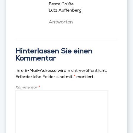
Beste Grüße
Lutz Auffenberg
Antworten
Hinterlassen Sie einen
Kommentar
Ihre E-Mail-Adresse wird nicht veröffentlicht.
Erforderliche Felder sind mit
*
markiert.
Kommentar
*