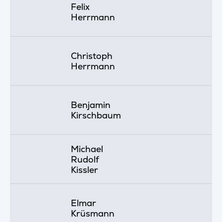
Felix
Herrmann
Christoph
Herrmann
Benjamin
Kirschbaum
Michael
Rudolf
Kissler
Elmar
Krüsmann