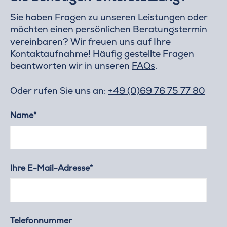
Sie haben Fragen zu unseren Leistungen oder
möchten einen persönlichen Beratungstermin
vereinbaren? Wir freuen uns auf Ihre
Kontaktaufnahme! Häufig gestellte Fragen
beantworten wir in unseren
FAQs
.
Oder rufen Sie uns an:
+49 (0)69 76 75 77 80
Name*
Ihre E-Mail-Adresse*
Telefonnummer