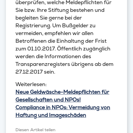
überprüfen, welche Meldepflichten für
Sie bzw. Ihre Stiftung bestehen und
begleiten Sie gerne bei der
Registrierung. Um Bußgelder zu
vermeiden, empfehlen wir allen
Betroffenen die Einhaltung der Frist
zum 01.10.2017. Öffentlich zugänglich
werden die Informationen des
Transparenzregisters übrigens ab dem
27.12.2017 sein.
Weiterlesen:
Neue Geldwäsche-Meldepflichten für
Gesellschaften und NPOs!
Compliance in NPOs: Vermeidung von
Haftung und Imageschäden
Diesen Artikel teilen