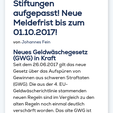
Stiftungen
aufgepasst! Neue
Meldefrist bis zum
01.10.2017!
von
Johannes Fein
Neues Geldwäschegesetz
(GWG) in Kraft
Seit dem 26.06.2017 gilt das neue
Gesetz über das Aufspüren von
Gewinnen aus schweren Straftaten
(GWG). Die aus der 4. EU-
Geldwäscherichtlinie stammenden
neuen Regeln sind im Vergleich zu den
alten Regeln noch einmal deutlich
verschärft worden. Das alte GWG ist