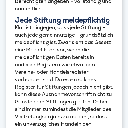
Berechtigten angeben – vollständig und
namentlich.
Jede Stiftung meldepflichtig
Klar ist hingegen, dass jede Stiftung –
auch jede gemeinnützige – grundsätzlich
meldepflichtig ist. Zwar sieht das Gesetz
eine Meldefiktion vor, wenn die
meldepflichtigen Daten bereits in
anderen Registern wie etwa dem
Vereins- oder Handelsregister
vorhanden sind. Da es ein solches
Register für Stiftungen jedoch nicht gibt,
kann diese Ausnahmevorschrift nicht zu
Gunsten der Stiftungen greifen. Daher
sind immer zumindest die Mitglieder des
Vertretungsorgans zu melden, sodass
ein unverzügliches Handeln der