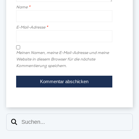
Name
*
E-Mail-Adresse
*
Meinen Namen, meine E-Mail-Adresse und meine
Website in diesem Browser für die nächste
Kommentierung speichern.
Suchen