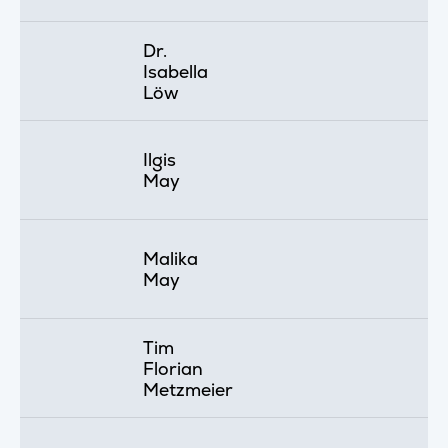
Dr.
Isabella
Löw
Ilgis
May
Malika
May
Tim
Florian
Metzmeier