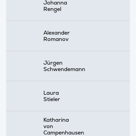
Johanna
Rengel
Alexander
Romanov
Jürgen
Schwendemann
Laura
Stieler
Katharina
von
Campenhausen