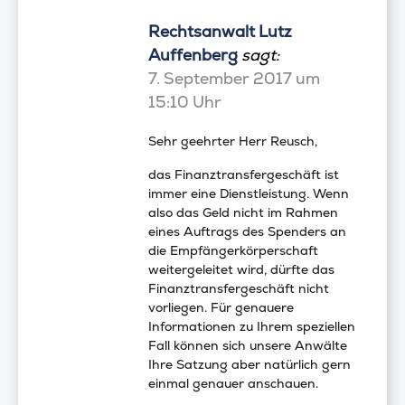
Rechtsanwalt Lutz
Auffenberg
sagt:
7. September 2017 um
15:10 Uhr
Sehr geehrter Herr Reusch,
das Finanztransfergeschäft ist
immer eine Dienstleistung. Wenn
also das Geld nicht im Rahmen
eines Auftrags des Spenders an
die Empfängerkörperschaft
weitergeleitet wird, dürfte das
Finanztransfergeschäft nicht
vorliegen. Für genauere
Informationen zu Ihrem speziellen
Fall können sich unsere Anwälte
Ihre Satzung aber natürlich gern
einmal genauer anschauen.