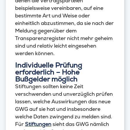
denen die Vertragsparteien
beispielsweise vereinbaren, auf eine
bestimmte Art und Weise oder
einheitlich abzustimmen, da sie nach der
Meldung gegenüber dem
Transparenzregister nicht mehr geheim
sind und relativ leicht eingesehen
werden können.
Individuelle Prüfung
erforderlich – Hohe
Bußgelder möglich
Stiftungen sollten keine Zeit
verschwenden und unverzüglich prüfen
lassen, welche Auswirkungen das neue
GWG auf sie hat und insbesondere
welche Daten zwingend zu melden sind.
Für
Stiftungen
sieht das GWG nämlich