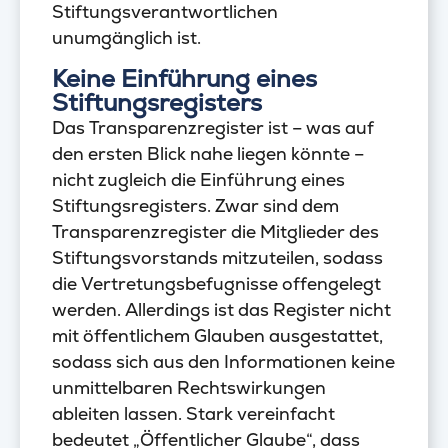
Stiftungsverantwortlichen
unumgänglich ist.
Keine Einführung eines
Stiftungsregisters
Das Transparenzregister ist – was auf
den ersten Blick nahe liegen könnte –
nicht zugleich die Einführung eines
Stiftungsregisters. Zwar sind dem
Transparenzregister die Mitglieder des
Stiftungsvorstands mitzuteilen, sodass
die Vertretungsbefugnisse offengelegt
werden. Allerdings ist das Register nicht
mit öffentlichem Glauben ausgestattet,
sodass sich aus den Informationen keine
unmittelbaren Rechtswirkungen
ableiten lassen. Stark vereinfacht
bedeutet „Öffentlicher Glaube“, dass