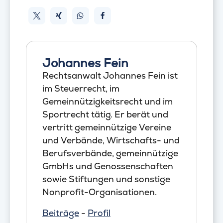
Johannes Fein
Rechtsanwalt Johannes Fein ist
im Steuerrecht, im
Gemeinnützigkeitsrecht und im
Sportrecht tätig. Er berät und
vertritt gemeinnützige Vereine
und Verbände, Wirtschafts- und
Berufsverbände, gemeinnützige
GmbHs und Genossenschaften
sowie Stiftungen und sonstige
Nonprofit-Organisationen.
Beiträge
-
Profil