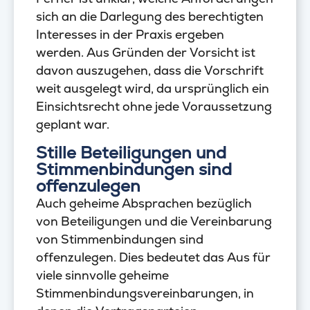
sich an die Darlegung des berechtigten
Interesses in der Praxis ergeben
werden. Aus Gründen der Vorsicht ist
davon auszugehen, dass die Vorschrift
weit ausgelegt wird, da ursprünglich ein
Einsichtsrecht ohne jede Voraussetzung
geplant war.
Stille Beteiligungen und
Stimmenbindungen sind
offenzulegen
Auch geheime Absprachen bezüglich
von Beteiligungen und die Vereinbarung
von Stimmenbindungen sind
offenzulegen. Dies bedeutet das Aus für
viele sinnvolle geheime
Stimmenbindungsvereinbarungen, in