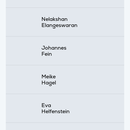
Nelakshan
Elangeswaran
Johannes
Fein
Meike
Hagel
Eva
Helfenstein