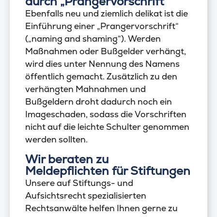
durch „Prangervorschrift“
Ebenfalls neu und ziemlich delikat ist die
Einführung einer „Prangervorschrift“
(„naming and shaming“). Werden
Maßnahmen oder Bußgelder verhängt,
wird dies unter Nennung des Namens
öffentlich gemacht. Zusätzlich zu den
verhängten Mahnahmen und
Bußgeldern droht dadurch noch ein
Imageschaden, sodass die Vorschriften
nicht auf die leichte Schulter genommen
werden sollten.
Wir beraten zu
Meldepflichten für Stiftungen
Unsere auf Stiftungs- und
Aufsichtsrecht spezialisierten
Rechtsanwälte helfen Ihnen gerne zu