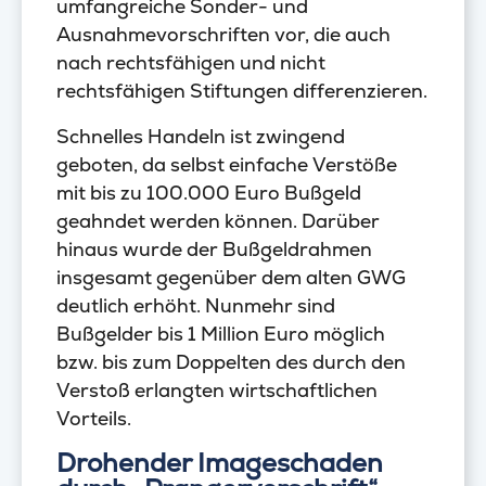
umfangreiche Sonder- und
Ausnahmevorschriften vor, die auch
nach rechtsfähigen und nicht
rechtsfähigen Stiftungen differenzieren.
Schnelles Handeln ist zwingend
geboten, da selbst einfache Verstöße
mit bis zu 100.000 Euro Bußgeld
geahndet werden können. Darüber
hinaus wurde der Bußgeldrahmen
insgesamt gegenüber dem alten GWG
deutlich erhöht. Nunmehr sind
Bußgelder bis 1 Million Euro möglich
bzw. bis zum Doppelten des durch den
Verstoß erlangten wirtschaftlichen
Vorteils.
Drohender Imageschaden