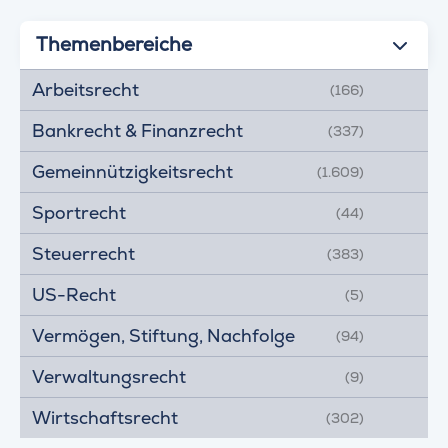
Themenbereiche
Arbeitsrecht
(166)
Bankrecht & Finanzrecht
(337)
Gemeinnützigkeitsrecht
(1.609)
Sportrecht
(44)
Steuerrecht
(383)
US-Recht
(5)
Vermögen, Stiftung, Nachfolge
(94)
Verwaltungsrecht
(9)
Wirtschaftsrecht
(302)