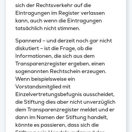
sich der Rechtsverkehr auf die
Eintragungen im Register verlassen
kann, auch wenn die Eintragungen
tatsächlich nicht stimmen.
Spannend – und derzeit noch gar nicht
diskutiert – ist die Frage, ob die
Informationen, die sich aus dem
Transparenzregister ergeben, einen
sogenannten Rechtschein erzeugen.
Wenn beispielsweise ein
Vorstandsmitglied mit
Einzelvertretungsbefugnis ausscheidet,
die Stiftung dies aber nicht unverzüglich
dem Transparenzregister meldet und er
dann im Namen der Stiftung handelt,
könnte es passieren, dass sich die