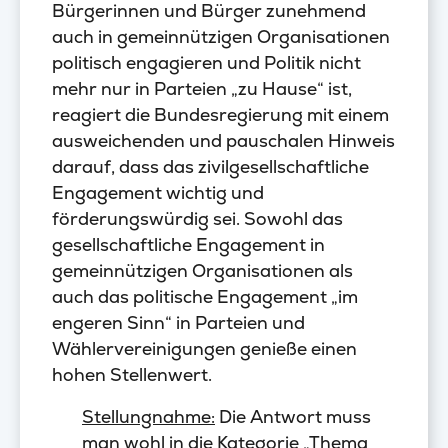
Bürgerinnen und Bürger zunehmend
auch in gemeinnützigen Organisationen
politisch engagieren und Politik nicht
mehr nur in Parteien „zu Hause“ ist,
reagiert die Bundesregierung mit einem
ausweichenden und pauschalen Hinweis
darauf, dass das zivilgesellschaftliche
Engagement wichtig und
förderungswürdig sei. Sowohl das
gesellschaftliche Engagement in
gemeinnützigen Organisationen als
auch das politische Engagement „im
engeren Sinn“ in Parteien und
Wählervereinigungen genieße einen
hohen Stellenwert.
Stellungnahme:
Die Antwort muss
man wohl in die Kategorie „Thema