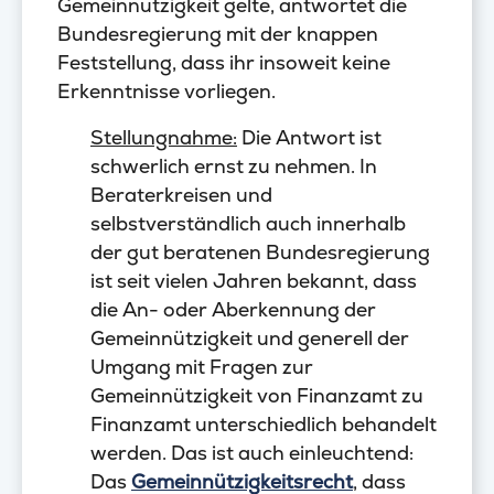
Gemeinnützigkeit gelte, antwortet die
Bundesregierung mit der knappen
Feststellung, dass ihr insoweit keine
Erkenntnisse vorliegen.
Stellungnahme:
Die Antwort ist
schwerlich ernst zu nehmen. In
Beraterkreisen und
selbstverständlich auch innerhalb
der gut beratenen Bundesregierung
ist seit vielen Jahren bekannt, dass
die An- oder Aberkennung der
Gemeinnützigkeit und generell der
Umgang mit Fragen zur
Gemeinnützigkeit von Finanzamt zu
Finanzamt unterschiedlich behandelt
werden. Das ist auch einleuchtend:
Das
Gemeinnützigkeitsrecht
, dass