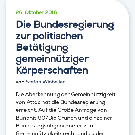
26. Oktober 2016
Die Bundesregierung
zur politischen
Betätigung
gemeinnütziger
Körperschaften
von
Stefan Winheller
Die Aberkennung der Gemeinnützigkeit
von Attac hat die Bundesregierung
erreicht. Auf die Große Anfrage von
Bündnis 90/Die Grünen und einzelner
Bundestagsabgeordneter zum
Gemeinnützigkeitsrecht und zu der