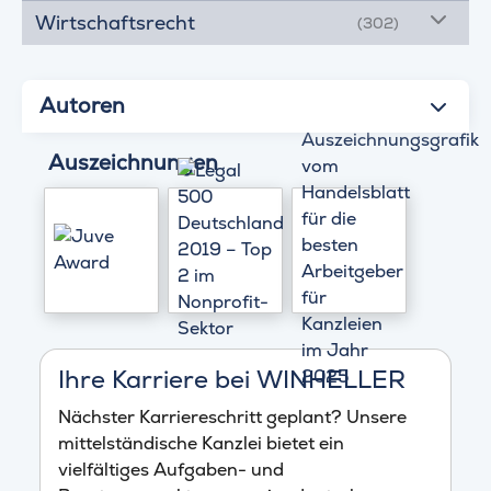
Wirtschaftsrecht
(302)
Autoren
Auszeichnungen
Ihre Karriere bei WINHELLER
Nächster Karriereschritt geplant? Unsere
mittelständische Kanzlei bietet ein
vielfältiges Aufgaben- und