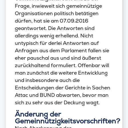
Frage, inwieweit sich gemeinnützige
Organisationen politisch betätigen
dürfen, hat sie am 07.09.2016
geantwortet. Die Antworten sind
allerdings wenig erhellend. Nicht
untypisch für derlei Antworten auf
Anfragen aus dem Parlament fallen sie
eher pauschal aus und sind äußerst
zurückhaltend formuliert. Offenbar will
man zunächst die weitere Entwicklung
und insbesondere auch die
Entscheidungen der Gerichte in Sachen
Attac und BUND abwarten, bevor man
sich zu sehr aus der Deckung wagt.
Änderung der
Gemeinnützigkeitsvorschriften?