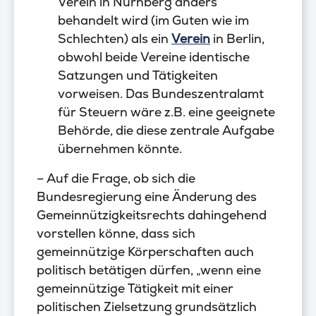
Verein in Nürnberg anders
behandelt wird (im Guten wie im
Schlechten) als ein
Verein
in Berlin,
obwohl beide Vereine identische
Satzungen und Tätigkeiten
vorweisen. Das Bundeszentralamt
für Steuern wäre z.B. eine geeignete
Behörde, die diese zentrale Aufgabe
übernehmen könnte.
– Auf die Frage, ob sich die
Bundesregierung eine Änderung des
Gemeinnützigkeitsrechts dahingehend
vorstellen könne, dass sich
gemeinnützige Körperschaften auch
politisch betätigen dürfen, „wenn eine
gemeinnützige Tätigkeit mit einer
politischen Zielsetzung grundsätzlich