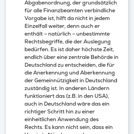
Abgabenordnung, der grundsätzlich
für alle Finanzbeamten verbindliche
Vorgabe ist, hilft da nicht in jedem
Einzelfall weiter, denn auch er
enthält – natürlich – unbestimmte
Rechtsbegriffe, die der Auslegung
bedürfen. Es ist daher höchste Zeit,
endlich über eine zentrale Behörde in
Deutschland zu entscheiden, die für
die Anerkennung und Aberkennung
der Gemeinnützigkeit in Deutschland
zuständig ist. In anderen Ländern
funktioniert das (z.B. in den USA),
auch in Deutschland wäre das ein
richtiger Schritt hin zu einer
einheitlichen Anwendung des
Rechts. Es kann nicht sein, dass ein