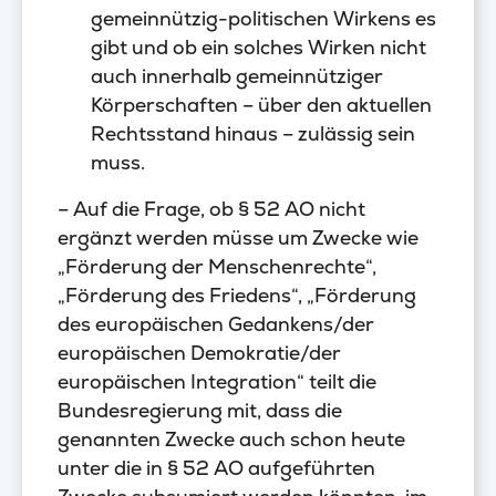
gemeinnützig-politischen Wirkens es
gibt und ob ein solches Wirken nicht
auch innerhalb gemeinnütziger
Körperschaften – über den aktuellen
Rechtsstand hinaus – zulässig sein
muss.
– Auf die Frage, ob § 52 AO nicht
ergänzt werden müsse um Zwecke wie
„Förderung der Menschenrechte“,
„Förderung des Friedens“, „Förderung
des europäischen Gedankens/der
europäischen Demokratie/der
europäischen Integration“ teilt die
Bundesregierung mit, dass die
genannten Zwecke auch schon heute
unter die in § 52 AO aufgeführten