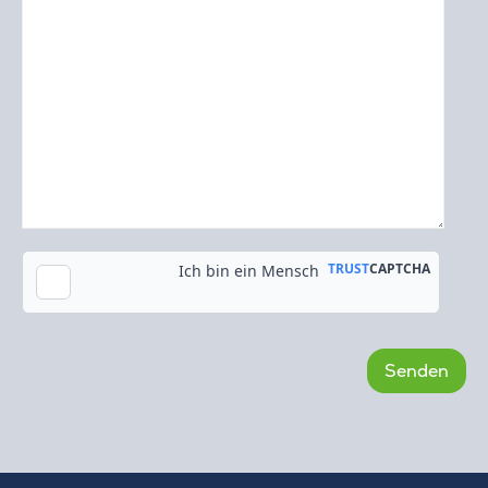
Kopie an meine E-Mail-Adresse senden