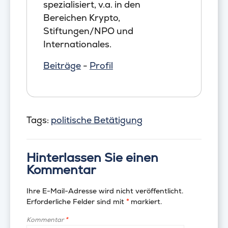
spezialisiert, v.a. in den
Bereichen Krypto,
Stiftungen/NPO und
Internationales.
Beiträge
-
Profil
Tags:
politische Betätigung
Hinterlassen Sie einen
Kommentar
Ihre E-Mail-Adresse wird nicht veröffentlicht.
Erforderliche Felder sind mit
*
markiert.
Kommentar
*