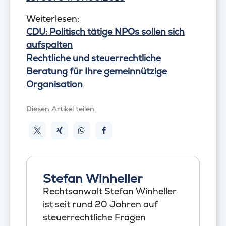
Weiterlesen:
CDU: Politisch tätige NPOs sollen sich
aufspalten
Rechtliche und steuerrechtliche
Beratung für Ihre gemeinnützige
Organisation
Diesen Artikel teilen
Stefan Winheller
Rechtsanwalt Stefan Winheller
ist seit rund 20 Jahren auf
steuerrechtliche Fragen