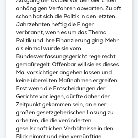
Ausgang der aktuell vor den Gerichten
anhängigen Verfahren abwarten. Zu oft
schon hat sich die Politik in den letzten
Jahrzehnten heftig die Finger
verbrannt, wenn es um das Thema
Politik und ihre Finanzierung ging. Mehr
als einmal wurde sie vom
Bundesverfassungsgericht regelrecht
gemaßregelt. Offenbar will sie es dieses
Mal vorsichtiger angehen lassen und
keine übereilten Maßnahmen ergreifen:
Erst wenn die Entscheidungen der
Gerichte vorliegen, dürfte daher der
Zeitpunkt gekommen sein, an einer
großen gesetzgeberischen Lösung zu
arbeiten, die die veränderten
gesellschaftlichen Verhältnisse in den
Blick nimmt und eine vernünftige