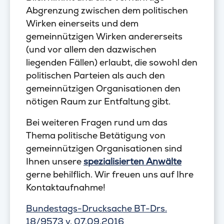
Abgrenzung zwischen dem politischen
Wirken einerseits und dem
gemeinnützigen Wirken andererseits
(und vor allem den dazwischen
liegenden Fällen) erlaubt, die sowohl den
politischen Parteien als auch den
gemeinnützigen Organisationen den
nötigen Raum zur Entfaltung gibt.
Bei weiteren Fragen rund um das
Thema politische Betätigung von
gemeinnützigen Organisationen sind
Ihnen unsere
spezialisierten Anwälte
gerne behilflich. Wir freuen uns auf Ihre
Kontaktaufnahme!
Bundestags-Drucksache BT-Drs.
18/9573 v. 07.09.2016