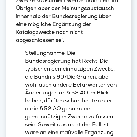
Zwecke subsumiert werden könnten, im
Übrigen aber der Meinungsaustausch
innerhalb der Bundesregierung über
eine mögliche Ergänzung der
Katalogzwecke noch nicht
abgeschlossen sei.
Stellungnahme:
Die
Bundesregierung hat Recht. Die
typischen gemeinnützigen Zwecke,
die Bündnis 90/Die Grünen, aber
wohl auch andere Befürworter von
Änderungen an § 52 AO im Blick
haben, dürften schon heute unter
die in § 52 AO genannten
gemeinnützigen Zwecke zu fassen
sein. Soweit das nicht der Fall ist,
wäre an eine maßvolle Ergänzung