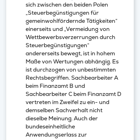
sich zwischen den beiden Polen
„Steuerbegünstigungen für
gemeinwohlfördernde Tätigkeiten“
einerseits und „Vermeidung von
Wettbewerbsverzerrungen durch
Steuerbegünstigungen“
andererseits bewegt, ist in hohem
Maße von Wertungen abhängig. Es
ist durchzogen von unbestimmten
Rechtsbegriffen. Sachbearbeiter A
beim Finanzamt B und
Sachbearbeiter C beim Finanzamt D
vertreten im Zweifel zu ein- und
demselben Sachverhalt nicht
dieselbe Meinung. Auch der
bundeseinheitliche
Anwendungserlass zur