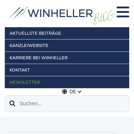
AKTUELLSTE BEITRÄGE
KANZLEIWEBSITE
KARRIERE BEI WINHELLER
KONTAKT
NEWSLETTER
DE
Suchen