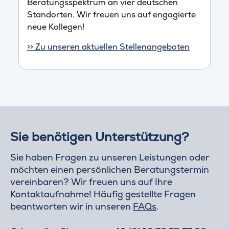
Beratungsspektrum an vier deutschen
Standorten. Wir freuen uns auf engagierte
neue Kollegen!
>> Zu unseren aktuellen Stellenangeboten
Sie benötigen Unterstützung?
Sie haben Fragen zu unseren Leistungen oder
möchten einen persönlichen Beratungstermin
vereinbaren? Wir freuen uns auf Ihre
Kontaktaufnahme! Häufig gestellte Fragen
beantworten wir in unseren
FAQs
.