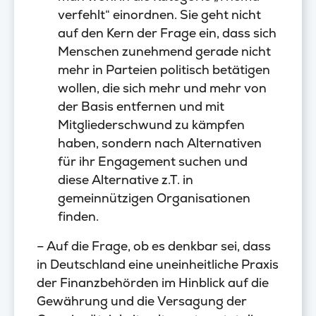
verfehlt“ einordnen. Sie geht nicht
auf den Kern der Frage ein, dass sich
Menschen zunehmend gerade nicht
mehr in Parteien politisch betätigen
wollen, die sich mehr und mehr von
der Basis entfernen und mit
Mitgliederschwund zu kämpfen
haben, sondern nach Alternativen
für ihr Engagement suchen und
diese Alternative z.T. in
gemeinnützigen Organisationen
finden.
– Auf die Frage, ob es denkbar sei, dass
in Deutschland eine uneinheitliche Praxis
der Finanzbehörden im Hinblick auf die
Gewährung und die Versagung der