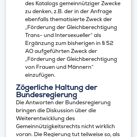
des Katalogs gemeinnütziger Zwecke
zu denken, z.B. der in der Anfrage
ebenfalls thematisierte Zweck der
„Förderung der Gleichberechtigung
Trans- und Intersexueller“ als
Ergänzung zum bisherigen in § 52
AO aufgeführten Zweck der
„Förderung der Gleichberechtigung
von Frauen und Männern“
einzufügen.
Zögerliche Haltung der
Bundesregierung
Die Antworten der Bundesregierung
bringen die Diskussion über die
Weiterentwicklung des
Gemeinnützigkeitsrechts nicht wirklich
voran. Die Regierung tut teilweise so, als