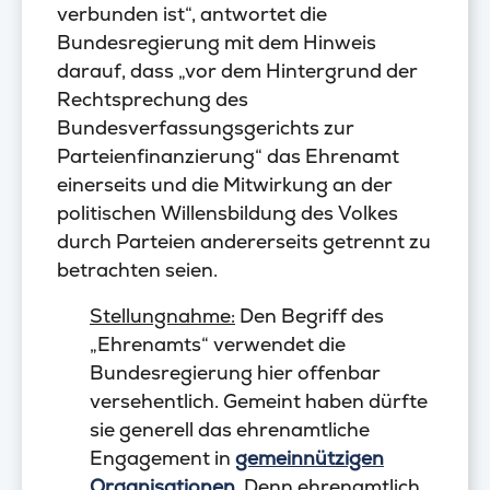
verbunden ist“, antwortet die
Bundesregierung mit dem Hinweis
darauf, dass „vor dem Hintergrund der
Rechtsprechung des
Bundesverfassungsgerichts zur
Parteienfinanzierung“ das Ehrenamt
einerseits und die Mitwirkung an der
politischen Willensbildung des Volkes
durch Parteien andererseits getrennt zu
betrachten seien.
Stellungnahme:
Den Begriff des
„Ehrenamts“ verwendet die
Bundesregierung hier offenbar
versehentlich. Gemeint haben dürfte
sie generell das ehrenamtliche
Engagement in
gemeinnützigen
Organisationen
. Denn ehrenamtlich