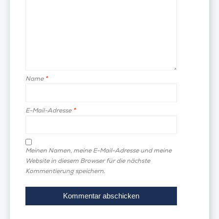
Name
*
E-Mail-Adresse
*
Meinen Namen, meine E-Mail-Adresse und meine
Website in diesem Browser für die nächste
Kommentierung speichern.