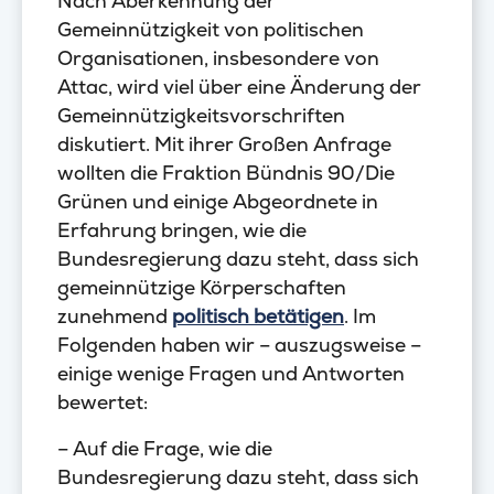
Nach Aberkennung der
Gemeinnützigkeit von politischen
Organisationen, insbesondere von
Attac, wird viel über eine Änderung der
Gemeinnützigkeitsvorschriften
diskutiert. Mit ihrer Großen Anfrage
wollten die Fraktion Bündnis 90/Die
Grünen und einige Abgeordnete in
Erfahrung bringen, wie die
Bundesregierung dazu steht, dass sich
gemeinnützige Körperschaften
zunehmend
politisch betätigen
. Im
Folgenden haben wir – auszugsweise –
einige wenige Fragen und Antworten
bewertet:
– Auf die Frage, wie die
Bundesregierung dazu steht, dass sich