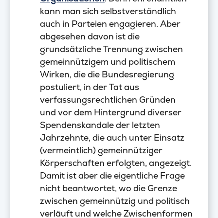
kann man sich selbstverständlich
auch in Parteien engagieren. Aber
abgesehen davon ist die
grundsätzliche Trennung zwischen
gemeinnützigem und politischem
Wirken, die die Bundesregierung
postuliert, in der Tat aus
verfassungsrechtlichen Gründen
und vor dem Hintergrund diverser
Spendenskandale der letzten
Jahrzehnte, die auch unter Einsatz
(vermeintlich) gemeinnütziger
Körperschaften erfolgten, angezeigt.
Damit ist aber die eigentliche Frage
nicht beantwortet, wo die Grenze
zwischen gemeinnützig und politisch
verläuft und welche Zwischenformen