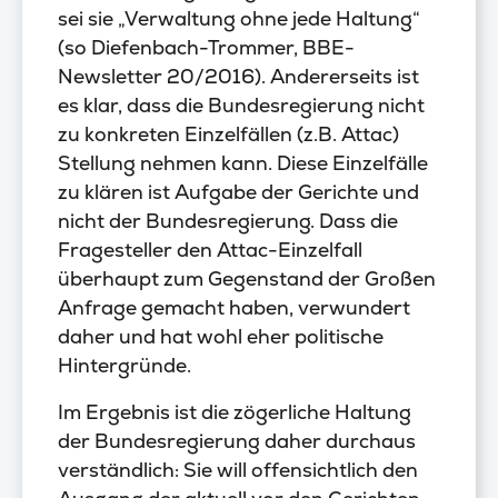
sei sie „Verwaltung ohne jede Haltung“
(so Diefenbach-Trommer, BBE-
Newsletter 20/2016). Andererseits ist
es klar, dass die Bundesregierung nicht
zu konkreten Einzelfällen (z.B. Attac)
Stellung nehmen kann. Diese Einzelfälle
zu klären ist Aufgabe der Gerichte und
nicht der Bundesregierung. Dass die
Fragesteller den Attac-Einzelfall
überhaupt zum Gegenstand der Großen
Anfrage gemacht haben, verwundert
daher und hat wohl eher politische
Hintergründe.
Im Ergebnis ist die zögerliche Haltung
der Bundesregierung daher durchaus
verständlich: Sie will offensichtlich den