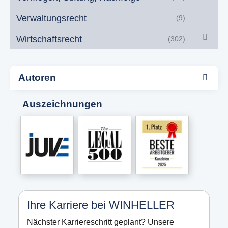
Verwaltungsrecht
(9)
Wirtschaftsrecht
(302)
Autoren
Auszeichnungen
Ihre Karriere bei WINHELLER
Nächster Karriereschritt geplant? Unsere