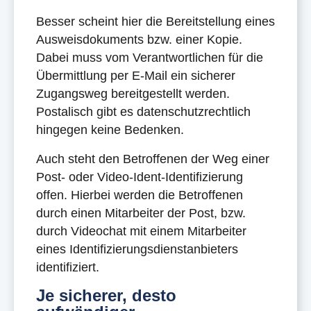
Besser scheint hier die Bereitstellung eines
Ausweisdokuments bzw. einer Kopie.
Dabei muss vom Verantwortlichen für die
Übermittlung per E-Mail ein sicherer
Zugangsweg bereitgestellt werden.
Postalisch gibt es datenschutzrechtlich
hingegen keine Bedenken.
Auch steht den Betroffenen der Weg einer
Post- oder Video-Ident-Identifizierung
offen. Hierbei werden die Betroffenen
durch einen Mitarbeiter der Post, bzw.
durch Videochat mit einem Mitarbeiter
eines Identifizierungsdienstanbieters
identifiziert.
Je sicherer, desto