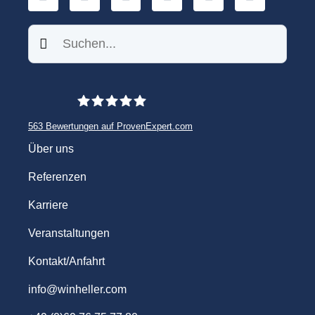
Suchen
563
Bewertungen auf ProvenExpert.com
WINHELLER GmbH
Über uns
Referenzen
Karriere
Veranstaltungen
Kontakt/Anfahrt
info@winheller.com