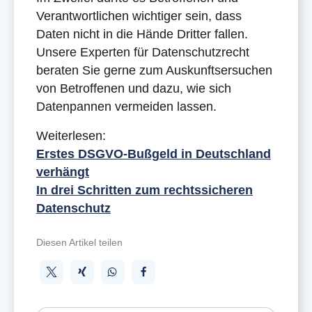
Verantwortlichen wichtiger sein, dass
Daten nicht in die Hände Dritter fallen.
Unsere Experten für Datenschutzrecht
beraten Sie gerne zum Auskunftsersuchen
von Betroffenen und dazu, wie sich
Datenpannen vermeiden lassen.
Weiterlesen:
Erstes DSGVO-Bußgeld in Deutschland
verhängt
In drei Schritten zum rechtssicheren
Datenschutz
Diesen Artikel teilen