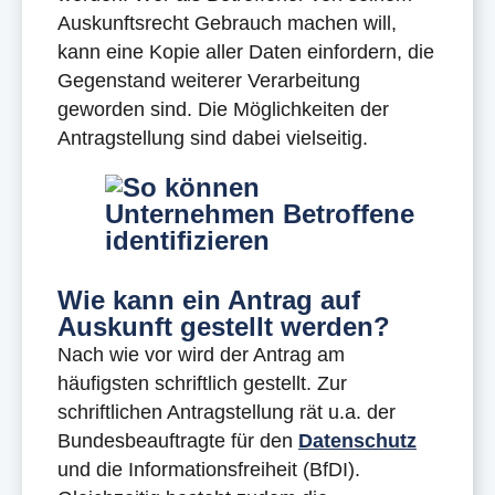
Auskunftsrecht Gebrauch machen will,
kann eine Kopie aller Daten einfordern, die
Gegenstand weiterer Verarbeitung
geworden sind. Die Möglichkeiten der
Antragstellung sind dabei vielseitig.
Wie kann ein Antrag auf
Auskunft gestellt werden?
Nach wie vor wird der Antrag am
häufigsten schriftlich gestellt. Zur
schriftlichen Antragstellung rät u.a. der
Bundesbeauftragte für den
Datenschutz
und die Informationsfreiheit (BfDI).