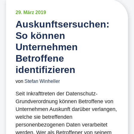
29. März 2019
Auskunftsersuchen:
So können
Unternehmen
Betroffene
identifizieren
von
Stefan Winheller
Seit Inkrafttreten der Datenschutz-
Grundverordnung können Betroffene von
Unternehmen Auskunft darüber verlangen,
welche sie betreffenden
personenbezogenen Daten verarbeitet
werden. Wer als Betroffener von seinem