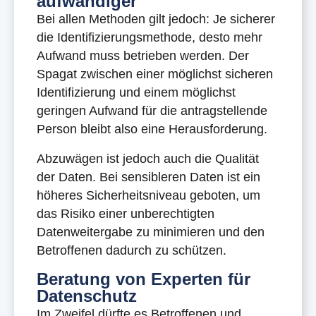
aufwändiger
Bei allen Methoden gilt jedoch: Je sicherer
die Identifizierungsmethode, desto mehr
Aufwand muss betrieben werden. Der
Spagat zwischen einer möglichst sicheren
Identifizierung und einem möglichst
geringen Aufwand für die antragstellende
Person bleibt also eine Herausforderung.
Abzuwägen ist jedoch auch die Qualität
der Daten. Bei sensibleren Daten ist ein
höheres Sicherheitsniveau geboten, um
das Risiko einer unberechtigten
Datenweitergabe zu minimieren und den
Betroffenen dadurch zu schützen.
Beratung von Experten für
Datenschutz
Im Zweifel dürfte es Betroffenen und