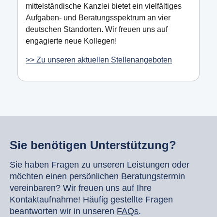
mittelständische Kanzlei bietet ein vielfältiges
Aufgaben- und Beratungsspektrum an vier
deutschen Standorten. Wir freuen uns auf
engagierte neue Kollegen!
>> Zu unseren aktuellen Stellenangeboten
Sie benötigen Unterstützung?
Sie haben Fragen zu unseren Leistungen oder
möchten einen persönlichen Beratungstermin
vereinbaren? Wir freuen uns auf Ihre
Kontaktaufnahme! Häufig gestellte Fragen
beantworten wir in unseren
FAQs
.