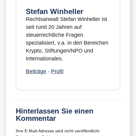
Stefan Winheller
Rechtsanwalt Stefan Winheller ist
seit rund 20 Jahren auf
steuerrechtliche Fragen
spezialisiert, v.a. in den Bereichen
Krypto, Stiftungen/NPO und
Internationales.
Beiträge
-
Profil
Hinterlassen Sie einen
Kommentar
Ihre E-Mail-Adresse wird nicht veröffentlicht.