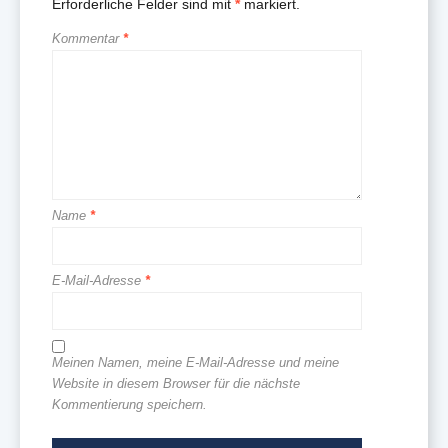
Erforderliche Felder sind mit
*
markiert.
Kommentar
*
Name
*
E-Mail-Adresse
*
Meinen Namen, meine E-Mail-Adresse und meine
Website in diesem Browser für die nächste
Kommentierung speichern.