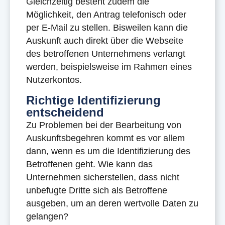
Gleichzeitig besteht zudem die
Möglichkeit, den Antrag telefonisch oder
per E-Mail zu stellen. Bisweilen kann die
Auskunft auch direkt über die Webseite
des betroffenen Unternehmens verlangt
werden, beispielsweise im Rahmen eines
Nutzerkontos.
Richtige Identifizierung
entscheidend
Zu Problemen bei der Bearbeitung von
Auskunftsbegehren kommt es vor allem
dann, wenn es um die Identifizierung des
Betroffenen geht. Wie kann das
Unternehmen sicherstellen, dass nicht
unbefugte Dritte sich als Betroffene
ausgeben, um an deren wertvolle Daten zu
gelangen?