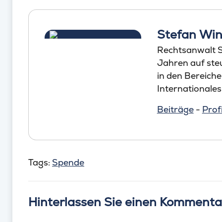
Stefan Win
Rechtsanwalt St
Jahren auf steu
in den Bereich
Internationales
Beiträge
-
Profi
Tags:
Spende
Hinterlassen Sie einen Kommenta