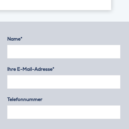
Name*
Ihre E-Mail-Adresse*
Telefonnummer