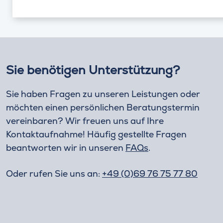
Sie benötigen Unterstützung?
Sie haben Fragen zu unseren Leistungen oder
möchten einen persönlichen Beratungstermin
vereinbaren? Wir freuen uns auf Ihre
Kontaktaufnahme! Häufig gestellte Fragen
beantworten wir in unseren
FAQs
.
Oder rufen Sie uns an:
+49 (0)69 76 75 77 80