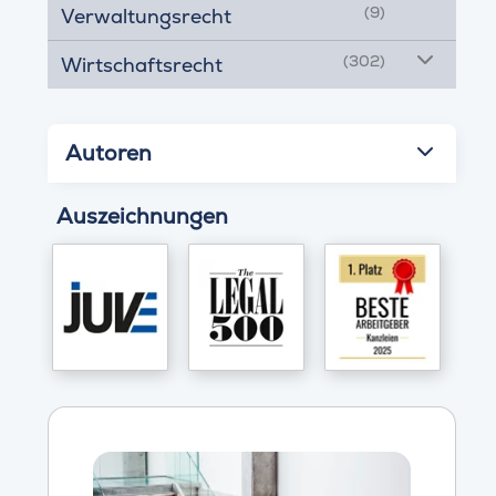
(9)
Verwaltungsrecht
(302)
Wirtschaftsrecht
Autoren
Auszeichnungen