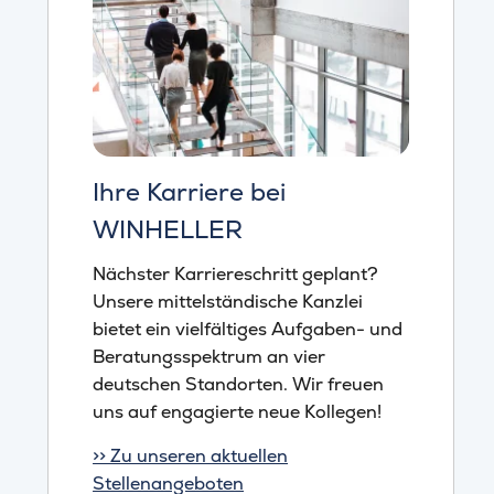
Ihre Karriere bei
WINHELLER
Nächster Karriereschritt geplant?
Unsere mittelständische Kanzlei
bietet ein vielfältiges Aufgaben- und
Beratungsspektrum an vier
deutschen Standorten. Wir freuen
uns auf engagierte neue Kollegen!
>> Zu unseren aktuellen
Stellenangeboten