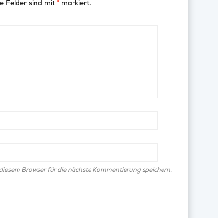
e Felder sind mit
*
markiert.
diesem Browser für die nächste Kommentierung speichern.