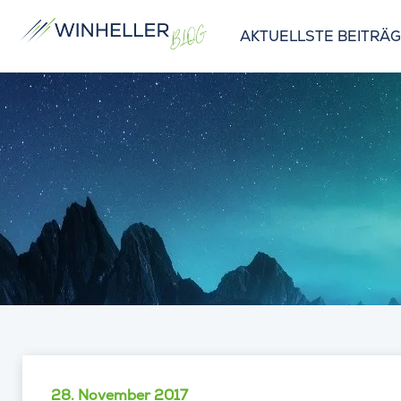
AKTUELLSTE BEITRÄ
28. November 2017