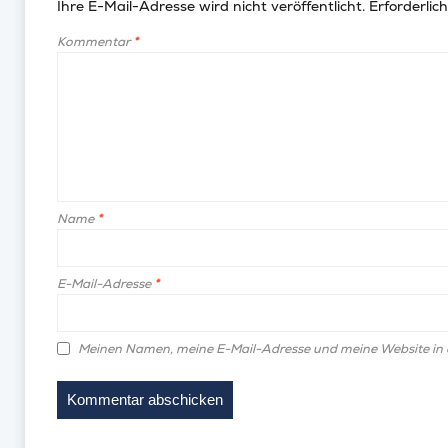
Ihre E-Mail-Adresse wird nicht veröffentlicht.
Erforderlich
Kommentar
*
Name
*
E-Mail-Adresse
*
Meinen Namen, meine E-Mail-Adresse und meine Website in 