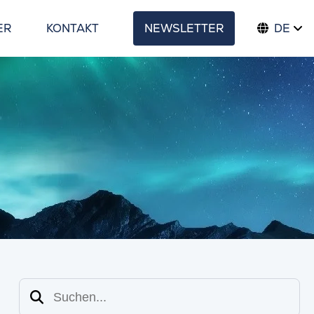
ER
KONTAKT
NEWSLETTER
DE
Suchen