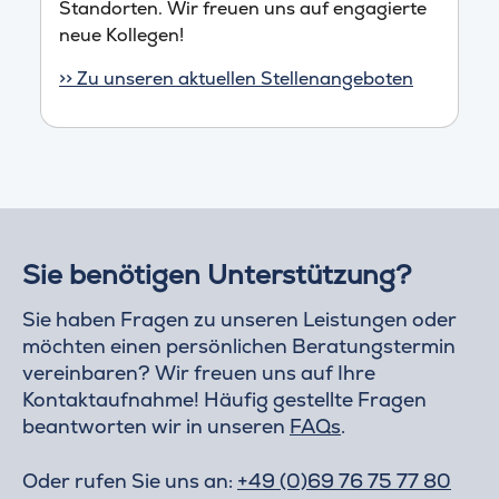
Standorten. Wir freuen uns auf engagierte
neue Kollegen!
>> Zu unseren aktuellen Stellenangeboten
Sie benötigen Unterstützung?
Sie haben Fragen zu unseren Leistungen oder
möchten einen persönlichen Beratungstermin
vereinbaren? Wir freuen uns auf Ihre
Kontaktaufnahme! Häufig gestellte Fragen
beantworten wir in unseren
FAQs
.
Oder rufen Sie uns an:
+49 (0)69 76 75 77 80