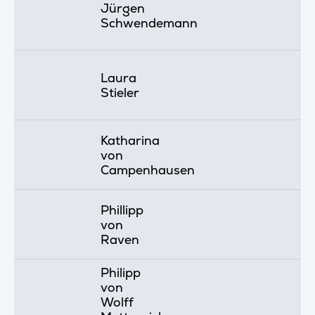
Jürgen
Schwendemann
Laura
Stieler
Katharina
von
Campenhausen
Phillipp
von
Raven
Philipp
von
Wolff