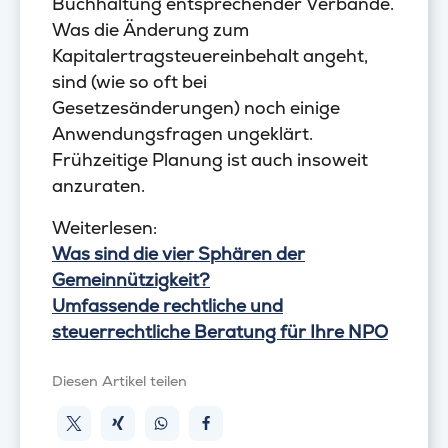
Buchhaltung entsprechender Verbände.
Was die Änderung zum
Kapitalertragsteuereinbehalt angeht,
sind (wie so oft bei
Gesetzesänderungen) noch einige
Anwendungsfragen ungeklärt.
Frühzeitige Planung ist auch insoweit
anzuraten.
Weiterlesen:
Was sind die vier Sphären der
Gemeinnützigkeit?
Umfassende rechtliche und
steuerrechtliche Beratung für Ihre NPO
Diesen Artikel teilen