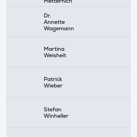
Metternich
Dr.
Annette
Wagemann
Martina
Weisheit
Patrick
Wieber
Stefan
Winheller