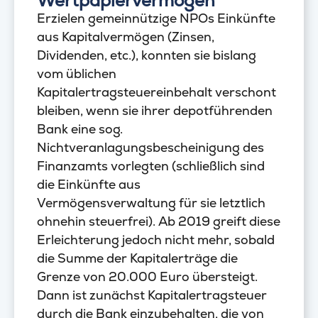
Wertpapiervermögen
Erzielen gemeinnützige NPOs Einkünfte
aus Kapitalvermögen (Zinsen,
Dividenden, etc.), konnten sie bislang
vom üblichen
Kapitalertragsteuereinbehalt verschont
bleiben, wenn sie ihrer depotführenden
Bank eine sog.
Nichtveranlagungsbescheinigung des
Finanzamts vorlegten (schließlich sind
die Einkünfte aus
Vermögensverwaltung für sie letztlich
ohnehin steuerfrei). Ab 2019 greift diese
Erleichterung jedoch nicht mehr, sobald
die Summe der Kapitalerträge die
Grenze von 20.000 Euro übersteigt.
Dann ist zunächst Kapitalertragsteuer
durch die Bank einzubehalten, die von