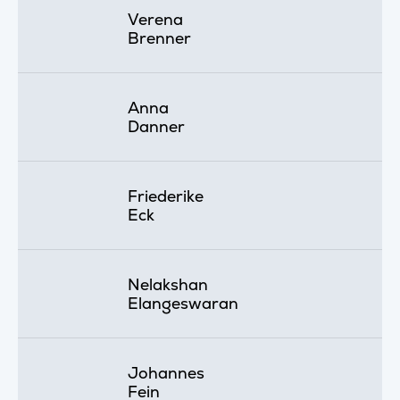
Verena
Brenner
Anna
Danner
Friederike
Eck
Nelakshan
Elangeswaran
Johannes
Fein