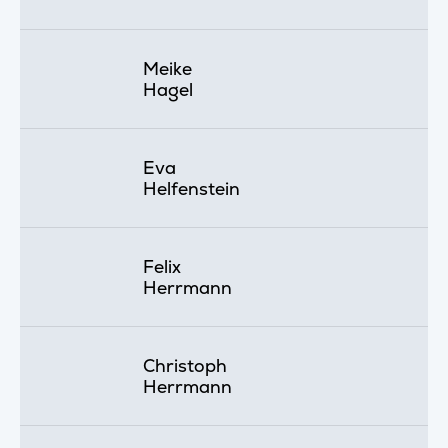
Meike
Hagel
Eva
Helfenstein
Felix
Herrmann
Christoph
Herrmann