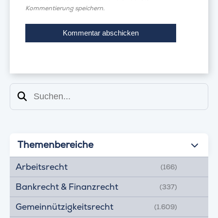
Kommentierung speichern.
Suchen
Themenbereiche
Arbeitsrecht
(166)
Bankrecht & Finanzrecht
(337)
Gemeinnützigkeitsrecht
(1.609)