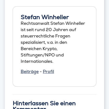
Stefan Winheller
Rechtsanwalt Stefan Winheller
ist seit rund 20 Jahren auf
steuerrechtliche Fragen
spezialisiert, v.a. in den
Bereichen Krypto,
Stiftungen/NPO und
Internationales.
Beiträge
-
Profil
Hinterlassen Sie einen