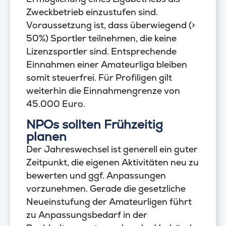
Zweckbetrieb einzustufen sind.
Voraussetzung ist, dass überwiegend (>
50%) Sportler teilnehmen, die keine
Lizenzsportler sind. Entsprechende
Einnahmen einer Amateurliga bleiben
somit steuerfrei. Für Profiligen gilt
weiterhin die Einnahmengrenze von
45.000 Euro.
NPOs sollten Frühzeitig
planen
Der Jahreswechsel ist generell ein guter
Zeitpunkt, die eigenen Aktivitäten neu zu
bewerten und ggf. Anpassungen
vorzunehmen. Gerade die gesetzliche
Neueinstufung der Amateurligen führt
zu Anpassungsbedarf in der