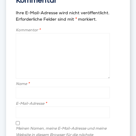
Kommentar
Ihre E-Mail-Adresse wird nicht veröffentlicht.
Erforderliche Felder sind mit
*
markiert.
Kommentar
*
Name
*
E-Mail-Adresse
*
Meinen Namen, meine E-Mail-Adresse und meine
Website in diesem Browser für die nächste