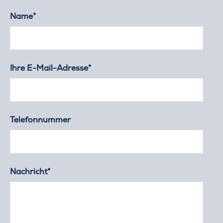
Name*
Ihre E-Mail-Adresse*
Telefonnummer
Nachricht*