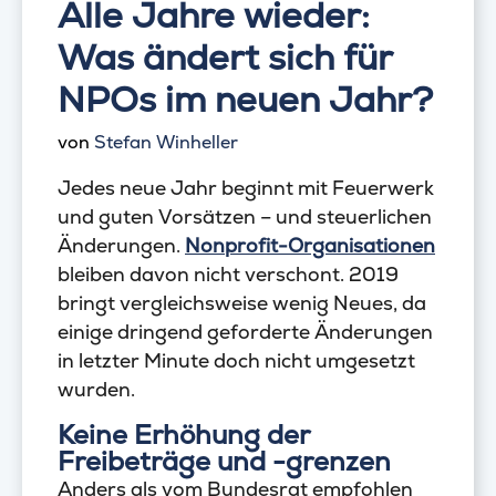
Alle Jahre wieder:
Was ändert sich für
NPOs im neuen Jahr?
von
Stefan Winheller
Jedes neue Jahr beginnt mit Feuerwerk
und guten Vorsätzen – und steuerlichen
Änderungen.
Nonprofit-Organisationen
bleiben davon nicht verschont. 2019
bringt vergleichsweise wenig Neues, da
einige dringend geforderte Änderungen
in letzter Minute doch nicht umgesetzt
wurden.
Keine Erhöhung der
Freibeträge und -grenzen
Anders als vom Bundesrat empfohlen