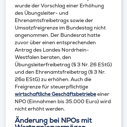
wurde der Vorschlag einer Erhöhung
des Übungsleiter- und
Ehrenamtsfreibetrags sowie der
Umsatzfreigrenze im Bundestag nicht
angenommen. Der Bundesrat hatte
zuvor über einen entsprechenden
Antrag des Landes Nordrhein-
Westfalen beraten, den
Übungsleiterfreibetrag (§ 3 Nr. 26 EStG)
und den Ehrenamtsfreibetrag (§ 3 Nr.
26a EStG) zu erhöhen. Auch die
Freigrenze für steuerpflichtige
wirtschaftliche Geschäftsbetriebe
einer
NPO (Einnahmen bis 35.000 Euro) wird
nicht erhöht werden.
Änderung bei NPOs mit