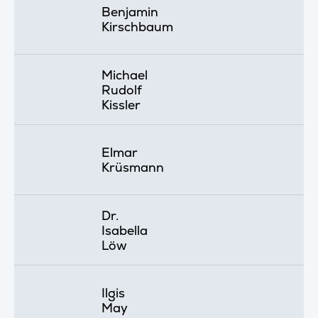
Benjamin
Kirschbaum
Michael
Rudolf
Kissler
Elmar
Krüsmann
Dr.
Isabella
Löw
Ilgis
May