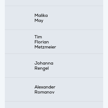
Malika
May
Tim
Florian
Metzmeier
Johanna
Rengel
Alexander
Romanov