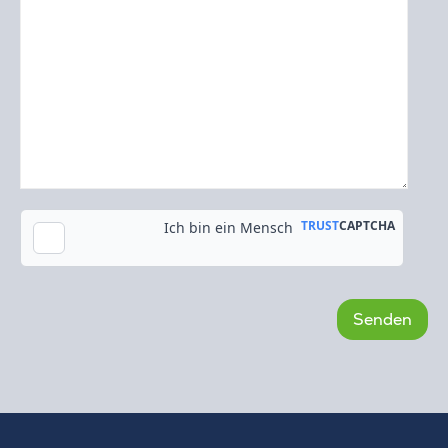
Kopie an meine E-Mail-Adresse senden