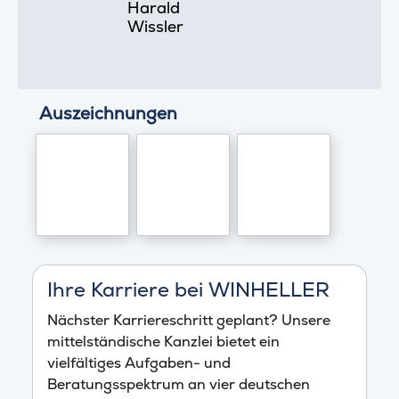
Harald
Wissler
Auszeichnungen
Ihre Karriere bei WINHELLER
Nächster Karriereschritt geplant? Unsere
mittelständische Kanzlei bietet ein
vielfältiges Aufgaben- und
Beratungsspektrum an vier deutschen