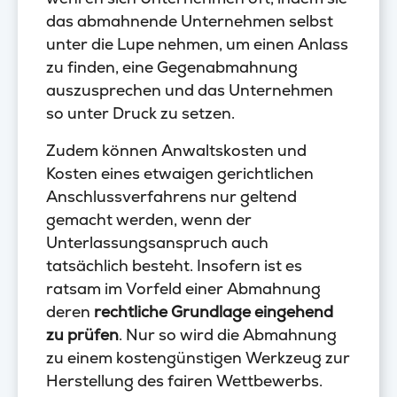
das abmahnende Unternehmen selbst
unter die Lupe nehmen, um einen Anlass
zu finden, eine Gegenabmahnung
auszusprechen und das Unternehmen
so unter Druck zu setzen.
Zudem können Anwaltskosten und
Kosten eines etwaigen gerichtlichen
Anschlussverfahrens nur geltend
gemacht werden, wenn der
Unterlassungsanspruch auch
tatsächlich besteht. Insofern ist es
ratsam im Vorfeld einer Abmahnung
deren
rechtliche Grundlage eingehend
zu prüfen
. Nur so wird die Abmahnung
zu einem kostengünstigen Werkzeug zur
Herstellung des fairen Wettbewerbs.