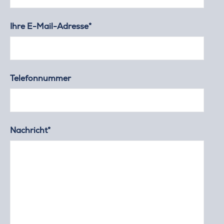
Ihre E-Mail-Adresse*
Telefonnummer
Nachricht*