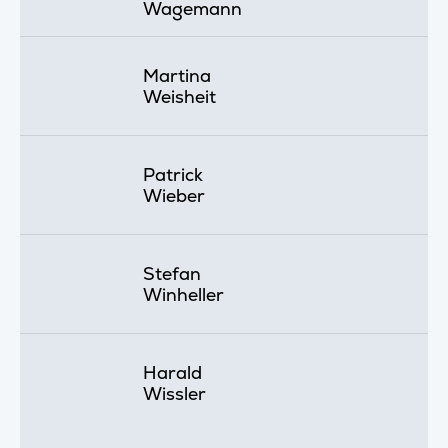
Wagemann
Martina
Weisheit
Patrick
Wieber
Stefan
Winheller
Harald
Wissler