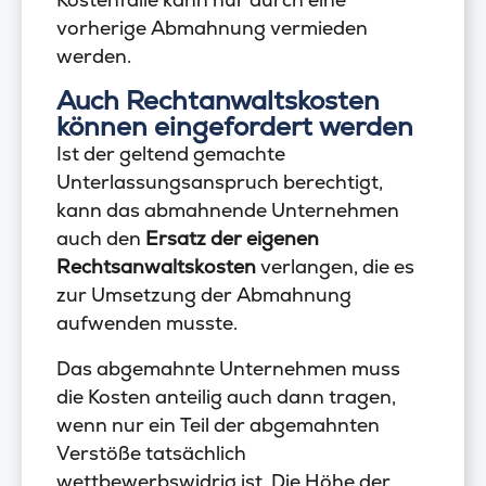
vorherige Abmahnung vermieden
werden.
Auch Rechtanwaltskosten
können eingefordert werden
Ist der geltend gemachte
Unterlassungsanspruch berechtigt,
kann das abmahnende Unternehmen
auch den
Ersatz der eigenen
Rechtsanwaltskosten
verlangen, die es
zur Umsetzung der Abmahnung
aufwenden musste.
Das abgemahnte Unternehmen muss
die Kosten anteilig auch dann tragen,
wenn nur ein Teil der abgemahnten
Verstöße tatsächlich
wettbewerbswidrig ist. Die Höhe der