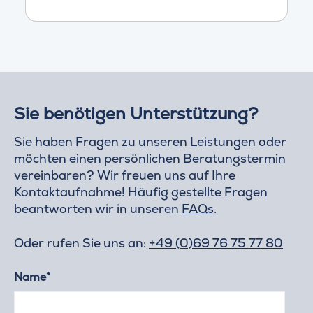
Sie benötigen Unterstützung?
Sie haben Fragen zu unseren Leistungen oder
möchten einen persönlichen Beratungstermin
vereinbaren? Wir freuen uns auf Ihre
Kontaktaufnahme! Häufig gestellte Fragen
beantworten wir in unseren
FAQs
.
Oder rufen Sie uns an:
+49 (0)69 76 75 77 80
Name*