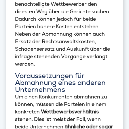
benachteiligte Wettbewerber den
direkten Weg über die Gerichte suchen.
Dadurch können jedoch für beide
Parteien höhere Kosten entstehen.
Neben der Abmahnung können auch
Ersatz der Rechtsanwaltskosten,
Schadensersatz und Auskunft über die
infrage stehenden Vorgänge verlangt
werden.
Voraussetzungen für
Abmahnung eines anderen
Unternehmens
Um einen Konkurrenten abmahnen zu
können, müssen die Parteien in einem
konkreten
Wettbewerbsverhältnis
stehen. Dies ist meist der Fall, wenn
beide Unternehmen
ähnliche oder sogar