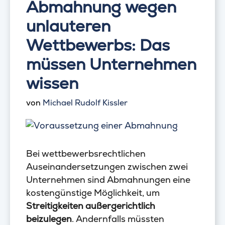
Abmahnung wegen
unlauteren
Wettbewerbs: Das
müssen Unternehmen
wissen
von
Michael Rudolf Kissler
Bei wettbewerbsrechtlichen
Auseinandersetzungen zwischen zwei
Unternehmen sind Abmahnungen eine
kostengünstige Möglichkeit, um
Streitigkeiten außergerichtlich
beizulegen
. Andernfalls müssten