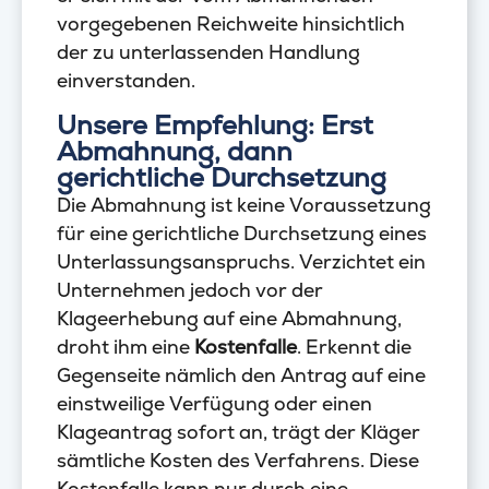
vorgegebenen Reichweite hinsichtlich
der zu unterlassenden Handlung
einverstanden.
Unsere Empfehlung: Erst
Abmahnung, dann
gerichtliche Durchsetzung
Die Abmahnung ist keine Voraussetzung
für eine gerichtliche Durchsetzung eines
Unterlassungsanspruchs. Verzichtet ein
Unternehmen jedoch vor der
Klageerhebung auf eine Abmahnung,
droht ihm eine
Kostenfalle
. Erkennt die
Gegenseite nämlich den Antrag auf eine
einstweilige Verfügung oder einen
Klageantrag sofort an, trägt der Kläger
sämtliche Kosten des Verfahrens. Diese
Kostenfalle kann nur durch eine