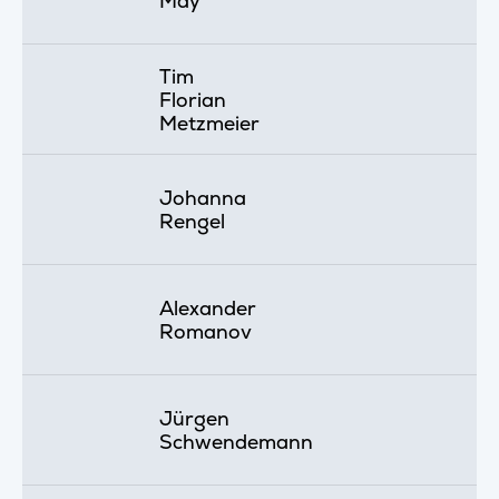
May
Tim
Florian
Metzmeier
Johanna
Rengel
Alexander
Romanov
Jürgen
Schwendemann