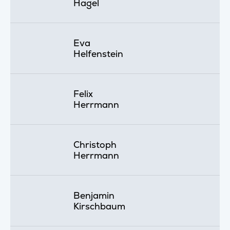
Hagel
Eva
Helfenstein
Felix
Herrmann
Christoph
Herrmann
Benjamin
Kirschbaum