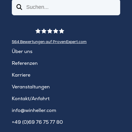
Suchen
564
Bewertungen auf ProvenExpert.com
WINHELLER GmbH
Über uns
Referenzen
Karriere
Veranstaltungen
Kontakt/Anfahrt
info@winheller.com
+49 (0)69 76 75 77 80