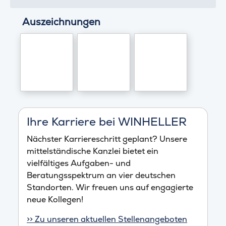
Auszeichnungen
Ihre Karriere bei WINHELLER
Nächster Karriereschritt geplant? Unsere
mittelständische Kanzlei bietet ein
vielfältiges Aufgaben- und
Beratungsspektrum an vier deutschen
Standorten. Wir freuen uns auf engagierte
neue Kollegen!
>> Zu unseren aktuellen Stellenangeboten