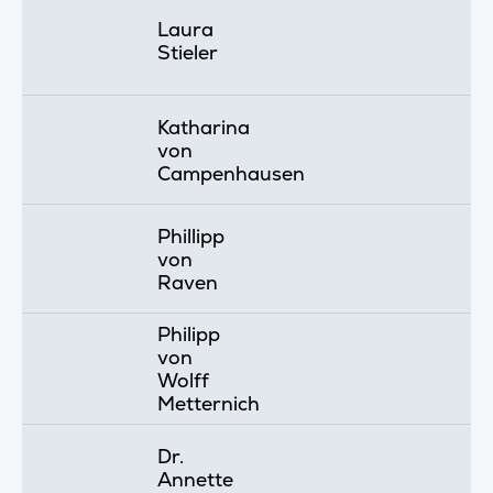
Laura
Stieler
Katharina
von
Campenhausen
Phillipp
von
Raven
Philipp
von
Wolff
Metternich
Dr.
Annette