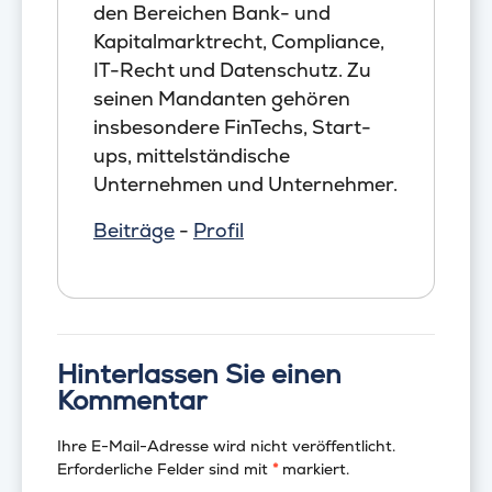
den Bereichen Bank- und
Kapitalmarktrecht, Compliance,
IT-Recht und Datenschutz. Zu
seinen Mandanten gehören
insbesondere FinTechs, Start-
ups, mittelständische
Unternehmen und Unternehmer.
Beiträge
-
Profil
Hinterlassen Sie einen
Kommentar
Ihre E-Mail-Adresse wird nicht veröffentlicht.
Erforderliche Felder sind mit
*
markiert.