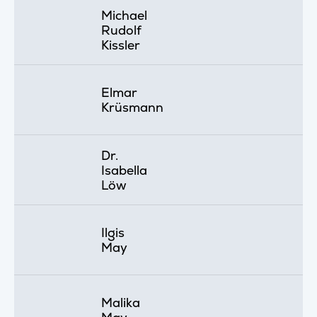
Michael
Rudolf
Kissler
Elmar
Krüsmann
Dr.
Isabella
Löw
Ilgis
May
Malika