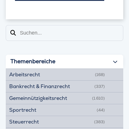
Suchen
Themenbereiche
Arbeitsrecht
(168)
Bankrecht & Finanzrecht
(337)
Gemeinnützigkeitsrecht
(1.610)
Sportrecht
(44)
Steuerrecht
(383)