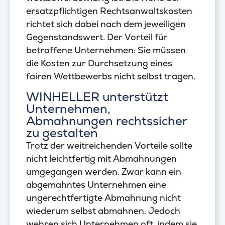
ersatzpflichtigen Rechtsanwaltskosten
richtet sich dabei nach dem jeweiligen
Gegenstandswert. Der Vorteil für
betroffene Unternehmen: Sie müssen
die Kosten zur Durchsetzung eines
fairen Wettbewerbs nicht selbst tragen.
WINHELLER unterstützt
Unternehmen,
Abmahnungen rechtssicher
zu gestalten
Trotz der weitreichenden Vorteile sollte
nicht leichtfertig mit Abmahnungen
umgegangen werden. Zwar kann ein
abgemahntes Unternehmen eine
ungerechtfertigte Abmahnung nicht
wiederum selbst abmahnen. Jedoch
wehren sich Unternehmen oft, indem sie