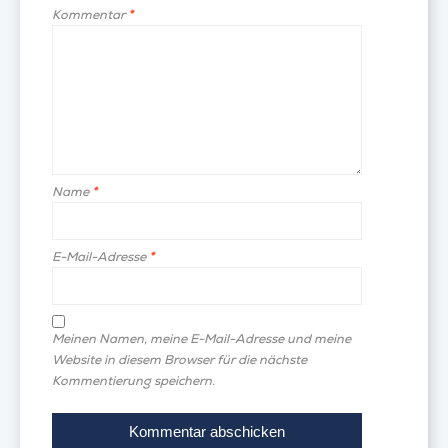
Kommentar
*
Name
*
E-Mail-Adresse
*
Meinen Namen, meine E-Mail-Adresse und meine
Website in diesem Browser für die nächste
Kommentierung speichern.