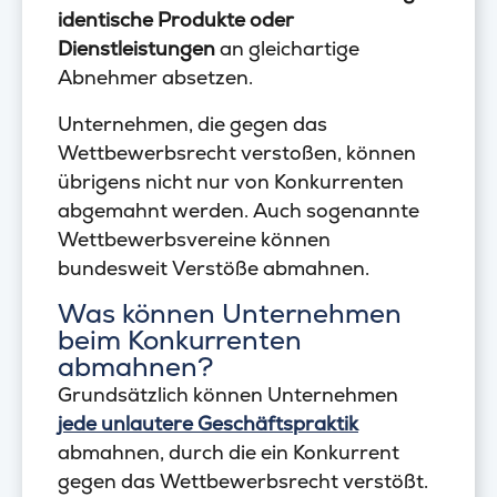
identische Produkte oder
Dienstleistungen
an gleichartige
Abnehmer absetzen.
Unternehmen, die gegen das
Wettbewerbsrecht verstoßen, können
übrigens nicht nur von Konkurrenten
abgemahnt werden. Auch sogenannte
Wettbewerbsvereine können
bundesweit Verstöße abmahnen.
Was können Unternehmen
beim Konkurrenten
abmahnen?
Grundsätzlich können Unternehmen
jede unlautere Geschäftspraktik
abmahnen, durch die ein Konkurrent
gegen das Wettbewerbsrecht verstößt.