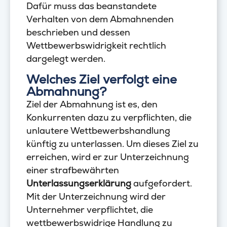
Dafür muss das beanstandete
Verhalten von dem Abmahnenden
beschrieben und dessen
Wettbewerbswidrigkeit rechtlich
dargelegt werden.
Welches Ziel verfolgt eine
Abmahnung?
Ziel der Abmahnung ist es, den
Konkurrenten dazu zu verpflichten, die
unlautere Wettbewerbshandlung
künftig zu unterlassen. Um dieses Ziel zu
erreichen, wird er zur Unterzeichnung
einer strafbewährten
Unterlassungserklärung
aufgefordert.
Mit der Unterzeichnung wird der
Unternehmer verpflichtet, die
wettbewerbswidrige Handlung zu