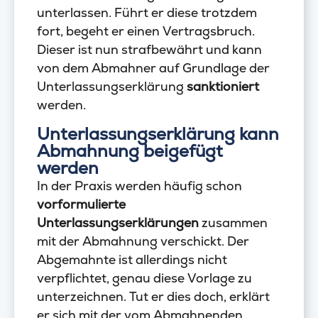
unterlassen. Führt er diese trotzdem
fort, begeht er einen Vertragsbruch.
Dieser ist nun strafbewährt und kann
von dem Abmahner auf Grundlage der
Unterlassungserklärung
sanktioniert
werden.
Unterlassungserklärung kann
Abmahnung beigefügt
werden
In der Praxis werden häufig schon
vorformulierte
Unterlassungserklärungen
zusammen
mit der Abmahnung verschickt. Der
Abgemahnte ist allerdings nicht
verpflichtet, genau diese Vorlage zu
unterzeichnen. Tut er dies doch, erklärt
er sich mit der vom Abmahnenden