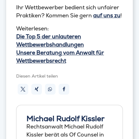
Ihr Wettbewerber bedient sich unfairer
Praktiken? Kommen Sie gern
auf uns zu
!
Weiterlesen:
Die Top 5 der unlauteren
Wettbewerbshandlungen
Unsere Beratung vom Anwalt für
Wettbewerbsrecht
Diesen Artikel teilen
Michael Rudolf Kissler
Rechtsanwalt Michael Rudolf
Kissler berät als Of Counsel in