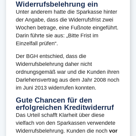
Widerrufsbelehrung ein
Unter anderem hatte die Sparkasse hinter
der Angabe, dass die Widerrufsfrist zwei
Wochen betrage, eine Fußnote eingeführt.
Darin führte sie aus: „Bitte Frist im
Einzelfall prüfen“.
Der BGH entschied, dass die
Widerrufsbelehrung daher nicht
ordnungsgemäß war und die Kunden ihren
Darlehensvertrag aus dem Jahr 2008 noch
im Juni 2013 widerrufen konnten.
Gute Chancen für den
erfolgreichen Kreditwiderruf
Das Urteil schafft Klarheit über diese
vielfach von den Sparkassen verwendete
Widerrufsbelehrung. Kunden die noch
vor