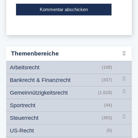
Themenbereiche
Arbeitsrecht
(168)
Bankrecht & Finanzrecht
(337)
Gemeinnützigkeitsrecht
(1.610)
Sportrecht
(44)
Steuerrecht
(383)
US-Recht
(5)