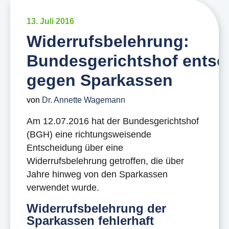
13. Juli 2016
Widerrufsbelehrung:
Bundesgerichtshof entsc
gegen Sparkassen
von
Dr. Annette Wagemann
Am 12.07.2016 hat der Bundesgerichtshof
(BGH) eine richtungsweisende
Entscheidung über eine
Widerrufsbelehrung getroffen, die über
Jahre hinweg von den Sparkassen
verwendet wurde.
Widerrufsbelehrung der
Sparkassen fehlerhaft