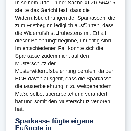
In seinem Urteil in der Sache XI ZR 564/15
stellte das Gericht fest, dass die
Widerrufsbelehrungen der Sparkassen, die
zum Fristbeginn lediglich ausführten, dass
die Widerrufsfrist „frühestens mit Erhalt
dieser Belehrung“ beginne, unrichtig sind.
Im entschiedenen Fall konnte sich die
Sparkasse zudem nicht auf den
Musterschutz der
Musterwiderrufsbelehrung berufen, da der
BGH davon ausgeht, dass die Sparkasse
die Musterbelehrung in zu weitgehendem
Maße selbst überarbeitet und verändert
hat und somit den Musterschutz verloren
hat.
Sparkasse fügte eigene
Fußnote in