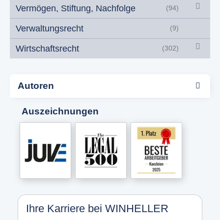
Vermögen, Stiftung, Nachfolge
(94)
Verwaltungsrecht
(9)
Wirtschaftsrecht
(302)
Autoren
Auszeichnungen
Ihre Karriere bei WINHELLER