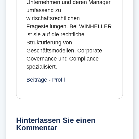
Unternehmen und deren Manager
umfassend zu
wirtschaftsrechtlichen
Fragestellungen. Bei WINHELLER
ist sie auf die rechtliche
Strukturierung von
Geschäftsmodellen, Corporate
Governance und Compliance
spezialisiert.
Beiträge
-
Profil
Hinterlassen Sie einen
Kommentar