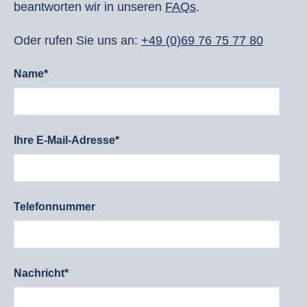
beantworten wir in unseren
FAQs
.
Oder rufen Sie uns an:
+49 (0)69 76 75 77 80
Name*
Ihre E-Mail-Adresse*
Telefonnummer
Nachricht*