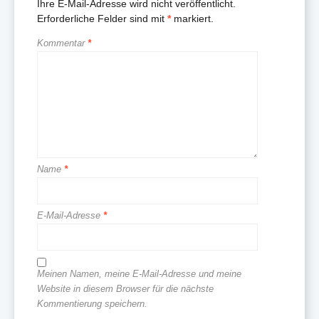
Ihre E-Mail-Adresse wird nicht veröffentlicht.
Erforderliche Felder sind mit
*
markiert.
Kommentar
*
Name
*
E-Mail-Adresse
*
Meinen Namen, meine E-Mail-Adresse und meine
Website in diesem Browser für die nächste
Kommentierung speichern.