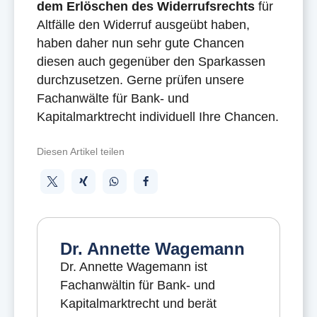
dem Erlöschen des Widerrufsrechts
für
Altfälle den Widerruf ausgeübt haben,
haben daher nun sehr gute Chancen
diesen auch gegenüber den Sparkassen
durchzusetzen. Gerne prüfen unsere
Fachanwälte für Bank- und
Kapitalmarktrecht individuell Ihre Chancen.
Diesen Artikel teilen
Dr. Annette Wagemann
Dr. Annette Wagemann ist
Fachanwältin für Bank- und
Kapitalmarktrecht und berät