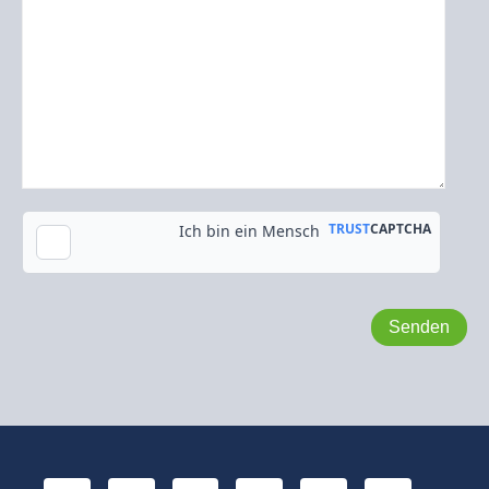
Kopie an meine E-Mail-Adresse senden