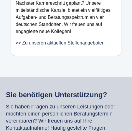
Nächster Karriereschritt geplant? Unsere
mittelständische Kanzlei bietet ein vielfältiges
Aufgaben- und Beratungsspektrum an vier
deutschen Standorten. Wir freuen uns auf
engagierte neue Kollegen!
>> Zu unseren aktuellen Stellenangeboten
Sie benötigen Unterstützung?
Sie haben Fragen zu unseren Leistungen oder
möchten einen persönlichen Beratungstermin
vereinbaren? Wir freuen uns auf Ihre
Kontaktaufnahme! Häufig gestellte Fragen