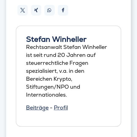
Stefan Winheller
Rechtsanwalt Stefan Winheller
ist seit rund 20 Jahren auf
steuerrechtliche Fragen
spezialisiert, v.a. in den
Bereichen Krypto,
Stiftungen/NPO und
Internationales.
Beiträge
-
Profil