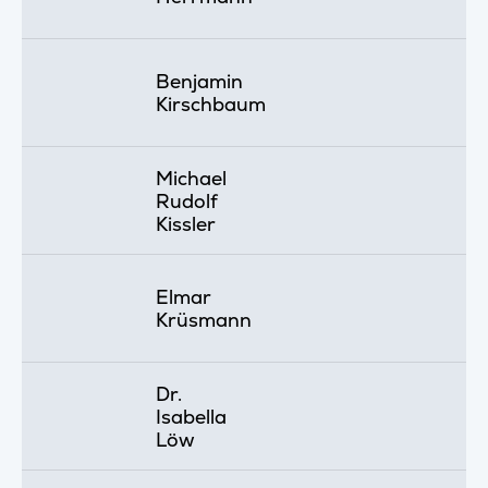
Benjamin
Kirschbaum
Michael
Rudolf
Kissler
Elmar
Krüsmann
Dr.
Isabella
Löw