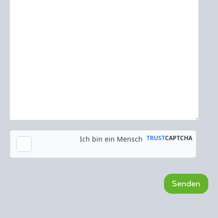
Kopie an meine E-Mail-Adresse senden