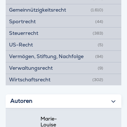
Gemeinnützigkeitsrecht
(1.610)
Sportrecht
(44)
Steuerrecht
(383)
US-Recht
(5)
Vermögen, Stiftung, Nachfolge
(94)
Verwaltungsrecht
(9)
Wirtschaftsrecht
(302)
Autoren
Marie-
Louise