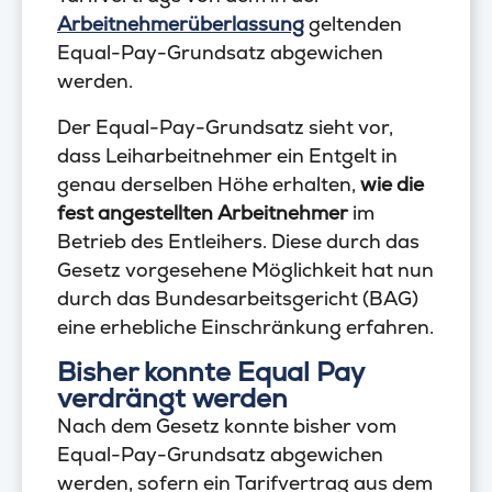
Arbeitnehmerüberlassung
geltenden
Equal-Pay-Grundsatz abgewichen
werden.
Der Equal-Pay-Grundsatz sieht vor,
dass Leiharbeitnehmer ein Entgelt in
genau derselben Höhe erhalten,
wie die
fest angestellten Arbeitnehmer
im
Betrieb des Entleihers. Diese durch das
Gesetz vorgesehene Möglichkeit hat nun
durch das Bundesarbeitsgericht (BAG)
eine erhebliche Einschränkung erfahren.
Bisher konnte Equal Pay
verdrängt werden
Nach dem Gesetz konnte bisher vom
Equal-Pay-Grundsatz abgewichen
werden, sofern ein Tarifvertrag aus dem