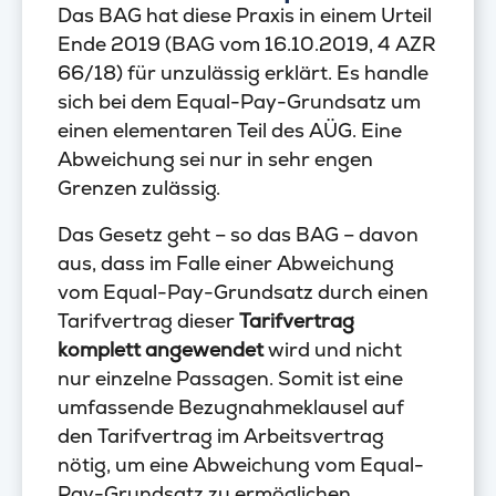
Das BAG hat diese Praxis in einem Urteil
Ende 2019 (BAG vom 16.10.2019, 4 AZR
66/18) für unzulässig erklärt. Es handle
sich bei dem Equal-Pay-Grundsatz um
einen elementaren Teil des AÜG. Eine
Abweichung sei nur in sehr engen
Grenzen zulässig.
Das Gesetz geht – so das BAG – davon
aus, dass im Falle einer Abweichung
vom Equal-Pay-Grundsatz durch einen
Tarifvertrag dieser
Tarifvertrag
komplett angewendet
wird und nicht
nur einzelne Passagen. Somit ist eine
umfassende Bezugnahmeklausel auf
den Tarifvertrag im Arbeitsvertrag
nötig, um eine Abweichung vom Equal-
Pay-Grundsatz zu ermöglichen.