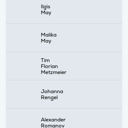
Ilgis
May
Malika
May
Tim
Florian
Metzmeier
Johanna
Rengel
Alexander
Romanov