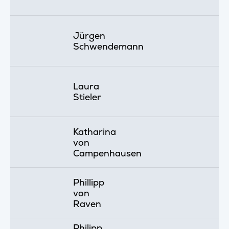
Jürgen
Schwendemann
Laura
Stieler
Katharina
von
Campenhausen
Phillipp
von
Raven
Philipp