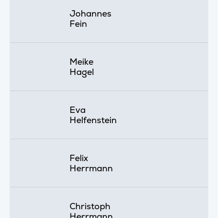
Johannes
Fein
Meike
Hagel
Eva
Helfenstein
Felix
Herrmann
Christoph
Herrmann