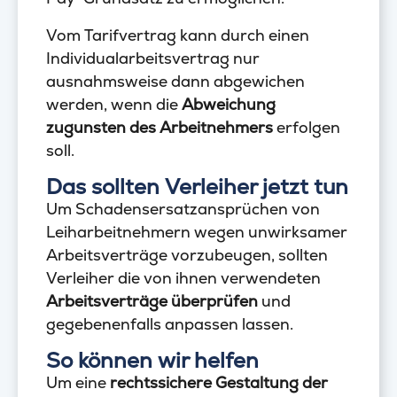
Vom Tarifvertrag kann durch einen
Individualarbeitsvertrag nur
ausnahmsweise dann abgewichen
werden, wenn die
Abweichung
zugunsten des Arbeitnehmers
erfolgen
soll.
Das sollten Verleiher jetzt tun
Um Schadensersatzansprüchen von
Leiharbeitnehmern wegen unwirksamer
Arbeitsverträge vorzubeugen, sollten
Verleiher die von ihnen verwendeten
Arbeitsverträge überprüfen
und
gegebenenfalls anpassen lassen.
So können wir helfen
Um eine
rechtssichere Gestaltung der