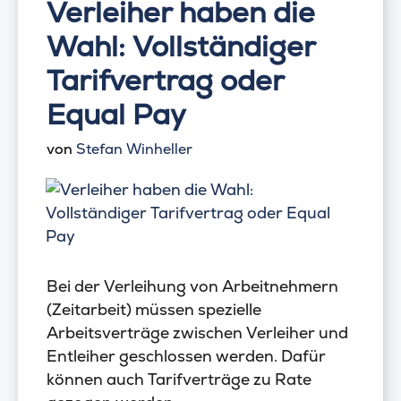
Verleiher haben die
Wahl: Vollständiger
Tarifvertrag oder
Equal Pay
von
Stefan Winheller
Bei der Verleihung von Arbeitnehmern
(Zeitarbeit) müssen spezielle
Arbeitsverträge zwischen Verleiher und
Entleiher geschlossen werden. Dafür
können auch Tarifverträge zu Rate