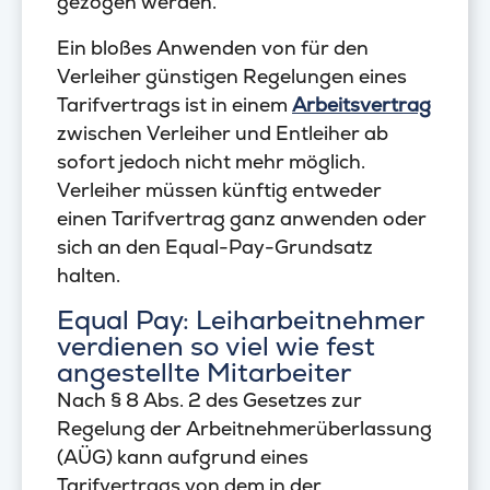
gezogen werden.
Ein bloßes Anwenden von für den
Verleiher günstigen Regelungen eines
Tarifvertrags ist in einem
Arbeitsvertrag
zwischen Verleiher und Entleiher ab
sofort jedoch nicht mehr möglich.
Verleiher müssen künftig entweder
einen Tarifvertrag ganz anwenden oder
sich an den Equal-Pay-Grundsatz
halten.
Equal Pay: Leiharbeitnehmer
verdienen so viel wie fest
angestellte Mitarbeiter
Nach § 8 Abs. 2 des Gesetzes zur
Regelung der Arbeitnehmerüberlassung
(AÜG) kann aufgrund eines
Tarifvertrags von dem in der