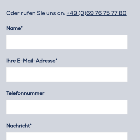
Oder rufen Sie uns an:
+49 (0)69 76 75 77 80
Name*
Ihre E-Mail-Adresse*
Telefonnummer
Nachricht*