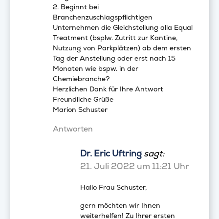
2. Beginnt bei
Branchenzuschlagspflichtigen
Unternehmen die Gleichstellung alla Equal
Treatment (bsplw. Zutritt zur Kantine,
Nutzung von Parkplätzen) ab dem ersten
Tag der Anstellung oder erst nach 15
Monaten wie bspw. in der
Chemiebranche?
Herzlichen Dank für Ihre Antwort
Freundliche Grüße
Marion Schuster
Antworten
Dr. Eric Uftring
sagt:
21. Juli 2022 um 11:21 Uhr
Hallo Frau Schuster,
gern möchten wir Ihnen
weiterhelfen! Zu Ihrer ersten