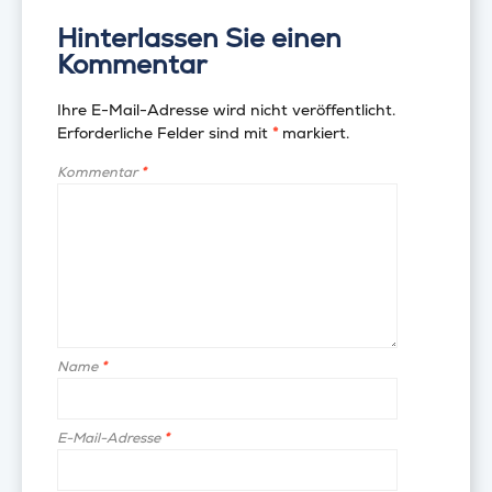
Hinterlassen Sie einen
Kommentar
Ihre E-Mail-Adresse wird nicht veröffentlicht.
Erforderliche Felder sind mit
*
markiert.
Kommentar
*
Name
*
E-Mail-Adresse
*