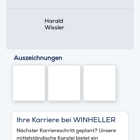
Harald
Wissler
Auszeichnungen
Ihre Karriere bei WINHELLER
Nächster Karriereschritt geplant? Unsere
mittelständische Kanzlei bietet ein