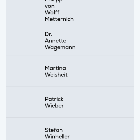
von
Wolff
Metternich
Dr.
Annette
Wagemann
Martina
Weisheit
Patrick
Wieber
Stefan
Winheller