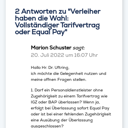
2 Antworten zu "Verleiher
haben die Wahl:
Vollständiger Tarifvertrag
oder Equal Pay"
Marion Schuster
sagt:
20. Juli 2022 um 16:07 Uhr
Hallo Hr. Dr. Uftring,
ich möchte die Gelegenheit nutzen und
meine offnen Fragen stellen.
1. Darf ein Personaldienstleister ohne
Zugehörigkeit zu einem Tarifvertrag wie
IGZ oder BAP überlassen? Wenn ja,
erfolgt bei Überlassung sofort Equal Pay
oder ist bei einer fehlenden Zugehörigkeit
eine Ausübung der Überlassung
ausgeschlossen?