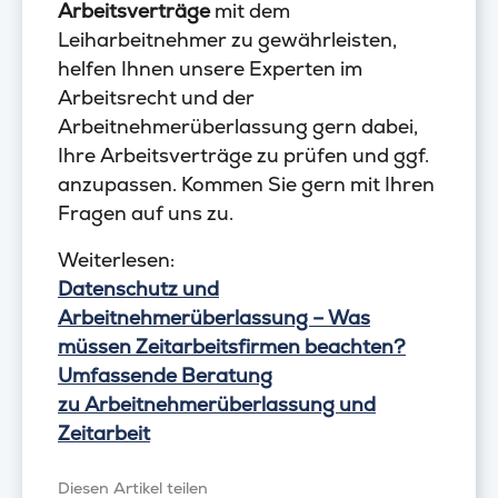
Arbeitsverträge
mit dem
Leiharbeitnehmer zu gewährleisten,
helfen Ihnen unsere Experten im
Arbeitsrecht und der
Arbeitnehmerüberlassung gern dabei,
Ihre Arbeitsverträge zu prüfen und ggf.
anzupassen. Kommen Sie gern mit Ihren
Fragen auf uns zu.
Weiterlesen:
Datenschutz und
Arbeitnehmerüberlassung – Was
müssen Zeitarbeitsfirmen beachten?
Umfassende Beratung
zu Arbeitnehmerüberlassung und
Zeitarbeit
Diesen Artikel teilen