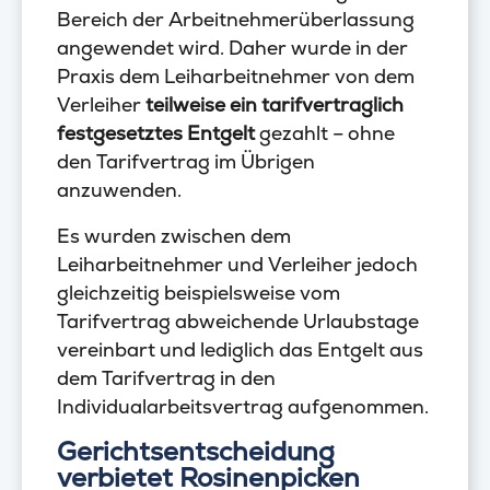
Bereich der Arbeitnehmerüberlassung
angewendet wird. Daher wurde in der
Praxis dem Leiharbeitnehmer von dem
Verleiher
teilweise ein tarifvertraglich
festgesetztes Entgelt
gezahlt – ohne
den Tarifvertrag im Übrigen
anzuwenden.
Es wurden zwischen dem
Leiharbeitnehmer und Verleiher jedoch
gleichzeitig beispielsweise vom
Tarifvertrag abweichende Urlaubstage
vereinbart und lediglich das Entgelt aus
dem Tarifvertrag in den
Individualarbeitsvertrag aufgenommen.
Gerichtsentscheidung
verbietet Rosinenpicken