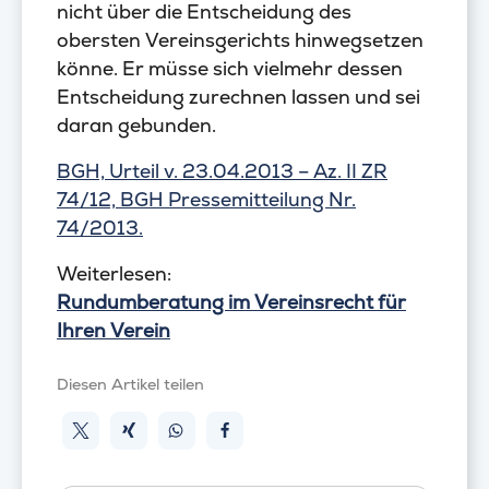
nicht über die Entscheidung des
obersten Vereinsgerichts hinwegsetzen
könne. Er müsse sich vielmehr dessen
Entscheidung zurechnen lassen und sei
daran gebunden.
BGH, Urteil v. 23.04.2013 – Az. II ZR
74/12, BGH Pressemitteilung Nr.
74/2013.
Weiterlesen:
Rundumberatung im Vereinsrecht für
Ihren Verein
Diesen Artikel teilen