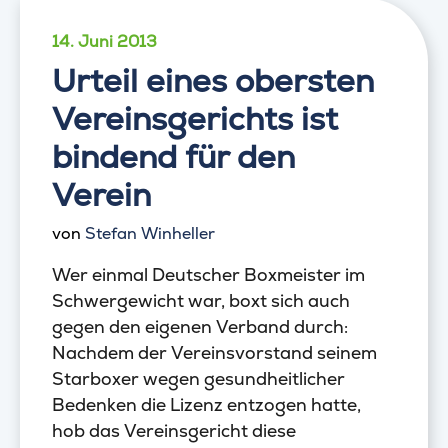
14. Juni 2013
Urteil eines obersten
Vereinsgerichts ist
bindend für den
Verein
von
Stefan Winheller
Wer einmal Deutscher Boxmeister im
Schwergewicht war, boxt sich auch
gegen den eigenen Verband durch:
Nachdem der Vereinsvorstand seinem
Starboxer wegen gesundheitlicher
Bedenken die Lizenz entzogen hatte,
hob das Vereinsgericht diese