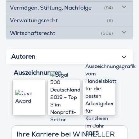
Vermögen, Stiftung, Nachfolge
(94)
Verwaltungsrecht
(9)
Wirtschaftsrecht
(302)
Autoren
Auszeichnungen
Ihre Karriere bei WINHELLER