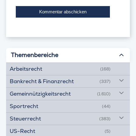
Themenbereiche
Arbeitsrecht
(168)
Bankrecht & Finanzrecht
(337)
Gemeinnützigkeitsrecht
(1.610)
Sportrecht
(44)
Steuerrecht
(383)
US-Recht
(5)