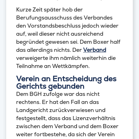
Kurze Zeit später hob der
Berufungsausschuss des Verbandes
den Vorstandsbeschluss jedoch wieder
auf, weil dieser nicht ausreichend
begründet gewesen sei. Dem Boxer half
das allerdings nichts. Der
Verband
verweigerte ihm nämlich weiterhin die
Teilnahme an Wettkämpfen.
Verein an Entscheidung des
Gerichts gebunden
Dem BGH zufolge war das nicht
rechtens. Er hat den Fall an das
Landgericht zurückverwiesen und
festgestellt, dass das Lizenzverhältnis
zwischen dem Verband und dem Boxer
weiter fortbestehe, da sich der Verein