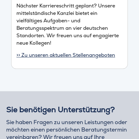
Nächster Karriereschritt geplant? Unsere
mittelständische Kanzlei bietet ein
vielfältiges Aufgaben- und
Beratungsspektrum an vier deutschen
Standorten. Wir freuen uns auf engagierte
neue Kollegen!
>> Zu unseren aktuellen Stellenangeboten
Sie benötigen Unterstützung?
Sie haben Fragen zu unseren Leistungen oder
möchten einen persönlichen Beratungstermin
vereinbaren? Wir freuen uns auf Ihre