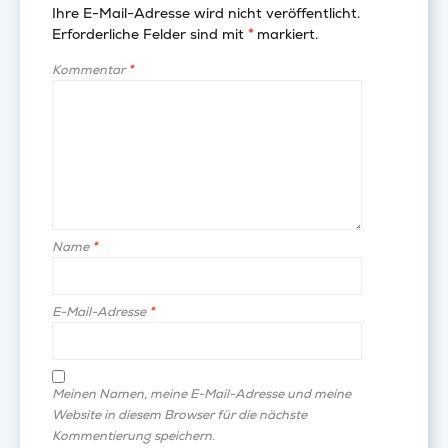
Ihre E-Mail-Adresse wird nicht veröffentlicht.
Erforderliche Felder sind mit
*
markiert.
Kommentar
*
Name
*
E-Mail-Adresse
*
Meinen Namen, meine E-Mail-Adresse und meine
Website in diesem Browser für die nächste
Kommentierung speichern.