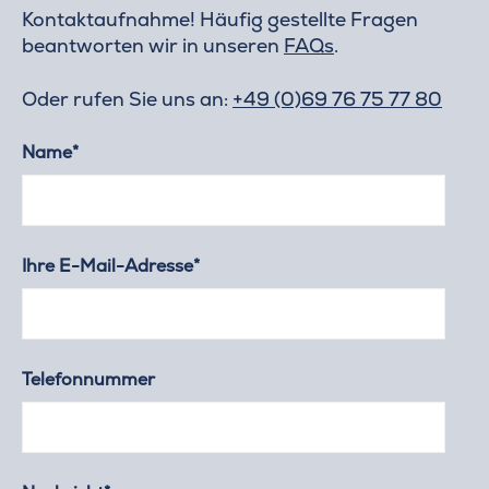
Kontaktaufnahme! Häufig gestellte Fragen
beantworten wir in unseren
FAQs
.
Oder rufen Sie uns an:
+49 (0)69 76 75 77 80
Name*
Ihre E-Mail-Adresse*
Telefonnummer