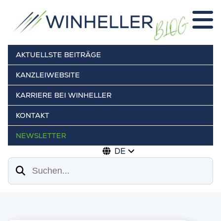
AKTUELLSTE BEITRÄGE
KANZLEIWEBSITE
KARRIERE BEI WINHELLER
KONTAKT
NEWSLETTER
DE
Suchen