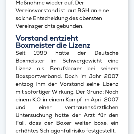
Maßnahme wieder auf. Der
Vereinsvorstand ist laut BGH an eine
solche Entscheidung des obersten
Vereinsgerichts gebunden.
Vorstand entzieht
Boxmeister die Lizenz
Seit 1999 hatte der Deutsche
Boxmeister im Schwergewicht eine
Lizenz als Berufsboxer bei seinem
Boxsportverband. Doch im Jahr 2007
entzog ihm der Vorstand seine Lizenz
mit sofortiger Wirkung. Der Grund: Nach
einem K.O. in einem Kampf im April 2007
und einer vertrauensärztlichen
Untersuchung hatte der Arzt für den
Fall, dass der Boxer weiter boxe, ein
erhöhtes Schlaganfallrisiko festgestellt.