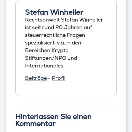
Stefan Winheller
Rechtsanwalt Stefan Winheller
ist seit rund 20 Jahren auf
steuerrechtliche Fragen
spezialisiert, v.a. in den
Bereichen Krypto,
Stiftungen/NPO und
Internationales.
Beiträge
-
Profil
Hinterlassen Sie einen
Kommentar