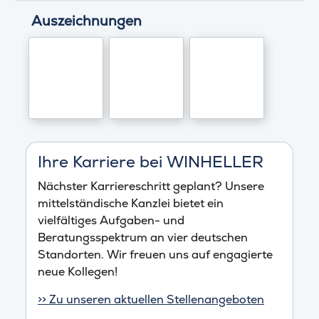
Auszeichnungen
Ihre Karriere bei WINHELLER
Nächster Karriereschritt geplant? Unsere
mittelständische Kanzlei bietet ein
vielfältiges Aufgaben- und
Beratungsspektrum an vier deutschen
Standorten. Wir freuen uns auf engagierte
neue Kollegen!
>> Zu unseren aktuellen Stellenangeboten