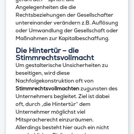
Angelegenheiten die die
Rechtsbeziehungen der Gesellschafter
untereinander verändern z.B. Auflösung
oder Umwandlung der Gesellschaft oder
Maßnahmen zur Kapitalbeschaffung.
Die Hintertür – die
Stimmrechtsvollmacht
Um gestalterische Unsicherheiten zu
beseitigen, wird diese
Nachfolgekonstruktion oft von
Stimmrechtsvollmachten
zugunsten des
Unternehmers begleitet. Ziel ist dabei
oft, durch „die Hintertür“ dem
Unternehmer möglichst viel
Mitspracherecht einzuräumen.
Allerdings besteht hier auch ein nicht