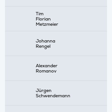
Tim
Florian
Metzmeier
Johanna
Rengel
Alexander
Romanov
Jürgen
Schwendemann