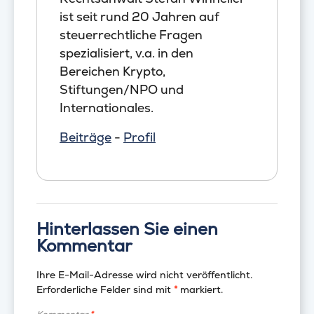
ist seit rund 20 Jahren auf
steuerrechtliche Fragen
spezialisiert, v.a. in den
Bereichen Krypto,
Stiftungen/NPO und
Internationales.
Beiträge
-
Profil
Hinterlassen Sie einen
Kommentar
Ihre E-Mail-Adresse wird nicht veröffentlicht.
Erforderliche Felder sind mit
*
markiert.