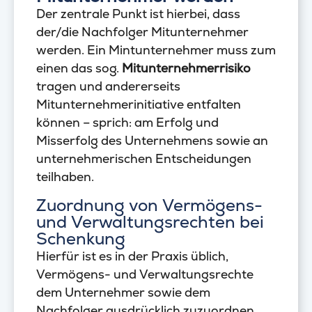
Der zentrale Punkt ist hierbei, dass
der/die Nachfolger Mitunternehmer
werden. Ein Mintunternehmer muss zum
einen das sog.
Mitunternehmerrisiko
tragen und andererseits
Mitunternehmerinitiative entfalten
können – sprich: am Erfolg und
Misserfolg des Unternehmens sowie an
unternehmerischen Entscheidungen
teilhaben.
Zuordnung von Vermögens-
und Verwaltungsrechten bei
Schenkung
Hierfür ist es in der Praxis üblich,
Vermögens- und Verwaltungsrechte
dem Unternehmer sowie dem
Nachfolger ausdrücklich zuzuordnen.