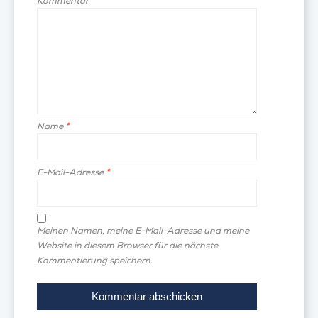
Kommentar
*
Name
*
E-Mail-Adresse
*
Meinen Namen, meine E-Mail-Adresse und meine
Website in diesem Browser für die nächste
Kommentierung speichern.