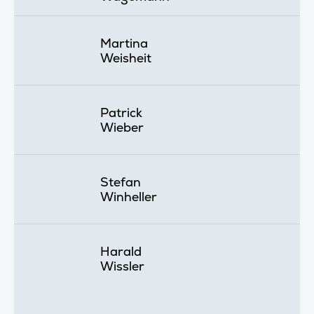
Martina
Weisheit
Patrick
Wieber
Stefan
Winheller
Harald
Wissler