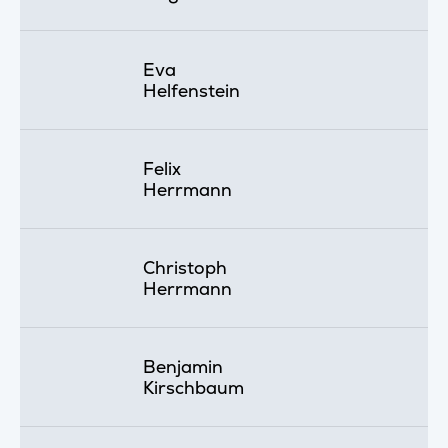
Eva
Helfenstein
Felix
Herrmann
Christoph
Herrmann
Benjamin
Kirschbaum