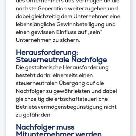
des Unternehmers das Vermögen an die
nächste Generation weiterzugeben und
dabei gleichzeitig dem Unternehmer eine
lebenslängliche Gewinnbeteiligung und
einen gewissen Einfluss auf „sein“
Unternehmen zu sichern.
Herausforderung:
Steuerneutrale Nachfolge
Die gestalterische Herausforderung
besteht darin, einerseits einen
steuerneutralen Übergang auf die
Nachfolger zu gewährleisten und dabei
gleichzeitig die erbschaftsteuerliche
Betriebsvermögensbegünstigung nicht
zu gefährden.
Nachfolger muss
Mitunternehmer werden