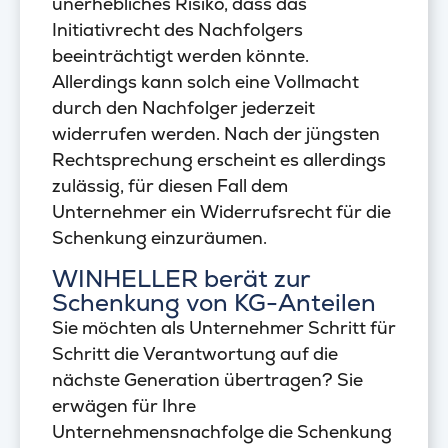
unerhebliches Risiko, dass das
Initiativrecht des Nachfolgers
beeinträchtigt werden könnte.
Allerdings kann solch eine Vollmacht
durch den Nachfolger jederzeit
widerrufen werden. Nach der jüngsten
Rechtsprechung erscheint es allerdings
zulässig, für diesen Fall dem
Unternehmer ein Widerrufsrecht für die
Schenkung einzuräumen.
WINHELLER berät zur
Schenkung von KG-Anteilen
Sie möchten als Unternehmer Schritt für
Schritt die Verantwortung auf die
nächste Generation übertragen? Sie
erwägen für Ihre
Unternehmensnachfolge die Schenkung