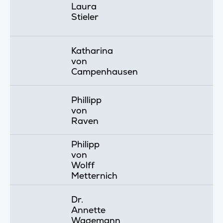
Laura
Stieler
Katharina
von
Campenhausen
Phillipp
von
Raven
Philipp
von
Wolff
Metternich
Dr.
Annette
Wagemann