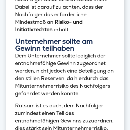
Dabei ist darauf zu achten, dass der
Nachfolger das erforderliche
Mindestmaß an
Risiko- und
Initiativrechten
erhält.
Unternehmer sollte am
Gewinn teilhaben
Dem Unternehmer sollte lediglich der
entnahmefähige Gewinn zugeordnet
werden, nicht jedoch eine Beteiligung an
den stillen Reserven, da hierdurch das
Mitunternehmerrisiko des Nachfolgers
gefährdet werden könnte.
Ratsam ist es auch, dem Nachfolger
zumindest einen Teil des
entnahmefähigen Gewinns zuzuordnen,
dies stärkt sein Mitunternehmerrisiko.