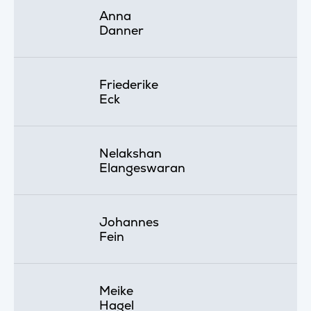
Anna
Danner
Friederike
Eck
Nelakshan
Elangeswaran
Johannes
Fein
Meike
Hagel