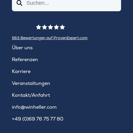
Suchen
563
Bewertungen auf ProvenExpert.com
WINHELLER GmbH
Über uns
Referenzen
Karriere
Veranstaltungen
Kontakt/Anfahrt
info@winheller.com
+49 (0)69 76 75 77 80