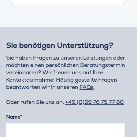
Sie benötigen Unterstützung?
Sie haben Fragen zu unseren Leistungen oder
möchten einen persönlichen Beratungstermin
vereinbaren? Wir freuen uns auf Ihre
Kontaktaufnahme! Häufig gestellte Fragen
beantworten wir in unseren
FAQs
.
Oder rufen Sie uns an:
+49 (0)69 76 75 77 80
Name*