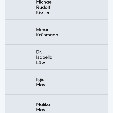
Michael
Rudolf
Kissler
Elmar
Krüsmann
Dr.
Isabella
Löw
Ilgis
May
Malika
May