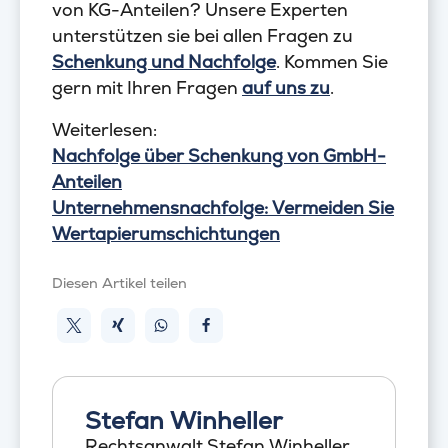
von KG-Anteilen? Unsere Experten
unterstützen sie bei allen Fragen zu
Schenkung und Nachfolge
. Kommen Sie
gern mit Ihren Fragen
auf uns zu
.
Weiterlesen:
Nachfolge über Schenkung von GmbH-
Anteilen
Unternehmensnachfolge: Vermeiden Sie
Wertapierumschichtungen
Diesen Artikel teilen
Stefan Winheller
Rechtsanwalt Stefan Winheller