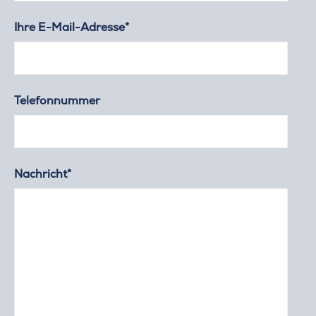
Ihre E-Mail-Adresse*
Telefonnummer
Nachricht*