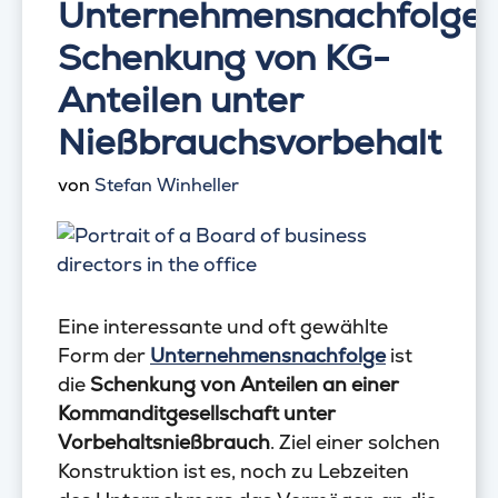
Unternehmensnachfolge:
Schenkung von KG-
Anteilen unter
Nießbrauchsvorbehalt
von
Stefan Winheller
Eine interessante und oft gewählte
Form der
Unternehmensnachfolge
ist
die
Schenkung von Anteilen an einer
Kommanditgesellschaft unter
Vorbehaltsnießbrauch
. Ziel einer solchen
Konstruktion ist es, noch zu Lebzeiten