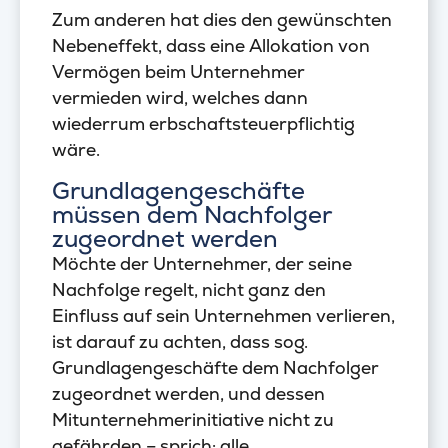
Zum anderen hat dies den gewünschten
Nebeneffekt, dass eine Allokation von
Vermögen beim Unternehmer
vermieden wird, welches dann
wiederrum erbschaftsteuerpflichtig
wäre.
Grundlagengeschäfte
müssen dem Nachfolger
zugeordnet werden
Möchte der Unternehmer, der seine
Nachfolge regelt, nicht ganz den
Einfluss auf sein Unternehmen verlieren,
ist darauf zu achten, dass sog.
Grundlagengeschäfte dem Nachfolger
zugeordnet werden, und dessen
Mitunternehmerinitiative nicht zu
gefährden – sprich: alle