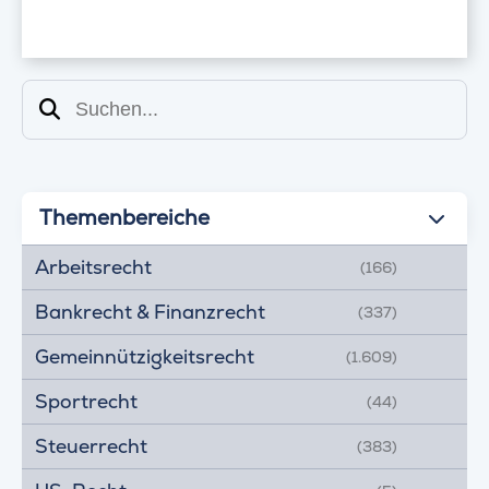
Suchen
Themenbereiche
Arbeitsrecht
(166)
Bankrecht & Finanzrecht
(337)
Gemeinnützigkeitsrecht
(1.609)
Sportrecht
(44)
Steuerrecht
(383)