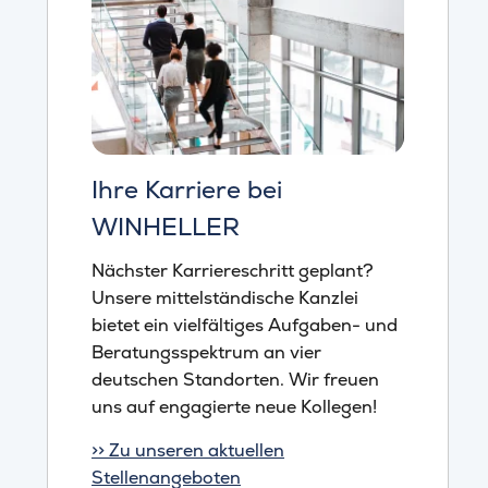
Ihre Karriere bei
WINHELLER
Nächster Karriereschritt geplant?
Unsere mittelständische Kanzlei
bietet ein vielfältiges Aufgaben- und
Beratungsspektrum an vier
deutschen Standorten. Wir freuen
uns auf engagierte neue Kollegen!
>> Zu unseren aktuellen
Stellenangeboten