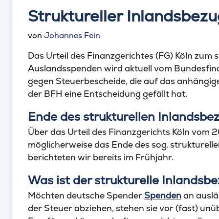
Struktureller Inlandsbez
von
Johannes Fein
Das Urteil des Finanzgerichtes (FG) Köln zum s
Auslandsspenden wird aktuell vom Bundesfin
gegen Steuerbescheide, die auf das anhängige
der BFH eine Entscheidung gefällt hat.
Ende des strukturellen Inlandsbe
Über das Urteil des Finanzgerichts Köln vom 
möglicherweise das Ende des sog. strukturelle
berichteten wir bereits im Frühjahr.
Was ist der strukturelle Inlandsb
Möchten deutsche Spender
Spenden
an auslä
der Steuer abziehen, stehen sie vor (fast) u