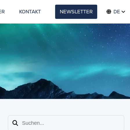
ER
KONTAKT
NEWSLETTER
DE
Suchen