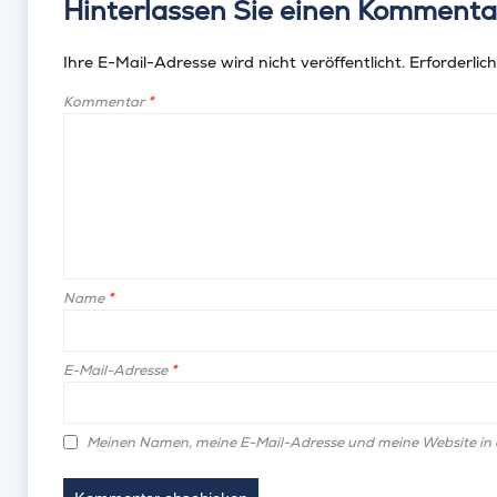
Hinterlassen Sie einen Kommenta
Ihre E-Mail-Adresse wird nicht veröffentlicht.
Erforderlich
Kommentar
*
Name
*
E-Mail-Adresse
*
Meinen Namen, meine E-Mail-Adresse und meine Website in 