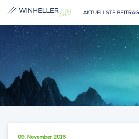
AKTUELLSTE BEITRÄ
09. November 2016