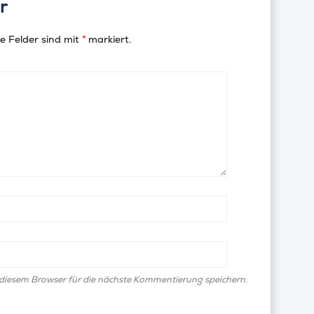
r
e Felder sind mit
*
markiert.
diesem Browser für die nächste Kommentierung speichern.