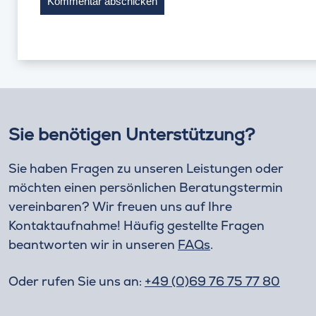
Sie benötigen Unterstützung?
Sie haben Fragen zu unseren Leistungen oder
möchten einen persönlichen Beratungstermin
vereinbaren? Wir freuen uns auf Ihre
Kontaktaufnahme! Häufig gestellte Fragen
beantworten wir in unseren
FAQs
.
Oder rufen Sie uns an:
+49 (0)69 76 75 77 80