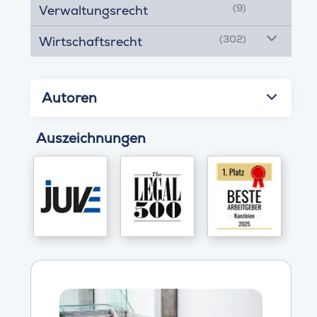
(9)
Verwaltungsrecht
(302)
Wirtschaftsrecht
Autoren
Auszeichnungen