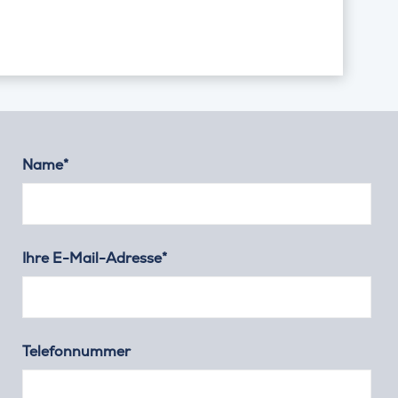
Name*
Ihre E-Mail-Adresse*
Telefonnummer