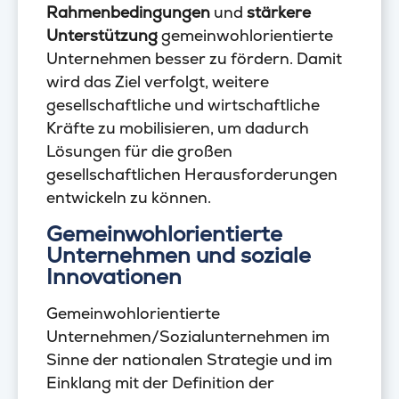
Rahmenbedingungen
und
stärkere
Unterstützung
gemeinwohlorientierte
Unternehmen besser zu fördern. Damit
wird das Ziel verfolgt, weitere
gesellschaftliche und wirtschaftliche
Kräfte zu mobilisieren, um dadurch
Lösungen für die großen
gesellschaftlichen Herausforderungen
entwickeln zu können.
Gemeinwohlorientierte
Unternehmen und soziale
Innovationen
Gemeinwohlorientierte
Unternehmen/Sozialunternehmen im
Sinne der nationalen Strategie und im
Einklang mit der Definition der