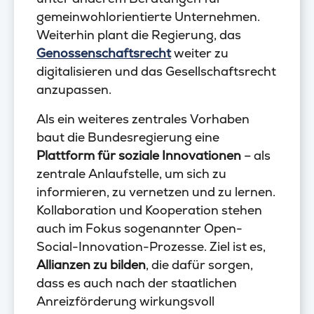
gemeinwohlorientierte Unternehmen.
Weiterhin plant die Regierung, das
Genossenschaftsrecht
weiter zu
digitalisieren und das Gesellschaftsrecht
anzupassen.
Als ein weiteres zentrales Vorhaben
baut die Bundesregierung eine
Plattform für soziale Innovationen
– als
zentrale Anlaufstelle, um sich zu
informieren, zu vernetzen und zu lernen.
Kollaboration und Kooperation stehen
auch im Fokus sogenannter Open-
Social-Innovation-Prozesse. Ziel ist es,
Allianzen zu bilden
, die dafür sorgen,
dass es auch nach der staatlichen
Anreizförderung wirkungsvoll