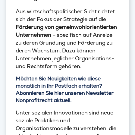
Aus wirtschaftspolitischer Sicht richtet
sich der Fokus der Strategie auf die
Förderung von gemeinwohlorientierten
Unternehmen
– spezifisch auf Anreize
zu deren Gründung und Förderung zu
deren Wachstum. Dazu können
Unternehmen jeglicher Organisations-
und Rechtsform gehören.
Möchten Sie Neuigkeiten wie diese
monatlich in Ihr Postfach erhalten?
Abonnieren Sie hier unseren Newsletter
Nonprofitrecht aktuell.
Unter sozialen Innovationen sind neue
soziale Praktiken und
Organisationsmodelle zu verstehen, die