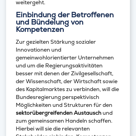
weitergeht.
Einbindung der Betroffenen
und Bündelung von
Kompetenzen
Zur gezielten Stärkung sozialer
Innovationen und
gemeinwohlorientierter Unternehmen
und um die Regierungsaktivitäten
besser mit denen der Zivilgesellschaft,
der Wissenschaft, der Wirtschaft sowie
des Kapitalmarktes zu verbinden, will die
Bundesregierung perspektivisch
Möglichkeiten und Strukturen für den
sektorübergreifenden Austausch
und
zum gemeinsamen Handeln schaffen.
Hierbei will sie die relevanten