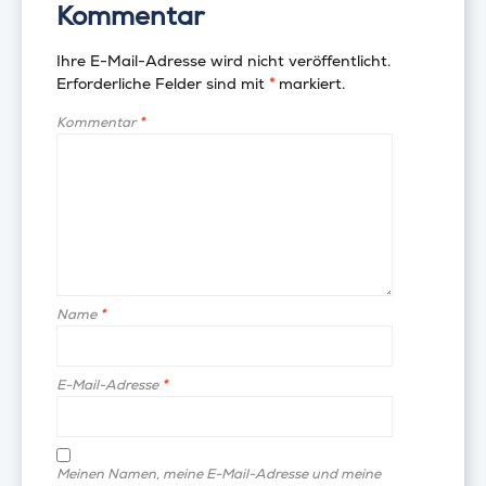
Kommentar
Ihre E-Mail-Adresse wird nicht veröffentlicht.
Erforderliche Felder sind mit
*
markiert.
Kommentar
*
Name
*
E-Mail-Adresse
*
Meinen Namen, meine E-Mail-Adresse und meine