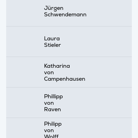
Jürgen
Schwendemann
Laura
Stieler
Katharina
von
Campenhausen
Phillipp
von
Raven
Philipp
von
Wolff