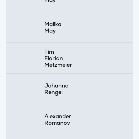
Malika
May
Tim
Florian
Metzmeier
Johanna
Rengel
Alexander
Romanov