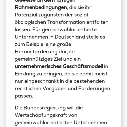
Rahmenbedingungen
, die sie ihr
Potenzial zugunsten der sozial-
ökologischen Transformation entfalten
lassen. Für gemeinwohlorientierte
Unternehmen in Deutschland stelle es
zum Beispiel eine große
Herausforderung dar, ihr
gemeinnütziges Ziel und ein
unternehmerisches Geschäftsmodell
in
Einklang zu bringen, da sie damit meist
nur eingeschränkt in die bestehenden
rechtlichen Vorgaben und Förderungen
passen.
Die Bundesregierung will die
Wertschöpfungskraft von
gemeinwohlorientierten Unternehmen