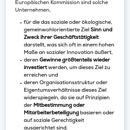
Europäischen Kommission sind solche
Unternehmen,
für die das soziale oder ökologische,
gemeinwohlorientierte Ziel
Sinn und
Zweck ihrer Geschäftstätigkeit
darstellt, was sich oft in einem hohen
Maße an sozialer Innovation äußert,
deren
Gewinne größtenteils wieder
investiert
werden, um dieses Ziel zu
erreichen und
deren Organisationsstruktur oder
Eigentumsverhältnisse dieses Ziel
widerspiegeln, da sie auf Prinzipien
der
Mitbestimmung oder
Mitarbeiterbeteiligung
basieren oder
auf soziale Gerechtigkeit
ausgerichtet sind.