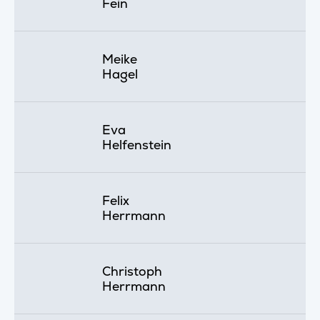
Fein
Meike
Hagel
Eva
Helfenstein
Felix
Herrmann
Christoph
Herrmann