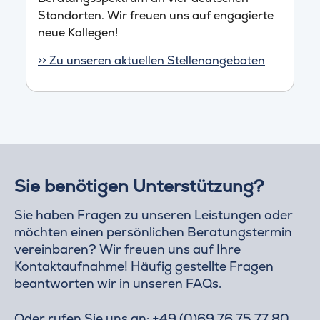
Standorten. Wir freuen uns auf engagierte
neue Kollegen!
>> Zu unseren aktuellen Stellenangeboten
Sie benötigen Unterstützung?
Sie haben Fragen zu unseren Leistungen oder
möchten einen persönlichen Beratungstermin
vereinbaren? Wir freuen uns auf Ihre
Kontaktaufnahme! Häufig gestellte Fragen
beantworten wir in unseren
FAQs
.
Oder rufen Sie uns an:
+49 (0)69 76 75 77 80