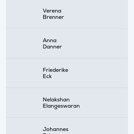
Verena
Brenner
Anna
Danner
Friederike
Eck
Nelakshan
Elangeswaran
Johannes