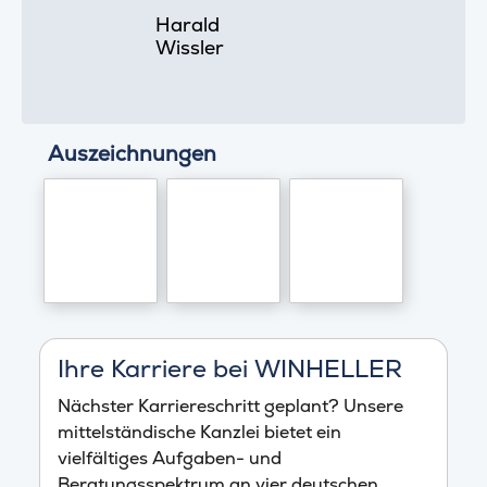
Harald
Wissler
Auszeichnungen
Ihre Karriere bei WINHELLER
Nächster Karriereschritt geplant? Unsere
mittelständische Kanzlei bietet ein
vielfältiges Aufgaben- und
Beratungsspektrum an vier deutschen