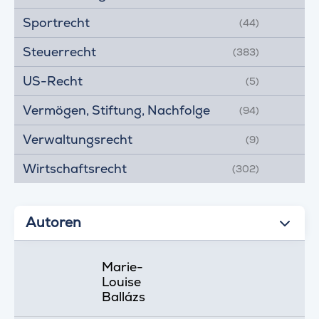
Sportrecht
(44)
Steuerrecht
(383)
US-Recht
(5)
Vermögen, Stiftung, Nachfolge
(94)
Verwaltungsrecht
(9)
Wirtschaftsrecht
(302)
Autoren
Marie-
Louise
Ballázs