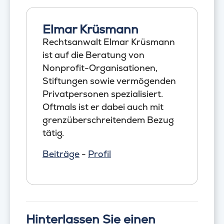
Elmar Krüsmann
Rechtsanwalt Elmar Krüsmann
ist auf die Beratung von
Nonprofit-Organisationen,
Stiftungen sowie vermögenden
Privatpersonen spezialisiert.
Oftmals ist er dabei auch mit
grenzüberschreitendem Bezug
tätig.
Beiträge
-
Profil
Hinterlassen Sie einen