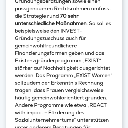
Gründungsberatungen sowie einen
passgenaueren Rechtsrahmen umfasst
die Strategie rund
70 sehr
unterschiedliche Maßnahmen
. So soll es
beispielsweise den INVEST-
Gründungszuschuss auch für
gemeinwohlfreundlichere
Finanzierungsformen geben und das
Existenzgründerprogramm „EXIST“
stärker auf Nachhaltigkeit ausgerichtet
werden. Das Programm „EXIST Women“
soll zudem der Erkenntnis Rechnung
tragen, dass Frauen vergleichsweise
häufig gemeinwohlorientiert gründen.
Andere Programme wie etwa „REACT
with impact – Förderung des
Sozialunternehmertums“ unterstützen
unter anderem Beratungen für