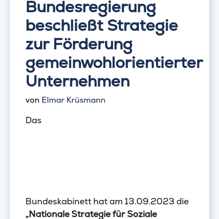
Bundesregierung
beschließt Strategie
zur Förderung
gemeinwohlorientierter
Unternehmen
von
Elmar Krüsmann
Das
Bundeskabinett hat am 13.09.2023 die
„Nationale Strategie für Soziale