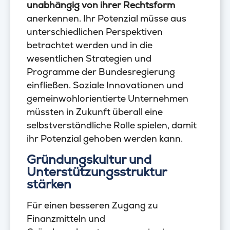
unabhängig von ihrer Rechtsform
anerkennen. Ihr Potenzial müsse aus
unterschiedlichen Perspektiven
betrachtet werden und in die
wesentlichen Strategien und
Programme der Bundesregierung
einfließen. Soziale Innovationen und
gemeinwohlorientierte Unternehmen
müssten in Zukunft überall eine
selbstverständliche Rolle spielen, damit
ihr Potenzial gehoben werden kann.
Gründungskultur und
Unterstützungsstruktur
stärken
Für einen besseren Zugang zu
Finanzmitteln und