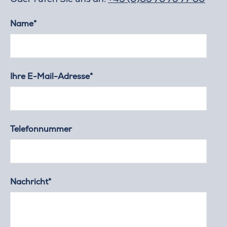
Name*
Ihre E-Mail-Adresse*
Telefonnummer
Nachricht*