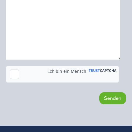
Kopie an meine E-Mail-Adresse senden