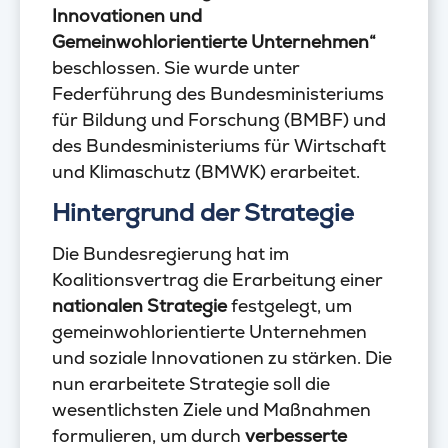
Innovationen und
Gemeinwohlorientierte Unternehmen“
beschlossen. Sie wurde unter
Federführung des Bundesministeriums
für Bildung und Forschung (BMBF) und
des Bundesministeriums für Wirtschaft
und Klimaschutz (BMWK) erarbeitet.
Hintergrund der Strategie
Die Bundesregierung hat im
Koalitionsvertrag die Erarbeitung einer
nationalen Strategie
festgelegt, um
gemeinwohlorientierte Unternehmen
und soziale Innovationen zu stärken. Die
nun erarbeitete Strategie soll die
wesentlichsten Ziele und Maßnahmen
formulieren, um durch
verbesserte