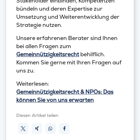
Stakeholder einbinden, Kompetenzen
bündeln und deren Expertise zur
Umsetzung und Weiterentwicklung der
Strategie nutzen.
Unsere erfahrenen Berater sind Ihnen
bei allen Fragen zum
Gemeinnützigkeitsrecht
behilflich.
Kommen Sie gerne mit Ihren Fragen auf
uns zu.
Weiterlesen:
Gemeinnützigkeitsrecht & NPOs: Das
können Sie von uns erwarten
Diesen Artikel teilen