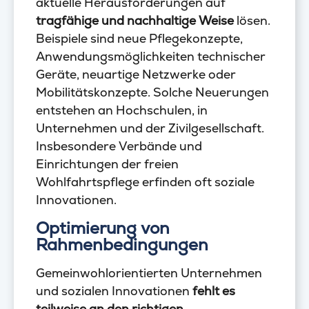
aktuelle Herausforderungen auf
tragfähige und nachhaltige Weise
lösen.
Beispiele sind neue Pflegekonzepte,
Anwendungsmöglichkeiten technischer
Geräte, neuartige Netzwerke oder
Mobilitätskonzepte. Solche Neuerungen
entstehen an Hochschulen, in
Unternehmen und der Zivilgesellschaft.
Insbesondere Verbände und
Einrichtungen der freien
Wohlfahrtspflege erfinden oft soziale
Innovationen.
Optimierung von
Rahmenbedingungen
Gemeinwohlorientierten Unternehmen
und sozialen Innovationen
fehlt es
teilweise an den richtigen