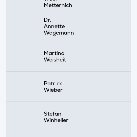
Metternich
Dr.
Annette
Wagemann
Martina
Weisheit
Patrick
Wieber
Stefan
Winheller