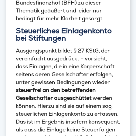
Bundesfinanzhof (BFH) zu dieser
Thematik geäußert und leider nur
bedingt für mehr Klarheit gesorgt.
Steuerliches Einlagenkonto
bei Stiftungen
Ausgangspunkt bildet § 27 KStG, der –
vereinfacht ausgedrückt – vorsieht,
dass Einlagen, die in eine Körperschaft
seitens deren Gesellschafter erfolgen,
unter gewissen Bedingungen wieder
steuerfrei an den betreffenden
Gesellschafter ausgeschüttet
werden
können. Hierzu sind sie auf einem sog.
steuerlichen Einlagenkonto zu erfassen.
Das ist im Ergebnis insofern konsequent,
als dass die Einlage keine Steuerfolgen