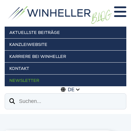
AKTUELLSTE BEITRÄGE
KANZLEIWEBSITE
KARRIERE BEI WINHELLER
KONTAKT
NEWSLETTER
DE
Suchen