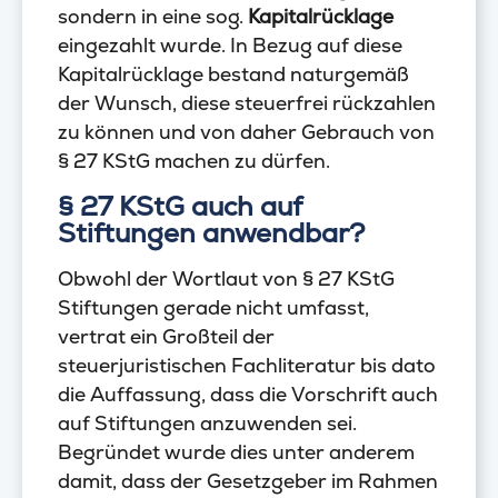
sondern in eine sog.
Kapitalrücklage
eingezahlt wurde. In Bezug auf diese
Kapitalrücklage bestand naturgemäß
der Wunsch, diese steuerfrei rückzahlen
zu können und von daher Gebrauch von
§ 27 KStG machen zu dürfen.
§ 27 KStG auch auf
Stiftungen anwendbar?
Obwohl der Wortlaut von § 27 KStG
Stiftungen gerade nicht umfasst,
vertrat ein Großteil der
steuerjuristischen Fachliteratur bis dato
die Auffassung, dass die Vorschrift auch
auf Stiftungen anzuwenden sei.
Begründet wurde dies unter anderem
damit, dass der Gesetzgeber im Rahmen