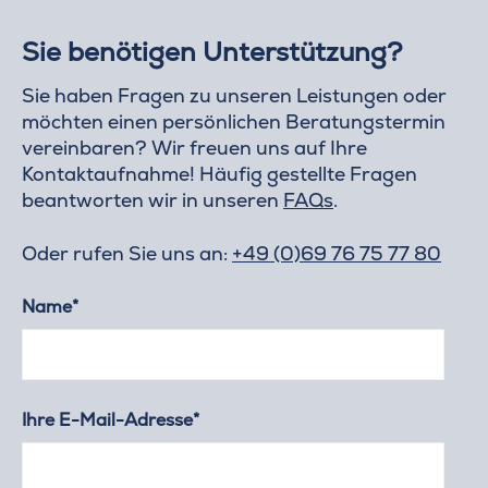
Sie benötigen Unterstützung?
Sie haben Fragen zu unseren Leistungen oder
möchten einen persönlichen Beratungstermin
vereinbaren? Wir freuen uns auf Ihre
Kontaktaufnahme! Häufig gestellte Fragen
beantworten wir in unseren
FAQs
.
Oder rufen Sie uns an:
+49 (0)69 76 75 77 80
Name*
Ihre E-Mail-Adresse*