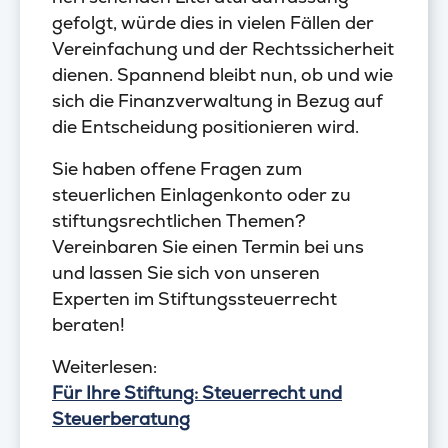
gefolgt, würde dies in vielen Fällen der
Vereinfachung und der Rechtssicherheit
dienen. Spannend bleibt nun, ob und wie
sich die Finanzverwaltung in Bezug auf
die Entscheidung positionieren wird.
Sie haben offene Fragen zum
steuerlichen Einlagenkonto oder zu
stiftungsrechtlichen Themen?
Vereinbaren Sie einen Termin bei uns
und lassen Sie sich von unseren
Experten im Stiftungssteuerrecht
beraten!
Weiterlesen:
Für Ihre Stiftung: Steuerrecht und
Steuerberatung