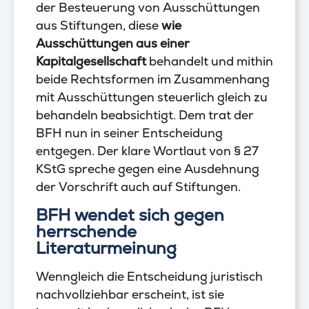
der Besteuerung von Ausschüttungen
aus Stiftungen, diese
wie
Ausschüttungen aus einer
Kapitalgesellschaft
behandelt und mithin
beide Rechtsformen im Zusammenhang
mit Ausschüttungen steuerlich gleich zu
behandeln beabsichtigt. Dem trat der
BFH nun in seiner Entscheidung
entgegen. Der klare Wortlaut von § 27
KStG spreche gegen eine Ausdehnung
der Vorschrift auch auf Stiftungen.
BFH wendet sich gegen
herrschende
Literaturmeinung
Wenngleich die Entscheidung juristisch
nachvollziehbar erscheint, ist sie