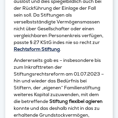
auslöst und dies spiegelbildlich auch bei
der Rückführung der Einlage der Fall
sein soll. Da Stiftungen als
verselbstständigte Vermögensmassen
nicht über Gesellschafter oder einen
vergleichbaren Personenkreis verfügen,
passte § 27 KStG indes nie so recht zur
Rechtsform Stiftung
.
Andererseits gab es – insbesondere bis
zum Inkrafttreten der
Stiftungsrechtsreform am 01.07.2023 –
hin und wieder das Bedürfnis bei
Stiftern, der „eigenen“ Familienstiftung
weiteres Kapital zuzuwenden, mit dem
die betreffende
Stiftung flexibel agieren
konnte und das deshalb nicht in das zu
erhaltende Grundstockvermögen,