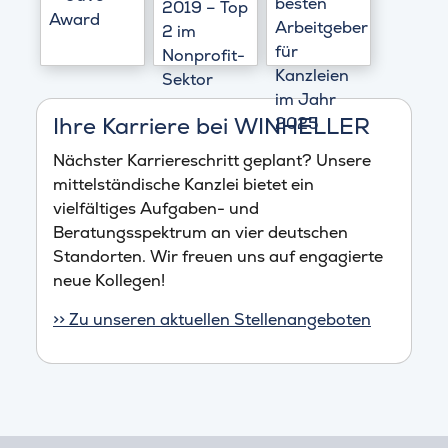
Ihre Karriere bei WINHELLER
Nächster Karriereschritt geplant? Unsere
mittelständische Kanzlei bietet ein
vielfältiges Aufgaben- und
Beratungsspektrum an vier deutschen
Standorten. Wir freuen uns auf engagierte
neue Kollegen!
>> Zu unseren aktuellen Stellenangeboten