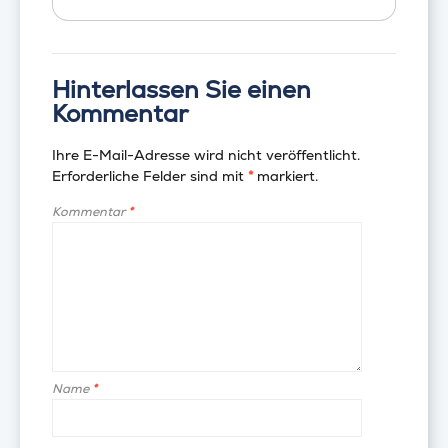
Hinterlassen Sie einen
Kommentar
Ihre E-Mail-Adresse wird nicht veröffentlicht.
Erforderliche Felder sind mit
*
markiert.
Kommentar
*
Name
*