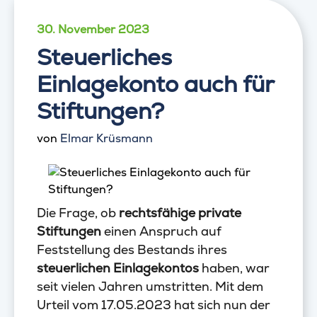
30. November 2023
Steuerliches
Einlagekonto auch für
Stiftungen?
von
Elmar Krüsmann
Die Frage, ob
rechtsfähige private
Stiftungen
einen Anspruch auf
Feststellung des Bestands ihres
steuerlichen Einlagekontos
haben, war
seit vielen Jahren umstritten. Mit dem
Urteil vom 17.05.2023 hat sich nun der