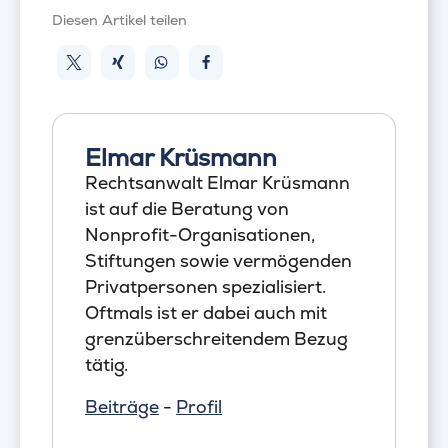
Diesen Artikel teilen
Elmar Krüsmann
Rechtsanwalt Elmar Krüsmann
ist auf die Beratung von
Nonprofit-Organisationen,
Stiftungen sowie vermögenden
Privatpersonen spezialisiert.
Oftmals ist er dabei auch mit
grenzüberschreitendem Bezug
tätig.
Beiträge
-
Profil