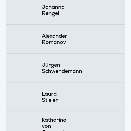
Johanna
Rengel
Alexander
Romanov
Jürgen
Schwendemann
Laura
Stieler
Katharina
von