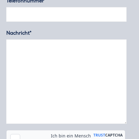
Telefonnummer
Nachricht*
Kopie an meine E-Mail-Adresse senden