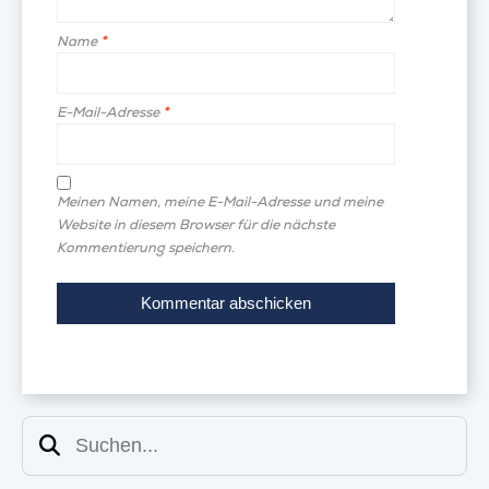
Name
*
E-Mail-Adresse
*
Meinen Namen, meine E-Mail-Adresse und meine
Website in diesem Browser für die nächste
Kommentierung speichern.
Suchen