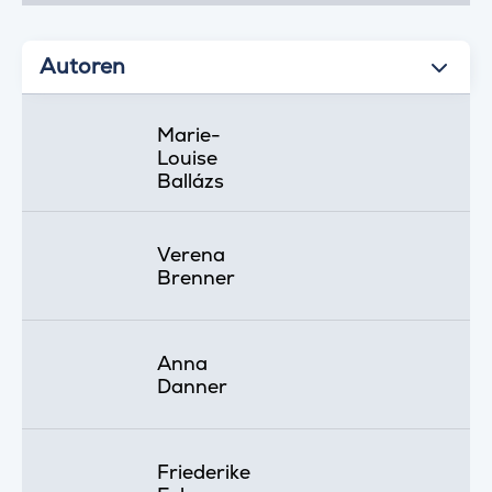
Autoren
Marie-
Louise
Ballázs
Verena
Brenner
Anna
Danner
Friederike