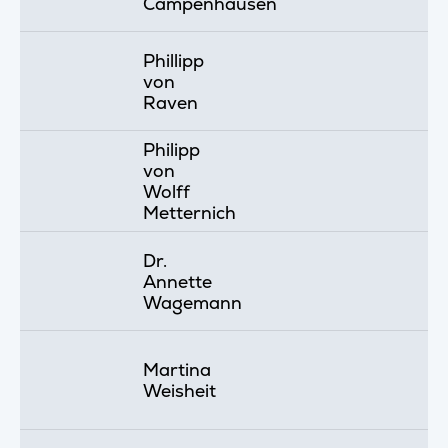
Campenhausen
Phillipp
von
Raven
Philipp
von
Wolff
Metternich
Dr.
Annette
Wagemann
Martina
Weisheit