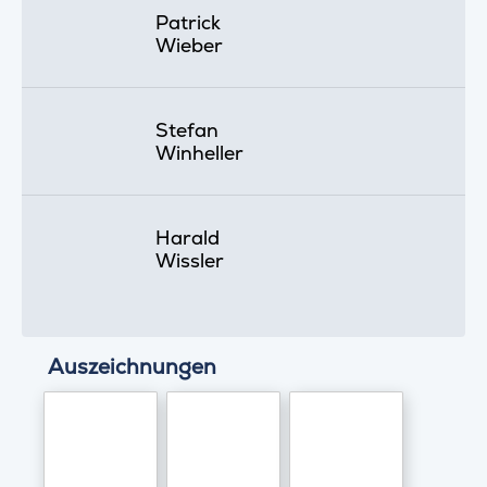
Patrick
Wieber
Stefan
Winheller
Harald
Wissler
Auszeichnungen