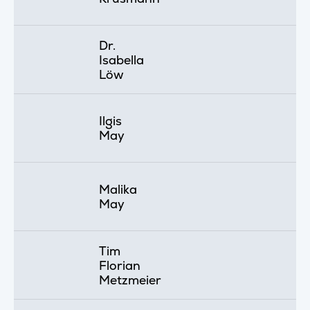
Dr.
Isabella
Löw
Ilgis
May
Malika
May
Tim
Florian
Metzmeier