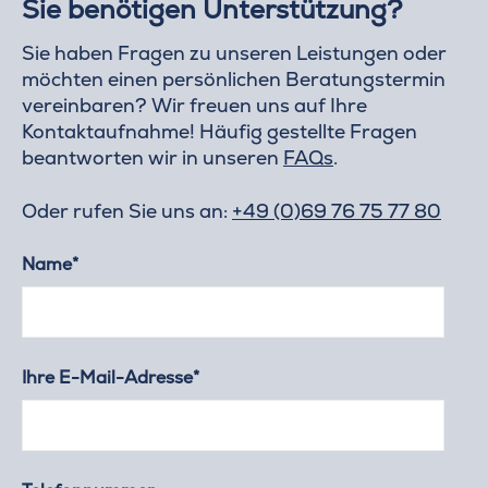
Sie benötigen Unterstützung?
Sie haben Fragen zu unseren Leistungen oder
möchten einen persönlichen Beratungstermin
vereinbaren? Wir freuen uns auf Ihre
Kontaktaufnahme! Häufig gestellte Fragen
beantworten wir in unseren
FAQs
.
Oder rufen Sie uns an:
+49 (0)69 76 75 77 80
Name*
Ihre E-Mail-Adresse*