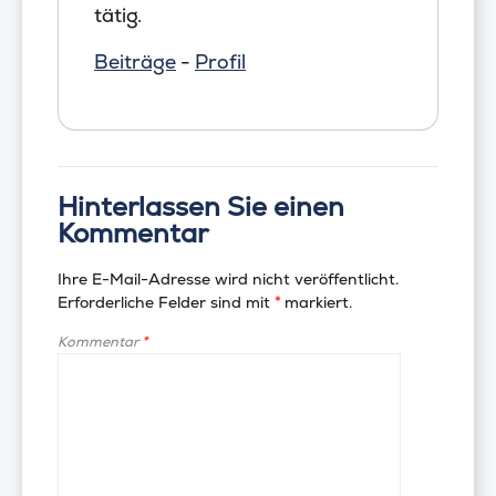
tätig.
Beiträge
-
Profil
Hinterlassen Sie einen
Kommentar
Ihre E-Mail-Adresse wird nicht veröffentlicht.
Erforderliche Felder sind mit
*
markiert.
Kommentar
*