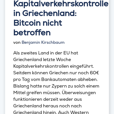
Kapitalverkehrskontrollen
in Griechenland:
Bitcoin nicht
betroffen
von
Benjamin Kirschbaum
Als zweites Land in der EU hat
Griechenland letzte Woche
Kapitalverkehrskontrollen eingeführt.
Seitdem können Griechen nur noch 60€
pro Tag vom Bankautomaten abheben.
Bislang hatte nur Zypern zu solch einem
Mittel greifen müssen. Überweisungen
funktionieren derzeit weder aus
Griechenland heraus noch nach
Griechenland hinein. Auch Western