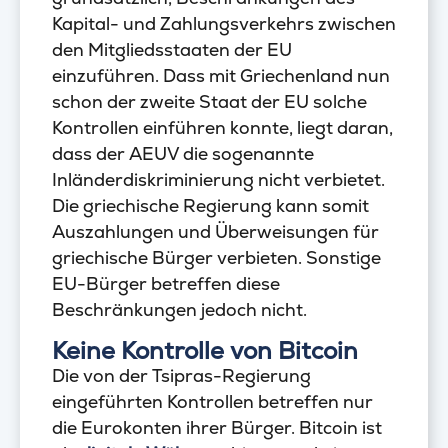
Kapital- und Zahlungsverkehrs zwischen
den Mitgliedsstaaten der EU
einzuführen. Dass mit Griechenland nun
schon der zweite Staat der EU solche
Kontrollen einführen konnte, liegt daran,
dass der AEUV die sogenannte
Inländerdiskriminierung nicht verbietet.
Die griechische Regierung kann somit
Auszahlungen und Überweisungen für
griechische Bürger verbieten. Sonstige
EU-Bürger betreffen diese
Beschränkungen jedoch nicht.
Keine Kontrolle von Bitcoin
Die von der Tsipras-Regierung
eingeführten Kontrollen betreffen nur
die Eurokonten ihrer Bürger. Bitcoin ist