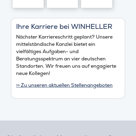
Ihre Karriere bei WINHELLER
Nächster Karriereschritt geplant? Unsere
mittelständische Kanzlei bietet ein
vielfältiges Aufgaben- und
Beratungsspektrum an vier deutschen
Standorten. Wir freuen uns auf engagierte
neue Kollegen!
>> Zu unseren aktuellen Stellenangeboten