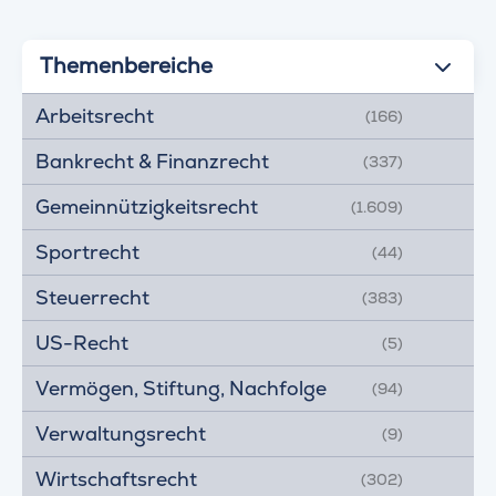
Themenbereiche
Arbeitsrecht
(166)
Bankrecht & Finanzrecht
(337)
Gemeinnützigkeitsrecht
(1.609)
Sportrecht
(44)
Steuerrecht
(383)
US-Recht
(5)
Vermögen, Stiftung, Nachfolge
(94)
Verwaltungsrecht
(9)
Wirtschaftsrecht
(302)