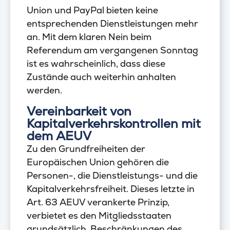
Union und PayPal bieten keine
entsprechenden Dienstleistungen mehr
an. Mit dem klaren Nein beim
Referendum am vergangenen Sonntag
ist es wahrscheinlich, dass diese
Zustände auch weiterhin anhalten
werden.
Vereinbarkeit von
Kapitalverkehrskontrollen mit
dem AEUV
Zu den Grundfreiheiten der
Europäischen Union gehören die
Personen-, die Dienstleistungs- und die
Kapitalverkehrsfreiheit. Dieses letzte in
Art. 63 AEUV verankerte Prinzip,
verbietet es den Mitgliedsstaaten
grundsätzlich, Beschränkungen des