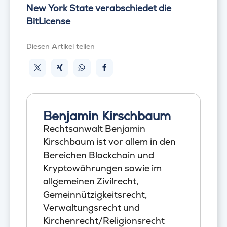
New York State verabschiedet die
BitLicense
Diesen Artikel teilen
Benjamin Kirschbaum
Rechtsanwalt Benjamin
Kirschbaum ist vor allem in den
Bereichen Blockchain und
Kryptowährungen sowie im
allgemeinen Zivilrecht,
Gemeinnützigkeitsrecht,
Verwaltungsrecht und
Kirchenrecht/Religionsrecht