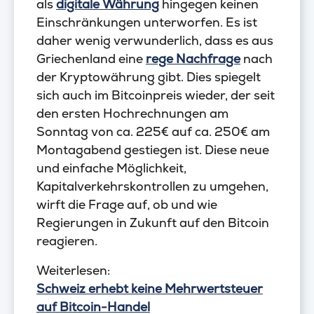
als
digitale Währung
hingegen keinen
Einschränkungen unterworfen. Es ist
daher wenig verwunderlich, dass es aus
Griechenland eine
rege Nachfrage
nach
der Kryptowährung gibt. Dies spiegelt
sich auch im Bitcoinpreis wieder, der seit
den ersten Hochrechnungen am
Sonntag von ca. 225€ auf ca. 250€ am
Montagabend gestiegen ist. Diese neue
und einfache Möglichkeit,
Kapitalverkehrskontrollen zu umgehen,
wirft die Frage auf, ob und wie
Regierungen in Zukunft auf den Bitcoin
reagieren.
Weiterlesen:
Schweiz erhebt keine Mehrwertsteuer
auf Bitcoin-Handel