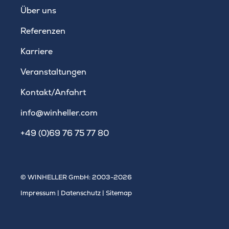
WINHELLER GmbH
Über uns
Referenzen
Karriere
Veranstaltungen
Kontakt/Anfahrt
info@winheller.com
+49 (0)69 76 75 77 80
© WINHELLER GmbH: 2003-2026
Impressum
|
Datenschutz
|
Sitemap