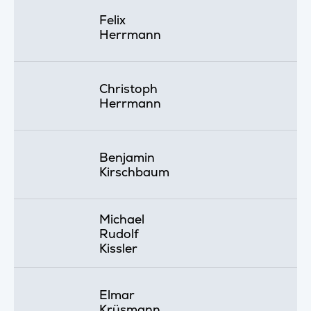
Felix
Herrmann
Christoph
Herrmann
Benjamin
Kirschbaum
Michael
Rudolf
Kissler
Elmar
Krüsmann