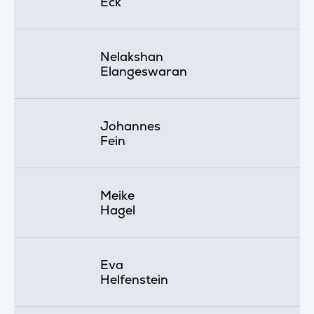
Eck
Nelakshan
Elangeswaran
Johannes
Fein
Meike
Hagel
Eva
Helfenstein