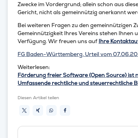
Zwecke im Vordergrund; allein schon aus dies
Gericht, nicht als gemeinnützig anerkannt wer
Bei weiteren Fragen zu den gemeinnützigen 
Gemeinnützigkeit Ihres Vereins stehen Ihnen u
Verfügung. Wir freuen uns auf
Ihre Kontakta
FG Baden-Württemberg, Urteil vom 07.06.201
Weiterlesen:
Förderung freier Software (Open Source) ist 
Umfassende rechtliche und steuerrechtliche B
Diesen Artikel teilen