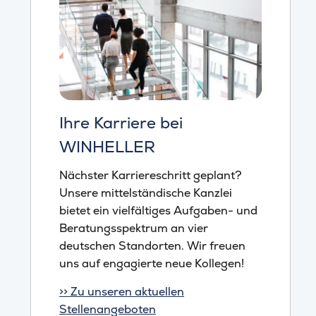
Ihre Karriere bei
WINHELLER
Nächster Karriereschritt geplant?
Unsere mittelständische Kanzlei
bietet ein vielfältiges Aufgaben- und
Beratungsspektrum an vier
deutschen Standorten. Wir freuen
uns auf engagierte neue Kollegen!
>> Zu unseren aktuellen
Stellenangeboten