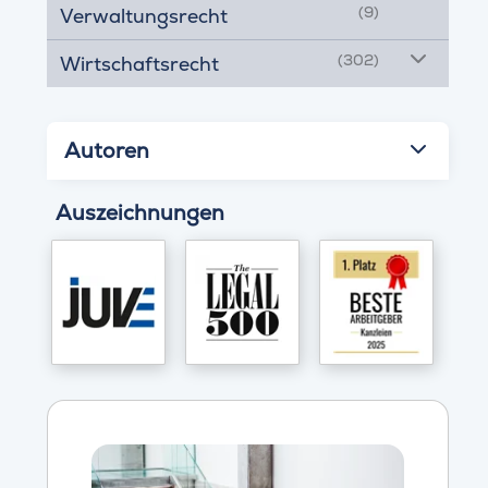
(9)
Verwaltungsrecht
(302)
Wirtschaftsrecht
Autoren
Auszeichnungen