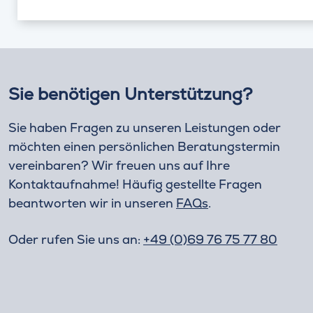
Sie benötigen Unterstützung?
Sie haben Fragen zu unseren Leistungen oder
möchten einen persönlichen Beratungstermin
vereinbaren? Wir freuen uns auf Ihre
Kontaktaufnahme! Häufig gestellte Fragen
beantworten wir in unseren
FAQs
.
Oder rufen Sie uns an:
+49 (0)69 76 75 77 80