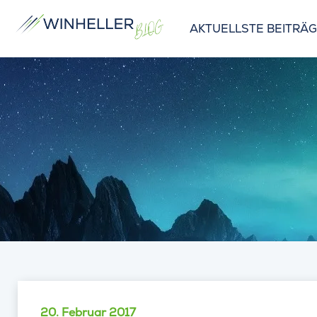
AKTUELLSTE BEITRÄ
20. Februar 2017