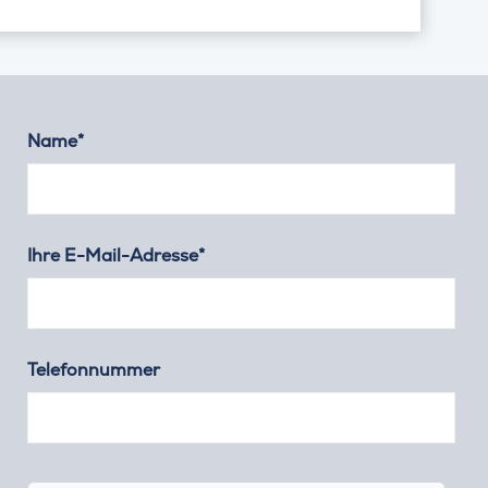
Name*
Ihre E-Mail-Adresse*
Telefonnummer