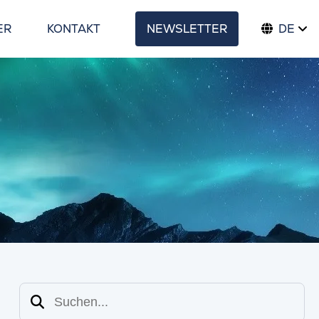
ER
KONTAKT
NEWSLETTER
DE
Suchen