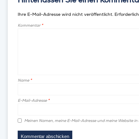
Ihre E-Mail-Adresse wird nicht veröffentlicht.
Erforderlich
Kommentar
*
Name
*
E-Mail-Adresse
*
Meinen Namen, meine E-Mail-Adresse und meine Website in 