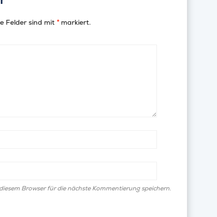
e Felder sind mit
*
markiert.
diesem Browser für die nächste Kommentierung speichern.