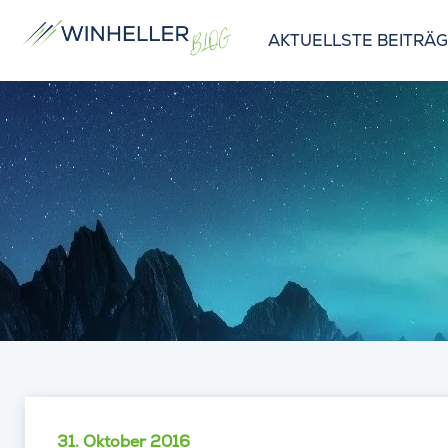
AKTUELLSTE BEITRÄ
31. Oktober 2016