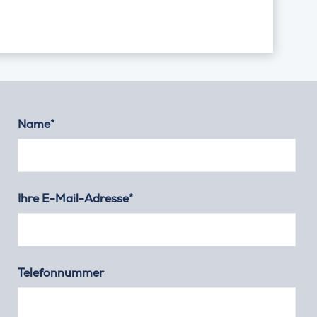
Name*
Ihre E-Mail-Adresse*
Telefonnummer