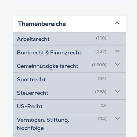
Themenbereiche
(166)
Arbeitsrecht
(337)
Bankrecht & Finanzrecht
(1.609)
Gemeinnützigkeitsrecht
(44)
Sportrecht
(383)
Steuerrecht
(5)
US-Recht
(94)
Vermögen, Stiftung,
Nachfolge