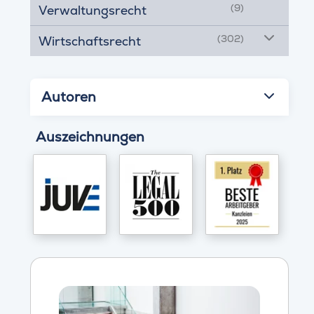
(9)
Verwaltungsrecht
(302)
Wirtschaftsrecht
Autoren
Auszeichnungen