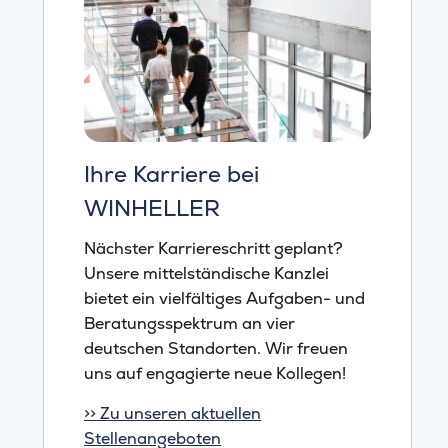
Ihre Karriere bei
WINHELLER
Nächster Karriereschritt geplant?
Unsere mittelständische Kanzlei
bietet ein vielfältiges Aufgaben- und
Beratungsspektrum an vier
deutschen Standorten. Wir freuen
uns auf engagierte neue Kollegen!
>> Zu unseren aktuellen
Stellenangeboten