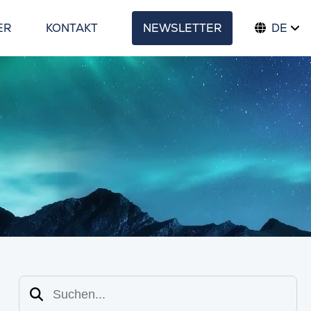
ER
KONTAKT
NEWSLETTER
DE
Suchen