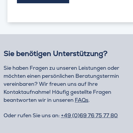
Sie benötigen Unterstützung?
Sie haben Fragen zu unseren Leistungen oder
möchten einen persönlichen Beratungstermin
vereinbaren? Wir freuen uns auf Ihre
Kontaktaufnahme! Häufig gestellte Fragen
beantworten wir in unseren
FAQs
.
Oder rufen Sie uns an:
+49 (0)69 76 75 77 80